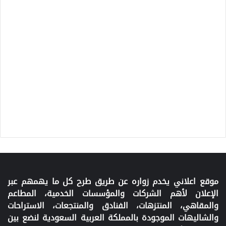
موقع اعلاني يخدم زواره عن طريق طرح كل ما يهمهم عبر
الإعلان لأهم الشركات والمؤسسات الخدمية، المطاعم
والمقاهي، المنتزهات، الفنادق والمنتجعات، الاستراحات
والشاليهات الموجودة بالمملكة العربية السعودية لنضع بين