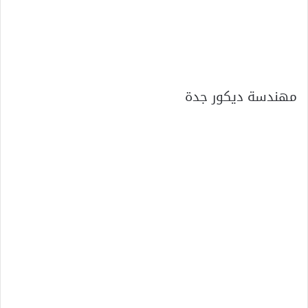
مهندسة ديكور جدة