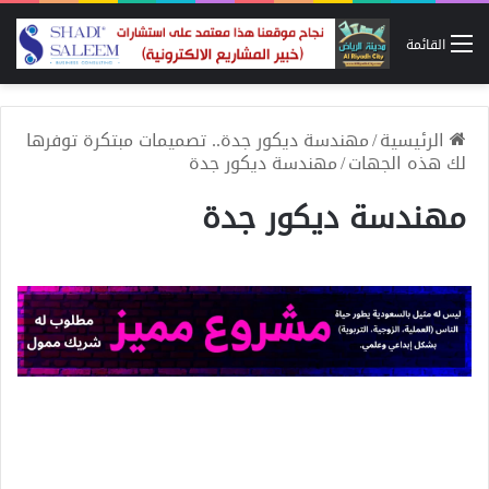
القائمة
الرئيسية
/
مهندسة ديكور جدة.. تصميمات مبتكرة توفرها
لك هذه الجهات
/
مهندسة ديكور جدة
مهندسة ديكور جدة