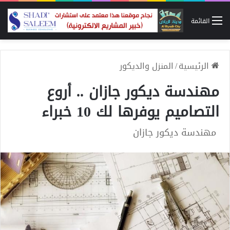
القائمة
الرئيسية
/
المنزل والديكور
مهندسة ديكور جازان .. أروع
التصاميم يوفرها لك 10 خبراء
مهندسة ديكور جازان