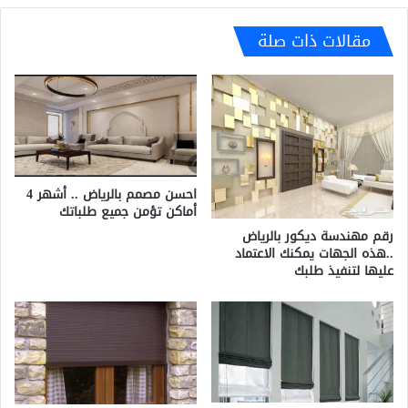
مقالات ذات صلة
احسن مصمم بالرياض .. أشهر 4
أماكن تؤمن جميع طلباتك
رقم مهندسة ديكور بالرياض
..هذه الجهات يمكنك الاعتماد
عليها لتنفيذ طلبك