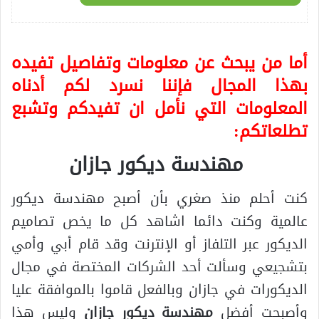
أما من يبحث عن معلومات وتفاصيل تفيده
بهذا المجال فإننا نسرد لكم أدناه
المعلومات التي نأمل ان تفيدكم وتشبع
تطلعاتكم:
مهندسة ديكور جازان
كنت أحلم منذ صغري بأن أصبح مهندسة ديكور
عالمية وكنت دائما اشاهد كل ما يخص تصاميم
الديكور عبر التلفاز أو الإنترنت وقد قام أبي وأمي
بتشجيعي وسألت أحد الشركات المختصة في مجال
الديكورات في جازان وبالفعل قاموا بالموافقة عليا
وأصبحت أفضل
مهندسة ديكور جازان
وليس هذا