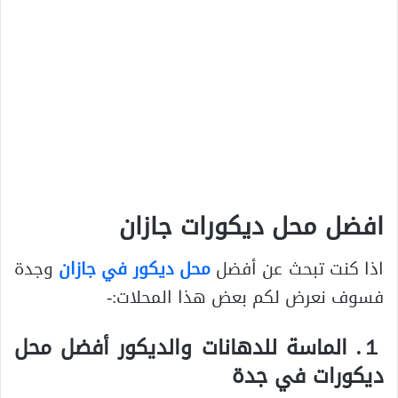
افضل محل ديكورات جازان
اذا كنت تبحث عن أفضل
محل ديكور في جازان
وجدة
فسوف نعرض لكم بعض هذا المحلات:-
１. الماسة للدهانات والديكور أفضل محل
ديكورات في جدة