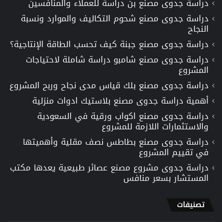
دراسة جدوى مصنع بن دراسة للعملاء والمنافسين
دراسة جدوى مصنع شحوم التكاليف والموارد ونسبة
النجاح
دراسة جدوى مصنع جبنة كيف تحسب الطاقة الإنتاجية؟
دراسة جدوى مصنع شامبو دراسة شاملة لاحتياجات
المشروع
دراسة جدوى مصنع بلك قياس مدى نجاح وربح المشروع
أهمية دراسة جدوى مصنع بلاستيك ادوات منزلية
دراسة جدوى مصنع اكواب ورقية في السعودية
والاستثمارات اللازمة للمشروع
دراسة جدوى مصنع بطاطس نصف مقلية وأهميتها
في تقييم المشروع
دراسة جدوى مشروع مصنع عصائر طبيعية يعدها مكتب
المستشار بسعر منافس
تصنيفات