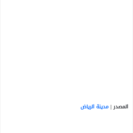
المصدر |
مدينة الرياض