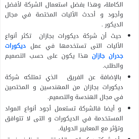
الكاملة، وهذا بفضل استعمال الشركة لأفضل
وأجود و أحدث الأليات المختصة في مجال
الديكور .
حيث أن شركة ديكورات بجازان تكثر أنواع
الأليات التى تستخدمها في عمل
ديكورات
جدران جازان
هذا يكون على حسب التصميم
والطلب.
بالإضافة عن الفريق الذي تمتلكه شركة
ديكورات بجازان من المهندسين و المختصين
في مجال الهندسة والتصميم.
و أيضا فالشركة تستعمل أجود أنواع المواد
المستخدمة في الديكورات و التى لا تتوافق
وتؤثر مع المعايير الدولية.