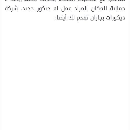
جمالية للمكان المراد عمل له ديكور جديد. شركة
ديكورات بجازان تقدم لك أيضا: