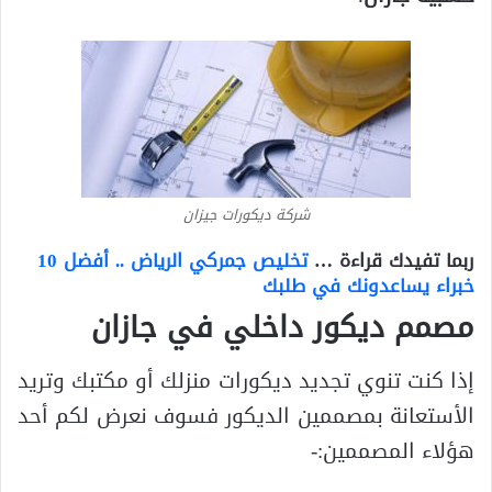
شركة ديكورات جيزان
ربما تفيدك قراءة …
تخليص جمركي الرياض .. أفضل 10
خبراء يساعدونك في طلبك
مصمم ديكور داخلي في جازان
إذا كنت تنوي تجديد ديكورات منزلك أو مكتبك وتريد
الأستعانة بمصممين الديكور فسوف نعرض لكم أحد
هؤلاء المصممين:-