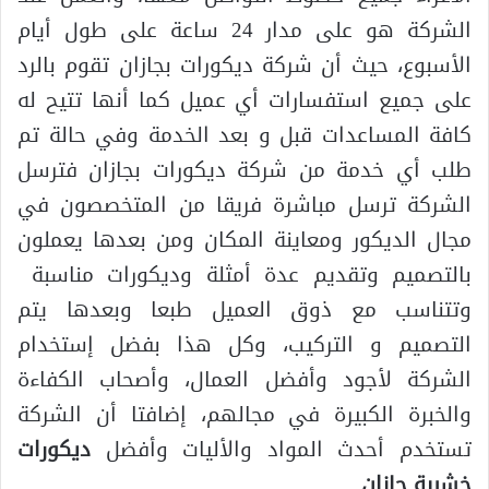
الشركة هو على مدار 24 ساعة على طول أيام
الأسبوع، حيث أن شركة ديكورات بجازان تقوم بالرد
على جميع استفسارات أي عميل كما أنها تتيح له
كافة المساعدات قبل و بعد الخدمة وفي حالة تم
طلب أي خدمة من شركة ديكورات بجازان فترسل
الشركة ترسل مباشرة فريقا من المتخصصون في
مجال الديكور ومعاينة المكان ومن بعدها يعملون
بالتصميم وتقديم عدة أمثلة وديكورات مناسبة
وتتناسب مع ذوق العميل طبعا وبعدها يتم
التصميم و التركيب، وكل هذا بفضل إستخدام
الشركة لأجود وأفضل العمال، وأصحاب الكفاءة
والخبرة الكبيرة في مجالهم، إضافتا أن الشركة
تستخدم أحدث المواد والأليات وأفضل
ديكورات
خشبية جازان
.