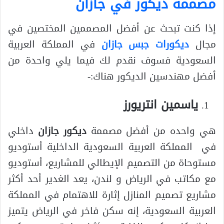
مصممة ديكور في جازان
إذا كنت تبحث عن أفضل المصممين المختصين في
مجال
ديكورات جبس جازان
في المملكة العربية
السعودية فسوف نقدم لك فيما يلي واحدة من
أفضل مهندسين الديكور هناك:-
ياسمين انتريورز
هي واحده من أفضل مصممة
ديكور جازان
داخلي
في المملكة العربية السعودية الداخلية أستوديو
مستوحاة من التصميم الإيطالي للمشاريع، أستوديو
مع مكاتب في الرياض و لندن، يعد الغدير أحد أكثر
مشاريع تصميم المنازل إثارة للاهتمام في المملكة
العربية السعودية، إنه سكن فاخر في الرياض يتميز