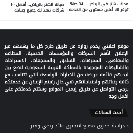
محلات شتر في الرياض .. 34 جهة
صيانة الشتر بالرياض.. أفضل 10
توفر لك أعلى مستوى من الخدمة
شركات تنفذ لك جميع رغباتك
موقع اعلاني يخدم زواره عن طريق طرح كل ما يهمهم عبر
الإعلان لأهم الشركات والمؤسسات الخدمية، المطاعم
والمقاهي، المنتزهات، الفنادق والمنتجعات، الاستراحات
والشاليهات الموجودة بالمملكة العربية السعودية لنضع بين
ايديهم قائمة عريضة من الخيارات الواسعة التي تتناسب مع
كافة رغباتهم واحتياجاتهم (في حال رغبتم الإعلان عن خدمتكم
يرجى التواصل عن طريق إيميل الموقع وستتم خدمتكم على
اكمل وجه
أحدث المقالات
دراسة جدوى مصنع لانجيرى عائد ربحي وفير