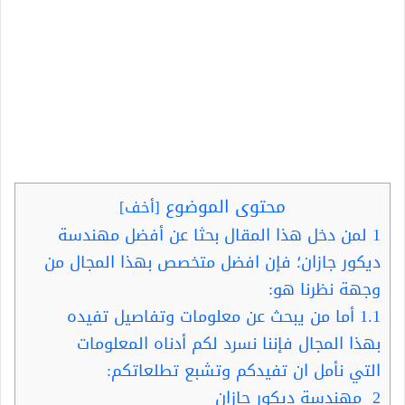
محتوى الموضوع
[
أخف
]
1
لمن دخل هذا المقال بحثا عن أفضل مهندسة
ديكور جازان؛ فإن افضل متخصص بهذا المجال من
وجهة نظرنا هو:
1.1
أما من يبحث عن معلومات وتفاصيل تفيده
بهذا المجال فإننا نسرد لكم أدناه المعلومات
التي نأمل ان تفيدكم وتشبع تطلعاتكم:
2
مهندسة ديكور جازان