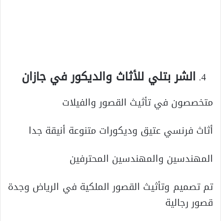
الشر بتلي للأثاث والديكور في جازان
متخصصون في تأثيث القصور والفيلات
أثاث فرنسي عتيق وديكورات متنوعة أنيقة جدا
المهندسين والمهندسين المحترفين
تم تصميم وتأثيث القصور الملكية في الرياض وجدة
قصور رجالية