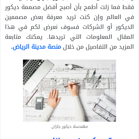
فقط فما زلت أطمح بأن أصبح أفضل مصممة ديكور
في العالم وإن كنت تريد معرفة بعض مصممين
الديكور أو الشركات فسوف نعرض لكم في هذا
المقال المعلومات التي تريدها. يمكنك متابعة
المزيد من التفاصيل من خلال
منصة مدينة الرياض
.
مهندسة ديكور جازان