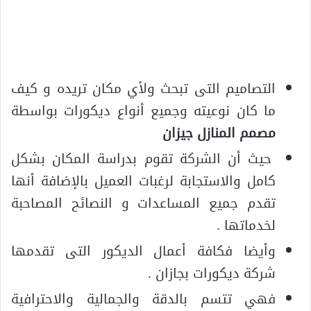
التصاميم التى تبحث ولأي مكان تريده و كيف
ما كان نوعيته وجميع أنواع ديكورات بواسطة
مصمم المنازل جيزان
حيث أن الشركة تقوم بدراسة المكان بشكل
كامل والاستجابة لرغبات العميل بالإضافة أنها
تقدم جميع المساعدات و النصائح المصاحبة
لخدماتها .
وأيضا فكافة أعمال الديكور التى تقدمها
شركة ديكورات بجازان .
فهي تتسم بالدقة والجمالية والاحترافية