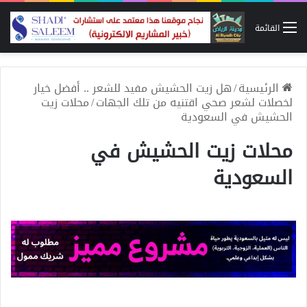
القائمة
الرئيسية
/
هل زيت الحشيش مفيد للشعر .. أفضل خيار
لخصلات لشعر صحي اقتنيه من تلك الجهات
/
محلات زيت
الحشيش في السعودية
محلات زيت الحشيش في
السعودية