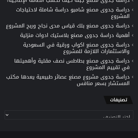
دراسة جدوى مصنع شامبو دراسة شاملة لاحتياجات
المشروع
دراسة جدوى مصنع بلك قياس مدى نجاح وربح المشروع
أهمية دراسة جدوى مصنع بلاستيك ادوات منزلية
دراسة جدوى مصنع اكواب ورقية في السعودية
والاستثمارات اللازمة للمشروع
دراسة جدوى مصنع بطاطس نصف مقلية وأهميتها
في تقييم المشروع
دراسة جدوى مشروع مصنع عصائر طبيعية يعدها مكتب
المستشار بسعر منافس
تصنيفات
تصنيفات