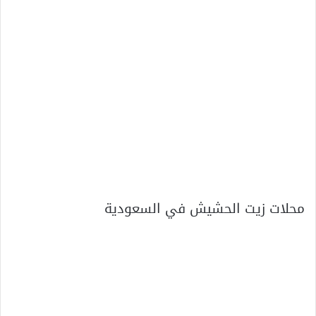
محلات زيت الحشيش في السعودية