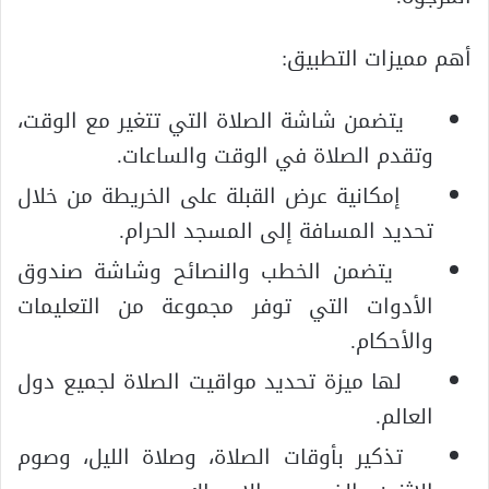
أهم مميزات التطبيق:
يتضمن شاشة الصلاة التي تتغير مع الوقت،
وتقدم الصلاة في الوقت والساعات.
إمكانية عرض القبلة على الخريطة من خلال
تحديد المسافة إلى المسجد الحرام.
يتضمن الخطب والنصائح وشاشة صندوق
الأدوات التي توفر مجموعة من التعليمات
والأحكام.
لها ميزة تحديد مواقيت الصلاة لجميع دول
العالم.
تذكير بأوقات الصلاة، وصلاة الليل، وصوم