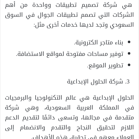
هي شركة تصميم تطبيقات وواحدة من أهم
الشركات التي تصمم تطبيقات الجوال في السوق
السعودي وتجد لديها خدمات أخرى مثل:
بناء متاجر الكترونية.
توفير مساحات مفتوحة لمواقع الاستضافة.
تطوير الموقع.
شركة الحلول الإبداعية
الحلول الإبداعية هي عالم التكنولوجيا والبرمجيات
في المملكة العربية السعودية، وهي شركة
متقدمة في مجالها، وتسعى دائمًا لتقديم الدعم
اللازم لتحقيق النجاح والتقدم والانضمام إلى
العملاء معهم في تحقيق هذه الأهداف.