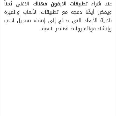
عند
شراء تطبيقات الايفون فهناك
الاغلى ثمناً
ويمكن أيضًا دمجه مع تطبيقات الألعاب والميزة
ثلاثية الأبعاد التي تحتاج إلى إنشاء تسجيل لاعب
وإنشاء قوائم روابط لعناصر اللعبة.