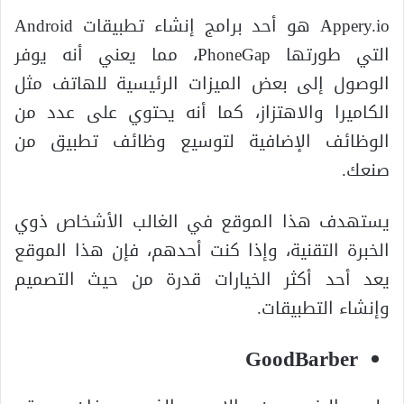
Appery.io هو أحد برامج إنشاء تطبيقات Android
التي طورتها PhoneGap، مما يعني أنه يوفر
الوصول إلى بعض الميزات الرئيسية للهاتف مثل
الكاميرا والاهتزاز، كما أنه يحتوي على عدد من
الوظائف الإضافية لتوسيع وظائف تطبيق من
صنعك.
يستهدف هذا الموقع في الغالب الأشخاص ذوي
الخبرة التقنية، وإذا كنت أحدهم، فإن هذا الموقع
يعد أحد أكثر الخيارات قدرة من حيث التصميم
وإنشاء التطبيقات.
GoodBarber