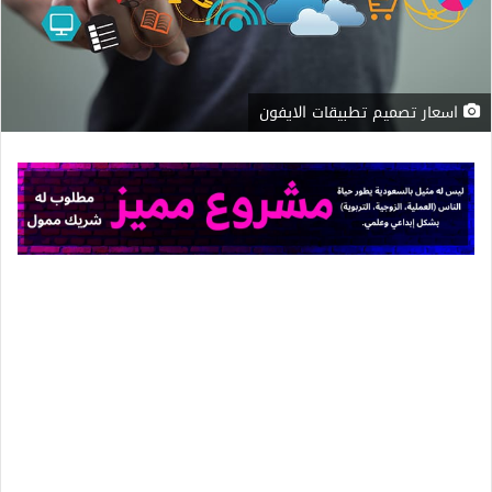
اسعار تصميم تطبيقات الايفون