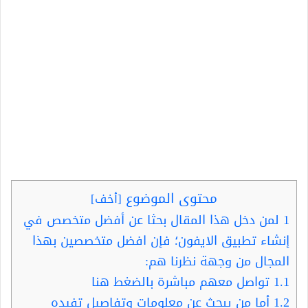
محتوى الموضوع
[
أخف
]
1
لمن دخل هذا المقال بحثا عن أفضل متخصص في
إنشاء تطبيق الايفون؛ فإن افضل متخصصين بهذا
المجال من وجهة نظرنا هم:
1.1
تواصل معهم مباشرة بالضغط هنا
1.2
أما من يبحث عن معلومات وتفاصيل تفيده