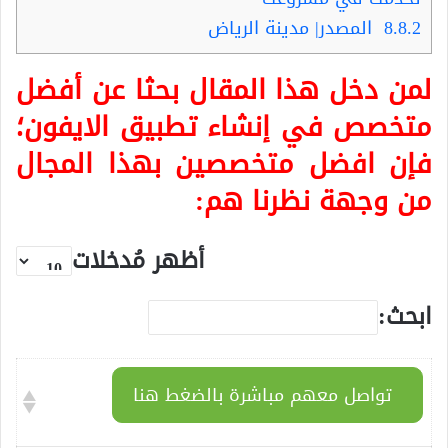
8.8.2
المصدر| مدينة الرياض
لمن دخل هذا المقال بحثا عن أفضل
متخصص في إنشاء تطبيق الايفون؛
فإن افضل متخصصين بهذا المجال
من وجهة نظرنا هم:
أظهر مُدخلات
ابحث:
تواصل معهم مباشرة بالضغط هنا