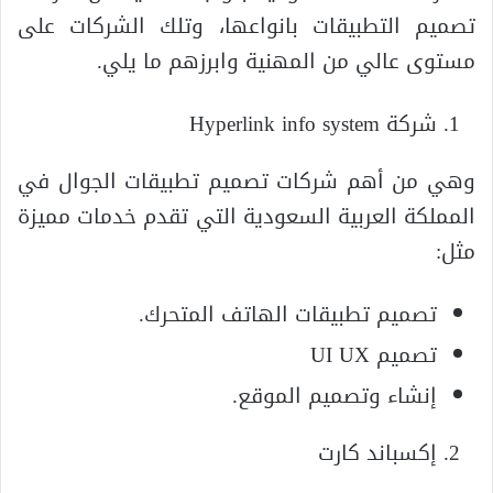
تصميم التطبيقات بانواعها، وتلك الشركات على
مستوى عالي من المهنية وابرزهم ما يلي.
شركة Hyperlink info system
وهي من أهم شركات تصميم تطبيقات الجوال في
المملكة العربية السعودية التي تقدم خدمات مميزة
مثل:
تصميم تطبيقات الهاتف المتحرك.
تصميم UI UX
إنشاء وتصميم الموقع.
إكسباند كارت