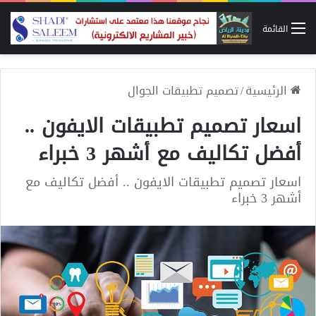
القائمة
الرئيسية
/
تصميم تطبيقات الجوال
اسعار تصميم تطبيقات الايفون ..
أفضل تكاليف مع أشهر 3 خبراء
اسعار تصميم تطبيقات الايفون .. أفضل تكاليف مع
أشهر 3 خبراء