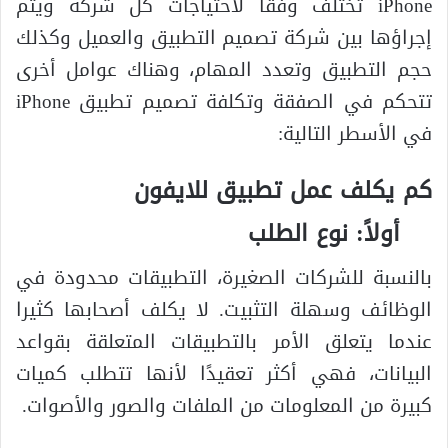
iPhone تختلف وفقًا لاحتياجات كل شركة ويتم
إجراؤها بين شركة تصميم التطبيق والعميل وكذلك
حجم التطبيق وتعدد المهام، وهناك عوامل أخرى
تتحكم في الصفقة وتكلفة تصميم تطبيق iPhone
في الأسطر التالية:
كم يكلف عمل تطبيق للايفون
أولاً: نوع الطلب
بالنسبة للشركات الصغيرة، التطبيقات محدودة في
الوظائف وسهلة التثبيت. لا يكلف أصحابها كثيرا
عندما يتعلق الأمر بالتطبيقات المتعلقة بقواعد
البيانات، فهي أكثر تعقيدًا لأنها تتطلب كميات
كبيرة من المعلومات من الملفات والصور والأصوات.