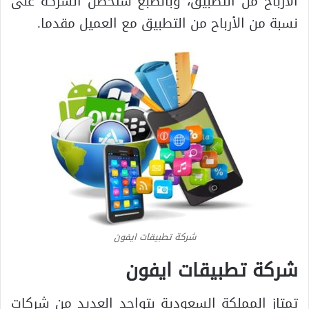
الأرباح من التطبيق، وبالطبع ستحصل الشركة على
نسبة من الأرباح من التطبيق مع العميل مقدما.
شركة تطبيقات ايفون
شركة تطبيقات ايفون
تمتاز المملكة السعودية بتواجد العديد من شركات