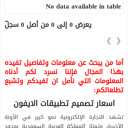
No data available in table
يعرض 0 إلى 0 من أصل 0 سجلّ
❯
❮
أما من يبحث عن معلومات وتفاصيل تفيده
بهذا المجال فإننا نسرد لكم أدناه
المعلومات التي نأمل ان تفيدكم وتشبع
تطلعاتكم:
اسعار تصميم تطبيقات الايفون
تشهد التجارة الإلكترونية نمو كبير في الأونة
الأخيرة، وتمتاز المملكة العربية السعودية بوجود