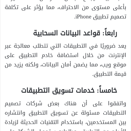
بأعلى مستوى من الاحتراف، مما يؤثر على تكلفة
تصميم تطبيق iPhone.
رابعاً: قواعد البيانات السحابية
يعد ضروريًا في التطبيقات التي تتطلب معالجة عبر
الإنترنت من خلال استضافة خادم التطبيق على
موقع ويب، مما يضمن أمان البيانات، ولكنه يزيد من
قيمة التطبيق.
خامساً: خدمات تسويق التطبيقات
واتفقوا على أن هناك بعض شركات تصميم
التطبيقات مسئولة عن تسويق التطبيق وانتشاره
بين المستخدمين، باستخدام التقنيات الحديثة لزيادة