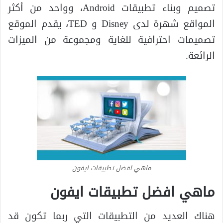
تصميم وبناء تطبيقات Android، وواحد من أكثر
المواقع شهرة لدى Disney و TED، يقدم الموقع
تصميمات احترافية للغاية ومجموعة من الميزات
الرائعة.
ماهي افضل تطبيقات ايفون
ماهي افضل تطبيقات ايفون
هناك العديد من التطبيقات التي ربما تكون قد