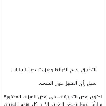
التطبيق يدعم الخرائط وميزة تسجيل البيانات.
سجل رأي العميل حول الخدمة.
تحتوي بعض التطبيقات على بعض الميزات المذكورة
سابقًا بينما يجمع البعض الآخر كل هذه الميزات