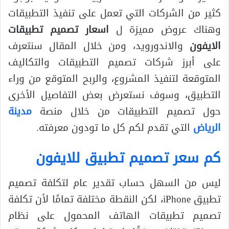
كثير من الشركات التي تعمل على تنفيذ التطبيقات
وهناك عروض مميزة ل
اسعار تصميم تطبيقات
الايفون
والاندورويد، ومن خلال المقال سنتعرف
على أبرز شركات تصميم التطبيقات والتكاليف
المتوقعة لتنفيذ المشروع، والربح المتوقع من وراء
التطبيق، وسوف نستعرض بعض التفاصيل الأخرى
حول تصميم التطبيقات من خلال منصة
مدينة
الرياض
التي تقدم لكم كل ما تودون معرفته.
كم سعر تصميم تطبيق للايفون
ليس من السهل حساب تقدير عام لتكلفة تصميم
تطبيق iPhone، لكن النقطة مختلفة تمامًا لأن تكلفة
تصميم تطبيقات الهاتف المحمول على نظام