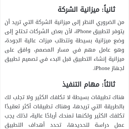
ثانياً: ميزانية الشركة
من الضروري النظر إلى ميزانية الشركة التي تريد أن
يتوفر لتطبيق iPhone، لأن بعض الشركات تحتاج إلى
وضع ميزانية بسيطة وتتطلب ميزات عالية الجودة،
وهو عامل مهم في مسار المصمم، وافق على
ميزانية إنشاء التطبيق قبل البدء في تصميم تطبيق
لجهاز iPhone.
ثالثاً: مهام التنفيذ
هناك تطبيقات بسيطة لا تكلفك الكثير ولا تجلب لك
بالطريقة التي تريدها، وهناك تطبيقات أكثر تعقيدًا
تكلفك الكثير ولكنها تمنحك أرباحًا عالية، لذلك يجب
عمل دراسة لتحديدها، تحدد أهداف التطبيق