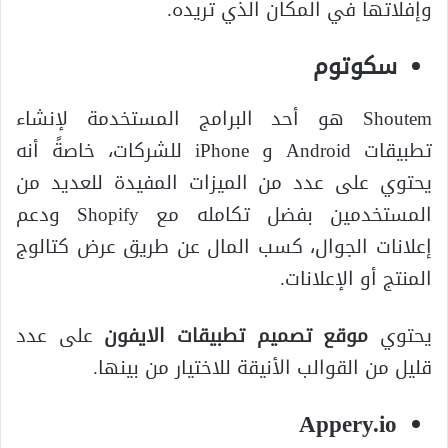
وإفلاتها في المكان الذي تريده.
سكوتوم
Shoutem هو أحد البرامج المستخدمة لإنشاء
تطبيقات Android و iPhone للشركات، خاصةً أنه
يحتوي على عدد من الميزات المفيدة للعديد من
المستخدمين بفضل تكامله مع Shopify ودعم
إعلانات الجوال، كسب المال عن طريق عرض كتالوج
المنتج أو الإعلانات.
يحتوي
موقع تصميم تطبيقات الايفون
على عدد
قليل من القوالب الأنيقة للاختيار من بينها.
Appery.io