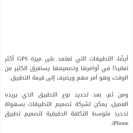
أيضًا، التطبيقات التي تعتمد على ميزة GPS أكثر
تعقيدًا في أوامرها وتصميمها يستغرق الكثير من
الوقت، وهو أمر مهم ويضيف إلى قيمة التطبيق.
ومن ثم، بعد تحديد نوع التطبيق الذي يريده
العميل، يمكن لشركة تصميم التطبيقات بسهولة
تحديد متوسط ​​التكلفة الحقيقية لتصميم تطبيق
iPhone.