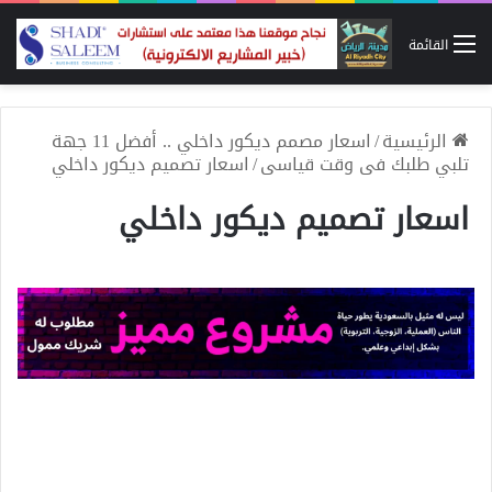
القائمة
الرئيسية
/
اسعار مصمم ديكور داخلي .. أفضل 11 جهة
تلبي طلبك فى وقت قياسى
/
اسعار تصميم ديكور داخلي
اسعار تصميم ديكور داخلي