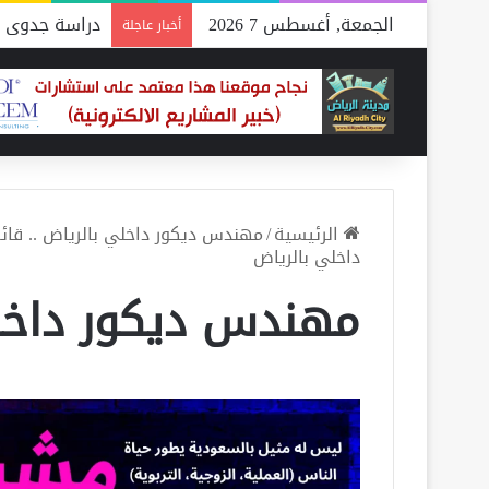
الجمعة, أغسطس 7 2026
دراسة جدوى م
أخبار عاجلة
الرئيسية
/
مهندس ديكور داخلي بالرياض .. قائمة بـ 3 شركات متخصصة جاهز
داخلي بالرياض
مهندس ديكور داخل