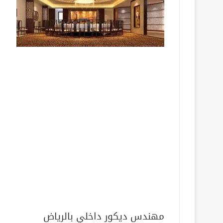
مهندس ديكور داخلي بالرياض