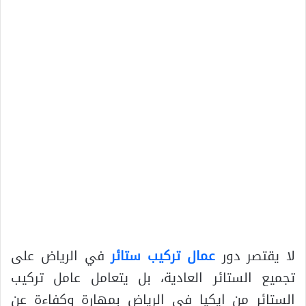
لا يقتصر دور
عمال تركيب ستائر
في الرياض على
تجميع الستائر العادية، بل يتعامل عامل تركيب
الستائر من ايكيا في الرياض بمهارة وكفاءة عن