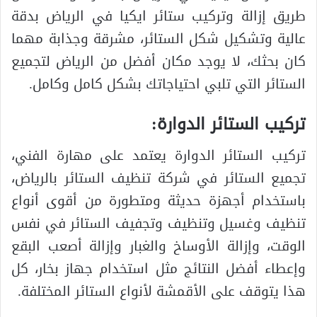
طريق إزالة وتركيب ستائر ايكيا في الرياض بدقة
عالية وتشكيل شكل الستائر، مشرقة وجذابة مهما
كان بحثك، لا يوجد مكان أفضل من الرياض لتجميع
الستائر التي تلبي احتياجاتك بشكل كامل وكامل.
تركيب الستائر الدوارة:
تركيب الستائر الدوارة يعتمد على مهارة الفني،
تجميع الستائر في شركة تنظيف الستائر بالرياض،
باستخدام أجهزة حديثة ومتطورة من أقوى أنواع
تنظيف وغسيل وتنظيف وتجفيف الستائر في نفس
الوقت، وإزالة الأوساخ والغبار وإزالة أصعب البقع
وإعطاء أفضل النتائج مثل استخدام جهاز بخار، كل
هذا يتوقف على الأقمشة لأنواع الستائر المختلفة.