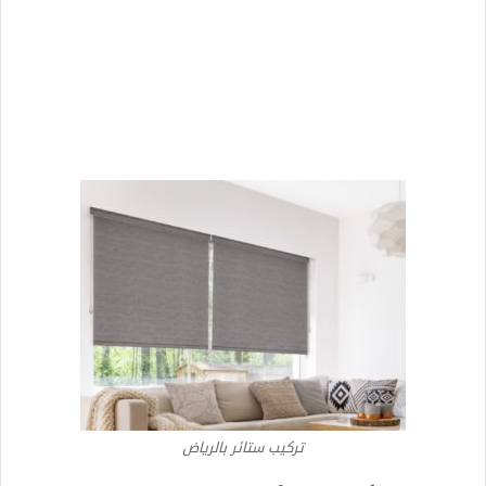
تركيب ستائر بالرياض