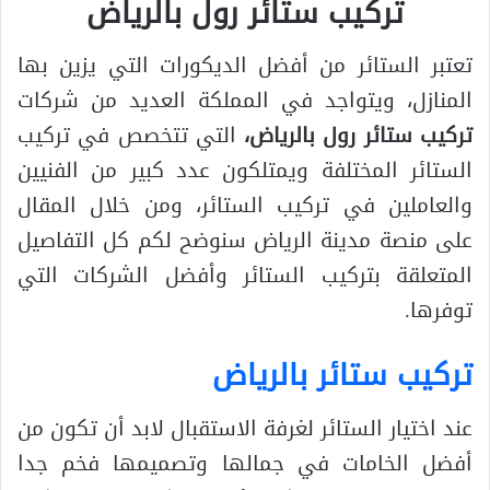
تركيب ستائر رول بالرياض
تعتبر الستائر من أفضل الديكورات التي يزين بها
المنازل، ويتواجد في المملكة العديد من شركات
تركيب ستائر رول بالرياض،
التي تتخصص في تركيب
الستائر المختلفة ويمتلكون عدد كبير من الفنيين
والعاملين في تركيب الستائر، ومن خلال المقال
على منصة مدينة الرياض سنوضح لكم كل التفاصيل
المتعلقة بتركيب الستائر وأفضل الشركات التي
توفرها.
تركيب ستائر بالرياض
عند اختيار الستائر لغرفة الاستقبال لابد أن تكون من
أفضل الخامات في جمالها وتصميمها فخم جدا