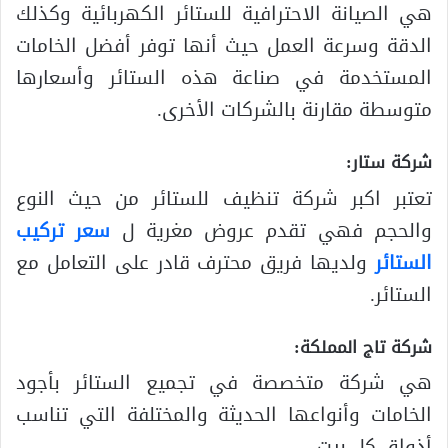
هي الصيانة الاحترافية للستائر الكهربائية وكذلك
الدقة وسرعة العمل حيث أنها توفر أفضل الخامات
المستخدمة في صناعة هذه الستائر وأسعارها
متوسطة مقارنة بالشركات الأخرى.
شركة ستار:
تعتبر اكبر شركة تنظيف للستائر من حيث النوع
والحجم فهي تقدم عروض مغرية ل
سعر تركيب
الستائر
ولديها فريق محترف قادر على التعامل مع
الستائر.
شركة تاج المملكة:
هي شركة متخصصة في تجميع الستائر بأجود
الخامات وأنواعها الحديثة والمختلفة التي تناسب
أذواق كل بيت.