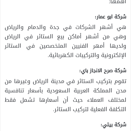
أهمها:
شركة ابو عمار:
هي أشهر الشركات في جدة والدمام والرياض
وهي من أشهر أماكن بيع الستائر في الرياض
ولديها أمهر الفنيين المتخصصين في الستائر
الإلكترونية والتركيبات الكهربائية.
شركة صرح الانجاز باي:
تقوم بتركيب الستائر في مدينة الرياض وغيرها من
مدن المملكة العربية السعودية بأسعار تنافسية
لمختلف العملاء حيث أن أسعارها تشمل فقط
التكلفة الفعلية لتركيب الستائر.
شركة بيتي: