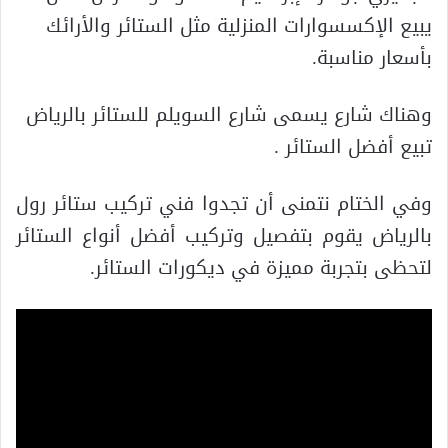
يبيع الإكسسوارات المنزلية مثل الستائر والأرائك
بأسعار مناسبة.
وهناك شارع يسمى شارع السويلم للستائر بالرياض
تبيع أفضل الستائر .
وفي الختام نتمنى أن تجدوا فني تركيب ستائر رول
بالرياض يقوم بتفصيل وتركيب أفضل أنواع الستائر
لتحظى بتجربة مميزة في ديكورات الستائر.