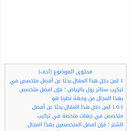
محتوى الموضوع
[
أخف
]
1
لمن دخل هذا المقال بحثا عن أفضل متخصص في
تركيب ستائر رول بالرياض ؛ فإن افضل متخصص
بهذا المجال من وجهة نظرنا هو
1.0.1
لمن دخل هذا المقال بحثا عن أفضل
متخصص في جهات متخصة في تركيب
الشتر ؛ فإن افضل المتخصصين بهذا المجال