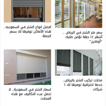
افضل انواع الشتر في السعوديه..
هذه الأماكن توفرها لك بسعر
سعر متر الشتر في الرياض ..
الجملة
أشهر 11 جهة تؤمن طلبك
“أونلاين”
محلات تركيب الشتر بالرياض..
خدمة احترافية توفرها لك 5
شركات
اسعار الشتر في السعودية.. لا
تحمل عبء التكاليف مع هذه
المحلات