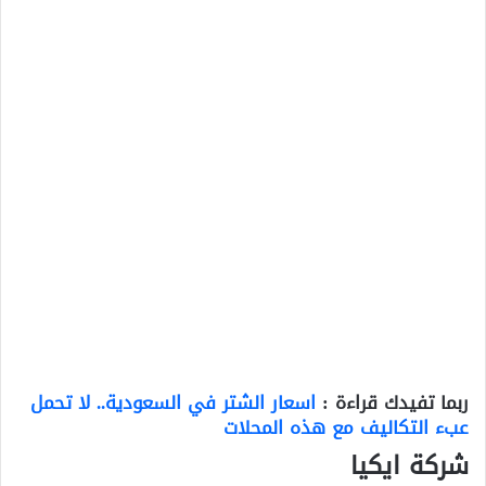
ربما تفيدك قراءة :
اسعار الشتر في السعودية.. لا تحمل
عبء التكاليف مع هذه المحلات
شركة ايكيا