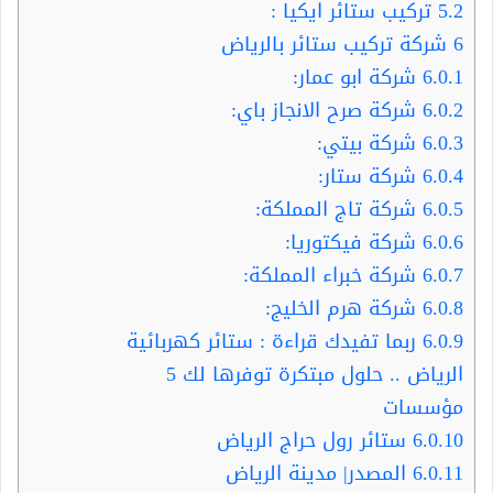
5.2
تركيب ستائر ايكيا :
6
شركة تركيب ستائر بالرياض
6.0.1
شركة ابو عمار:
6.0.2
شركة صرح الانجاز باي:
6.0.3
شركة بيتي:
6.0.4
شركة ستار:
6.0.5
شركة تاج المملكة:
6.0.6
شركة فيكتوريا:
6.0.7
شركة خبراء المملكة:
6.0.8
شركة هرم الخليج:
6.0.9
ربما تفيدك قراءة : ستائر كهربائية
الرياض .. حلول مبتكرة توفرها لك 5
مؤسسات
6.0.10
ستائر رول حراج الرياض
6.0.11
المصدر| مدينة الرياض