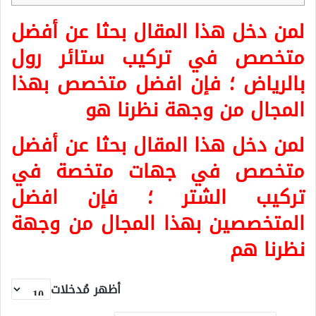
لمن دخل هذا المقال بحثا عن أفضل
متخصص في تركيب ستائر رول
بالرياض ؛ فإن افضل متخصص بهذا
المجال من وجهة نظرنا هو
لمن دخل هذا المقال بحثا عن أفضل
متخصص في جهات متخصة في
تركيب الشتر ؛ فإن افضل
المتخصصين بهذا المجال من وجهة
نظرنا هم
أظهر مُدخلات