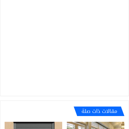
مقالات ذات صلة