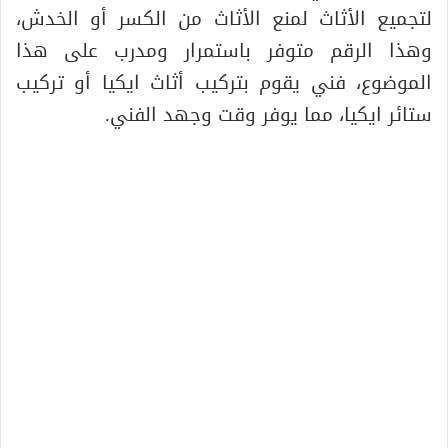
لتجميع الأثاث لمنع الأثاث من الكسر أو الخدش،
وهذا الرقم متوفر باستمرار ومدرب على هذا
الموضوع، فني يقوم بتركيب أثاث ايكيا أو تركيب
ستائر ايكيا، مما يوفر وقت وجهد الفني.