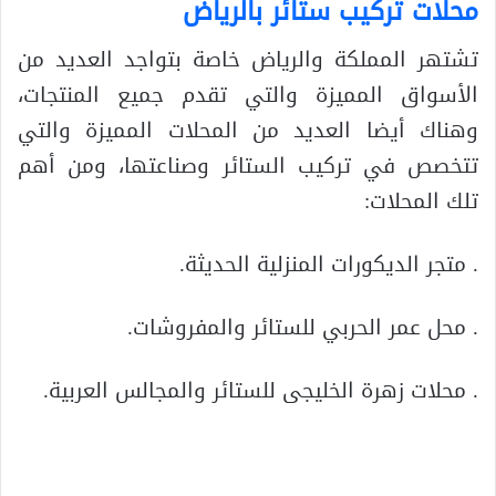
محلات تركيب ستائر بالرياض
تشتهر المملكة والرياض خاصة بتواجد العديد من
الأسواق المميزة والتي تقدم جميع المنتجات،
وهناك أيضا العديد من المحلات المميزة والتي
تتخصص في تركيب الستائر وصناعتها، ومن أهم
تلك المحلات:
. متجر الديكورات المنزلية الحديثة.
. محل عمر الحربي للستائر والمفروشات.
. محلات زهرة الخليجى للستائر والمجالس العربية.