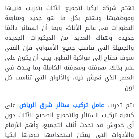
تهتم شركة ايكيا لتجميع الأثاث بتدريب فنييها
وموظفيها وتهتم بكل ما هو جديد ومتابعة
التطورات في عالم الأثاث، وبما أن الستائر دائمًا
جديدة وهناك العديد من الديكورات الجديدة
والجميلة التي تناسب جميع الأسواق، فإن الفني
سوف تحتاج إلى مواكبة التطور. يجب أن يكون على
علم بذلك. معرفته ومعرفته الكاملة بما يحدث في
العصر الذي نعيش فيه، والألوان التي تناسب كل
لون
يتم تدريب
عامل تركيب ستائر شرق الرياض
على
كيفية تركيب الستائر والتجميع الصحيح للأثاث دون
أي خدوش قد تحدث أثناء التجميع، وأهم الأرقام
والأدوات التي يمكن استخدامها توفرها ايكيا