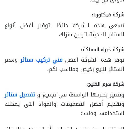
شركة فيكتوريا:
تسعى هذه الشركة دائمًا لتوفير أفضل أنواع
الستائر الحديثة لتزيين منزلك.
شركة خبراء المملكة:
توفر هذه الشركة افضل
فني تركيب ستائر
وسعر
الستائر للبيع رخيص ومناسب لكم.
شركة هرم الخليج:
وتتميز بخبرتها الواسعة في تجميع و
تفصيل ستائر
وتقديم أفضل التصميمات والمواد التي يمكنك
استخدامها ومنها: