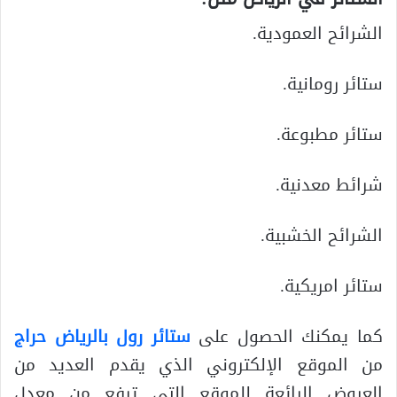
الشرائح العمودية.
ستائر رومانية.
ستائر مطبوعة.
شرائط معدنية.
الشرائح الخشبية.
ستائر امريكية.
كما يمكنك الحصول على
ستائر رول بالرياض حراج
من الموقع الإلكتروني الذي يقدم العديد من
العروض الرائعة للموقع التي ترفع من معدل