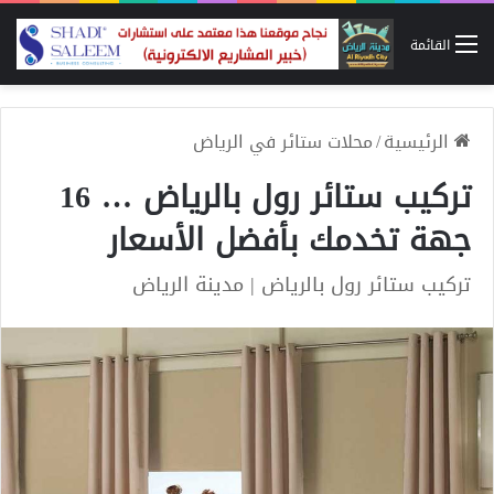
القائمة
الرئيسية
/
محلات ستائر في الرياض
تركيب ستائر رول بالرياض … 16
جهة تخدمك بأفضل الأسعار
تركيب ستائر رول بالرياض | مدينة الرياض