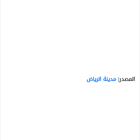
المصدر|
مدينة الرياض