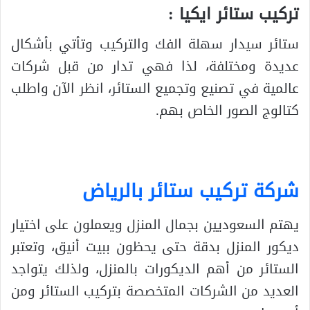
تركيب ستائر ايكيا :
ستائر سيدار سهلة الفك والتركيب وتأتي بأشكال
عديدة ومختلفة، لذا فهي تدار من قبل شركات
عالمية في تصنيع وتجميع الستائر، انظر الآن واطلب
كتالوج الصور الخاص بهم.
شركة تركيب ستائر بالرياض
يهتم السعوديين بجمال المنزل ويعملون على اختيار
ديكور المنزل بدقة حتى يحظون ببيت أنيق، وتعتبر
الستائر من أهم الديكورات بالمنزل، ولذلك يتواجد
العديد من الشركات المتخصصة بتركيب الستائر ومن