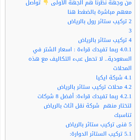
من وجهة نظرنا هم الجهة الأولى
تواصل
معهم مباشرة بالضغط هنا
2
تركيب ستائر رول بالرياض
3
4
تركيب ستائر بالرياض
4.0.1
ربما تفيدك قراءة : اسعار الشتر في
السعودية.. لا تحمل عبء التكاليف مع هذه
المحلات
4.1
شركة ايكيا
4.2
محلات تركيب ستائر بالرياض
4.2.1
ربما تفيدك قراءة: أفضل 8 شركات
لتختار منهم شركة نقل اثاث بالرياض
تناسبك
5
فنى تركيب ستائر بالرياض
5.1
تركيب الستائر الدوارة: