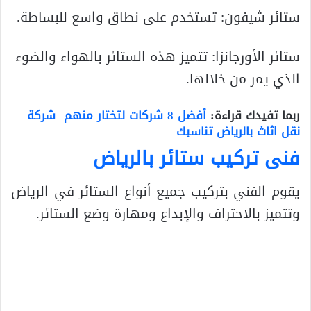
ستائر شيفون: تستخدم على نطاق واسع للبساطة.
ستائر الأورجانزا: تتميز هذه الستائر بالهواء والضوء
الذي يمر من خلالها.
ربما تفيدك قراءة:
أفضل 8 شركات لتختار منهم شركة
نقل اثاث بالرياض تناسبك
فنى تركيب ستائر بالرياض
يقوم الفني بتركيب جميع أنواع الستائر في الرياض
وتتميز بالاحتراف والإبداع ومهارة وضع الستائر.