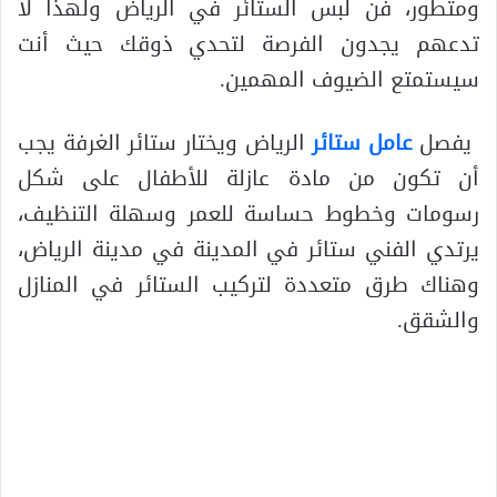
ومتطور، فن لبس الستائر في الرياض ولهذا لا
تدعهم يجدون الفرصة لتحدي ذوقك حيث أنت
سيستمتع الضيوف المهمين.
يفصل
عامل ستائر
الرياض ويختار ستائر الغرفة يجب
أن تكون من مادة عازلة للأطفال على شكل
رسومات وخطوط حساسة للعمر وسهلة التنظيف،
يرتدي الفني ستائر في المدينة في مدينة الرياض،
وهناك طرق متعددة لتركيب الستائر في المنازل
والشقق.