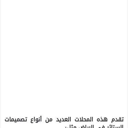
تقدم هذه المحلات العديد من أنواع تصميمات
الستائر في الرياض مثل: