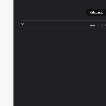
تصنيفات
نيفات