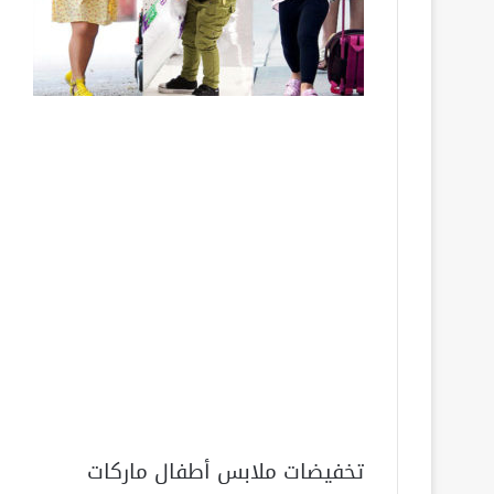
تخفيضات ملابس أطفال ماركات