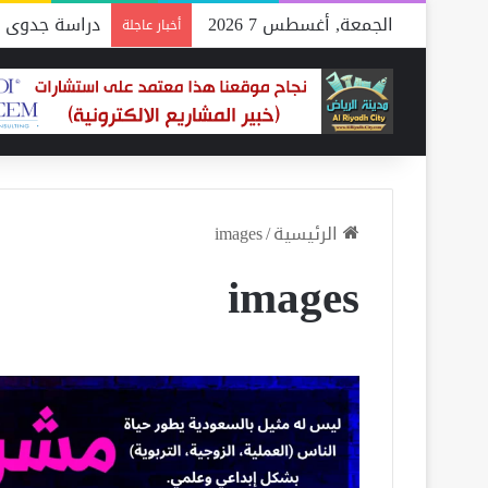
الجمعة, أغسطس 7 2026
دراسة جدوى م
أخبار عاجلة
الرئيسية
/
images
images