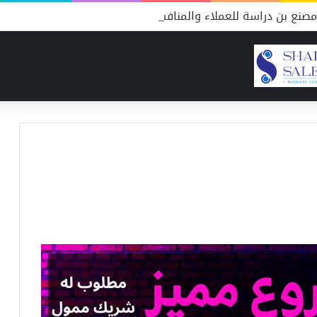
صنع بن دراسة للعملاء والمنافسين