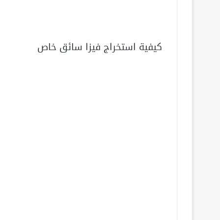
كيفية استخراج فيزا سائق خاص