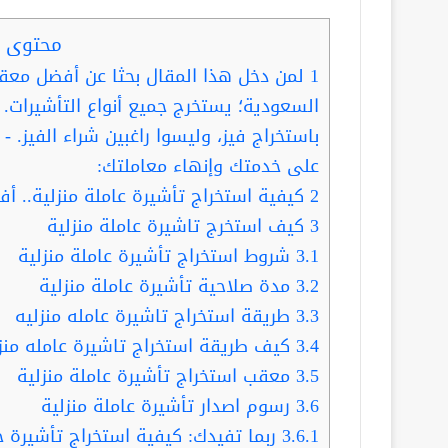
محتوى ا
1
لمن دخل هذا المقال بحثا عن أفضل مع
السعودية؛ يستخرج جميع أنواع التأشيرات. 
باستخراج فيز، وليسوا راغبين شراء الفيز. 
على خدمتك وإنهاء معاملتك:
2
كيفية استخراج تأشيرة عاملة منزلية.. أفضل 5 مع
3
كيف استخرج تاشيرة عاملة منزلية
3.1
شروط استخراج تأشيرة عاملة منزلية
3.2
مدة صلاحية تأشيرة عاملة منزلية
3.3
طريقة استخراج تاشيرة عامله منزليه
3.4
كيف طريقة استخراج تاشيرة عامله منز
3.5
معقب استخراج تأشيرة عاملة منزلية
3.6
رسوم اصدار تأشيرة عاملة منزلية
3.6.1
ربما تفيدك: كيفية استخراج تأشيرة خاد