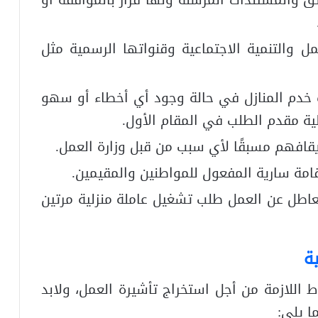
ل والتنمية الاجتماعية وقنواتها الرسمية مثل
خدم المنازل في حالة وجود أي أخطاء أو سهو
ة مقدم الطلب في المقام الأول.
يقافهم مسبقًا لأي سبب من قبل وزارة العمل.
امة سارية المفعول للمواطنين والمقيمين.
لعاطل عن العمل طلب تشغيل عاملة منزلية مرتين
ة
اللازمة من أجل استخراج تأشيرة العمل، ولابد
ا يلي: