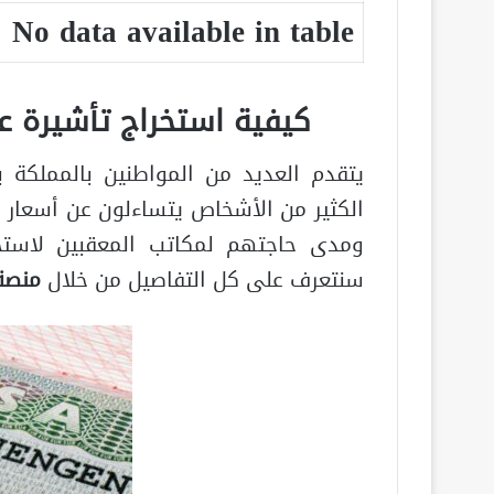
No data available in table
كيفية استخراج تأشيرة عاملة 
يتقدم العديد من المواطنين بالمملكة ب
الكثير من الأشخاص يتساءلون عن أسعار ا
ومدى حاجتهم لمكاتب المعقبين لاستخر
سنتعرف على كل التفاصيل من خلال
منص