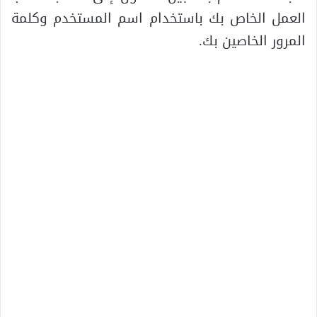
العمل الخاص بك باستخدام اسم المستخدم وكلمة
المرور الخاصين بك.