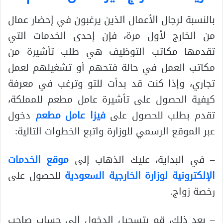
بالنسبة لرجال الأعمال الذين يرغبون في إحضار عمال
من الخارج لأول مرة، فإن إحدى الخدمات التي
تقدمها مكاتب التوظيف هي طلب تأشيرة من
مكاتب العمل في حالة فتحهم أو تشغيلهم لعمل
تجاري، وإذا كنت قد بدأت للتو وترغب في معرفة
كيفية الحصول على تأشيرة عامل مطعم للمملكة،
تقدم بطلب للحصول على
فيزا عامل مطعم
دخول
عبر الموقع الرسمي للوزارة واتبع الخطوات التالية:
– في البداية، عليك الذهاب إلى
موقع الخدمات
الإلكترونية لوزارة الخارجية السعودية
للحصول على
رخصة زواج.
– بعد ذلك، قم بتسجيل الدخول إلى حساب صاحب