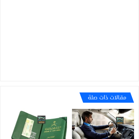
مقالات ذات صلة