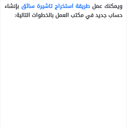
ويمكنك عمل
طريقة استخراج تاشيرة سائق
بإنشاء
حساب جديد في مكتب العمل بالخطوات التالية: