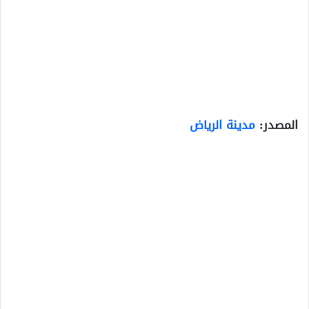
المصدر:
مدينة الرياض