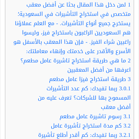
1
لمن دخل هذا المقال بحثا عن أفضل معقب
متخصص في استخراج التأشيرات في السعودية؛
يستخرج جميع أنواع التأشيرات. - مع العلم عملاؤنا
هم السعوديين الراغبون باستخراج فيز، وليسوا
راغبين شراء الفيز. - فإن هذا المعقب بالأسفل هو
الأسرع والأقدر على خدمتك وإنهاء معاملتك:
2
ما هي طريقة استخراج تاشيرة عامل مطعم؟
اعرفها من أفضل المعقبين
3
طريقة استخراج فيزا عامل مطعم
3.0.1
ربما تفيدك: كم عدد التأشيرات
المسموح بها للشركات؟ تعرف عليه من
أفضل معقب
3.1
رسوم تاشيرة عامل مطعم
3.2
كم مدة استخراج تأشيرة عامل
3.2.1
ربما تفيدك: كم أقدر أطلع تأشيرة