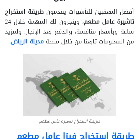
أفضل المعقبين للتأشيرات يقدمون
طريقة استخراج
تاشيرة عامل مطعم
، وينجزون لك المهمة خلال 24
ساعة وبأسعار منافسة، والدفع بعد الإنجاز. ولمزيد
من المعلومات تابعنا من خلال منصة
مدينة الرياض
.
طريقة استخراج تاشيرة عامل مطعم
طريقة استخراج فيزا عامل مطعم