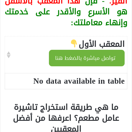
الفيز.
- فإن
هذا المعقب بالأسفل
هو الأسرع والأقدر على خدمتك
وإنهاء معاملتك:
المعقب الأول
تواصل مباشرة بالضغط هنا
No data available in table
ما هي طريقة استخراج تاشيرة
عامل مطعم؟ اعرفها من أفضل
المعقبين