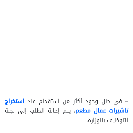
– في حال وجود أكثر من استقدام عند
استخراج
تاشيرات عمال مطعم
، يتم إحالة الطلب إلى لجنة
التوظيف بالوزارة.