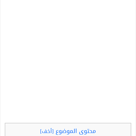
محتوى الموضوع
[
أخف
]