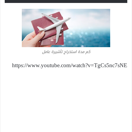
كم مدة استخراج تأشيرة عامل
https://www.youtube.com/watch?v=TgCs5nc7sNE