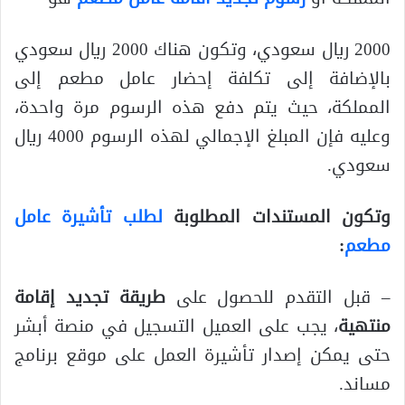
2000 ريال سعودي، وتكون هناك 2000 ريال سعودي
بالإضافة إلى تكلفة إحضار عامل مطعم إلى
المملكة، حيث يتم دفع هذه الرسوم مرة واحدة،
وعليه فإن المبلغ الإجمالي لهذه الرسوم 4000 ريال
سعودي.
وتكون المستندات المطلوبة
لطلب تأشيرة عامل
مطعم
:
– قبل التقدم للحصول على
طريقة تجديد إقامة
منتهية
، يجب على العميل التسجيل في منصة أبشر
حتى يمكن إصدار تأشيرة العمل على موقع برنامج
مساند.