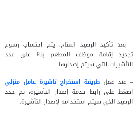
– بعد تأكيد الرصيد المتاح، يتم احتساب رسوم
تجديد إقامة موظف المطعم بناءً على عدد
التأشيرات التي سيتم إصدارها.
– عند عمل
طريقة استخراج تاشيرة عامل منزلي
اضغط على رابط خدمة إصدار التأشيرة، ثم حدد
الرصيد الذي سيتم استخدامه لإصدار التأشيرة.