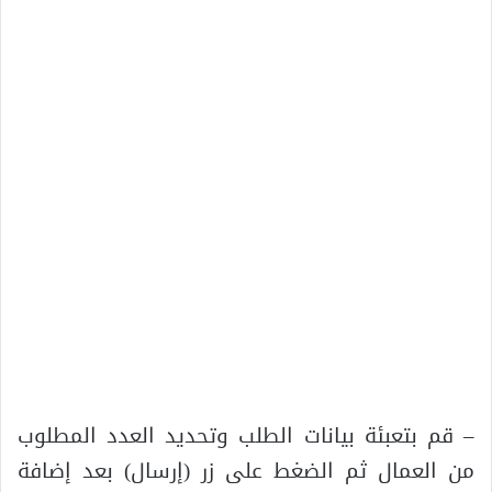
– قم بتعبئة بيانات الطلب وتحديد العدد المطلوب
من العمال ثم الضغط على زر (إرسال) بعد إضافة