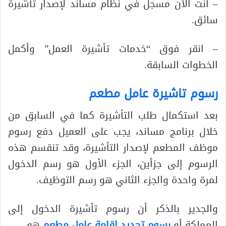
– أنت الآن مسجل في نظام مساند لإصدار تأشيرة
سائق.
– انقر فوق “خدمات تأشيرة العمل” وأكمل
الخطوات السابقة.
رسوم تاشيرة عامل مطعم
بعد استكمال طلب التأشيرة كما في السابق من
خلال برنامج مساند، يجب على العميل دفع رسوم
موظف المطعم لإصدار التأشيرة، وقد تنقسم هذه
الرسوم إلى جزأين، الجزء الأول هو رسم الدخول
لمرة واحدة والجزء الثاني هو رسم التوظيف.
والجدير بالذكر أن رسوم تأشيرة الدخول إلى
المملكة أو
رسوم تجديد اقامة عامل مطعم
هو