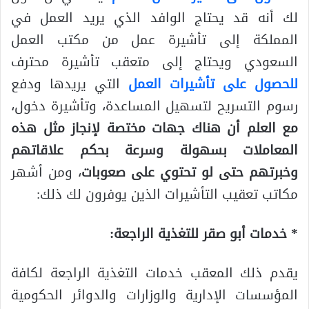
لك أنه قد يحتاج الوافد الذي يريد العمل في
المملكة إلى تأشيرة عمل من مكتب العمل
السعودي ويحتاج إلى متعقب تأشيرة محترف
للحصول على تأشيرات العمل
التي يريدها ودفع
رسوم التسريح لتسهيل المساعدة، وتأشيرة دخول،
مع العلم أن هناك جهات مختصة لإنجاز مثل هذه
المعاملات بسهولة وسرعة بحكم علاقاتهم
وخبرتهم حتى لو تحتوي على صعوبات
، ومن أشهر
مكاتب تعقيب التأشيرات الذين يوفرون لك ذلك:
* خدمات أبو صقر للتغذية الراجعة:
يقدم ذلك المعقب خدمات التغذية الراجعة لكافة
المؤسسات الإدارية والوزارات والدوائر الحكومية