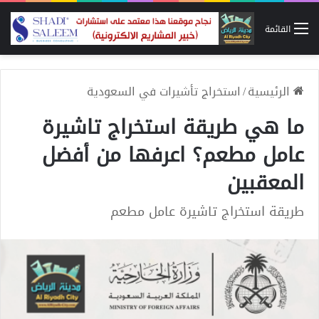
القائمة
الرئيسية
/
استخراج تأشيرات في السعودية
ما هي طريقة استخراج تاشيرة
عامل مطعم؟ اعرفها من أفضل
المعقبين
طريقة استخراج تاشيرة عامل مطعم