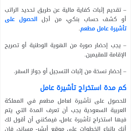
– تقديم إثبات كفاية مالية عن طريق تحديد الراتب
أو كشف حساب بنكي، من أجل
الحصول على
تأشيرة عامل مطعم
.
– يجب إحضار صورة من الهوية الوطنية أو تصريح
الإقامة للمقيمين.
– إحضار نسخة من إثبات التسجيل أو جواز السفر.
كم مدة استخراج تأشيرة عامل
للحصول على تأشيرة لعامل مطعم في المملكة
العربية السعودية يجب أن تعرف المدة التي يتم
فيها استخراج تأشيرة عامل، فيمكنني أن أقول لك
أنك باتباع الخطوات على موقع أبشر- مساند، فإن