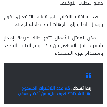
جميع سجلات التوظيف.
– بعد موافقة النظام على قواعد التشغيل، يقوم
بإرسال الطلب إلى الجهات المختصة لمراجعته.
– يمكن لممثل الأعمال تتبع حالة طريقة إصدار
تأشيرة عامل المطعم من خلال رقم الطلب المحدد
باستخدام ميزة الاستعلام.
ربما تفيدك:
كم عدد التأشيرات المسموح
بها للشركات؟ تعرف عليه من أفضل معقب