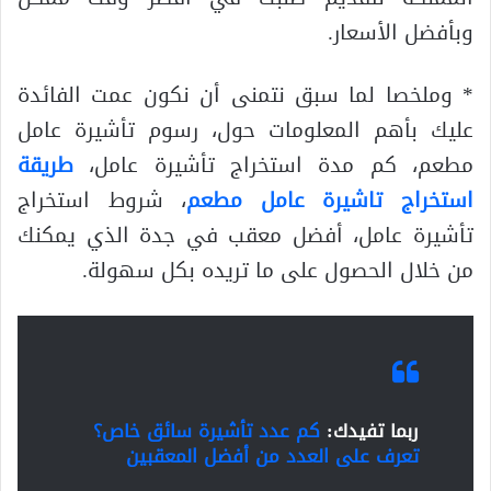
وبأفضل الأسعار.
* وملخصا لما سبق نتمنى أن نكون عمت الفائدة
عليك بأهم المعلومات حول، رسوم تأشيرة عامل
مطعم، كم مدة استخراج تأشيرة عامل،
طريقة
استخراج تاشيرة عامل مطعم
، شروط استخراج
تأشيرة عامل، أفضل معقب في جدة الذي يمكنك
من خلال الحصول على ما تريده بكل سهولة.
ربما تفيدك:
كم عدد تأشيرة سائق خاص؟
تعرف على العدد من أفضل المعقبين