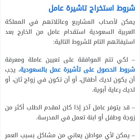
شروط استخراج تاشيرة عامل
يمكن لأصحاب المشاريع وعائلاتهم في المملكة
العربية السعودية استقدام عامل من الخارج بعد
استيفائهم التام للشروط التالية:
– لكي تتم الموافقة على تعيين عاملة ومعرفة
شروط الحصول على تأشيرة عمل بالسعودية
، يجب
أن يكون لديك أطفال، أو أن تكون في زواج ثان، أو
لديك رعاية أبوية.
– قد يتوفر عامل آخر إذا كان لمقدم الطلب أكثر من
زوجة وطفل أو ابنة تعمل في المدرسة.
– يمكن لأي مواطن يعاني من مشاكل بسبب العمر