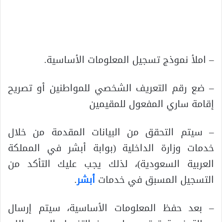
– املأ نموذج تسجيل المعلومات الأساسية.
– ضع رقم التعريف الشخصي للمواطنين أو تصريح
إقامة ساري المفعول للمقيمين
– سيتم التحقق من البيانات المقدمة من خلال
خدمات وزارة الداخلية (بوابة أبشر في المملكة
العربية السعودية)، لذلك يجب عليك التأكد من
التسجيل المسبق في خدمات
أبشر
.
– بعد حفظ المعلومات الأساسية، سيتم إرسال