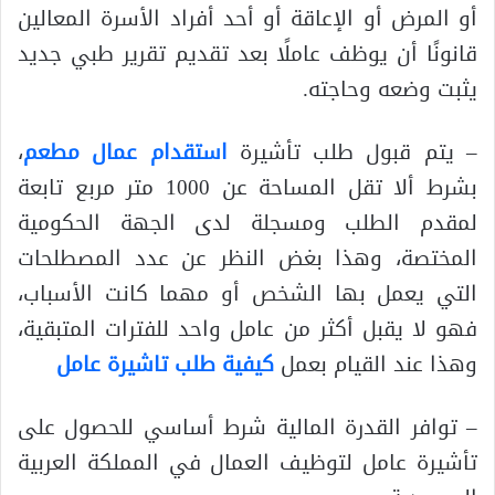
أو المرض أو الإعاقة أو أحد أفراد الأسرة المعالين
قانونًا أن يوظف عاملًا بعد تقديم تقرير طبي جديد
يثبت وضعه وحاجته.
– يتم قبول طلب تأشيرة
استقدام عمال مطعم
،
بشرط ألا تقل المساحة عن 1000 متر مربع تابعة
لمقدم الطلب ومسجلة لدى الجهة الحكومية
المختصة، وهذا بغض النظر عن عدد المصطلحات
التي يعمل بها الشخص أو مهما كانت الأسباب،
فهو لا يقبل أكثر من عامل واحد للفترات المتبقية،
وهذا عند القيام بعمل
كيفية طلب تاشيرة عامل
– توافر القدرة المالية شرط أساسي للحصول على
تأشيرة عامل لتوظيف العمال في المملكة العربية