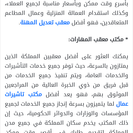
بأسرع وقت ممكن وبأسعار مناسبة لجميع العملاء،
وكذلك استقدام العمالة المنزلية وعمال المطاعم
المتعاقدين، فهو أفضل
معقب تعديل المهنة
.
* مكتب معقب المهارات:
يمكنك العثور على أفضل معقبين المملكة الذين
يمتازون بالسرعة، حيث توفر جميع خدمات التأشيرات
والخدمات العامة، ويتم تنفيذ جميع الخدمات من
قبل فريق من ذوي الخبرة العالية من المراجعين
الموثوق بهم، فهو يعد أفضل
مكتب تاشيرات
عمال
لما يتميزون بسرعة إنجاز جميع الخدمات لجميع
المؤسسات والوزارات والدوائر الحكومية، حيث إن
ذلك المكتب يخدم سكان المملكة في جميع مدن
المملكة لتقديم طلبك في أقصر وقت ممكن