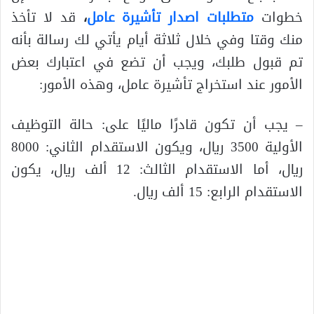
خطوات
متطلبات اصدار تأشيرة عامل
،
قد لا تأخذ
منك وقتا وفي خلال ثلاثة أيام يأتي لك رسالة بأنه
تم قبول طلبك، ويجب أن تضع في اعتبارك بعض
الأمور عند استخراج تأشيرة عامل، وهذه الأمور:
– يجب أن تكون قادرًا ماليًا على: حالة التوظيف
الأولية 3500 ريال، ويكون الاستقدام الثاني: 8000
ريال، أما الاستقدام الثالث: 12 ألف ريال، يكون
الاستقدام الرابع: 15 ألف ريال.