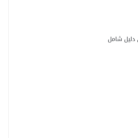
 دليل شامل