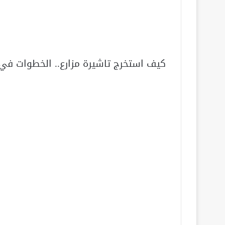
كيف استخرج تاشيرة مزارع.. الخطوات في