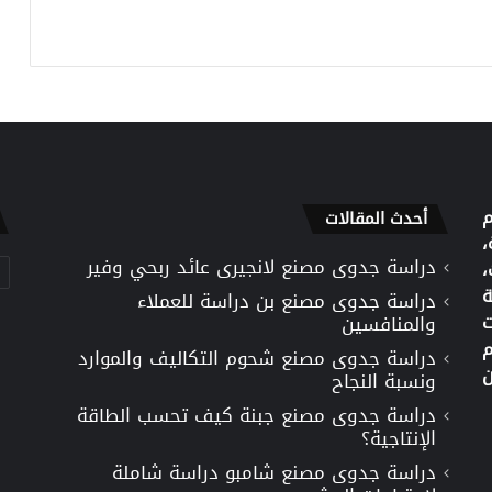
م
أحدث المقالات
،
دراسة جدوى مصنع لانجيرى عائد ربحي وفير
تص
،
ة
دراسة جدوى مصنع بن دراسة للعملاء
ت
والمنافسين
م
دراسة جدوى مصنع شحوم التكاليف والموارد
ن
ونسبة النجاح
دراسة جدوى مصنع جبنة كيف تحسب الطاقة
الإنتاجية؟
دراسة جدوى مصنع شامبو دراسة شاملة