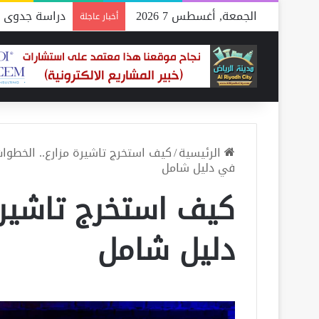
الجمعة, أغسطس 7 2026
دراسة جدوى م
أخبار عاجلة
الرئيسية
/
كيف استخرج تاشيرة مزارع.. الخطوا
في دليل شامل
كيف استخرج تاشيرة
دليل شامل