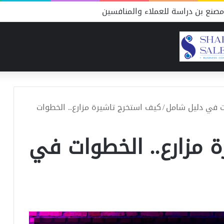
صنع بن دراسة للعملاء والمنافسين
ت في دليل شامل
/
كيف استخرج تاشيرة مزارع.. الخطوات
 مزارع.. الخطوات في