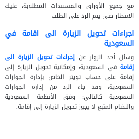
مع جميع الأوراق والمستندات المطلوبة، عليك
الانتظار حتى يتم الرد على الطلب
اجراءات تحويل الزيارة الى اقامة في
السعودية
وسئل أحد الزوار عن
إجراءات تحويل الزيارة الى
إقامة
في السعودية، وإمكانية تحويل الزيارة إلى
إقامة على حساب تويتر الخاص بإدارة الجوازات
السعودية، وقد جاء الرد من إدارة الجوازات
السعودية كالتالي: وفق الأنظمة السعودية
والنظام المتبع لا يجوز تحويل الزيارة إلى إقامة.