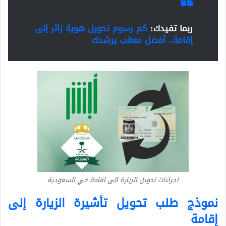
ربما تفيدك:
كم رسوم تحويل هوية زائر إلى
إقامة.. أفضل معقب يرشدك
اجراءات تحويل الزيارة الى اقامة في السعودية
نموذج طلب تحويل تأشيرة الزيارة إلى
إقامة