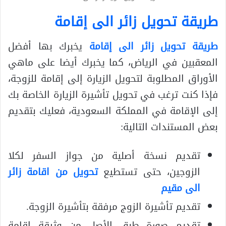
طريقة تحويل زائر الى إقامة
طريقة تحويل زائر الى إقامة
يخبرك بها أفضل
المعقبين في الرياض، كما يخبرك أيضا على ماهي
الأوراق المطلوبة لتحويل الزيارة إلى إقامة للزوجة،
فإذا كنت ترغب في تحويل تأشيرة الزيارة الخاصة بك
إلى الإقامة في المملكة السعودية، فعليك بتقديم
بعض المستندات التالية:
تقديم نسخة أصلية من جواز السفر لكلا
الزوجين، حتى تستطيع
تحويل من اقامة زائر
الى مقيم
تقديم تأشيرة الزوج مرفقة بتأشيرة الزوجة.
تقديم صورة طبق الأصل من وثيقة إقامة