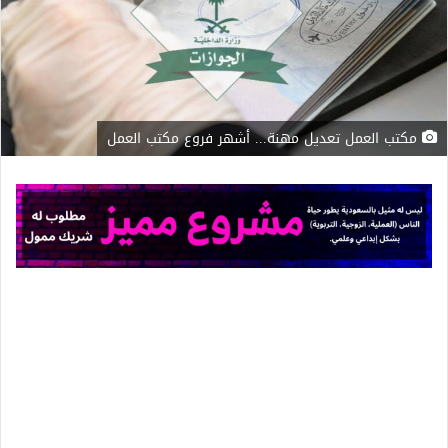
مكتب العمل تعديل مهنة... أشهر فروع مكتب العمل