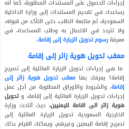
إجراءات الحصول على المستندات المطلوبة، كما أنه
يساعدك في تقديم المستندات إلى وزارة الداخلية
السعودية، ثم متابعة الطلب، حتى التأكد من قبوله،
ولا تتردد في الاتصال به وطلب المساعدة، في
معرفة
رسوم تحويل الزيارة إلى إقامة
.
معقب تحويل هوية زائر إلى إقامة
ما هي إجراءات تحويل الزيارة العائلية إلى تصريح
إقامة؟ يعرفك بها
معقب تحويل هوية زائر إلى
إقامة
، والشروط والأوراق المطلوبة من أجل عمل
إجراءات تحويل الزيارة العائلية إلى إقامة، و
تحويل
هوية زائر الى اقامة لليمنيين،
حيث أتاحت وزارة
الخارجية السعودية تحويل الزيارة العائلية إلى
تصريح إقامة لليمنين وغيرهم، ويمكنك القيام بذلك