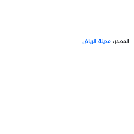
المصدر:
مدينة الرياض