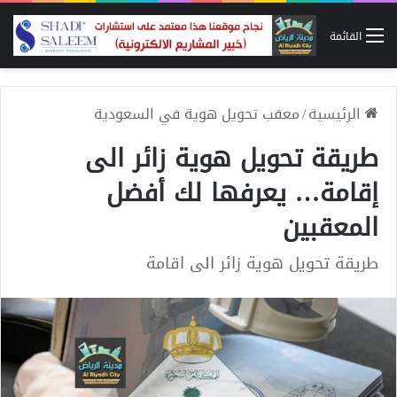
القائمة
الرئيسية
/
معقب تحويل هوية في السعودية
طريقة تحويل هوية زائر الى
إقامة… يعرفها لك أفضل
المعقبين
طريقة تحويل هوية زائر الى اقامة