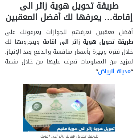
طريقة تحويل هوية زائر الى
إقامة… يعرفها لك أفضل المعقبين
أفضل معقبين نعرفهم للجوازات يعرفونك على
طريقة تحويل هوية زائر الى اقامة
وينجزونها لك
خلال فترة وجيزة بأسعار منافسة والدفع بعد الإنجاز.
لمزيد من المعلومات تعرف عليها من خلال منصة
“
مدينة الرياض
“.
طريقة تحويل هوية زائر الى اقامة