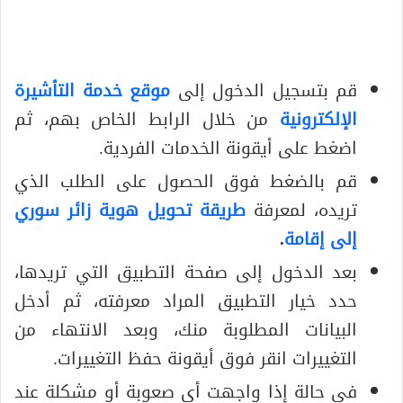
قم بتسجيل الدخول إلى
موقع خدمة التأشيرة
الإلكترونية
من خلال الرابط الخاص بهم، ثم
اضغط على أيقونة الخدمات الفردية.
قم بالضغط فوق الحصول على الطلب الذي
تريده، لمعرفة
طريقة تحويل هوية زائر سوري
إلى إقامة
.
بعد الدخول إلى صفحة التطبيق التي تريدها،
حدد خيار التطبيق المراد معرفته، ثم أدخل
البيانات المطلوبة منك، وبعد الانتهاء من
التغييرات انقر فوق أيقونة حفظ التغييرات.
في حالة إذا واجهت أي صعوبة أو مشكلة عند