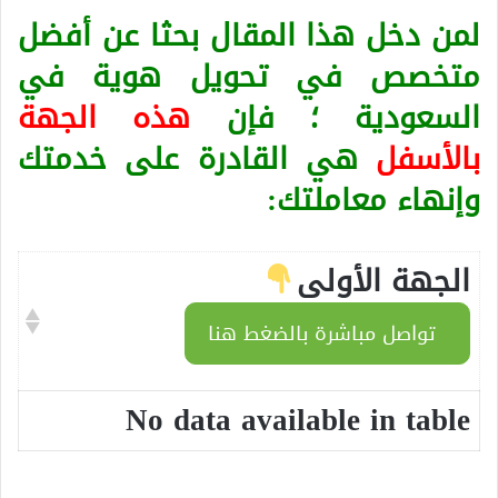
لمن دخل هذا المقال بحثا عن أفضل
متخصص في تحويل هوية في
السعودية ؛ فإن
هذه الجهة
بالأسفل
هي القادرة على خدمتك
وإنهاء معاملتك:
الجهة الأولى
تواصل مباشرة بالضغط هنا
No data available in table