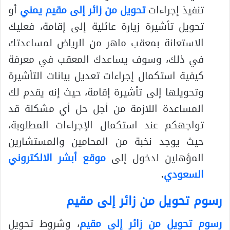
تنفيذ إجراءات
تحويل من زائر إلى مقيم يمني
أو
تحويل تأشيرة زيارة عائلية إلى إقامة، فعليك
الاستعانة بمعقب ماهر من الرياض لمساعدتك
في ذلك، وسوف يساعدك المعقب في معرفة
كيفية استكمال إجراءات تعديل بيانات التأشيرة
وتحويلها إلى تأشيرة إقامة، حيث إنه يقدم لك
المساعدة اللازمة من أجل حل أي مشكلة قد
تواجهكم عند استكمال الإجراءات المطلوبة،
حيث يوجد نخبة من المحامين والمستشارين
المؤهلين لدخول إلى
موقع أبشر الالكتروني
السعودي
.
رسوم تحويل من زائر إلى مقيم
رسوم تحويل من زائر إلى مقيم
، وشروط تحويل