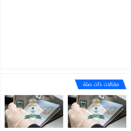
مقالات ذات صلة