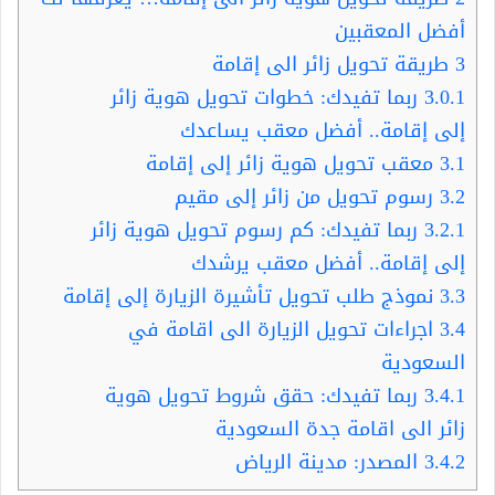
أفضل المعقبين
3
طريقة تحويل زائر الى إقامة
3.0.1
ربما تفيدك: خطوات تحويل هوية زائر
إلى إقامة.. أفضل معقب يساعدك
3.1
معقب تحويل هوية زائر إلى إقامة
3.2
رسوم تحويل من زائر إلى مقيم
3.2.1
ربما تفيدك: كم رسوم تحويل هوية زائر
إلى إقامة.. أفضل معقب يرشدك
3.3
نموذج طلب تحويل تأشيرة الزيارة إلى إقامة
3.4
اجراءات تحويل الزيارة الى اقامة في
السعودية
3.4.1
ربما تفيدك: حقق شروط تحويل هوية
زائر الى اقامة جدة السعودية
3.4.2
المصدر: مدينة الرياض