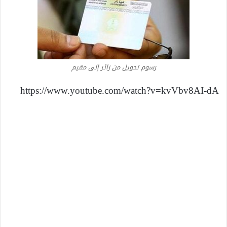
رسوم تحويل من زائر إلى مقيم
https://www.youtube.com/watch?v=kvVbv8AI-dA