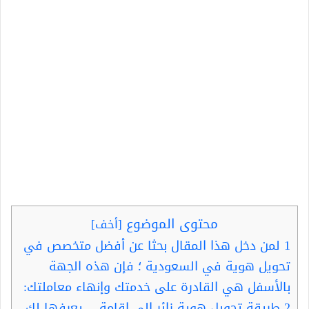
محتوى الموضوع
[
أخف
]
1
لمن دخل هذا المقال بحثا عن أفضل متخصص في
تحويل هوية في السعودية ؛ فإن هذه الجهة
بالأسفل هي القادرة على خدمتك وإنهاء معاملتك:
2
طريقة تحويل هوية زائر الى إقامة… يعرفها لك