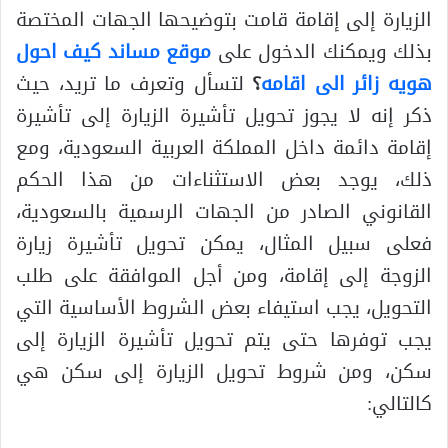
الزيارة إلى إقامة قامت بتوضيحها الجهات المختصة
بذلك ويمكنك الدخول على
موقع مساند
كيف احول
هويه زائر الى اقامه
؟
لتسأل وتعرف ما تريد، حيث
ذكر إنه لا يجوز تحويل تأشيرة الزيارة إلى تأشيرة
إقامة دائمة داخل المملكة العربية السعودية، ومع
ذلك، يوجد بعض الاستثناءات من هذا الحكم
القانوني الصادر من الجهات الرسمية بالسعودية،
فعلى سبيل المثال، يمكن تحويل تأشيرة زيارة
الزوجة إلى إقامة، ومن أجل الموافقة على طلب
التحويل، يجب استيفاء بعض الشروط الأساسية التي
يجب توفرها حتى يتم تحويل تأشيرة الزيارة إلى
سكن، ومن شروط تحويل الزيارة إلى سكن هي
كالتالي: