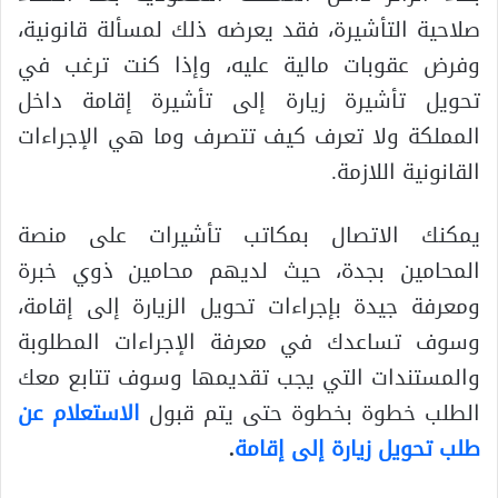
صلاحية التأشيرة، فقد يعرضه ذلك لمسألة قانونية،
وفرض عقوبات مالية عليه، وإذا كنت ترغب في
تحويل تأشيرة زيارة إلى تأشيرة إقامة داخل
المملكة ولا تعرف كيف تتصرف وما هي الإجراءات
القانونية اللازمة.
يمكنك الاتصال بمكاتب تأشيرات على منصة
المحامين بجدة، حيث لديهم محامين ذوي خبرة
ومعرفة جيدة بإجراءات تحويل الزيارة إلى إقامة،
وسوف تساعدك في معرفة الإجراءات المطلوبة
والمستندات التي يجب تقديمها وسوف تتابع معك
الطلب خطوة بخطوة حتى يتم قبول
الاستعلام عن
طلب تحويل زيارة إلى إقامة
.