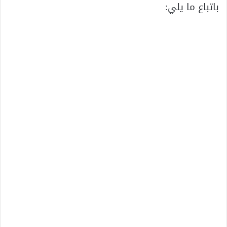
باتباع ما يلي: