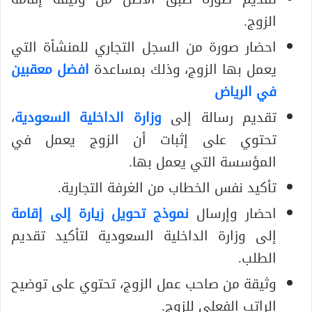
الزوج.
احضار صورة من السجل التجاري للمنشأة التي
يعمل بها الزوج، وذلك بمساعدة
افضل معقبين
في الرياض
تقديم رسالة إلى
وزارة الداخلية السعودية
،
تحتوي على إثبات أن الزوج يعمل في
المؤسسة التي يعمل بها.
تأكيد نفس الخطاب من الغرفة التجارية.
احضار وإرسال
نموذج تحويل زيارة إلى إقامة
إلى وزارة الداخلية السعودية لتأكيد تقديم
الطلب.
وثيقة من صاحب عمل الزوج، تحتوي على توضيح
الراتب الفعلي للزوج.