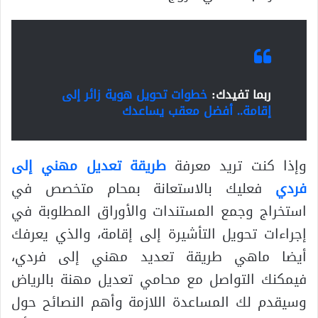
ربما تفيدك:
خطوات تحويل هوية زائر إلى
إقامة.. أفضل معقب يساعدك
وإذا كنت تريد معرفة
طريقة تعديل مهني إلى
فردي
فعليك بالاستعانة بمحام متخصص في
استخراج وجمع المستندات والأوراق المطلوبة في
إجراءات تحويل التأشيرة إلى إقامة، والذي يعرفك
أيضا ماهي طريقة تعديد مهني إلى فردي،
فيمكنك التواصل مع محامي تعديل مهنة بالرياض
وسيقدم لك المساعدة اللازمة وأهم النصائح حول