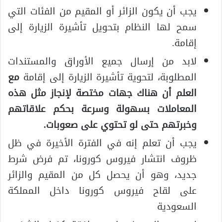
يجب أن يكون الزائر أو المقيم من الفئات التي
سمح لها النظام بتحويل تأشيرة الزيارة إلى
إقامة.
لابد من إرسال جميع الأوراق والمستندات
المطلوبة، لتحوية تأشيرة الزيارة إلى إقامة
مع
العلم أن هناك جهات مختصة لإنجاز مثل هذه
المعاملات بسهولة وسرعة بحكم علاقاتهم
وخبرتهم حتى لو تحتوي على صعوبات.
يجب أن تعلم إنه في الفترة الأخيرة في ظل
ظروف انتشار فيروس كورونا، تم فرض شرط
جديد، وهو أن يحصل كل من المقيم والزائر
على لقاح فيروس كورونا داخل المملكة
السعودية