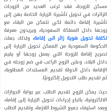
مسكن للزوجة، فقد ترغب العديد من الزوجات
الزائرات في تحويل تأشيرة الزيارة الخاصة بهن إلى
تأشيرة إقامة دائمة لكي تتمكن من البقاء مع
زوجها داخل المملكة السعودية، ويريدون معرفة
تكلفة تحويل هوية زائر الى إقامة
،
ولذلك جعلت
الحكومة السعودية من الممكن تحويل الزيارة إلى
تصريح إقامة للزوجة التي يعمل زوجها أو يقيم
داخل البلاد، وعلى الزوج الراغب في ضم زوجته في
الإقامة داخل الدولة تقديم المستندات المطلوبة،
ثم تقديم طلب التحويل إلكترونيًا.
حيث يمكن للزوج تقديم الطلب عبر بوابة الجوازات
الالكترونية، باتباع إجراءات تحويل الزيارة إلى إقامة،
وبعد استيفاء جميع الشروط اللازمة، وتقديم الطلب