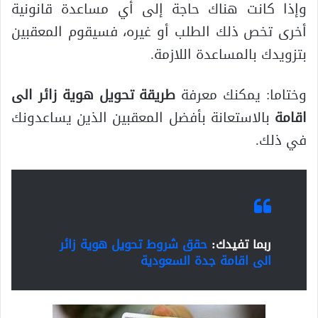
وإذا كانت هناك حاجة إلى أي مساعدة قانونية
أخرى تخص ذلك الطلب أو غيره، فسيقوم المعقبين
بتزويدك بالمساعدة اللازمة.
وختاما: يمكنك معرفة
طريقة تحويل هوية زائر الى
اقامة
بالاستعانة بأفضل المعقبين الذين يساعدونك
في ذلك.
ربما تفيدك:
حقق شروط تحويل هوية زائر
الى اقامة جدة السعودية