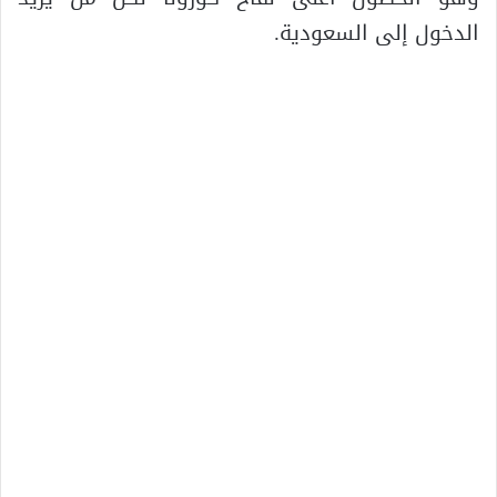
الدخول إلى السعودية.