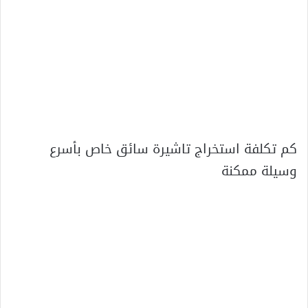
كم تكلفة استخراج تاشيرة سائق خاص بأسرع
وسيلة ممكنة