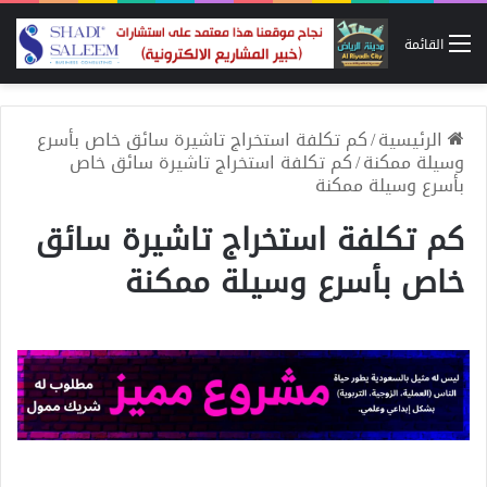
القائمة
الرئيسية
/
كم تكلفة استخراج تاشيرة سائق خاص بأسرع
وسيلة ممكنة
/
كم تكلفة استخراج تاشيرة سائق خاص
بأسرع وسيلة ممكنة
كم تكلفة استخراج تاشيرة سائق
خاص بأسرع وسيلة ممكنة