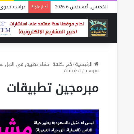
الخميس, أغسطس 6 2026
دراسة جدوى 
أخبار عاجلة
الرئيسية
/
كم تكلفة انشاء تطبيق في الابل ستور والاندرويد 2021 .. 8
مبرمجين تطبيقات
مبرمجين تطبيقات