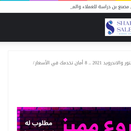
مصنع بن دراسة للعملاء والمنافسين
 أمان تخدمك في الأسعار
/