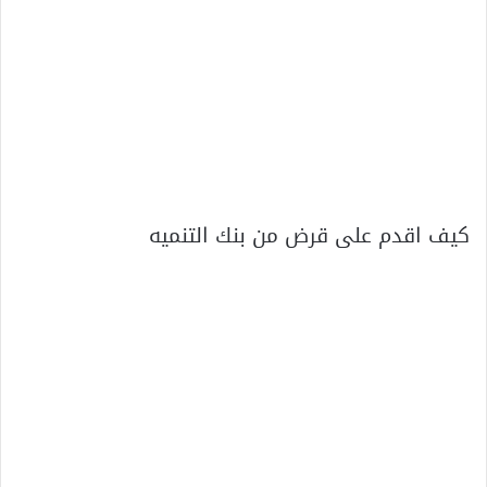
كيف اقدم على قرض من بنك التنميه