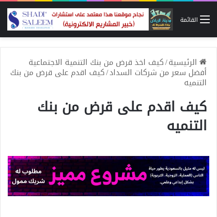
القائمة
الرئيسية
/
كيف اخذ قرض من بنك التنمية الاجتماعية
أفضل سعر من شركات السداد
/
كيف اقدم على قرض من بنك
التنميه
كيف اقدم على قرض من بنك
التنميه