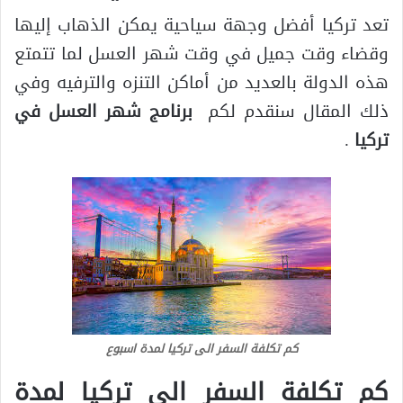
تعد تركيا أفضل وجهة سياحية يمكن الذهاب إليها
وقضاء وقت جميل في وقت شهر العسل لما تتمتع
هذه الدولة بالعديد من أماكن التنزه والترفيه وفي
ذلك المقال سنقدم لكم
برنامج شهر العسل في
تركيا
.
كم تكلفة السفر الى تركيا لمدة اسبوع
كم تكلفة السفر الى تركيا لمدة