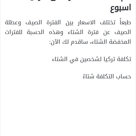
اسبوع
طبعاً تختلف الاسعار بين الفترة الصيف وعطلة
الصيف عن فترة الشتاء وهذه الحسبة للفترات
المخفضة الشتاء، ساقدم لك الآن:
تكلفة تركيا لشخصين في الشتاء
حساب التكلفة شتاءً