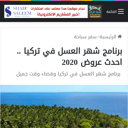
القائمة
الرئيسية
/
سفر سياحة
برنامج شهر العسل في تركيا ..
احدث عروض 2020
برنامج شهر العسل في تركيا وقضاء وقت جميل