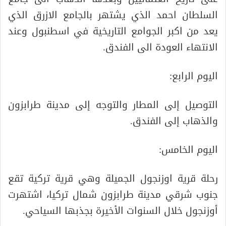
السلطان احمد الذي يشتهر بالجامع الازرق الذي
يعد من اكبر الجوامع التاريخية في اسطنبول وعند
الانتهاء العودة الى الفندق.
اليوم الرابع:
التوصيل إلى المطار والتوجه إلى مدينة طرابزون
والذهاب إلى الفندق.
اليوم الخامس:
رحلة قرية اوزنجول الجميلة وهي قرية تركية تقع
جنوب شرقي مدينة طرابزون شمال تركيا، اشتهرت
أوزنجول خلال السنوات الأخيرة بجذبها السياحي.