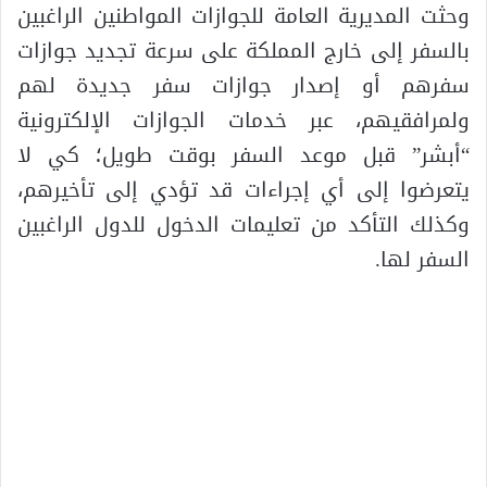
وحثت المديرية العامة للجوازات المواطنين الراغبين
بالسفر إلى خارج المملكة على سرعة تجديد جوازات
سفرهم أو إصدار جوازات سفر جديدة لهم
ولمرافقيهم، عبر خدمات الجوازات الإلكترونية
“أبشر” قبل موعد السفر بوقت طويل؛ كي لا
يتعرضوا إلى أي إجراءات قد تؤدي إلى تأخيرهم،
وكذلك التأكد من تعليمات الدخول للدول الراغبين
السفر لها.