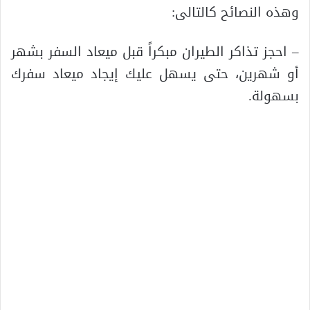
وهذه النصائح كالتالى:
– احجز تذاكر الطيران مبكراً قبل ميعاد السفر بشهر
أو شهرين، حتى يسهل عليك إيجاد ميعاد سفرك
بسهولة.