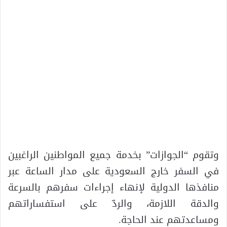
وتقوم “الجوازات” بخدمة جميع المواطنين الراغبين
في السفر خارج السعودية على مدار الساعة عبر
منافذها الدولية لإنهاء إجراءات سفرهم بالسرعة
والدقة اللازمة، والردّ على استفساراتهم
ومساعدتهم عند الحاجة.