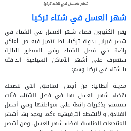
شهر العسل في شتاء تركيا
شهر العسل في شتاء تركيا
يقرر الكثيرون قضاء شهر العسل في الشتاء في
شهر فبراير بدولة تركيا، لما تتميز فيه من أماكن
رائعة في فصل الشتاء وفي السطور التالية
سنتعرف على أشهر الأماكن السياحية الدافئة
بالشتاء في تركيا وهم:
مدينة أنطاليا: من أجمل المناطق التي ننصحك
بقضاء شهر العسل بها في فصل الشتاء، فأنت
ستتمتع بذكريات رائعة على شواطئها وفي أفضل
الفنادق والأنشطة الترفيهية وكما يوجد بها أشهر
المنتجعات المناسبة لقضاء شهر العسل، ومن أشهر