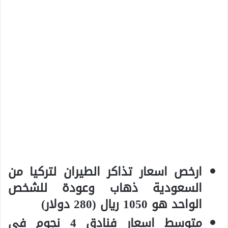
ارخص اسعار تذاكر الطيران لتركيا من
السعودية ذهاب وعودة للشخص
الواحد هو 1050 ريال (280 دولار)
متوسط اسعار فنادق 4 نجوم في