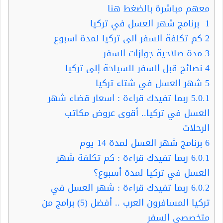
معهم مباشرة بالضغط هنا
1
برنامج شهر العسل في تركيا
2
كم تكلفة السفر الى تركيا لمدة اسبوع
3
مدة صلاحية جوازات السفر
4
نصائح قبل السفر للسياحة إلى تركيا
5
شهر العسل في شتاء تركيا
5.0.1
ربما تفيدك قراءة : اسعار قضاء شهر
العسل في تركيا.. أقوى عروض مكاتب
الرحلات
6
برنامج شهر العسل لمدة 14 يوم
6.0.1
ربما تفيدك قراءة : كم تكلفة شهر
العسل في تركيا لمدة أسبوع؟
6.0.2
ربما تفيدك قراءة : شهر العسل في
تركيا المسافرون العرب .. أفضل (5) برامج من
متخصصي السفر