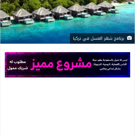
برنامج شهر العسل في تركيا