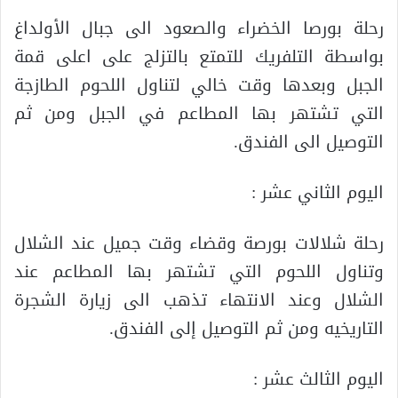
رحلة بورصا الخضراء والصعود الى جبال الأولداغ
بواسطة التلفريك للتمتع بالتزلج على اعلى قمة
الجبل وبعدها وقت خالي لتناول اللحوم الطازجة
التي تشتهر بها المطاعم في الجبل ومن ثم
التوصيل الى الفندق.
اليوم الثاني عشر :
رحلة شلالات بورصة وقضاء وقت جميل عند الشلال
وتناول اللحوم التي تشتهر بها المطاعم عند
الشلال وعند الانتهاء تذهب الى زيارة الشجرة
التاريخيه ومن ثم التوصيل إلى الفندق.
اليوم الثالث عشر :