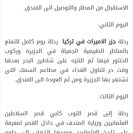
الاستقبال من المطار والتوصيل الى الفندق.
اليوم الثاني:
رحلة
جزر الاميرات في تركيا
رحلة يوم كامل للتمتع
بالمناظر الطبيعية الجميلة في الجزيرة وركوب
الحنتور فيها ثم التنزه على شاطئ البحر بعدها
وقت حر لتناول الغداء في مطاعم السمك التي
تشتهر بها الجزيرة ومن ثم العودة الى الفندق.
اليوم الثالث:
رحلة إلى قصر التوب كابي قصر السلاطين
العثمانيين وزيارة المتحف في داخل القصر لمعرفة
على تاريخ العثمانيين وبعدها الذهاب الى جامع