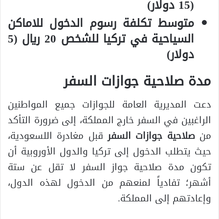
(15 دولار)
متوسط تكلفة رسوم الدخول للاماكن
السياحية في تركيا للشخص 20 ريال (5
دولار)
مدة صلاحية جوازات السفر
دعت المديرية العامة للجوازات جميع المواطنين
الراغبين في السفر خارج المملكة، إلى ضرورة التأكد
من
صلاحية جوازات السفر
قبل مغادرة اللسعودية،
حيث يتطلب الدخول إلى تركيا والدول الأوروبية أن
تكون مدة صلاحية جواز السفر لا تقل عن ستة
أشهر؛ تفادياً لمنعهم من الدخول لهذه الدول،
وإعادتهم إلى المملكة.