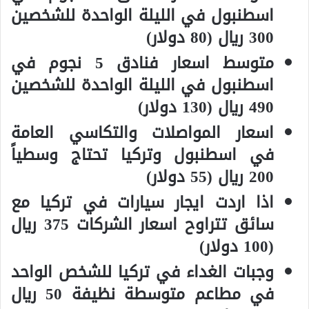
اسطنبول في الليلة الواحدة للشخصين
300 ريال (80 دولار)
متوسط اسعار فنادق 5 نجوم في
اسطنبول في الليلة الواحدة للشخصين
490 ريال (130 دولار)
اسعار المواصلات والتكاسي العامة
في اسطنبول وتركيا تحتاج وسطياً
200 ريال (55 دولار)
اذا اردت ايجار سيارات في تركيا مع
سائق تتراوح اسعار الشركات 375 ريال
(100 دولار)
وجبات الغداء في تركيا للشخص الواحد
في مطاعم متوسطة نظيفة 50 ريال