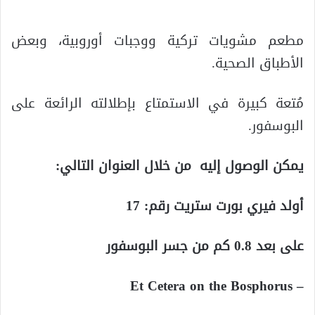
مطعم مشويات تركية ووجبات أوروبية، وبعض
الأطباق الصحية.
مُتعة كبيرة في الاستمتاع بإطلالته الرائعة على
البوسفور.
يمكن الوصول إليه من خلال العنوان التالي:
أولد فيري بورت ستريت رقم: 17
على بعد 0.8 كم من جسر البوسفور
– Et Cetera on the Bosphorus