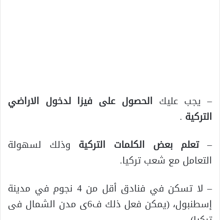
– يجب عليك
الحصول على فيزا لدخول الاراضي
التركية
.
–
تعلم بعض الكلمات التركية
وذلك لسهولة
التعامل مع شعب تركيا.
– لا تسكن في فنادق أقل من 4 نجوم في مدينة
إسطنبول، (يمكن فعل ذلك ف6ى مدن الشمال فى
تركيا).