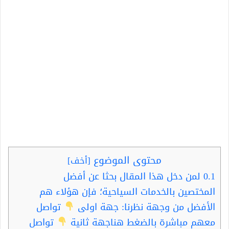
محتوى الموضوع
[
أخف
]
0.1
لمن دخل هذا المقال بحثا عن أفضل
المختصين بالخدمات السياحية؛ فإن هؤلاء هم
الأفضل من وجهة نظرنا: جهة اولى
تواصل
معهم مباشرة بالضغط هناجهة ثانية
تواصل