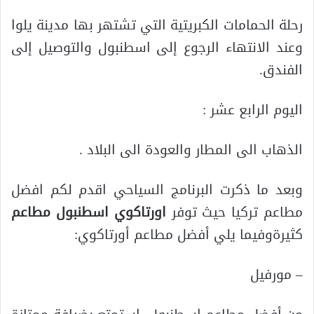
رحلة الحمامات الكبريتية التي تشتهر بها مدينة يلوا
وعند الانتهاء الرجوع إلى اسطنبول والتوصيل إلى
الفندق.
اليوم الرابع عشر :
الذهاب الى المطار والعودة الى البلاد .
وبعد ما ذكرت البرنامج السياحي اقدم لكم افضل
مطاعم تركيا حيث توفر
اورتاكوي اسطنبول
مطاعم
كثيرةوفيما يلي أفضل مطاعم أورتاكوي:
– مورفيل