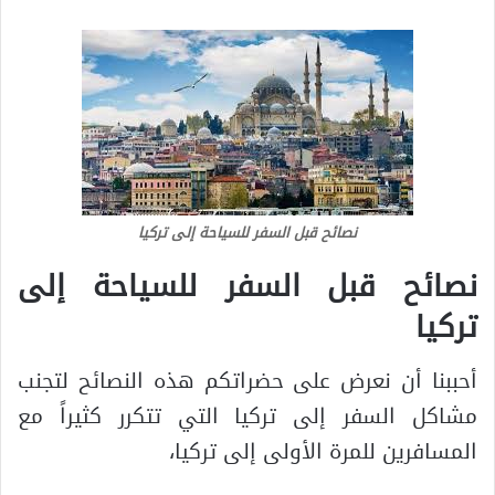
نصائح قبل السفر للسياحة إلى تركيا
نصائح قبل السفر للسياحة إلى
تركيا
أحببنا أن نعرض على حضراتكم هذه النصائح لتجنب
مشاكل السفر إلى تركيا التي تتكرر كثيراً مع
المسافرين للمرة الأولى إلى تركيا،