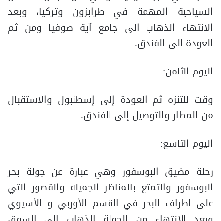
السياحية المهمة في طرابزون وتركيا، وبعد
الانتهاء الذهاب الى جامع آية صوفيا ومن ثم
العودة الى الفندق.
اليوم الثامن:
وقت للتنزه ثم العودة إلى إسطنبول والاستقبال
من المطار والتوصيل إلى الفندق.
اليوم التاسع:
رحلة مضيق البوسفور وهي عبارة عن جولة بحر
البوسفور والتمتع بالمناظر الجميلة والقصور التي
على اطراف البحر في القسم الأوربي و الأسيوي
وبعد الانتهاء من الجولة الذهاب إلى السوق