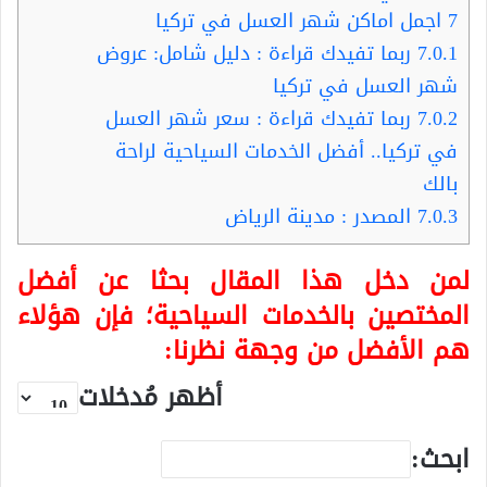
7
اجمل اماكن شهر العسل في تركيا
7.0.1
ربما تفيدك قراءة : دليل شامل: عروض
شهر العسل في تركيا
7.0.2
ربما تفيدك قراءة : سعر شهر العسل
في تركيا.. أفضل الخدمات السياحية لراحة
بالك
7.0.3
المصدر : مدينة الرياض
لمن دخل هذا المقال بحثا عن أفضل
المختصين بالخدمات السياحية؛ فإن هؤلاء
هم الأفضل من وجهة نظرنا:
أظهر مُدخلات
ابحث: