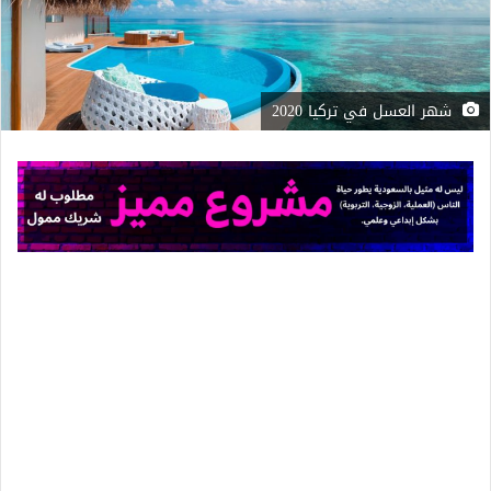
شهر العسل في تركيا 2020