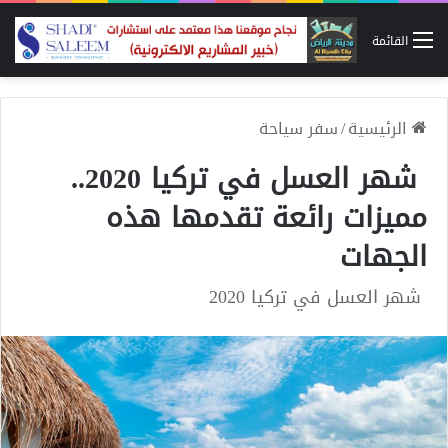
القائمة
الرئيسية
/
سفر سياحة
شهر العسل في تركيا 2020..
مميزات رائعة تقدمها هذه
الجهات
شهر العسل في تركيا 2020