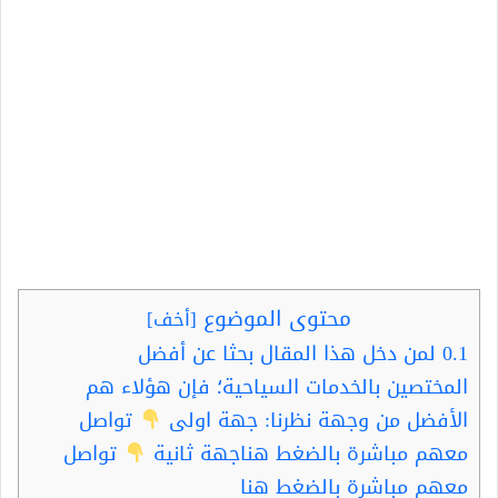
محتوى الموضوع
[
أخف
]
0.1
لمن دخل هذا المقال بحثا عن أفضل
المختصين بالخدمات السياحية؛ فإن هؤلاء هم
الأفضل من وجهة نظرنا: جهة اولى
تواصل
معهم مباشرة بالضغط هناجهة ثانية
تواصل
معهم مباشرة بالضغط هنا