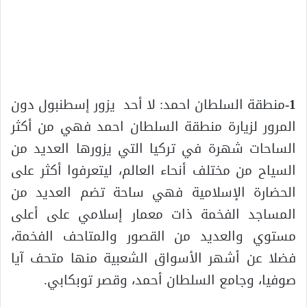
1-
منطقة السلطان احمد: لا أحد يزور إسطنبول دون
المرور لزيارة منطقة السلطان احمد فهي من أكثر
الساحات شهرة في تركيا التي يزورها العديد من
السياح من مختلف أنحاء العالم، ليتعرفوا أكثر على
الحضارة الإسلامية فهي ساحة تضم العديد من
المساجد الفخمة ذات معمار إسلامي على أعلى
مستوي والعديد من القصور والمتاحف الفخمة،
فضلا عن أشهر الأسواق الشعبية منها متحف آيا
صوفيا، وجامع السلطان أحمد، وقصر توبكابي.