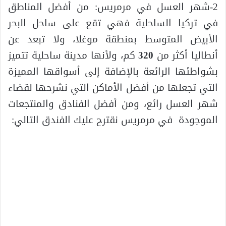
2-شهر العسل في مرمريس: من أفضل المناطق
في تركيا الساحلية فهي تقع على ساحل البحر
الأبيض المتوسط بمنطقة موغلا، ولا تبعد عن
أنطاليا أكثر من
320
كم، ولأنها مدينة ساحلية تتميز
بشواطئها الرائعة بالإضافة إلى أسواقها المميزة
التي تجعلها من أفضل الأماكن التي نشرحها لقضاء
شهر العسل رائع، ومن أفضل الفنادق والمنتجعات
الموجودة في مرمريس نقترح عليك الفندق التالي: