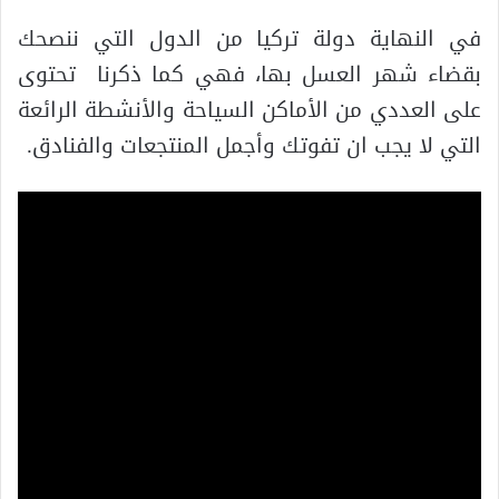
في النهاية دولة تركيا من الدول التي ننصحك
بقضاء شهر العسل بها، فهي كما ذكرنا تحتوى
على العددي من الأماكن السياحة والأنشطة الرائعة
التي لا يجب ان تفوتك وأجمل المنتجعات والفنادق.