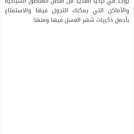
يوجد في تركيا العديد من أفضل المناطق السياحية
والأماكن التي يمكنك التجول فيها والاستمتاع
بأجمل ذكريات شهر العسل فيها ومنها: