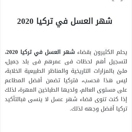
شهر العسل في تركيا 2020
يحلم الكثيرون بقضاء
شهر العسل في تركيا 2020
،
لتسجيل أهم لحظات فى عمرهم فى بلد جميل،
ملئ بالمزارات التاريخية والمناظر الطبيعية الخلابة،
ليس هذا فحسب، فتركيا تضمن أفضل المطاعم
على مستوى العالم، ولديها الطباخين المهرة، لذلك
إذا كنت تنوى قضاء شهر عسل لا ينسى فبالتأكيد
تركيا أفضل وجهه لذلك.