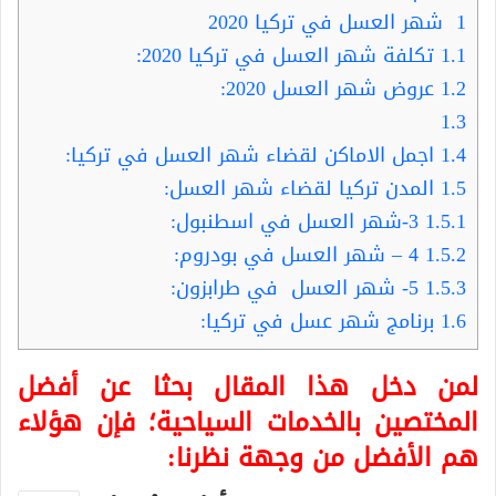
1
شهر العسل في تركيا 2020
1.1
تكلفة شهر العسل في تركيا 2020:
1.2
عروض شهر العسل 2020:
1.3
1.4
اجمل الاماكن لقضاء شهر العسل في تركيا:
1.5
المدن تركيا لقضاء شهر العسل:
1.5.1
3-شهر العسل في اسطنبول:
1.5.2
4 – شهر العسل في بودروم:
1.5.3
5- شهر العسل في طرابزون:
1.6
برنامج شهر عسل في تركيا:
لمن دخل هذا المقال بحثا عن أفضل
المختصين بالخدمات السياحية؛ فإن هؤلاء
هم الأفضل من وجهة نظرنا: