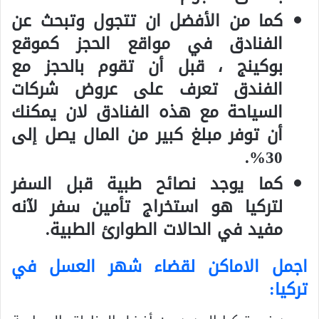
كما من الأفضل ان تتجول وتبحث عن
الفنادق في مواقع الحجز كموقع
بوكينج ، قبل أن تقوم بالحجز مع
الفندق تعرف على عروض شركات
السياحة مع هذه الفنادق لان يمكنك
أن توفر مبلغ كبير من المال يصل إلى
.
30%
كما يوجد
نصائح طبية قبل السفر
لتركيا
هو استخراج تأمين سفر لآنه
مفيد في الحالات الطوارئ الطبية.
اجمل الاماكن لقضاء شهر العسل في
تركيا
: