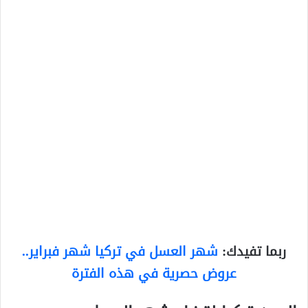
ربما تفيدك:
شهر العسل في تركيا شهر فبراير..
عروض حصرية في هذه الفترة