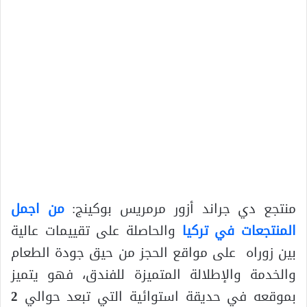
منتجع دي جراند أزور مرمريس بوكينج:
من اجمل
المنتجعات في تركيا
والحاصلة على تقييمات عالية
بين زوراه على مواقع الحجز من حيق جودة الطعام
والخدمة والإطلالة المتميزة للفندق، فهو يتميز
بموقعه في حديقة استوائية التي تبعد حوالي
2