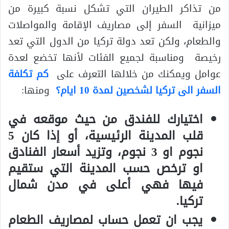
من تذاكر الطيران التي تشكل نسبة كبيرة من
ميزانية السفر إلى مصاريف الإقامة والمواصلات
والطعام، ولكن تعد دولة تركيا من الدول التي تعد
رخيصة ومناسبة لجميع الفئات لأنها تخضع لعدة
عوامل ويمكنك من خلالها التعرف على
كم تكلفة
السفر الى تركيا لشخصين لمدة 10 ايام
؟
ومنها:
اختيارك للفندق من حيث موقعه في
قلب المدينة الرئيسية، أو إذا كان
5
نجوم او
3
نجوم، وتزيد أسعار الفنادق
او ترخص حسب المدينة التي ستقيم
فيها فهي أعلى في مدن شمال
تركيا.
يجب ان تعمل حساب لمصاريف الطعام