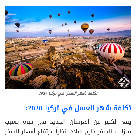
تكلفة شهر العسل في تركيا 2020
تكلفة شهر العسل في تركيا 2020
:
يقع الكثير من العرسان الجديد في حيرة بسبب
ميزانية السفر خارج البلاد، نظراً لارتفاع أسعار السفر