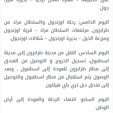
جول.
اليوم الخامس: رحلة اوزنجول والسلطان مراد من
طرابزون, مرتفعات السلطان مراد – قرية اوزنجول
ومزرعة الخيل – بحيرة اوزنجول – شلالات اوزنجول.
اليوم السادس: النقل من مدينة طرابزون إلى مدينة
اسطنبول، تسجيل الخروج و التوصيل من الفندق
إلى مطار طرابزون للعودة إلى اسطنبول , وبعد
الوصول يتم استقبال من مطار اسطنبول والتوصيل
إلى فندق دبل تري باي هيلتون
اليوم السابع: انتهاء الرحلة والعودة إلى أرض
الوطن.