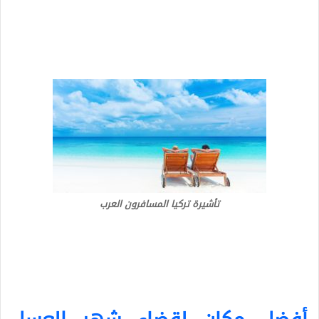
تأشيرة تركيا المسافرون العرب