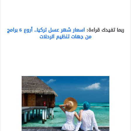
ربما تفيدك قراءة:
اسعار شهر عسل تركيا.. أروع 6 برامج
من جهات تنظيم الرحلات