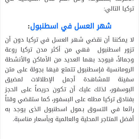
تركيا التالي:
شهر العسل في اسطنبول
:
لا يمكننا أن نقضي شهر العسل في تركيا دون أن
تزور اسطنبول فهي من أكثر مدن تركيا روعة
وجمالاً، فيوجد بهما العديد من الأماكن والأنشطة
الرومانسية فإسطنبول تتمتع فيها بجولة على متن
سفينة للمشاهدة أجمل الإطلالات لمضيق
البوسفور، لذلك عليك أن تكون حريصاً على الحجز
بفنادق تركيا مطله على البسفور، كما ستقضي وقتاً
رائعا في التسوق بـمول اسطنبول الذى يوجد به
أفضل المتاجر المحلية والعالمية وبأسعار مناسبة.