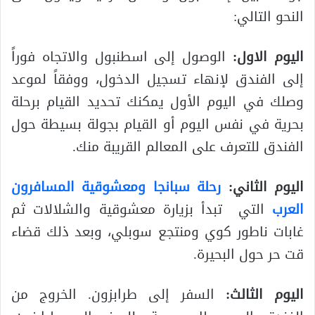
النحو التالي:
اليوم الاول:
الوصول إلى اسطنبول والاتجاه فوراً
إلى الفندق لإنهاء تسجيل الدخول، ووفقاً لموعد
وصلك في اليوم الأول يمكنك تحديد القيام برحلة
بحرية في نفس اليوم أو القيام بجولة بسيطة حول
الفندق للتعرف على المعالم القريبة منك.
اليوم الثاني:
رحلة سبانجا ومعشوقية المسافرون
العرب
التي تبدأ بزيارة معشوقية والشلالات ثم
غابات ناطور كوي ومنتجع سوبلي، وبعد ذلك قضاء
قت حر حول البحيرة.
اليوم الثالث:
السفر إلى طرابزون. الخروج من