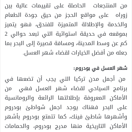
من المنتجعات الحاصلة على تقييمات عالية بين
زوراه على مواقع الحجز من حيق جودة الطعام
والخدمة والإطلالة المتميزة للفندق، فهو يتميز
بموقعه في حديقة استوائية التي تبعد حوالي 2
كم عن وسط المدينة، ومسافة قصيرة إلى البحر بما
جعله من أفضل الخيارات لقضاء شهر العسل.
شهر العسل في بودروم:
من أجمل مدن تركيا التي يجب أن تضعها في
برنامج السياحي لقضاء شهر العسل فهي من
الأماكن المعروفة بإطلالتها الرائعة والرومانسية
على البحر فهناك يوجد اجمل شواطئ بودروم
وأشهرها شاطئ فينك، كما تتمتع بودروم بأشهر
الأماكن التاريخية منها مدرج بودروم، والحمامات