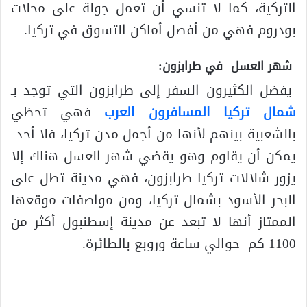
التركية، كما لا تنسي أن تعمل جولة على محلات
بودروم فهي من أفصل أماكن التسوق في تركيا.
شهر العسل في طرابزون:
يفضل الكثيرون السفر إلى طرابزون التي توجد بـ
شمال تركيا المسافرون العرب
فهي تحظي
بالشعبية بينهم لأنها من أجمل مدن تركيا، فلا أحد
يمكن أن يقاوم وهو يقضي شهر العسل هناك إلا
يزور شلالات تركيا طرابزون، فهي مدينة تطل على
البحر الأسود بشمال تركيا، ومن مواصفات موقعها
الممتاز أنها لا تبعد عن مدينة إسطنبول أكثر من
1100 كم حوالي ساعة وروبع بالطائرة.