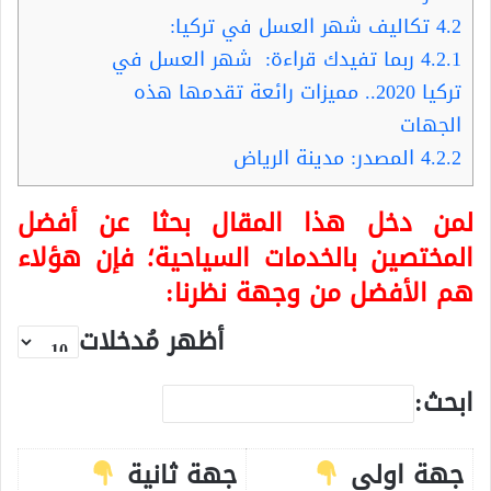
4.2
تكاليف شهر العسل في تركيا:
4.2.1
ربما تفيدك قراءة: شهر العسل في
تركيا 2020.. مميزات رائعة تقدمها هذه
الجهات
4.2.2
المصدر: مدينة الرياض
لمن دخل هذا المقال بحثا عن أفضل
المختصين بالخدمات السياحية؛ فإن هؤلاء
هم الأفضل من وجهة نظرنا:
أظهر مُدخلات
ابحث:
جهة اولى
جهة ثانية