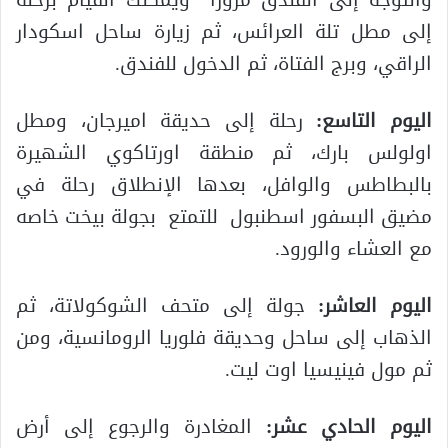
إلى مطل تلة العرائس، ثم زيارة ساحل اسكودار
الراقي، وبرج الفتاة، ثم الدخول للفندق.
اليوم التاسع:
رحلة إلى حديقة اميرجان، ومطل
اولولس بارك، ثم منطقة اورتاكوي الشهيرة
بالبطاطس والوافل، بعدها الإنطلاق رحلة في
مضيق البسفور اسطنبول للتمتع بجولة بيخت خاصه
مع العشاء والورود.
اليوم العاشر:
جولة إلى متحف الشوكولاتة، ثم
الذهاب إلى ساحل وحديقة فلوريا الرومانسية، ومن
ثم مول فينيسيا اوت ليت.
اليوم الحادي عشر:
المغادرة والرجوع إلى أرض