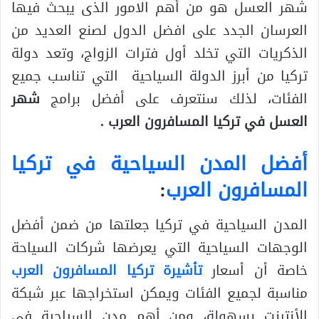
شهر العسل هو من أهم الامور الذى يبحث فيها
العرسان الجدد على افضل الدول لصنع العديد من
الذكريات التي تخلد أول فترات الزواج، وتعد دولة
تركيا من أبرز الدولة السياحية التي تناسب جميع
الفئات، لذلك سنتعرف على أفضل برامج
شهر
العسل في تركيا المسافرون العرب .
أفضل المدن السياحية في تركيا
المسافرون العرب
:
المدن السياحية في تركيا جعلتها من ضمن أفضل
الوجهات السياحية التي يعرضها شركات السياحة
خاصة أن أسعار
تأشيرة تركيا المسافرون العرب
مناسبة لجميع الفئات ويمكن استخراجها عبر شبكة
الأنترنت بسهولة، ومن أهم مدن السياحية في