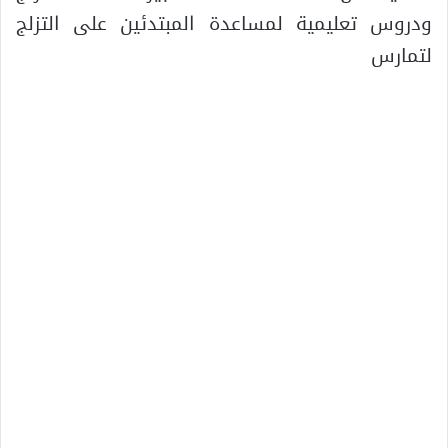
ودروس تعليمية لمساعدة المبتدئين على التزلج
لتمارس