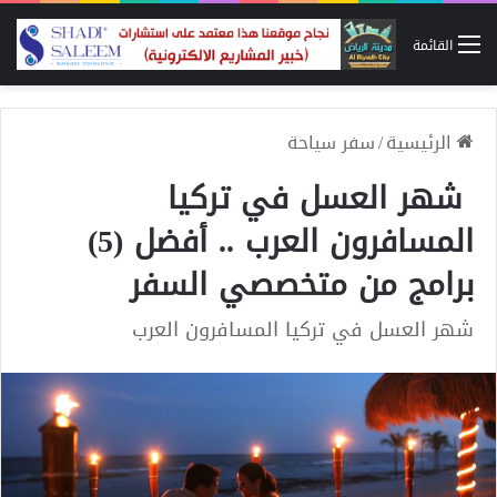
القائمة
الرئيسية
/
سفر سياحة
شهر العسل في تركيا
المسافرون العرب .. أفضل (5)
برامج من متخصصي السفر
شهر العسل في تركيا المسافرون العرب