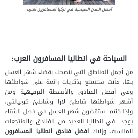
أفضل المدن السياحية في تركيا المسافرون العرب
السياحة في انطاليا المسافرون العرب
:
من أجمل المناطق التي ننصحك بقضاء شهر العسل
بها، فأنت ستتمتع بذكريات رائعة على شواطئها
وفي أفضل الفنادق والأنشطة الترفيهية ومن
أشهر شواطئها شاطئ لارا وشاطئ كونيالتي،
وإذا كنتم ستقضون شهر العسل في فصل الشتاء
يوجد في انطاليا العديد من الفنادق والمنتجعات
المناسبة، وإليك
افضل فنادق انطاليا المسافرون