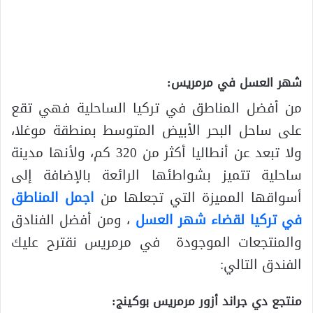
شهر العسل في مرمريس:
من أفضل المناطق في تركيا الساحلية فهي تقع
على ساحل البحر الأبيض المتوسط بمنطقة موغلا،
ولا تبعد عن أنطاليا أكثر من 320 كم، ولأنها مدينة
ساحلية تتميز بشواطئها الرائعة بالإضافة إلى
أسواقها المميزة التي تجعلها من
اجمل المناطق
في تركيا لقضاء شهر العسل
، ومن أفضل الفنادق
والمنتجعات الموجودة في مرمريس نقترح عليك
الفندق التالي:
منتجع دي جراند أزور مرمريس بوكينج: