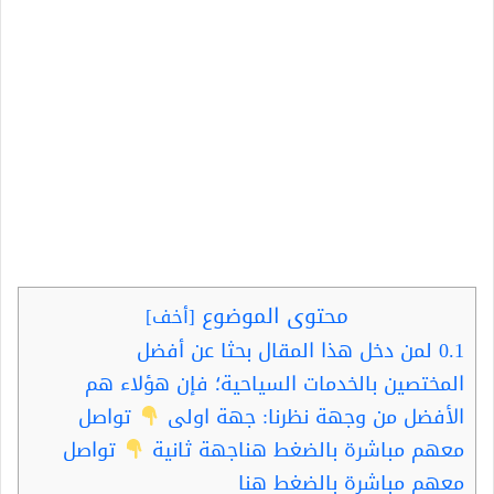
محتوى الموضوع
[
أخف
]
0.1
لمن دخل هذا المقال بحثا عن أفضل
المختصين بالخدمات السياحية؛ فإن هؤلاء هم
الأفضل من وجهة نظرنا: جهة اولى
تواصل
معهم مباشرة بالضغط هناجهة ثانية
تواصل
معهم مباشرة بالضغط هنا