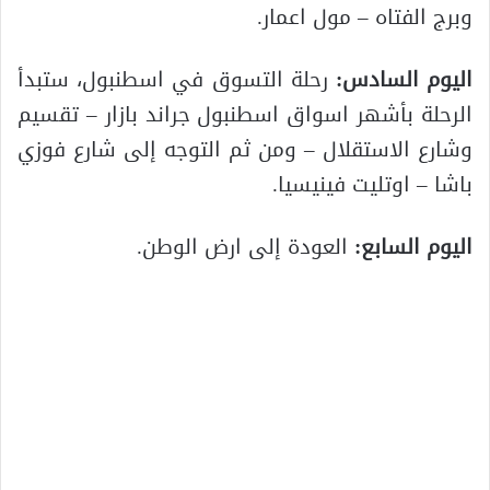
وبرج الفتاه – مول اعمار.
اليوم السادس:
رحلة التسوق في اسطنبول، ستبدأ
الرحلة بأشهر اسواق اسطنبول جراند بازار – تقسيم
وشارع الاستقلال – ومن ثم التوجه إلى شارع فوزي
باشا – اوتليت فينيسيا.
اليوم السابع:
العودة إلى ارض الوطن.