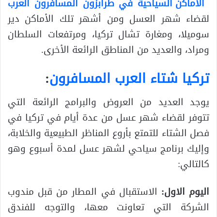
الاماكن السياحية في طرابزون المسافرون العرب
لقضاء شهر العسل ومن أشهر تلك الأماكن دير
سوميلا، ومغارة تشال تركيا، ومرتفعات السلطان
ومراد، والعديد من المناطق الرائعة الأخرى.
تركيا شتاء العرب المسافرون
:
يوجد العديد من العروض والبرامج الرائعة التي
تتوفر لقضاء شهر عسل من عدة أيام في تركيا في
فصل الشتاء للتمتع بأروع المناظر الطبيعية والخلابة،
وإليك برنامج سياحي لشهر عسل لمدة أسبوع وهو
كالتالي:
اليوم الاول:
الاستقبال في المطار من قبل مندوب
الشركة التي تعاونت معها، والتوجه للفندق