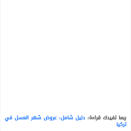
ربما تفيدك قراءة:
دليل شامل: عروض شهر العسل في
تركيا