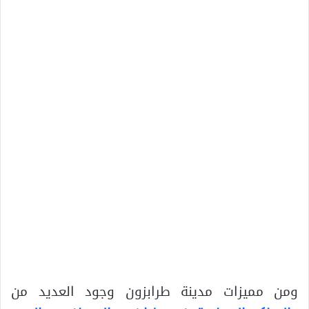
ومن مميزات مدينة طرابزون وجود العديد من