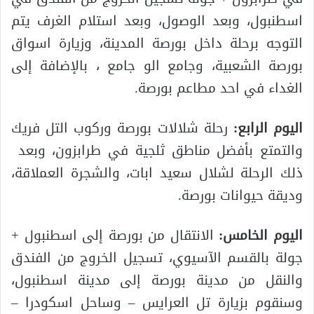
اسطنبول، وبعد الوصول، وبعد استلام الغرف يتم
التوجه برحلة داخل بورصة المدينة، وزيارة اسواق
بورصة الشعبية، وجامع الو جامع ، بالإضافة إلى
الغداء في احد مطاعم بورصة.
اليوم الرابع:
رحلة شلالات بورصة وركوب التل فريك
والتمتع بأفضل مناطق ثلجية في طرابزون، وبعد
ذلك الرحلة لشلال سعيد ابات، والشجرة العملاقة،
وديقة حيوانات بورصة.
اليوم الخامس:
الانتقال من بورصة إلى اسطنبول +
جولة بالقسم الآسيوي، تسجيل الخروج من الفندق
والنقل من مدينة بورصة إلى مدينة اسطنبول،
وسنقوم بزيارة تل العرايس – وساحل اسكودرا –