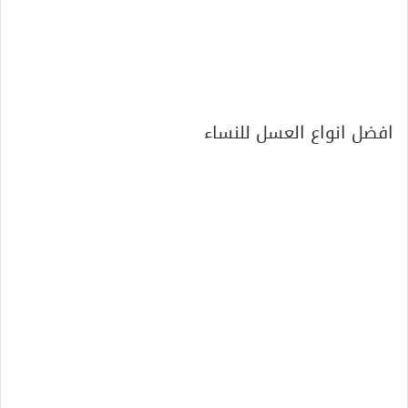
افضل انواع العسل للنساء