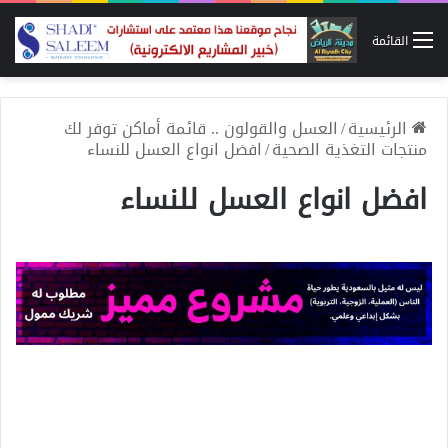
القائمة
الرئيسية
/
العسل والقولون .. قائمة أماكن توفر لك
منتجات التغذية الصحية
/
افضل انواع العسل للنساء
افضل انواع العسل للنساء