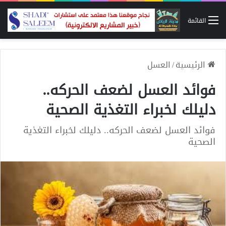
القائمة
الرئيسية
/
العسل
فوائد العسل لضعف الحركه..
دليلك لخبراء التغذية الصحية
فوائد العسل لضعف الحركه.. دليلك لخبراء التغذية
الصحية