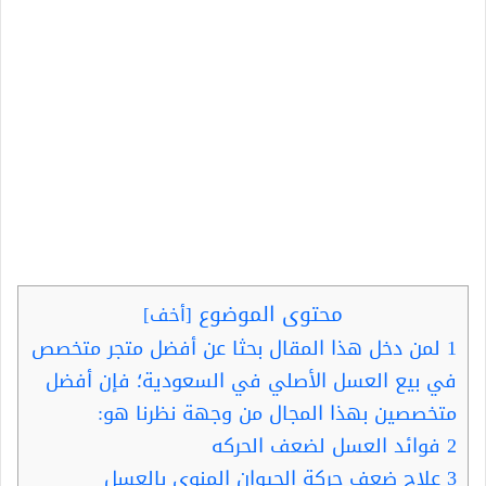
محتوى الموضوع
[
أخف
]
1
لمن دخل هذا المقال بحثا عن أفضل متجر متخصص
في بيع العسل الأصلي في السعودية؛ فإن أفضل
متخصصين بهذا المجال من وجهة نظرنا هو:
2
فوائد العسل لضعف الحركه
3
علاج ضعف حركة الحيوان المنوي بالعسل