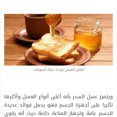
أفضل العسل لزيادة حركة الحيوانات
ويتميز عسل السدر بأنه أغلى أنواع العسل وأكثرها
تأثيرا على أجهزة الجسم فهو يحمل فوائد عديدة
للجسم عامة ولجهاز المناعة خاصة حيث أنه يقوي