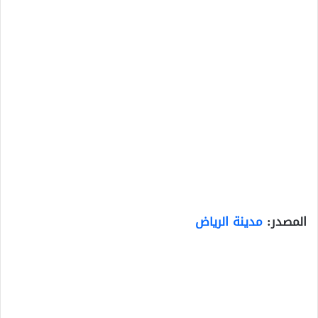
المصدر:
مدينة الرياض