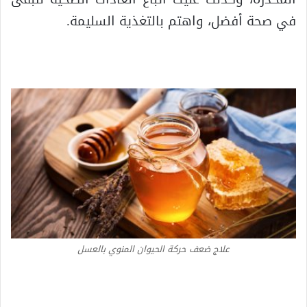
في صحة أفضل، واهتم بالتغذية السليمة.
علاج ضعف حركة الحيوان المنوي بالعسل