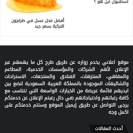
اسطنبول اين هو ؟
أفضل محل عسل في طرابزون
التركية بسعر جيد
موقع اعلاني يخدم زواره عن طريق طرح كل ما يهمهم عبر
الإعلان لأهم الشركات والمؤسسات الخدمية، المطاعم
والمقاهي، المنتزهات، الفنادق والمنتجعات، الاستراحات
والشاليهات الموجودة بالمملكة العربية السعودية لنضع بين
ايديهم قائمة عريضة من الخيارات الواسعة التي تتناسب مع
كافة رغباتهم واحتياجاتهم (في حال رغبتم الإعلان عن خدمتكم
يرجى التواصل عن طريق إيميل الموقع وستتم خدمتكم على
اكمل وجه
أحدث المقالات