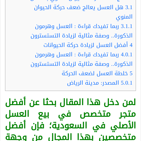
3.1
هل العسل يعالج ضعف حركة الحيوان
المنوي
3.1.1
ربما تفيدك قراءة : العسل وهرمون
الذكورة.. وصفة مثالية لزيادة التستسترون
4
أفضل العسل لزيادة حركة الحيوانات
4.0.1
ربما تفيدك قراءة : العسل وهرمون
الذكورة.. وصفة مثالية لزيادة التستسترون
5
خلطة العسل لضعف الحركة
5.0.1
المصدر: مدينة الرياض
لمن دخل هذا المقال بحثا عن أفضل
متجر متخصص في بيع العسل
الأصلي في السعودية؛ فإن أفضل
متخصصين بهذا المجال من وجهة