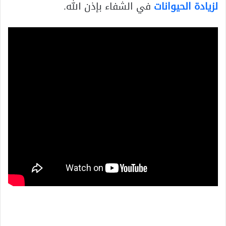
لزيادة الحيوانات
في الشفاء بإذن الله.