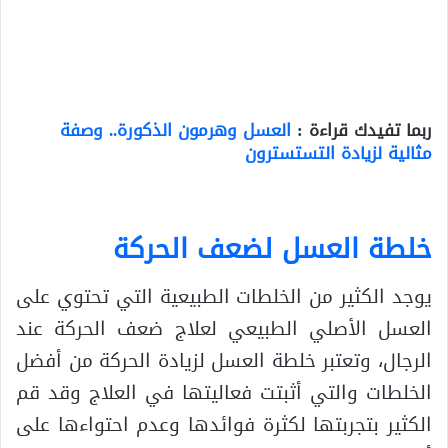
ربما تفيدك قراءة :
العسل وهرمون الذكورة.. وصفة
مثالية لزيادة التستسترون
خلطة العسل لضعف الحركة
يوجد الكثير من الخلطات الطبيعية التي تحتوي على
العسل الأصلي الطبيعي لعلاج ضعف الحركة عند
الرجال، وتعتبر خلطة العسل لزيادة الحركة من أفضل
الخلطات والتي أثبتت فعاليتها في العلاج وقد قم
الكثير بتجربتها لكثرة فوائدها وعدم احتواءها على