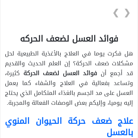
❯
❮
فوائد العسل لضعف الحركه
هل فكرت يوما في العلاج بالأغذية الطبيعية لحل
مشكلات ضعف الحركة؟ إن العلم الحديث والقديم
قد أجمع أن
فوائد العسل لضعف الحركة
كثيرة،
وتساعد بفعالية في العلاج والشفاء كما يعمل
العسل على مد الجسم بالغذاء المتكامل الذي يحتاج
إليه يوميا، وإليكم بعض الوصفات الفعالة والمجربة.
علاج ضعف حركة الحيوان المنوي
بالعسل