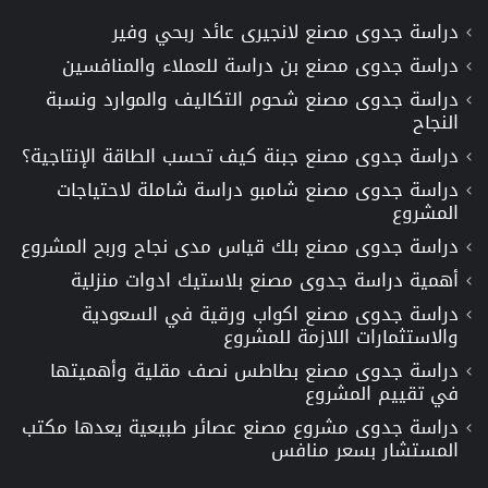
دراسة جدوى مصنع لانجيرى عائد ربحي وفير
دراسة جدوى مصنع بن دراسة للعملاء والمنافسين
دراسة جدوى مصنع شحوم التكاليف والموارد ونسبة
النجاح
دراسة جدوى مصنع جبنة كيف تحسب الطاقة الإنتاجية؟
دراسة جدوى مصنع شامبو دراسة شاملة لاحتياجات
المشروع
دراسة جدوى مصنع بلك قياس مدى نجاح وربح المشروع
أهمية دراسة جدوى مصنع بلاستيك ادوات منزلية
دراسة جدوى مصنع اكواب ورقية في السعودية
والاستثمارات اللازمة للمشروع
دراسة جدوى مصنع بطاطس نصف مقلية وأهميتها
في تقييم المشروع
دراسة جدوى مشروع مصنع عصائر طبيعية يعدها مكتب
المستشار بسعر منافس