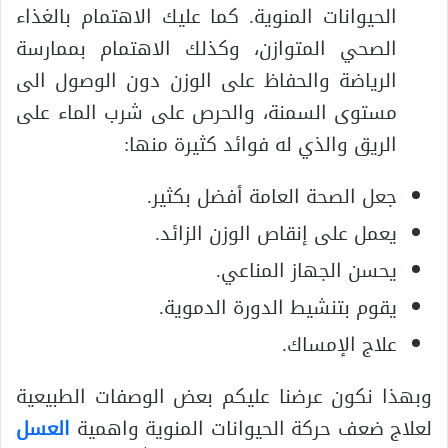
الحيوانات المنوية. كما عليك الاهتمام بالغذاء
الصحي المتوازن، وكذلك الاهتمام بممارسة
الرياضة والحفاظ على الوزن دون الوصول الى
مستوى السمنة، والحرص على شرب الماء على
الريق والذي له فوائد كثيرة منها:
جعل الصحة العامة أفضل بكثير.
يعمل على إنقاص الوزن الزائد.
يحسن الجهاز المناعي.
يقوم بتنشيط الدورة الدموية.
علاج الإمساك.
وبهذا نكون عرضنا عليكم بعض الوصفات الطبيعية
لعلاج ضعف حركة الحيوانات المنوية واهمية
العسل