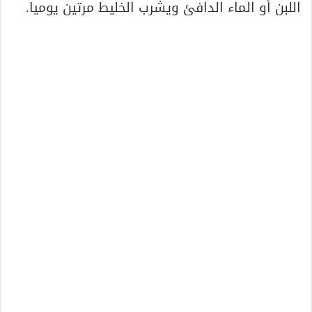
اللبن أو الماء الدافئ ويشرب الخليط مرتين يوميا.