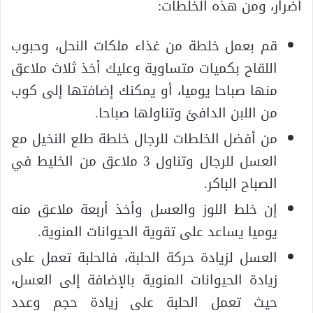
أضرار، ومن هذه الخلطات:
قم بعمل خلطة من غذاء ملكات النحل، وحبوب
اللقاح بكميات متساوية وعليك أخذ ثلاث ملاعق
منها صباحا يوميا، أو يمكنك إضافتها إلى كوب
من اللبن الدافئ وتناولها صباحا.
من أفضل الخلطات للرجال خلطة طلع النخيل مع
العسل للرجال وتناول 3 ملاعق من الخليط في
الصباح الباكر.
إن خلط اللوز والعسل وأخذ أربعة ملاعق منه
يوميا يساعد على تقوية الحيوانات المنوية.
العسل لزيادة حركة الحلبة، فالحلبة تعمل على
زيادة الحيوانات المنوية بالإضافة إلى العسل،
حيث تعمل الحلبة على زيادة حجم وعدد