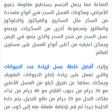
المناعة مما يجعل الجسم يستطيع مقاومة جميع
الأمراض، ومكونات العسل السدر هي أنواع متعددة
من السكر مثل السكروز والفركتوز والجلوكوز
والمالتوز ومجموعة أخرى من السكريات، ويصنع
عسل السدر من شجر السدر والذي ينمو في اليمن
ويمكن اعتباره من أغلى أنواع العسل على مستوى
العالم.
وإليك
أفضل خلطة عسل لزيادة عدد الحيوانات
والتي تعمل على زيادة إنتاج الحيوانات المنوية،
ويمكنك عملها عن طريق كيلو من العسل الأصلي
مع 30 جرام من حبوب اللقاح مع 40 جرام من غذاء
ملكات النحل مع 20 جرام من طلع النخيل، يتم خلط
الخليط جيدا ثم قم بإضافة ملعقة منه إلى كوب من