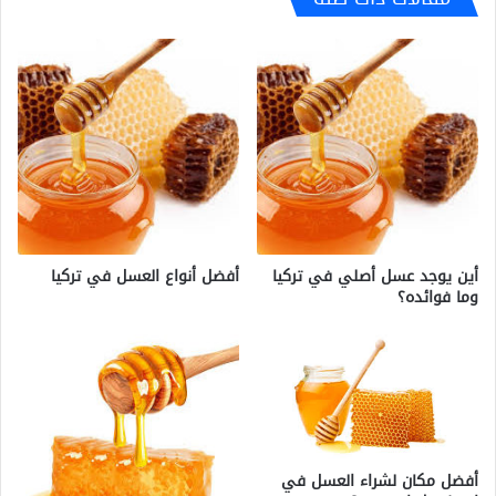
أين يوجد عسل أصلي في تركيا
أفضل أنواع العسل في تركيا
وما فوائده؟
أفضل مكان لشراء العسل في