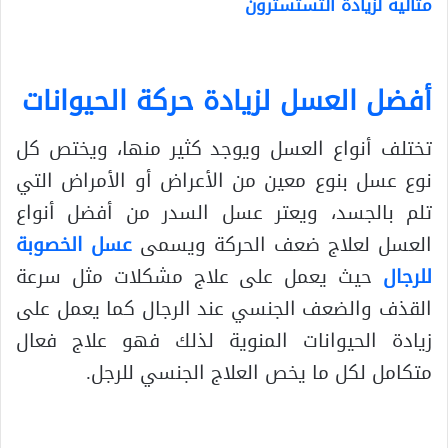
مثالية لزيادة التستسترون
أفضل العسل لزيادة حركة الحيوانات
تختلف أنواع العسل ويوجد كثير منها، ويختص كل
نوع عسل بنوع معين من الأعراض أو الأمراض التي
تلم بالجسد، ويعتر عسل السدر من أفضل أنواع
العسل لعلاج ضعف الحركة ويسمى
عسل الخصوبة
للرجال
حيث يعمل على علاج مشكلات مثل سرعة
القذف والضعف الجنسي عند الرجال كما يعمل على
زيادة الحيوانات المنوية لذلك فهو علاج فعال
متكامل لكل ما يخص العلاج الجنسي للرجل.