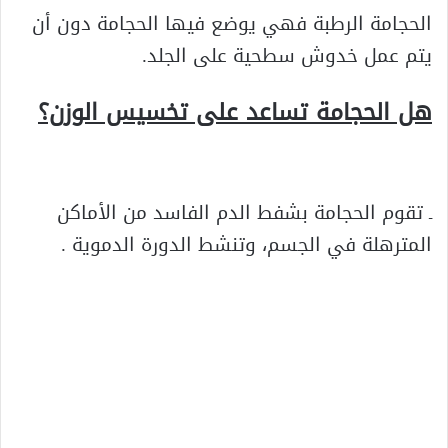
الحجامة الرطبة فهي يوضع فيها الحجامة دون أن
يتم عمل خدوش سطحية على الجلد.
هل الحجامة تساعد على تخسيس الوزن؟
ـ تقوم الحجامة بشفط الدم الفاسد من الأماكن
المترهلة في الجسم، وتنشط الدورة الدموية .