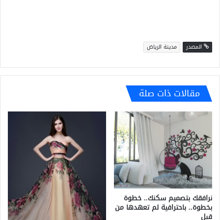
المصدر
مدينة الرياض
مقالات ذات صلة
نرافقك بتصميم سكنك.. خطوة
بخطوة.. باحترافية لم تعهدها من
قبل