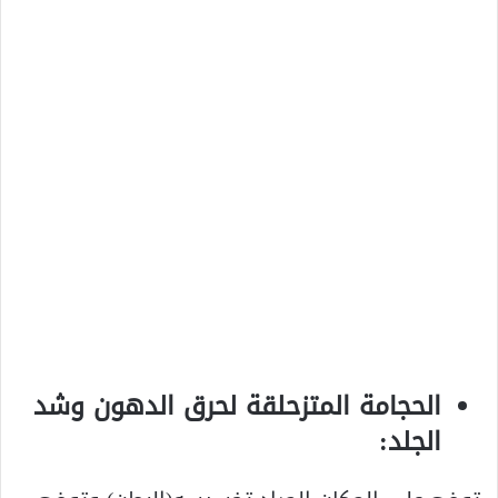
الحجامة المتزحلقة لحرق الدهون وشد
الجلد: