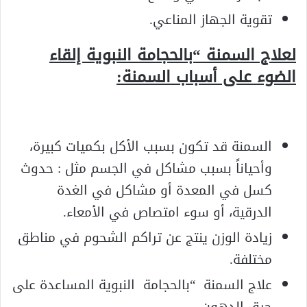
تقوية الجهاز المناعي.
لعلاج السمنة “بالحجامة النبوية إلقاء
الضوء على أسباب السمنة:
السمنة قد تكون بسبب الأكل بكميات كبيرة،
وأحياناً بسبب مشاكل في الجسم مثل : حدوث
كسل في المعدة أو مشاكل في الغدة
الدرقية، أو سوء امتصاص في الأمعاء.
زيادة الوزن ينتج عن تراكم الشحوم في مناطق
مختلفة.
علاج السمنة “بالحجامة النبوية المساعدة على
حرق الدهون.