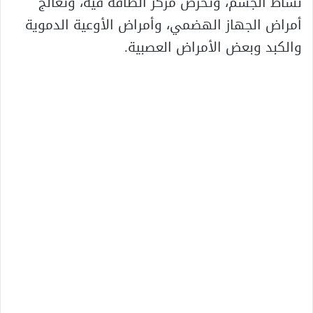
نشاط الجسم، وتحرض مركز الطاقة فيه، وتعالج
أمراض الجهاز الهضمي، وأمراض الأوعية الدموية
والكبد وبعض الأمراض العصبية.