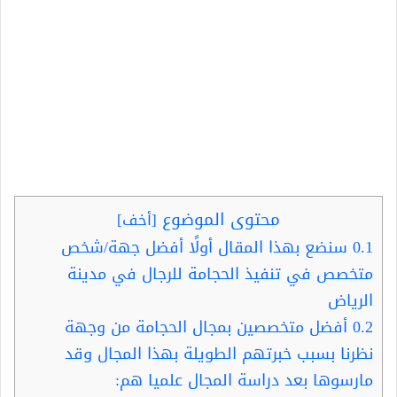
محتوى الموضوع
[
أخف
]
0.1
سنضع بهذا المقال أولًا أفضل جهة/شخص
متخصص في تنفيذ الحجامة للرجال في مدينة
الرياض
0.2
أفضل متخصصين بمجال الحجامة من وجهة
نظرنا بسبب خبرتهم الطويلة بهذا المجال وقد
مارسوها بعد دراسة المجال علميا هم: