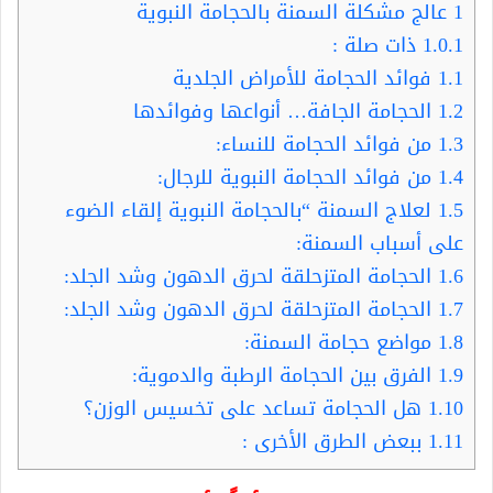
1
عالج مشكلة السمنة بالحجامة النبوية
1.0.1
ذات صلة :
1.1
فوائد الحجامة للأمراض الجلدية
1.2
الحجامة الجافة… أنواعها وفوائدها
1.3
من فوائد الحجامة للنساء:
1.4
من فوائد الحجامة النبوية للرجال:
1.5
لعلاج السمنة “بالحجامة النبوية إلقاء الضوء
على أسباب السمنة:
1.6
الحجامة المتزحلقة لحرق الدهون وشد الجلد:
1.7
الحجامة المتزحلقة لحرق الدهون وشد الجلد:
1.8
مواضع حجامة السمنة:
1.9
الفرق بين الحجامة الرطبة والدموية:
1.10
هل الحجامة تساعد على تخسيس الوزن؟
1.11
ببعض الطرق الأخرى :