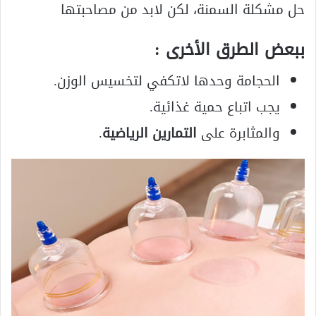
حل مشكلة السمنة، لكن لابد من مصاحبتها
ببعض الطرق الأخرى :
الحجامة وحدها لاتكفي لتخسيس الوزن.
يجب اتباع حمية غذائية.
والمثابرة على
التمارين الرياضية
.