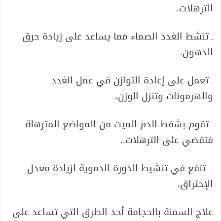
الترهلات.
ـ تنشط الغدد الصماء مما يساعد على زيادة حرق
الدهون.
ـ تعمل على إعادة التوازن في عمل الغدد
والهرمونات وتنزل الوزن.
ـ تقوم بشفط الدم الميت من المواضع المترهلة
فتقضي على الترهلات..
ـ تنفع في تنشيط الدورة الدموية لزيادة معدل
الإحتراق.
علاج السمنة بالحجامة أحد الطرق التي تساعد على