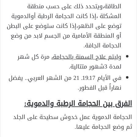
الطاقة،ويتحدد ذلك على حسب منطقة
المشكلة ،إذا كانت الحجامة الرطبة أوالدموية
توضع على الظهر،إذا كانت ستوضع على البطن
أو المنطقة الأمامية من الجسم لابد من وضع
الحجامة الجافة.
وليتم علاج السمنة بالحجامة،
مرة كل شهر
لمدة 3شهور متتالية.
في الأيام 17ـ19ـ 21 من الشهر العربي.. يفضل
نهاراً قبل الفطور.
الفرق بين الحجامة الرطبة والدموية:
الحجامة الدموية عمل خدوش سطيحة على الجلد
ثم وضع الحجامة عليها.