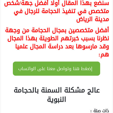
سنضع بهذا المقال أولًا
أفضل جهة/شخص
متخصص في تنفيذ الحجامة للرجال في
مدينة الرياض
أفضل متخصصين بمجال الحجامة من وجهة
نظرنا بسبب خبرتهم الطويلة بهذا المجال
وقد مارسوها بعد دراسة المجال علميا
هم:
إضغط هنا وتواصل معنا على الواتساب
عالج مشكلة السمنة بالحجامة
النبوية
ذات صلة :