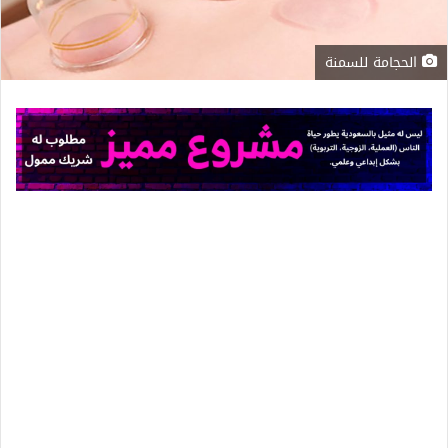
الحجامة للسمنة