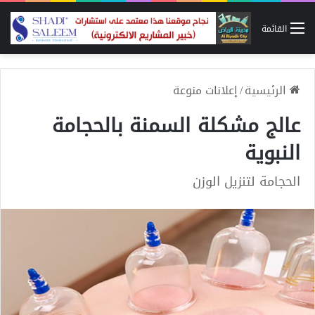
القائمة
الرئيسية
/
إعلانات منوعة
عالج مشكلة السمنة بالحجامة
النبوية
الحجامة لتنزيل الوزن