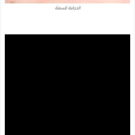
الحجامة للسمنة