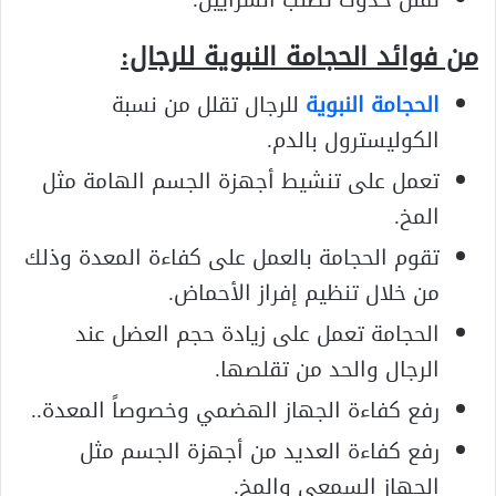
من فوائد الحجامة النبوية للرجال:
الحجامة النبوية
للرجال تقلل من نسبة
الكوليسترول بالدم.
تعمل على تنشيط أجهزة الجسم الهامة مثل
المخ.
تقوم الحجامة بالعمل على كفاءة المعدة وذلك
من خلال تنظيم إفراز الأحماض.
الحجامة تعمل على زيادة حجم العضل عند
الرجال والحد من تقلصها.
رفع كفاءة الجهاز الهضمي وخصوصاً المعدة..
رفع كفاءة العديد من أجهزة الجسم مثل
الجهاز السمعي والمخ.