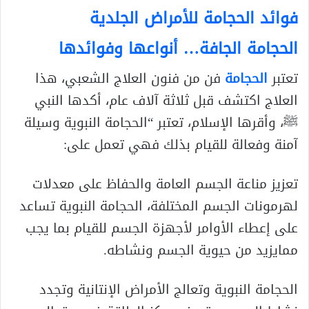
فوائد الحجامة للأمراض الجلدية
الحجامة الجافة… أنواعها وفوائدها
تعتبر
الحجامة
فن من فنون العلاج الشعبي، هذا
العلاج اكتشف قبل ثلاثة آلاف عام، أكدها النبي
ﷺ، وأقرها الإسلام، تعتبر “الحجامة النبوية وسيلة
آمنة وفعالة للقيام بذلك فهي تعمل على:
تعزيز مناعة الجسم العامة والحفاظ على معدلات
لهرمونات الجسم المختلفة، الحجامة النبوية تساعد
على إعطاء الأوامر لأجهزة الجسم للقيام بما يجب
ممايزيد من حيوية الجسم ونشاطه.
الحجامة النبوية وتعالج الأمراض الإنتانية وتجدد