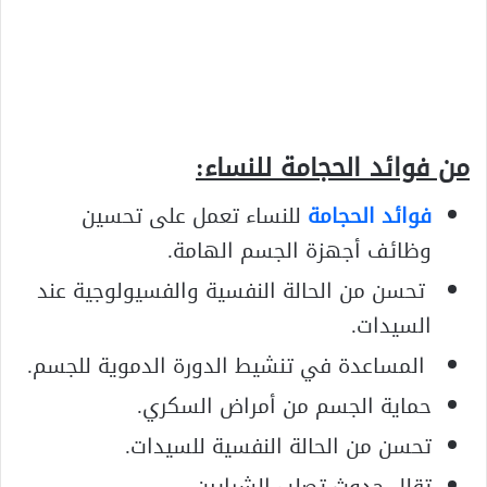
من فوائد الحجامة للنساء:
فوائد الحجامة
للنساء تعمل على تحسين
وظائف أجهزة الجسم الهامة.
تحسن من الحالة النفسية والفسيولوجية عند
السيدات.
المساعدة في تنشيط الدورة الدموية للجسم.
حماية الجسم من أمراض السكري.
تحسن من الحالة النفسية للسيدات.
تقلل حدوث تصلب الشرايين.