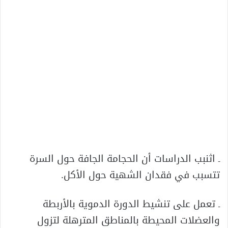
ـ اثنبب الدراسات أن الحجامة الجافة حول السرة
تتسبب في فقدان الشهية حول الأكل.
ـ تعمل على تنشيط الدورة الدموية بالأربطة
والعضلات المحيطة بالمناطق المترهلة لتزول