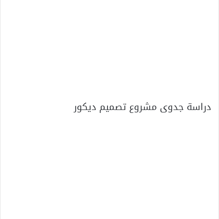
دراسة جدوى مشروع تصميم ديكور