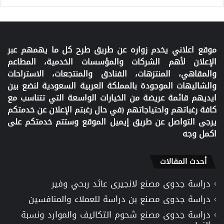
موقع اعلاني يخدم زواره عن طريق طرح كل ما يهمهم عبر
الإعلان لأهم الشركات والمؤسسات الخدمية، المطاعم
والمقاهي، المنتزهات، الفنادق والمنتجعات، الاستراحات
والشاليهات الموجودة بالمملكة العربية السعودية لنضع بين
ايديهم قائمة عريضة من الخيارات الواسعة التي تتناسب مع
كافة رغباتهم واحتياجاتهم (في حال رغبتم الإعلان عن خدمتكم
يرجى التواصل عن طريق إيميل الموقع وستتم خدمتكم على
اكمل وجه
أحدث المقالات
دراسة جدوى مصنع لانجيرى عائد ربحي وفير
دراسة جدوى مصنع بن دراسة للعملاء والمنافسين
دراسة جدوى مصنع شحوم التكاليف والموارد ونسبة