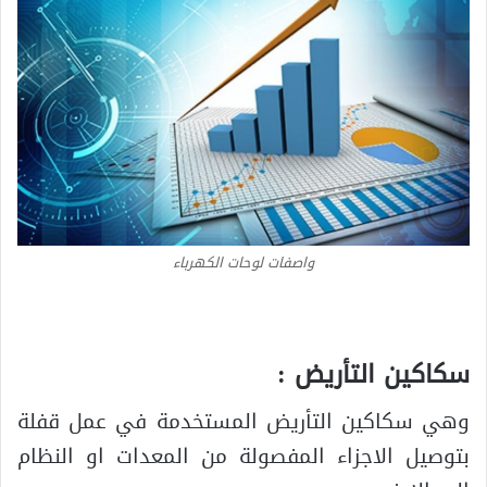
واصفات لوحات الكهرباء
سكاكين التأريض :
وهي سكاكين التأريض المستخدمة في عمل قفلة
بتوصيل الاجزاء المفصولة من المعدات او النظام