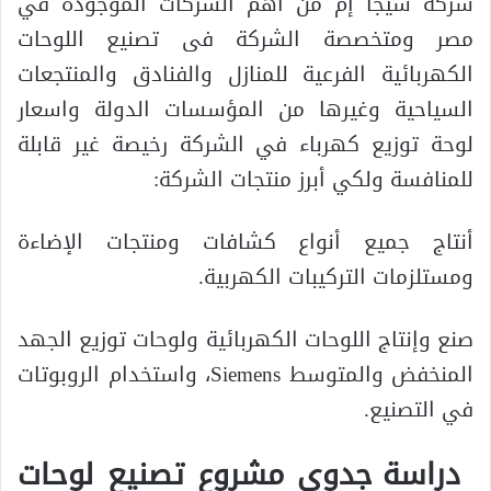
شركة سيجا إم من أهم الشركات الموجودة في
مصر ومتخصصة الشركة فى تصنيع اللوحات
الكهربائية الفرعية للمنازل والفنادق والمنتجعات
السياحية وغيرها من المؤسسات الدولة واسعار
لوحة توزيع كهرباء في الشركة رخيصة غير قابلة
للمنافسة ولكي أبرز منتجات الشركة:
أنتاج جميع أنواع كشافات ومنتجات الإضاءة
ومستلزمات التركيبات الكهربية.
صنع وإنتاج اللوحات الكهربائية ولوحات توزيع الجهد
المنخفض والمتوسط Siemens، واستخدام الروبوتات
في التصنيع.
دراسة جدوى مشروع تصنيع لوحات