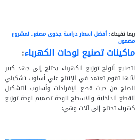
ربما تفيدك
: أفضل اسعار دراسة جدوى مصنع.. لمشروع
مضمون
ماكينات تصنيع لوحات الكهرباء
:
لتصنيع ألواح توزيع الكهرباء يحتاج إلى جهد كبير
لأنها تقوم تعتمد في الإنتاج علي أسلوب تشكيلي
للصاج من حيث قطع الإفرادات وأسلوب التشكيل
القطع الداخلية والاسطح للوحة تصميم لوحة توزيع
كهرباء تحتاج إلى آلات وهي: