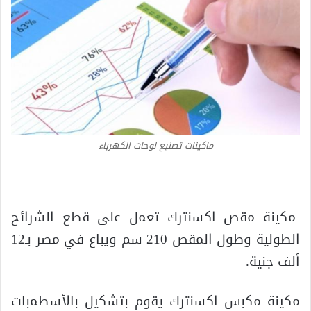
ماكينات تصنيع لوحات الكهرباء
مكينة مقص اكسنترك تعمل على قطع الشرائح
الطولية وطول المقص 210 سم ويباع في مصر بـ12
ألف جنية.
مكينة مكبس اكسنترك يقوم بتشكيل بالأسطمبات