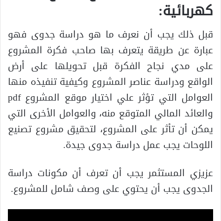
كهربائية
:
قبل ذلك يجب أن نعرف ما هو دراسة جدوى فهو
عبارة عن طريقة يتعرف بها صاحب فكرة المشروع
على مدي نجاح الفكرة قبل تحويلها على أرض
الواقع ودراسة عناصر المشروع وكيفية تنفيذه منها
العوامل التي تؤثر علي اختيار موقع المشروع pdf
والعائد المالي المتوقع منه، والعوامل الأخرى التي
يمكن أن تأثر على المشروع، لتحقيق مشروع تصنيع
اللوحات يجب عمل دراسة جدوى جيدة.
عزيزي المستثمر يجب أن تعرف أن مكونات دراسة
الجدوى يجب أن يحتوي على وصف شامل للمشروع.