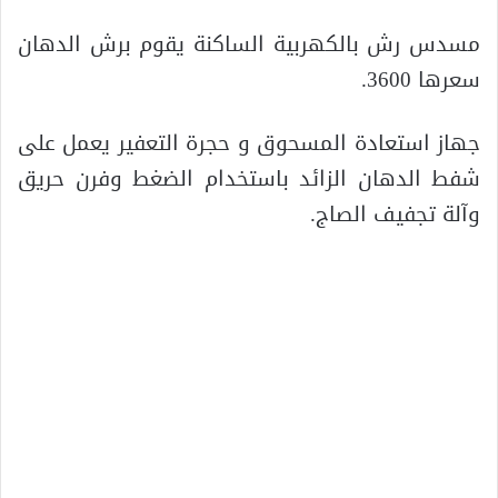
مسدس رش بالكهربية الساكنة يقوم برش الدهان
سعرها 3600.
جهاز استعادة المسحوق و حجرة التعفير يعمل على
شفط الدهان الزائد باستخدام الضغط وفرن حريق
وآلة تجفيف الصاج.