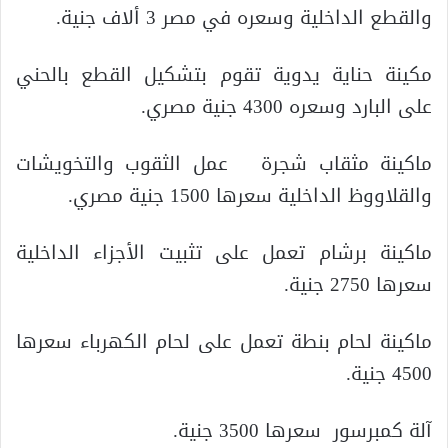
والقطع الداخلية وسعره في مصر 3 ألاف جنية.
مكينة حناية يدوية تقوم بتشكيل القطع بالحني
على البارد وسعره 4300 جنية مصري.
ماكينة مثقاب شجرة عمل الثقوب والتخويشات
والقلاووظ الداخلية سعرها 1500 جنية مصري.
ماكينة برشام تعمل على تثبيت الأجزاء الداخلية
سعرها 2750 جنية.
ماكينة لحام بنطة تعمل على لحام الكهرباء سعرها
4500 جنية.
آلة كمبرسور سعرها 3500 جنية.