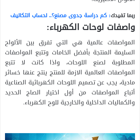
ربما تفيدك
: كم دراسة جدوى مصنع؟.. لحساب التكاليف
واصفات لوحات الكهرباء:
المواصفات عالمية هي التي تفرق بين الألواح
السليمة المنتجة بأفضل الخامات وتتبع المواصفات
المطلوبة لصنع اللوحات، واذا كانت لا تتبع
المواصفات العالمية الازمة للمنتج ينتج عنها خسائر
مادية، يجب عن تصميم اللوحات الكهربائية الصناعية
أتباع المواصفات من أول اختيار الصاج الحديد
والكماليات الداخلية والخارجية للوح الكهرباء.