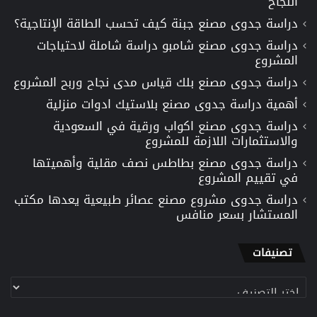
النجاح
دراسة جدوى مصنع جبنة كيف تحسب الطاقة الإنتاجية؟
دراسة جدوى مصنع شامبو دراسة شاملة لاحتياجات
المشروع
دراسة جدوى مصنع بلك قياس مدى نجاح وربح المشروع
أهمية دراسة جدوى مصنع بلاستيك ادوات منزلية
دراسة جدوى مصنع اكواب ورقية في السعودية
والاستثمارات اللازمة للمشروع
دراسة جدوى مصنع بطاطس نصف مقلية وأهميتها
في تقييم المشروع
دراسة جدوى مشروع مصنع عصائر طبيعية يعدها مكتب
المستشار بسعر منافس
تصنيفات
تصنيفات