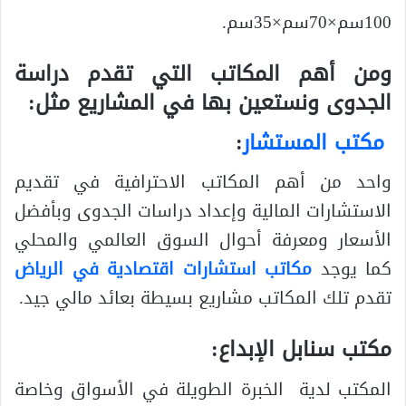
100سم×70سم×35سم.
ومن أهم المكاتب التي تقدم دراسة
الجدوى ونستعين بها في المشاريع مثل:
مكتب المستشار
:
واحد من أهم المكاتب الاحترافية في تقديم
الاستشارات المالية وإعداد دراسات الجدوى وبأفضل
الأسعار ومعرفة أحوال السوق العالمي والمحلي
كما يوجد
مكاتب استشارات اقتصادية في الرياض
تقدم تلك المكاتب مشاريع بسيطة بعائد مالي جيد.
مكتب سنابل الإبداع:
المكتب لدية الخبرة الطويلة في الأسواق وخاصة