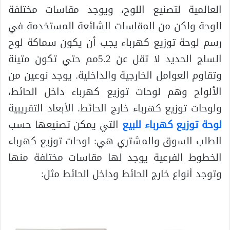
العالمية لتصنيع اللوح، ويوجد مقاسات مختلفة
للوحة ولكن من المقاسات الشائعة المستخدمة في
رسم لوحة توزيع كهرباء يجب أن يكون سماكة لوح
الساج الحديد لا تقل عن 5.2مم حتي تكون متينة
وتقاوم العوامل الخارجية والداخلية. يوجد نوعين من
الألواح وهم لوحات توزيع كهرباء داخل الحائط،
ولوحات توزيع كهرباء خارج الحائط. الأبعاد التقريبية
لوحة توزيع كهرباء للبيع
التي يمكن تصنيعها حسب
الطلب السوق والمشتري هي: لوحات توزيع كهرباء
الخطوط الفرعية يوجد لها مقاسات مختلفة منها
وتوجد أنواع خارج الحائط وداخل الحائط مثل: