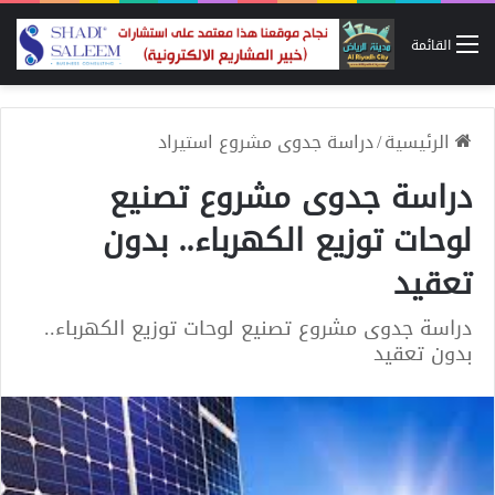
القائمة
الرئيسية
/
دراسة جدوى مشروع استيراد
دراسة جدوى مشروع تصنيع
لوحات توزيع الكهرباء.. بدون
تعقيد
دراسة جدوى مشروع تصنيع لوحات توزيع الكهرباء..
بدون تعقيد