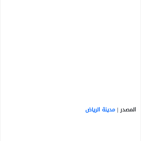
المصدر |
مدينة الرياض