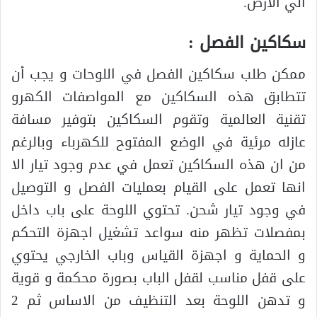
الي الارض.
سكاكين الفصل :
ممكن طلب سكاكين الفصل في اللوحات و يجب أن
تتطابق هذه السكاكين مع المواصفات الكهرو
تقنية العالمية وتقوم السكاكين بتوفير مسافة
عازله مرئية في الوضع المفتوح للكهرباء وبالرغم
من ان هذه السكاكين تعمل في عدم وجود تيار الا
انها تعمل على القيام بعمليات الفصل و التوصيل
في وجود تيار شحن. تحتوي اللوحة على باب داخل
بمفصلات تظهر منه سواعد تشغيل اجهزة التحكم
و الحماية و اجهزة القياس وباب الخارجي يحتوي
على قفل مناسب لقفل الباب بصورة محكمة و قوية
و تدهن اللوحة بعد التنظيف من الاساس ثم 2