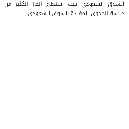
السوق السعودي حيث استطاع انجاز الكثير من
دراسة الجدوى المفيدة للسوق السعودي.