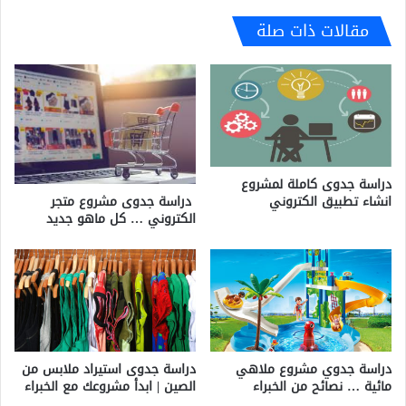
مقالات ذات صلة
دراسة جدوى كاملة لمشروع
انشاء تطبيق الكتروني
دراسة جدوى مشروع متجر
الكتروني … كل ماهو جديد
دراسة جدوي مشروع ملاهي
دراسة جدوى استيراد ملابس من
مائية … نصائح من الخبراء
الصين | ابدأ مشروعك مع الخبراء