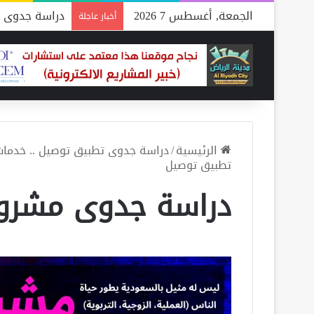
الجمعة, أغسطس 7 2026
دراسة جدوى م
أخبار عاجلة
الرئيسية
/
دراسة جدوى تطبيق توصيل .. خدمات احتر
تطبيق توصيل
دراسة جدوى مشرو