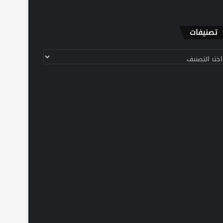
تصنيفات
نيفات