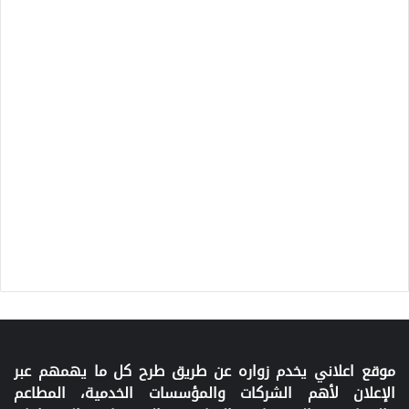
موقع اعلاني يخدم زواره عن طريق طرح كل ما يهمهم عبر
الإعلان لأهم الشركات والمؤسسات الخدمية، المطاعم