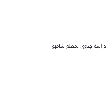
دراسة جدوى لمصنع شامبو