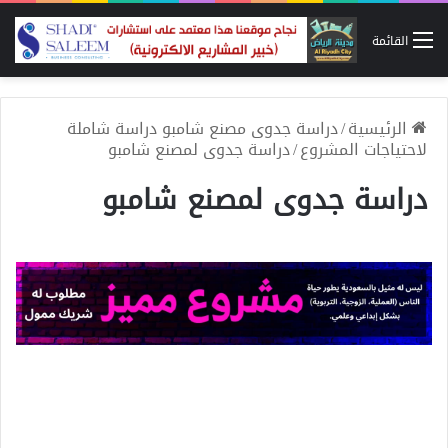
القائمة
الرئيسية
/
دراسة جدوى مصنع شامبو دراسة شاملة
لاحتياجات المشروع
/
دراسة جدوى لمصنع شامبو
دراسة جدوى لمصنع شامبو