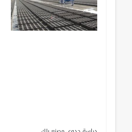
دراسة جدوى مصنع بلك