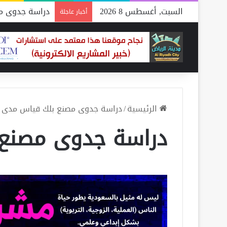
السبت, أغسطس 8 2026
دراسة جدوى مص
أخبار عاجلة
الرئيسية
/
دراسة جدوى مصنع بلك قياس مدى ن
دراسة جدوى مصنع 