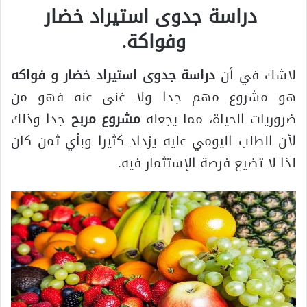
دراسة جدوى استيراد خضار
وفواكة.
لاشك في أن
دراسة جدوى استيراد خضار و فواكه
هو مشروع مهم جدا ولا غنى عنه فهو من
ضروريات الحياة، مما يجعله
مشروع مربح
جدا وذلك
لأن الطلب اليومي عليه يزداد كثيرا وبأي ثمن كان
لذا لا تضيع فرصة الإستثمار فيه.