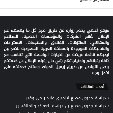
موقع اعلاني يخدم زواره عن طريق طرح كل ما يهمهم عبر
الإعلان لأهم الشركات والمؤسسات الخدمية، المطاعم
والمقاهي، المنتزهات، الفنادق والمنتجعات، الاستراحات
والشاليهات الموجودة بالمملكة العربية السعودية لنضع بين
ايديهم قائمة عريضة من الخيارات الواسعة التي تتناسب مع
كافة رغباتهم واحتياجاتهم (في حال رغبتم الإعلان عن خدمتكم
يرجى التواصل عن طريق إيميل الموقع وستتم خدمتكم على
اكمل وجه
أحدث المقالات
دراسة جدوى مصنع لانجيرى عائد ربحي وفير
دراسة جدوى مصنع بن دراسة للعملاء والمنافسين