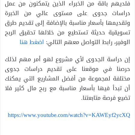
فلديهم باقة من الخبراء الذين يتمكنون من عمل
دراسات جدوى على مستوى عالي من الخبرة
وتقديمها بأسعار مناسبة بالإضافة إلى تقديم طرق
تسويقية حديثة تستطيع من خلالها تحقيق الربح
الوفير، رابط التواصل معهم التالي:
اضغط هنا
إن دراسة الجدوى لأي مشروع لهو أمر مهم لذلك
حرصنا في موقعنا على تقديم دراسات جدوى
مختلفة لمجموعة من أفضل المشاريع التي يمكنك
أن تبدأ فيها بأسعار مناسبة مع ربح مال كثير فلا
تضيع فرصة متابعتنا.
https://www.youtube.com/watch?v=KAWEyf2ycXQ