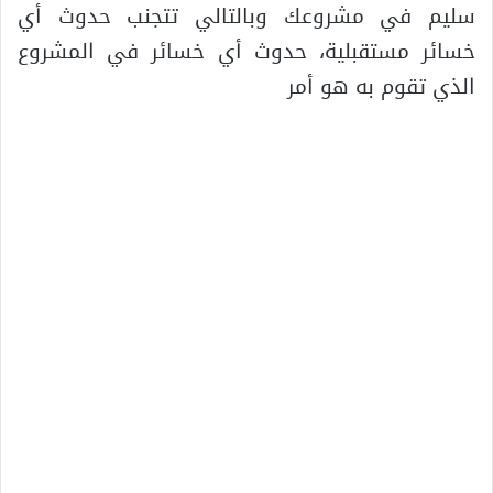
سليم في مشروعك وبالتالي تتجنب حدوث أي
خسائر مستقبلية، حدوث أي خسائر في المشروع
الذي تقوم به هو أمر