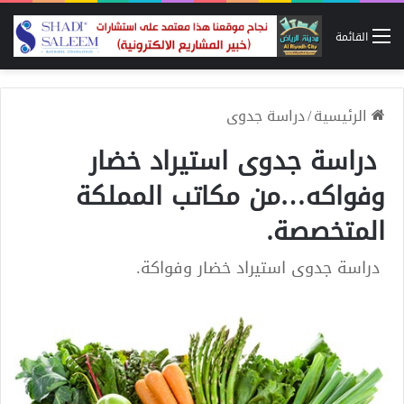
القائمة
الرئيسية
/
دراسة جدوى
دراسة جدوى استيراد خضار
وفواكه…من مكاتب المملكة
المتخصصة.
دراسة جدوى استيراد خضار وفواكة.