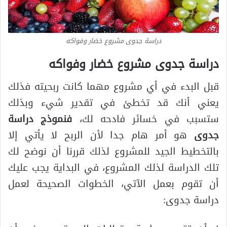
دراسة جدوى مشروع خضار وفواكه
دراسة جدوى مشروع خضار وفواكه
قبل البدء في أي مشروع مهما كانت ربحيته فذلك
يعني أنك قد تخطئ في تقدير شيء وبذلك
ستسبب في خسائر فادحه لك،
فنموذج دراسة
جدوى
هو أمر هام جدا لأن الربح لا يأتي إلا
بالتخطيط الجيد للمشروع لذلك قررنا أن نوضح لك
تلك الدراسة لذلك المشروع، في البداية يجب عليك
أن تقوم بعمل الآتي، الخطوات الصحيحة لعمل
دراسة جدوى: