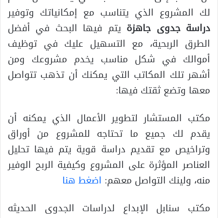
لك المشروع الذي يتناسب مع إمكانياتك وتوفير
دراسة جدوى جاهزة
يتم فيها البحث في أفضل
الطرق الربحية، مع التسهيل عليك في توظيف
أموالك في شكل مناسب يخدم مشروعك ومن
أشهر تلك المكاتب التي يمكنك أن تذهب تتواصل
معها وتضع ثقتك فيها:
مكتب المستشار لتطوير الأعمال الذي يمكنه أن
يقدم لك جميع ما تحتاجه للمشروع من أوراق
وتراخيص مع تقديم دراسة قوية يتم فيها تحليل
العناصر المؤثرة على المشروع وكيفية الربح الوفير
منه، ولينك التواصل معهم:
اضغط هنا
مكتب سنابل الإبداع لدراسات الجدوى الحديثه