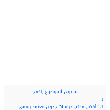
محتوى الموضوع
[
أخف
]
1
1.1
أفضل مكتب دراسات جدوى معتمد رسمي