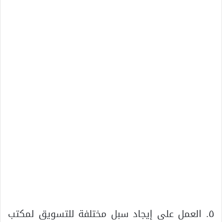
٥. العمل على إيجاد سبل مختلفة للتسويق لمكتب