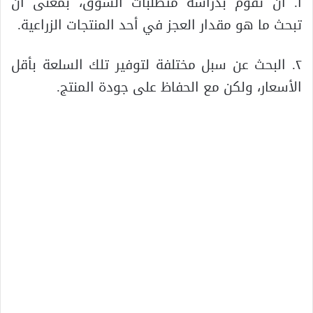
١. أن تقوم بدراسة متطلبات السوق، بمعنى أن
تبحث ما هو مقدار العجز في أحد المنتجات الزراعية.
٢. البحث عن سبل مختلفة لتوفير تلك السلعة بأقل
الأسعار، ولكن مع الحفاظ على جودة المنتج.