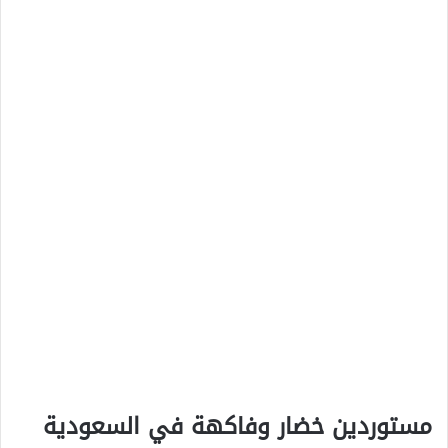
مستوردين خضار وفاكهة في السعودية