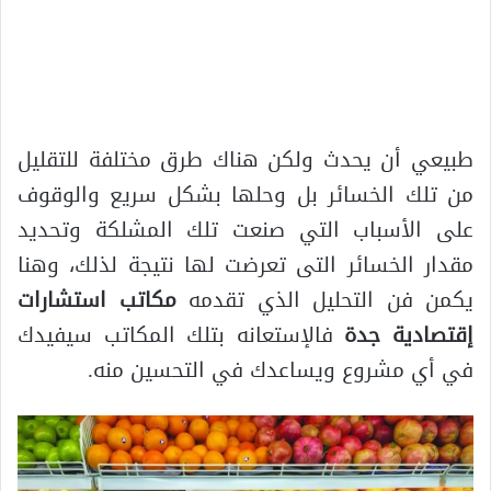
طبيعي أن يحدث ولكن هناك طرق مختلفة للتقليل
من تلك الخسائر بل وحلها بشكل سريع والوقوف
على الأسباب التي صنعت تلك المشلكة وتحديد
مقدار الخسائر التى تعرضت لها نتيجة لذلك، وهنا
يكمن فن التحليل الذي تقدمه
مكاتب استشارات
إقتصادية جدة
فالإستعانه بتلك المكاتب سيفيدك
في أي مشروع ويساعدك في التحسين منه.