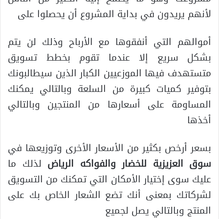
لأنهم يريدون في بداية المشروع أن يحصلوا على
أموالهم التي أنفقوها مع الأرباح وذلك لن يتم
بشكل سريع إلا عندما تقوم بخطط تسويق
متستهدف فيها الموزعيين الكبار الذين سيطالبونك
بتوفير كميات كبيرة من السلعة وبالتالي يمكنك
المساومة على أسعارها من المنتجين وبالتالي
أخذها
بسعر أرخص بكثير من الأسعار الأخرى وتوزيعها في
سوق العزيزية للخضار والفواكه الرياض
لذلك ما
عليك سوى إختيار الأمكان التي تمكنك من التسويق
لشركاتك بمعنى أنك تضع الشعار الخاص بك على
المنتج وبالتالي يصل لجميع