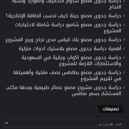
دراسة جدوى مصنع شحوم التكاليف والموارد ونسبة
النجاح
دراسة جدوى مصنع جبنة كيف تحسب الطاقة الإنتاجية؟
دراسة جدوى مصنع شامبو دراسة شاملة لاحتياجات
المشروع
دراسة جدوى مصنع بلك قياس مدى نجاح وربح المشروع
أهمية دراسة جدوى مصنع بلاستيك ادوات منزلية
دراسة جدوى مصنع اكواب ورقية في السعودية
والاستثمارات اللازمة للمشروع
دراسة جدوى مصنع بطاطس نصف مقلية وأهميتها
في تقييم المشروع
دراسة جدوى مشروع مصنع عصائر طبيعية يعدها مكتب
المستشار بسعر منافس
تصنيفات
تصنيفات