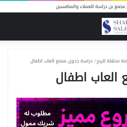
مصنع بن دراسة للعملاء والمنافسين
ة مذهلة للربح
/
دراسة جدوى مصنع العاب اطفال
العاب اطفال