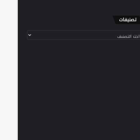
تصنيفات
نيفات