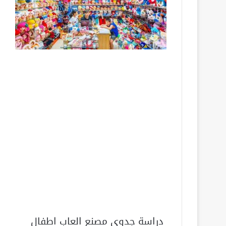
دراسة جدوى مصنع العاب اطفال