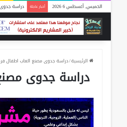
الخميس, أغسطس 6 2026
دراسة جدوى 
أخبار عاجلة
الرئيسية
/
دراسة جدوى مصنع العاب اطفال فرص
دراسة جدوى مصنع 