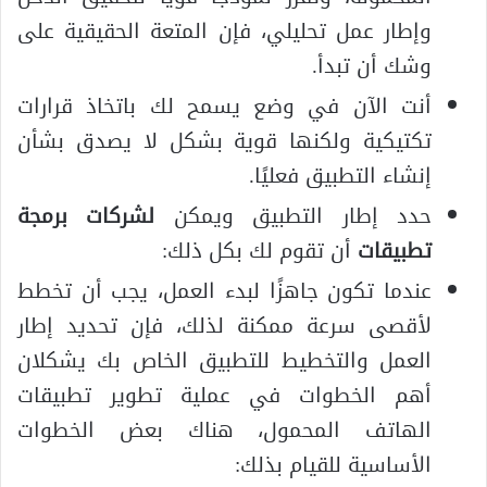
وإطار عمل تحليلي، فإن المتعة الحقيقية على
وشك أن تبدأ.
أنت الآن في وضع يسمح لك باتخاذ قرارات
تكتيكية ولكنها قوية بشكل لا يصدق بشأن
إنشاء التطبيق فعليًا.
حدد إطار التطبيق ويمكن
لشركات برمجة
تطبيقات
أن تقوم لك بكل ذلك:
عندما تكون جاهزًا لبدء العمل، يجب أن تخطط
لأقصى سرعة ممكنة لذلك، فإن تحديد إطار
العمل والتخطيط للتطبيق الخاص بك يشكلان
أهم الخطوات في عملية تطوير تطبيقات
الهاتف المحمول، هناك بعض الخطوات
الأساسية للقيام بذلك: