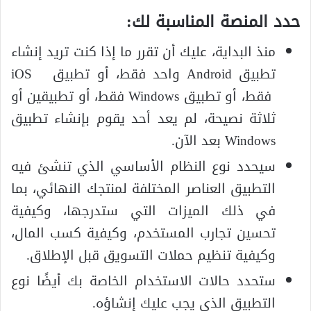
حدد المنصة المناسبة لك:
منذ البداية، عليك أن تقرر ما إذا كنت تريد إنشاء
تطبيق Android واحد فقط، أو تطبيق iOS
فقط، أو تطبيق Windows فقط، أو تطبيقين أو
ثلاثة نصيحة، لم يعد أحد يقوم بإنشاء تطبيق
Windows بعد الآن.
سيحدد نوع النظام الأساسي الذي تنشئ فيه
التطبيق العناصر المختلفة لمنتجك النهائي، بما
في ذلك الميزات التي ستدرجها، وكيفية
تحسين تجارب المستخدم، وكيفية كسب المال،
وكيفية تنظيم حملات التسويق قبل الإطلاق.
ستحدد حالات الاستخدام الخاصة بك أيضًا نوع
التطبيق الذي يجب عليك إنشاؤه.