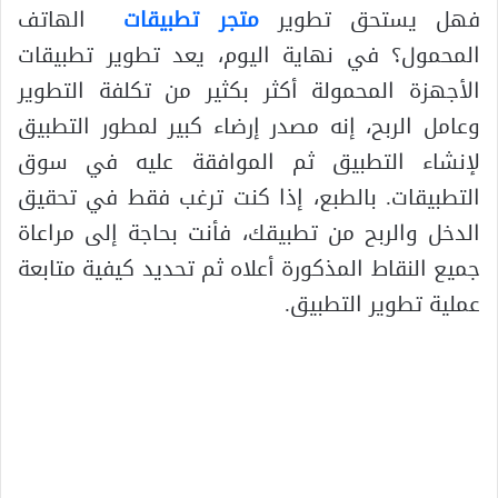
فهل يستحق تطوير
متجر تطبيقات
الهاتف
المحمول؟ في نهاية اليوم، يعد تطوير تطبيقات
الأجهزة المحمولة أكثر بكثير من تكلفة التطوير
وعامل الربح، إنه مصدر إرضاء كبير لمطور التطبيق
لإنشاء التطبيق ثم الموافقة عليه في سوق
التطبيقات. بالطبع، إذا كنت ترغب فقط في تحقيق
الدخل والربح من تطبيقك، فأنت بحاجة إلى مراعاة
جميع النقاط المذكورة أعلاه ثم تحديد كيفية متابعة
عملية تطوير التطبيق.