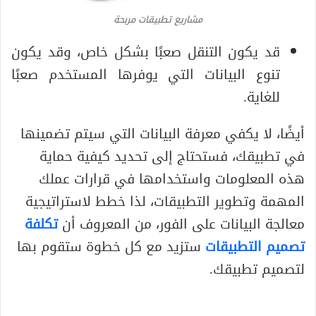
مشاريع تطبيقات مربحة
قد يكون التنقل صعبًا بشكل خاص، وقد يكون
تنوع البيانات التي يوفرها المستخدم صعبًا
للغاية.
أيضًا، لا يكفي معرفة البيانات التي سيتم تضمينها
في تطبيقك، فستحتاج إلى تحديد كيفية حماية
هذه المعلومات واستخدامها في قرارات عملك
المهمة وتطوير التطبيقات، لذا خطط لاستراتيجية
معالجة البيانات على الفور، من المعروف أن
تكلفة
تصميم التطبيقات
ستزيد مع كل خطوة ستقوم بها
لتصميم تطبيقك.