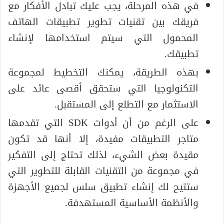
في هذه المرحلة، يجب عليك تبادل الأفكار مع
فريقك بين تقنيات تطوير تطبيقات الهاتف
المحمول التي سيتم استخدامها لإنشاء
تطبيقك.
بهذه الطريقة، يمكنك التخطيط لمجموعة
التكنولوجيا التي ستحقق أقصى عائد على
الاستثمار مع التطلع إلى المستقبل.
على الرغم من أن أدوات SDK التي تقدمها
متاجر التطبيقات مفيدة، إلا أنها قد تكون
مقيدة بعض الشيء، لذلك تحتاج إلى التفكير
في مجموعة من التقنيات القابلة للتطوير التي
ستتيح لك إنشاء تطبيق سلس لجميع الأجهزة
والأنظمة الأساسية المستهدفة.