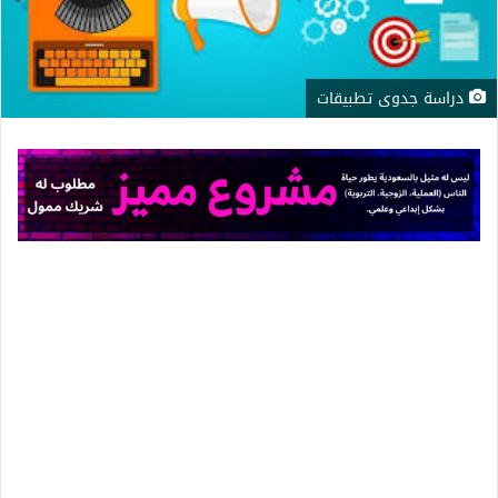
دراسة جدوى تطبيقات