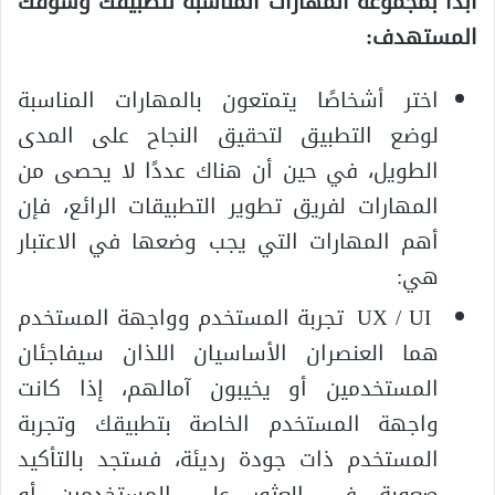
ابدأ بمجموعة المهارات المناسبة لتطبيقك وسوقك
المستهدف:
اختر أشخاصًا يتمتعون بالمهارات المناسبة
لوضع التطبيق لتحقيق النجاح على المدى
الطويل، في حين أن هناك عددًا لا يحصى من
المهارات لفريق تطوير التطبيقات الرائع، فإن
أهم المهارات التي يجب وضعها في الاعتبار
هي:
UX / UI تجربة المستخدم وواجهة المستخدم
هما العنصران الأساسيان اللذان سيفاجئان
المستخدمين أو يخيبون آمالهم، إذا كانت
واجهة المستخدم الخاصة بتطبيقك وتجربة
المستخدم ذات جودة رديئة، فستجد بالتأكيد