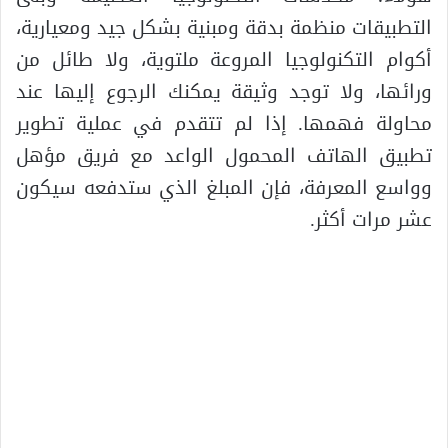
التطبيقات منظمة بدقة ومبنية بشكل جيد ومعيارية،
أكوام التكنولوجيا المروعة ملتوية، ولا طائل من
ورائها، ولا توجد وثيقة يمكنك الرجوع إليها عند
محاولة فهمها. إذا لم تتقدم في عملية تطوير
تطبيق الهاتف المحمول الواعد مع فريق مؤهل
وواسع المعرفة، فإن المبلغ الذي ستدفعه سيكون
عشر مرات أكثر.