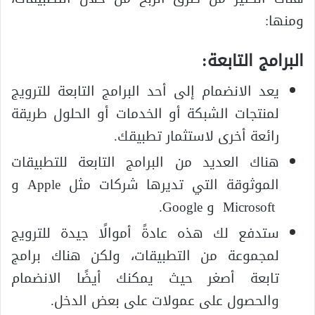
ومنها:
البرامج التابعة:
يعد الانضمام إلى أحد البرامج التابعة للترويج
لمنتجات الشبكة أو الخدمات أو الحلول طريقة
رائعة أخرى لاستثمار تطبيقك.
هناك العديد من البرامج التابعة للتطبيقات
الموثوقة التي تديرها شركات مثل Apple و
Microsoft و Google.
ستدفع لك هذه عادةً أموالًا جيدة للترويج
لمجموعة من التطبيقات، ولكن هناك برامج
تابعة أصغر حيث يمكنك أيضًا الانضمام
والحصول على عمولات على بعض الدخل.