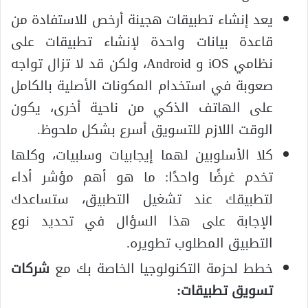
يعد إنشاء تطبيقات هجينة أرخص للاستفادة من
قاعدة بيانات واحدة لإنشاء تطبيقات على
نظامي iOS و Android، ولكن قد لا تزال تواجه
صعوبة في استخدام المكونات الأصلية بالكامل
على الهاتف الذكي من ناحية أخرى، يكون
الوقت اللازم للتسويق أسرع بشكل ملحوظ.
كلا الأسلوبين لهما إيجابيات وسلبيات، وكلها
تخدم غرضًا واحدًا: ما هو أهم مؤشر أداء
لتطبيقك عند تشغيل التطبيق، ستساعدك
الإجابة على هذا السؤال في تحديد نوع
التطبيق المطلوب تطويره.
خطط لحزمة التكنولوجيا الخاصة بك مع
شركات
تسويق تطبيقات: