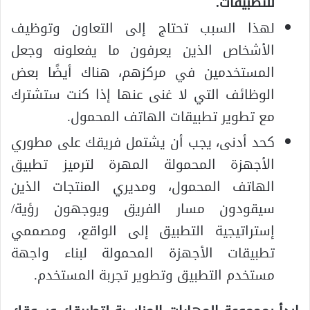
للتطبيقات.
لهذا السبب تحتاج إلى التعاون وتوظيف
الأشخاص الذين يعرفون ما يفعلونه وجعل
المستخدمين في مركزهم، هناك أيضًا بعض
الوظائف التي لا غنى عنها إذا كنت ستشترك
مع تطوير تطبيقات الهاتف المحمول.
كحد أدنى، يجب أن يشتمل فريقك على مطوري
الأجهزة المحمولة المهرة لترميز تطبيق
الهاتف المحمول، ومديري المنتجات الذين
سيقودون مسار الفريق ويوجهون رؤية/
إستراتيجية التطبيق إلى الواقع، ومصممي
تطبيقات الأجهزة المحمولة لبناء واجهة
مستخدم التطبيق وتطوير تجربة المستخدم.