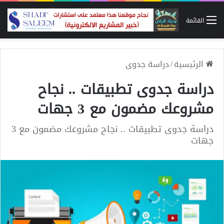
القائمة
الرئيسية
/
دراسة جدوى
دراسة جدوى تطبيقات .. نجاح
مشروعك مضمون مع 3 جهات
دراسة جدوى تطبيقات .. نجاح مشروعك مضمون مع 3
جهات