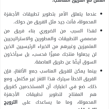
العمل مع الفريق المناسب:
عندما يتعلق الأمر بتطوير تطبيقات الأجهزة
المحمولة، فأنت جيد مثل الفريق من حولك.
لهذا السبب من الضروري بناء فريق من
مصممي التطبيقات والمطورين والاستراتيجيين
المتميزين وغيرهم من الخبراء الرئيسيين الذين
لن يجعلوا منتجك مميزًا فحسب، بل سيأخذون
السوق أيضًا عن طريق العاصفة.
بينما يمكن للفريق المناسب جمع الألغاز، فإن
الفريق الخطأ سيترك هذا اللغز غير مكتمل. ومع
ذلك، ضع في اعتبارك أن المستخدمين كفريق
هم المفتاح لتطوير تطبيقات الأجهزة
المحمولة، وما ما يساعدك على
الترويج