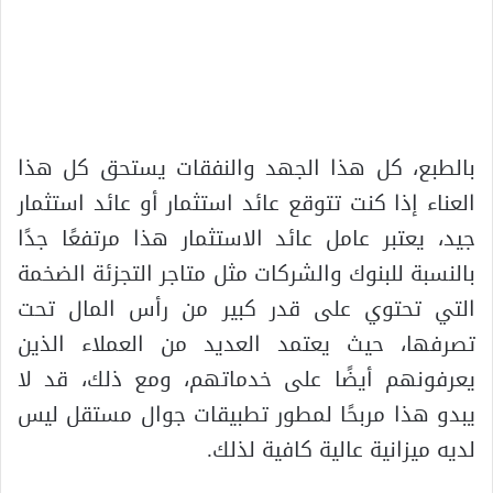
بالطبع، كل هذا الجهد والنفقات يستحق كل هذا
العناء إذا كنت تتوقع عائد استثمار أو عائد استثمار
جيد، يعتبر عامل عائد الاستثمار هذا مرتفعًا جدًا
بالنسبة للبنوك والشركات مثل متاجر التجزئة الضخمة
التي تحتوي على قدر كبير من رأس المال تحت
تصرفها، حيث يعتمد العديد من العملاء الذين
يعرفونهم أيضًا على خدماتهم، ومع ذلك، قد لا
يبدو هذا مربحًا لمطور تطبيقات جوال مستقل ليس
لديه ميزانية عالية كافية لذلك.