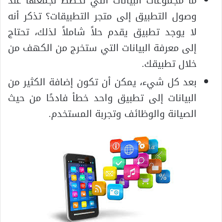
ما مجموعات البيانات التي تخطط لجمعها عند
وصول التطبيق إلى متجر التطبيقات؟ تذكر أنه
لا يوجد تطبيق يقدم حلاً شاملاً لذلك، تحتاج
إلى معرفة البيانات التي ستخرج من الكهف من
خلال تطبيقك.
بعد كل شيء، يمكن أن تكون إضافة الكثير من
البيانات إلى تطبيق واحد خطأ فادحًا من حيث
الصيانة والوظائف وتجربة المستخدم.