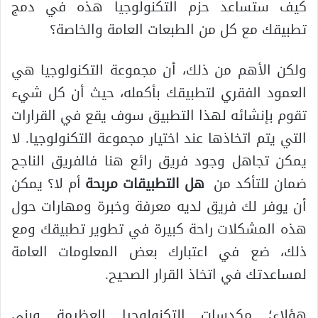
كيف ستساعد حزم التكنولوجيا هذه في دمج
تطبيقك مع كل من الطبعات العامة والخاصة؟
ولكن الأهم من ذلك، أن مجموعة التكنولوجيا هي
العمود الفقري لتطبيقك بأكمله، حيث أن كل شيء
تقوم بإنشائه لهذا التطبيق سوف يقع في القرارات
التي يتم اتخاذها عند اختيار مجموعة التكنولوجيا. لا
يمكن تجاهل وجود فريق رائع هنا فالفريق الناجح
ضمان للتأكد من
هل التطبيقات مربحة
أم لا؟ يمكن
أن يوفر لك فريق لديه معرفة وخبرة ومهارات حول
هذه المشكلات راحة كبيرة في تطوير تطبيقك ومع
ذلك، ضع في اعتبارك بعض المعلومات العامة
لمساعدتك في اتخاذ القرار الصحيح.
هؤلاء؛ مكدسات التكنولوجيا العظيمة وبنى