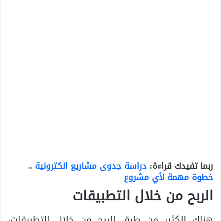
ربما تفيدك قراءة:
دراسة جدوى مشاريع الكترونية ..
خطوة مهمة لأي مشروع
الربح من خلال التطبيقات
هناك الكثير من طرق الربح من خلال التطبيقات،