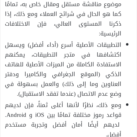
موضوع مناقشة مستقل ومقال خاص به، تمامًا
كما هو الحال في شرائح العملاء ومع ذلك، إذا
ذكرنا المستوى العالي، فإن الاختلافات
الرئيسية:
التطبيقات الأصلية أسرع (أداء أفضل) ويسهل
اكتشافها في متجر التطبيقات، يمكنهم
الاستفادة الكاملة من الميزات الأصلية للهاتف
الذكي (الموقع الجغرافي والكاميرا ودفتر
العناوين وما إلى ذلك) والعمل بسهولة في
وضع عدم الاتصال (عندما تفقد الاستقبال).
ومع ذلك، نظرًا لأنها أغلى ثمناً، فإن لديهم
قواعد رموز مختلفة تمامًا بين iOS و Android.
لديهم أيضًا أمان أفضل وتجربة مستخدم
أفضل.