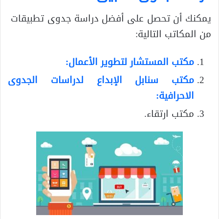
يمكنك أن تحصل على أفضل دراسة جدوى تطبيقات
من المكاتب التالية:
مكتب المستشار لتطوير الأعمال:
مكتب سنابل الإبداع لدراسات الجدوى
الاحرافية:
مكتب ارتقاء.