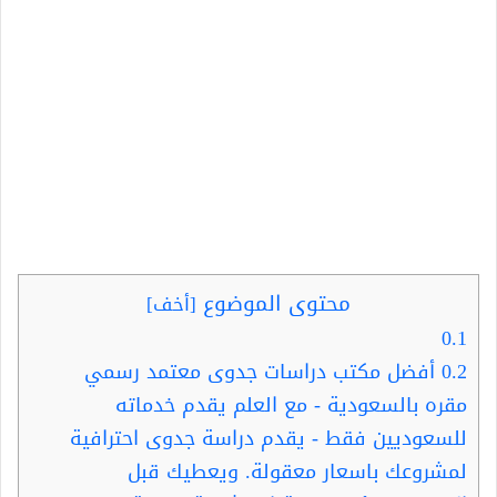
محتوى الموضوع
[
أخف
]
0.1
0.2
أفضل مكتب دراسات جدوى معتمد رسمي
مقره بالسعودية - مع العلم يقدم خدماته
للسعوديين فقط - يقدم دراسة جدوى احترافية
لمشروعك باسعار معقولة. ويعطيك قبل