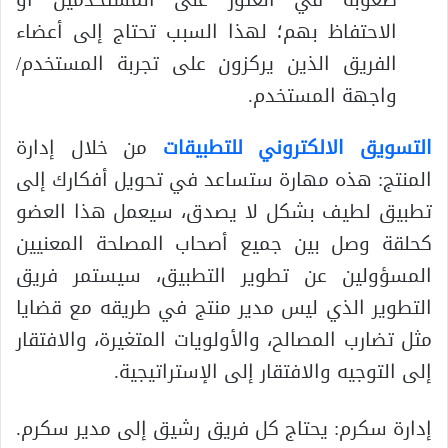
صعوبة في العثور على المستخدمين أو
الاحتفاظ بهم؛ لهذا السبب تحتاج إلى أعضاء
الفريق الذين يركزون على تجربة المستخدم/
واجهة المستخدم.
التسويق الالكتروني للتطبيقات
من خلال إدارة
المنتج: هذه مهارة ستساعد في تحويل أفكارك إلى
تطبيق لطيف بشكل لا يصدق، سيعمل هذا العضو
كحلقة وصل بين جميع أصحاب المصلحة المعنيين
المسؤولين عن تطوير التطبيق، سيستمر فريق
التطوير الذي ليس مدير منتج في طريقه مع قضايا
مثل تضارب المصالح، والأولويات المتغيرة، والافتقار
إلى التوجيه والافتقار إلى الإستراتيجية.
إدارة سكرم: يحتاج كل فريق رشيق إلى مدير سكرم.