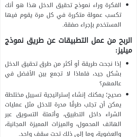
الفكرة وراء نموذج تحقيق الدخل هذا هو أنك
تكسب عمولة متكررة في كل مرة يقوم فيها
المستخدم بإجراء صفقة.
الربح من عمل التطبيقات عن طريق نموذج
ميليز:
إذا نجحت طريقة أو أكثر من طرق تحقيق الدخل
بشكل جيد، فلماذا لا تجمع بين الأفضل في
عالمهم؟
صحيح؛ يمكنك إنشاء إستراتيجية تسييل مختلطة
يمكن أن تجلب طرقًا مدرة للدخل مثل عمليات
الشراء داخل التطبيق، وأتمتة التسويق عبر
الهاتف المحمول، والميزات المميزة المجانية،
والعضوية، وما إلى ذلك تحت سقف واحد.