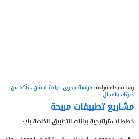
ربما تفيدك قراءة:
دراسة جدوى عيادة اسنان.. تأكد من
خبرتك بالمجال
مشاريع تطبيقات مربحة
خطط لاستراتيجية بيانات التطبيق الخاصة بك: