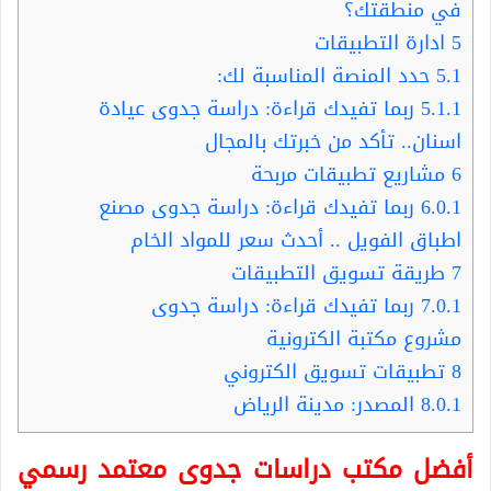
في منطقتك؟
5
ادارة التطبيقات
5.1
حدد المنصة المناسبة لك:
5.1.1
ربما تفيدك قراءة: دراسة جدوى عيادة
اسنان.. تأكد من خبرتك بالمجال
6
مشاريع تطبيقات مربحة
6.0.1
ربما تفيدك قراءة: دراسة جدوى مصنع
اطباق الفويل .. أحدث سعر للمواد الخام
7
طريقة تسويق التطبيقات
7.0.1
ربما تفيدك قراءة: دراسة جدوى
مشروع مكتبة الكترونية
8
تطبيقات تسويق الكتروني
8.0.1
المصدر: مدينة الرياض
أفضل مكتب دراسات جدوى معتمد رسمي