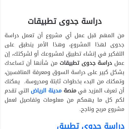
دراسة جدوى تطبيقات
من المهم قبل عمل أي مشروع أن تعمل دراسة
جدوى لهذا المشروع، وهذا الأمر ينطبق على
التفكير في إنشاء تطبيق لمشروعك أو لشركتك، إن
عمل
دراسة جدوى تطبيقات
من شأنها أن تساعدك
بشكل كبير على دراسة السوق ومعرفة المنافسين،
وتمكنك من البدء بخطوات ثابتة ومدروسة. يمكنك
أن تعرف المزيد في
منصة
مدينة الرياض
التي تقدم
لكم كل ما يهمكم من معلومات وتفاصيل لعمل
مشروع مربح وناجح.
دراسة جدوى تطبيق