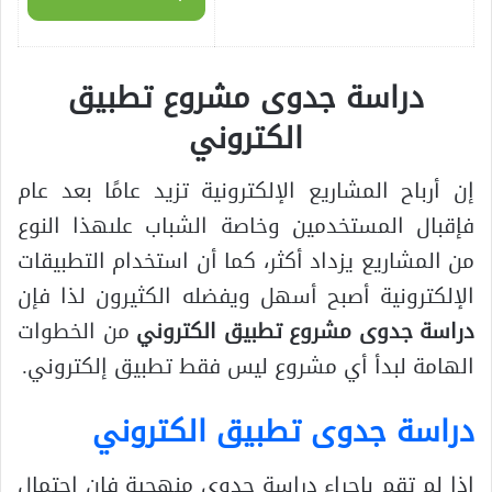
دراسة جدوى مشروع تطبيق
الكتروني
إن أرباح المشاريع الإلكترونية تزيد عامًا بعد عام
فإقبال المستخدمين وخاصة الشباب علىهذا النوع
من المشاريع يزداد أكثر، كما أن استخدام التطبيقات
الإلكترونية أصبح أسهل ويفضله الكثيرون لذا فإن
دراسة جدوى مشروع تطبيق الكتروني
من الخطوات
الهامة لبدأ أي مشروع ليس فقط تطبيق إلكتروني.
دراسة جدوى تطبيق الكتروني
إذا لم تقم بإجراء دراسة جدوى منهجية فإن احتمال