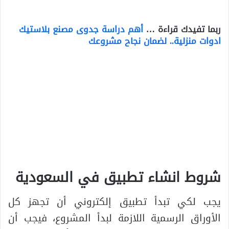
ربما تفيدك قراءة …
أهم دراسة جدوى مصنع بلاستيك
ادوات منزلية.. لضمان نجاح مشروعك
شروط انشاء تطبيق في السعودية
يجب لكي تبدأ تطبيق إلكتروني أن تجهز كل
الأوراق الرسمية اللازمة لبدأ المشروع، فيجب أن