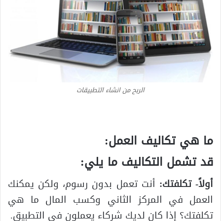
الربح من انشاء التطبيقات
ما هي تكاليف العمل:
قد تشمل التكاليف ما يلي:
أولاً- تكلفتك:
أنت تعمل بدون رسوم، ولكن يمكنك
العمل في المركز الثاني وكسب المال ما هي
تكلفتك؟ إذا كان لديك شركاء يعملون في التطبيق.