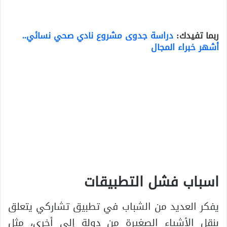
ربما تفيدك:
دراسة جدوى مشروع نادي صحي نسائي..
أشهر خبراء المجال
اسباب فشل التطبيقات
يفكر العديد من الشباب في تطبيق تشاركي يتعلق
بنقل الأشياء الصغيرة من دولة إلى أخرى، مثل