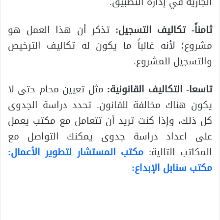
الجارية في إدارة التطبيق.
ثامناً- تكاليف التسجيل:
تذكر أن هذا العمل هو
مشروع؛ لأنه غالباً ما يكون له تكاليف الترخيص
والتسجيل للمشروع.
تاسعا- التكاليف القانونية:
مثل تعيين محام حتى لا
يكون هناك مخالفة للقانون. تحدد دراسة الجدوى
كل ذلك، وإذا كنت تريد أن تتعامل مع مكتب يعمل
على اعداد دراسة جدوى يمكنك التواصل مع
المكاتب التالية:
مكتب المستشار لتطوير الأعمال:
مكتب سنابل الإبداع: