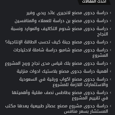
أحدث المقالات
دراسة جدوى مصنع لانجيرى عائد ربحي وفير
دراسة جدوى مصنع بن دراسة للعملاء والمنافسين
دراسة جدوى مصنع شحوم التكاليف والموارد ونسبة
النجاح
دراسة جدوى مصنع جبنة كيف تحسب الطاقة الإنتاجية؟
دراسة جدوى مصنع شامبو دراسة شاملة لاحتياجات
المشروع
دراسة جدوى مصنع بلك قياس مدى نجاح وربح المشروع
أهمية دراسة جدوى مصنع بلاستيك ادوات منزلية
دراسة جدوى مصنع اكواب ورقية في السعودية
والاستثمارات اللازمة للمشروع
دراسة جدوى مصنع بطاطس نصف مقلية وأهميتها
في تقييم المشروع
دراسة جدوى مشروع مصنع عصائر طبيعية يعدها مكتب
المستشار بسعر منافس