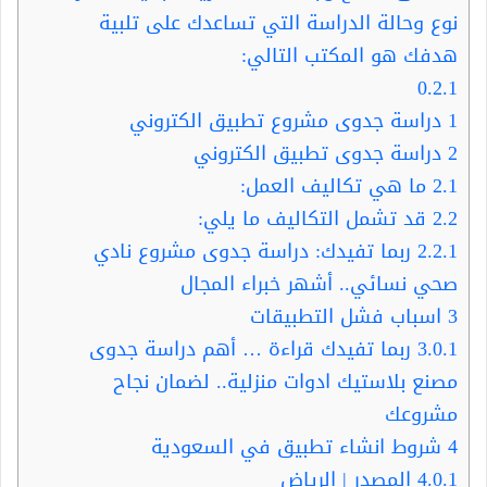
نوع وحالة الدراسة التي تساعدك على تلبية
هدفك هو المكتب التالي:
0.2.1
1
دراسة جدوى مشروع تطبيق الكتروني
2
دراسة جدوى تطبيق الكتروني
2.1
ما هي تكاليف العمل:
2.2
قد تشمل التكاليف ما يلي:
2.2.1
ربما تفيدك: دراسة جدوى مشروع نادي
صحي نسائي.. أشهر خبراء المجال
3
اسباب فشل التطبيقات
3.0.1
ربما تفيدك قراءة … أهم دراسة جدوى
مصنع بلاستيك ادوات منزلية.. لضمان نجاح
مشروعك
4
شروط انشاء تطبيق في السعودية
4.0.1
المصدر | الرياض