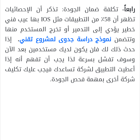
رابعاً-
تكلفة ضمان الجودة: تذكر أن الإحصائيات
تظهر أن 58٪ من التطبيقات مثل IOS بها عيب فني
خطير يؤدي إلى التدمير أو تخرج المستخدم منها
وتتضمن
نموذج دراسة جدوى لمشروع تقني
.
إذا
حدث ذلك لك فلن يكون لديك مستخدمين بعد الآن
وسوف تفشل بسرعة لذا يجب أن تفهم أنه إذا
أعطيت التطبيق لشركة تساعدك فيجب عليك تكليف
شركة أخرى بمهمة فحص الجودة.