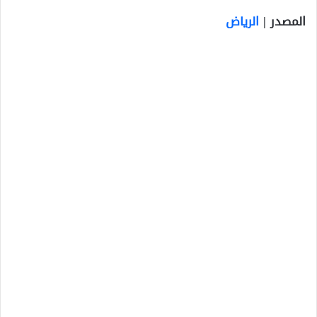
المصدر |
الرياض