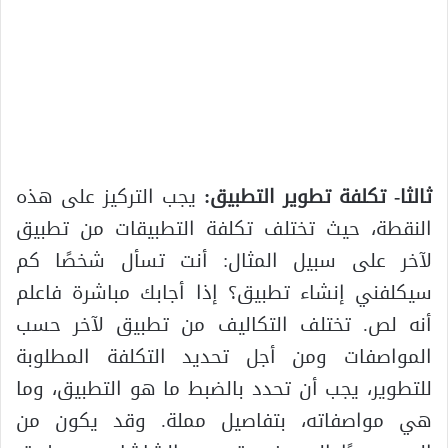
ثالثا- تكلفة تطوير التطبيق:
يجب التركيز على هذه
النقطة، حيث تختلف تكلفة التطبيقات من تطبيق
لآخر على سبيل المثال: أنت تسأل شخصًا كم
سيكلفني إنشاء تطبيق؟ إذا أجابك مباشرة فاعلم
أنه لص. تختلف التكاليف من تطبيق لآخر حسب
المواصفات ومن أجل تحديد التكلفة المطلوبة
للتطوير، يجب أن تحدد بالضبط ما هو التطبيق، وما
هي مواصفاته، بتفاصيل مملة. وقد يكون من