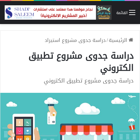
القائمة
الرئيسية
/
دراسة جدوى مشروع استيراد
دراسة جدوى مشروع تطبيق
الكتروني
دراسة جدوى مشروع تطبيق الكتروني