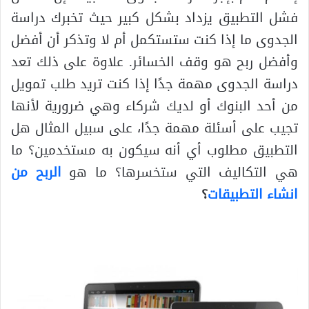
فشل التطبيق يزداد بشكل كبير حيث تخبرك دراسة
الجدوى ما إذا كنت ستستكمل أم لا وتذكر أن أفضل
وأفضل ربح هو وقف الخسائر. علاوة على ذلك تعد
دراسة الجدوى مهمة جدًا إذا كنت تريد طلب تمويل
من أحد البنوك أو لديك شركاء وهي ضرورية لأنها
تجيب على أسئلة مهمة جدًا، على سبيل المثال هل
التطبيق مطلوب أي أنه سيكون به مستخدمين؟ ما
هي التكاليف التي ستخسرها؟ ما هو
الربح من
انشاء التطبيقات
؟