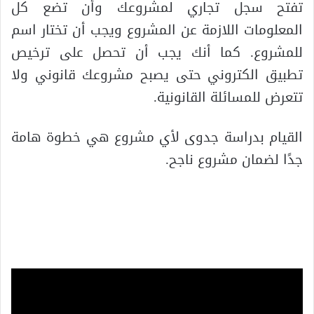
تفتح سجل تجاري لمشروعك وأن تضع كل
المعلومات اللازمة عن المشروع ويجب أن تختار اسم
للمشروع. كما أنك يجب أن تحصل على ترخيص
تطبيق الكتروني حتى يصبح مشروعك قانوني ولا
تتعرض للمسائلة القانونية.
القيام بدراسة جدوى لأي مشروع هي خطوة هامة
جدًا لضمان مشروع ناجح.