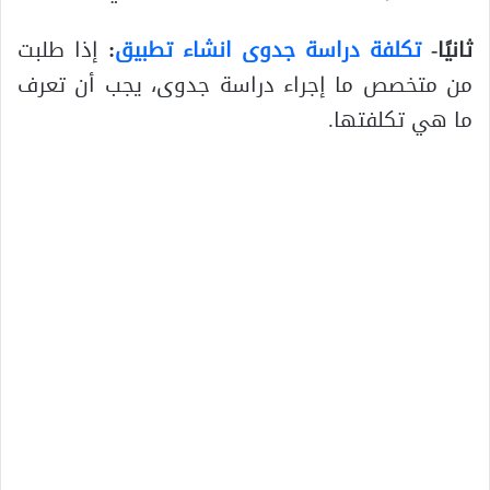
ثانيًا-
تكلفة دراسة جدوى انشاء تطبيق
:
إذا طلبت
من متخصص ما إجراء دراسة جدوى، يجب أن تعرف
ما هي تكلفتها.