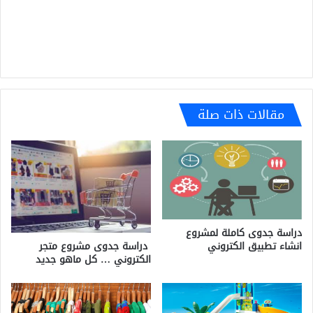
مقالات ذات صلة
دراسة جدوى كاملة لمشروع
انشاء تطبيق الكتروني
دراسة جدوى مشروع متجر
الكتروني … كل ماهو جديد