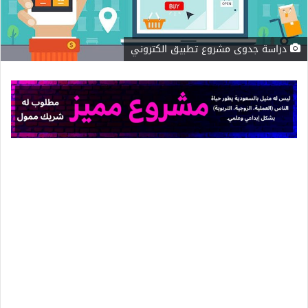
دراسة جدوى مشروع تطبيق الكتروني