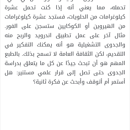
تحمله، مما يعني أنه إذا كنت تحمل عشرة
كيلوغرامات من الحلويات، فستجد عشرة كيلوغرامات
من الهيروين أو الكوكايين ستسجن على الفور.
مثال آخر على عمل تطبيق اندرويد والربح منه
والجدوى التشغيلية هو أنه يمكنك التفكير في
التقديم، لكن الثقافة العامة لا تسمح بذلك. بالطبع
المهم هو أن تبحث جيدًا عن كل ما يتعلق بدراسة
الجدوى حتى تصل إلى قرار علمي مستنير: هل
أستمر أم أتوقف وأبحث عن فكرة ثانية؟