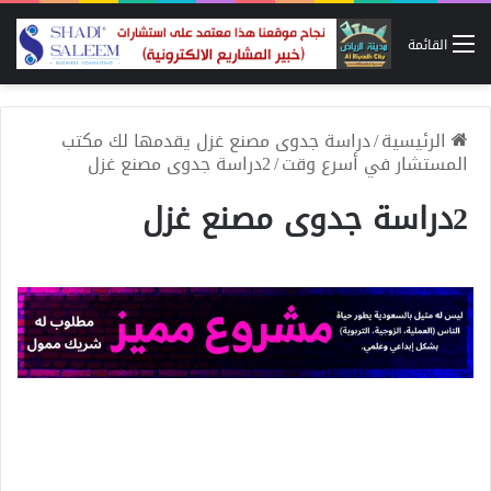
القائمة
الرئيسية
/
دراسة جدوى مصنع غزل يقدمها لك مكتب
المستشار في أسرع وقت
/
2دراسة جدوى مصنع غزل
2دراسة جدوى مصنع غزل