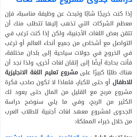
إذا كنت خريجًا شابًا وتبحث عن وظيفة مناسبة، فإن
معظم الشركات التي تذهب إليها تتطلب منك أن
تتقن بعض اللغات الأجنبية، ولكن إذا كنت ترغب في
التواصل مع أشخاص من جميع أنحاء العالم أو ترغب
في الخروج في جولات سياحية إلى بلدان مختلفة،
فأنت بحاجة أيضًا إلى إتقان لغات أخرى، ولذا نجد أن
هناك طلبًا كبيرًا على
مشروع تعليم اللغة الانجليزية
للاطفال
أو حتى للكبار، فلماذا لا تكون صاحب فكرة
مشروع مربح مع القليل من المال حتى يعود لك
الكثير من الربح، وفي ما يلي سنوضح دراسة
الجدوى لمشروع معهد لغات أجنبية للطلاب العرب
من خلال خبراء المملكة: