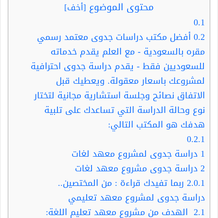
محتوى الموضوع
[
أخف
]
0.1
0.2
أفضل مكتب دراسات جدوى معتمد رسمي
مقره بالسعودية - مع العلم يقدم خدماته
للسعوديين فقط - يقدم دراسة جدوى احترافية
لمشروعك باسعار معقولة. ويعطيك قبل
الاتفاق نصائح وجلسة استشارية مجانية لتختار
نوع وحالة الدراسة التي تساعدك على تلبية
هدفك هو المكتب التالي:
0.2.1
1
دراسة جدوى لمشروع معهد لغات
2
دراسة جدوى مشروع معهد لغات
2.0.1
ربما تفيدك قراءة : من المختصين..
دراسة جدوى لمشروع معهد تعليمي
2.1
الهدف من مشروع معهد تعليم اللغة: