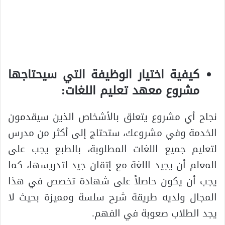
كيفية اختيار الوظيفة التي سيحتاجها
مشروع معهد تعليم اللغات:
نجاح أي مشروع يتعلق بالأشخاص الذين سيقدمون
الخدمة وفي مشروعك، ستحتاج إلى أكثر من مدرس
لتعليم جميع اللغات المطلوبة، بالطبع يجب على
المعلم أن يجيد اللغة مع إتقان جيد لتدريسها، كما
يجب أن يكون حاصلاً على شهادة تخصص في هذا
المجال ولديه طريقة شرح سلسة ومميزة بحيث لا
يجد الطلاب صعوبة في الفهم.