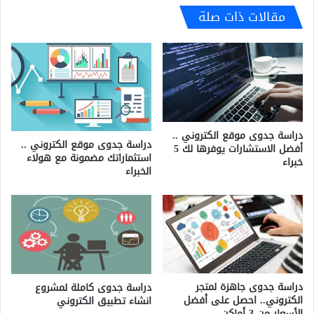
مقالات ذات صلة
دراسة جدوى موقع الكتروني ..
دراسة جدوى موقع الكتروني ..
أفضل الاستشارات يوفرها لك 5
استثماراتك مضمونة مع هولاء
خبراء
الخبراء
دراسة جدوى جاهزة لمتجر
دراسة جدوى كاملة لمشروع
الكتروني.. احصل على أفضل
انشاء تطبيق الكتروني
الأسعار من 3 أماكن