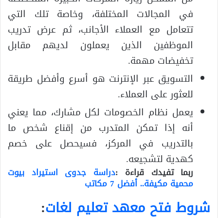
في المجالات المختلفة، وخاصة تلك التي
تتعامل مع العملاء الأجانب، ثم عرض تدريب
الموظفين الذين يعملون لديهم مقابل
تخفيضات مهمة.
التسويق عبر الإنترنت هو أسرع وأفضل طريقة
للعثور على العملاء.
يعمل نظام الخصومات لكل مشارك، مما يعني
أنه إذا تمكن المتدرب من إقناع شخص ما
بالتدريب في المركز، فسيحصل على خصم
كهدية لتشجيعه.
ربما تفيدك قراءة :
دراسة جدوى استيراد بيوت
محمية مكيفة.. أفضل 7 مكاتب
شروط فتح معهد تعليم لغات
: