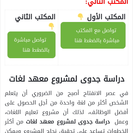
المكتب التالي:
المكتب الأول
المكتب الثاني
تواصل مع المكتب
تواصل مباشرة
مباشرة بالضغط هنا
بالضغط هنا
دراسة جدوى لمشروع معهد لغات
في عصر الانفتاح أصبح من الضروري أن يتعلم
الشخص أكثر من لغة واحدة من أجل الحصول على
أفضل الوظائف، لذلك أن مشروع تعليم اللغات،
وعمل
دراسة جدوى لمشروع معهد لغات
من أكثر
الخطوات تساعد على تحقيق نجاح المشروع ويمكن