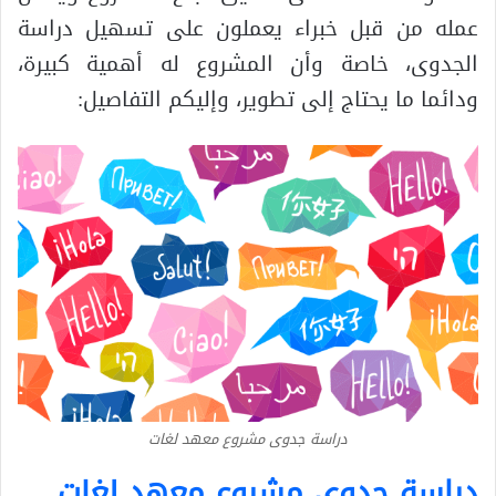
عمله من قبل خبراء يعملون على تسهيل دراسة
الجدوى، خاصة وأن المشروع له أهمية كبيرة،
ودائما ما يحتاج إلى تطوير، وإليكم التفاصيل:
دراسة جدوى مشروع معهد لغات
دراسة جدوى مشروع معهد لغات