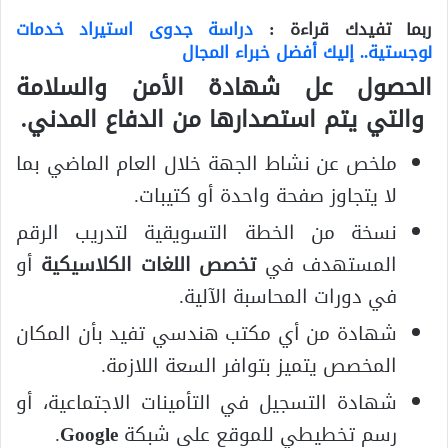
ربما تفيدك قراءة :
دراسة جدوى استيراد خدمات
لوجستية.. إليك أفضل خبراء المجال
الحصول عل شهادة الأمن والسلامة
والتي يتم استصدارها من الدفاع المدني.
ملخص عن نشاط الجهة خلال العام الماضي بما
لا يتجاوز صفحة واحدة أو كتيبات.
نسخة من الخطة التسويقية لتدريب الرقم
المستهدف في
تخصص اللغات الكلاسيكية
أو
في دورات المحاسبة الآلية.
شهادة من أي مكتب هندسي تفيد بأن المكان
المخصص يتميز بتوافر السعة اللازمة.
شهادة التسجيل في التأمينات الاجتماعية، أو
رسم تخطيطي للموقع على شبكة
Google
.