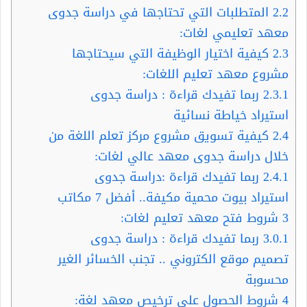
2.2
المتطلبات التي تحتاجها في دراسة جدوى
معهد تعليمي لغات:
2.3
كيفية اختيار الوظيفة التي سيحتاجها
مشروع معهد تعليم اللغات:
2.3.1
ربما تفيدك قراءة : دراسة جدوى
استيراد خياطة نسائية
2.4
كيفية تسويق مشروع مركز تعلم اللغة من
خلال دراسة جدوى معهد عالي لغات:
2.4.1
ربما تفيدك قراءة :دراسة جدوى
استيراد بيوت محمية مكيفة.. أفضل 7 مكاتب
3
شروط فتح معهد تعليم لغات:
3.0.1
ربما تفيدك قراءة : دراسة جدوى
تصميم موقع الكتروني .. تجنب الخسائر الغير
محسوبة
4
شروط الحصول على ترخيص معهد لغة: