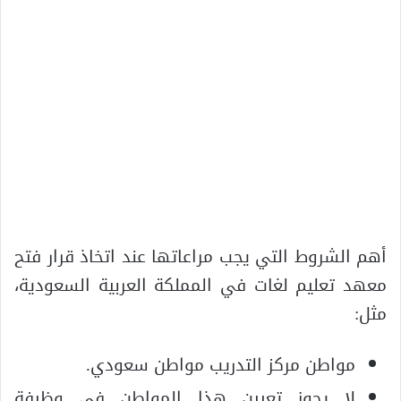
أهم الشروط التي يجب مراعاتها عند اتخاذ قرار فتح
معهد تعليم لغات في المملكة العربية السعودية،
مثل:
مواطن مركز التدريب مواطن سعودي.
لا يجوز تعيين هذا المواطن في وظيفة