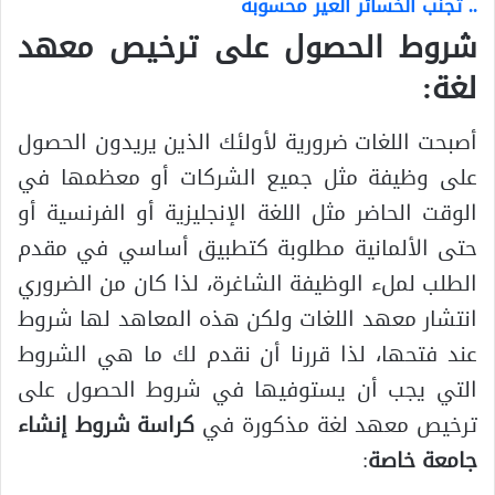
.. تجنب الخسائر الغير محسوبة
شروط الحصول على ترخيص معهد
لغة:
أصبحت اللغات ضرورية لأولئك الذين يريدون الحصول
على وظيفة مثل جميع الشركات أو معظمها في
الوقت الحاضر مثل اللغة الإنجليزية أو الفرنسية أو
حتى الألمانية مطلوبة كتطبيق أساسي في مقدم
الطلب لملء الوظيفة الشاغرة، لذا كان من الضروري
انتشار معهد اللغات ولكن هذه المعاهد لها شروط
عند فتحها، لذا قررنا أن نقدم لك ما هي الشروط
التي يجب أن يستوفيها في شروط الحصول على
ترخيص معهد لغة مذكورة في
كراسة شروط إنشاء
جامعة خاصة
: