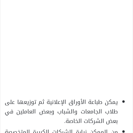
يمكن طباعة الأوراق الإعلانية ثم توزيعها على
طلاب الجامعات والشباب وبعض العاملين في
بعض الشركات الخاصة.
من الممكن زيارة الشركات الكبيرة المتخصصة