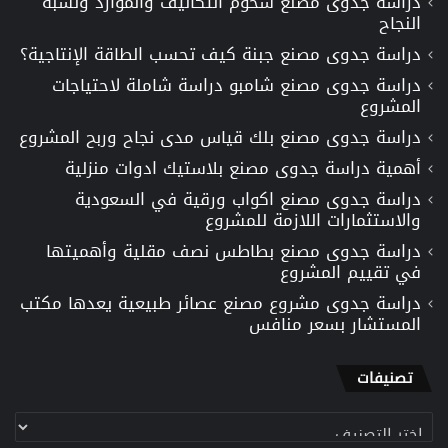
دراسة جدوى مصنع شحوم التكاليف والموارد ونسبة
النجاح
دراسة جدوى مصنع جبنة كيف تحسب الطاقة الإنتاجية؟
دراسة جدوى مصنع شامبو دراسة شاملة لاحتياجات
المشروع
دراسة جدوى مصنع بلك قياس مدى نجاح وربح المشروع
أهمية دراسة جدوى مصنع بلاستيك ادوات منزلية
دراسة جدوى مصنع اكواب ورقية في السعودية
والاستثمارات اللازمة للمشروع
دراسة جدوى مصنع بطاطس نصف مقلية وأهميتها
في تقييم المشروع
دراسة جدوى مشروع مصنع عصائر طبيعية يعدها مكتب
المستشار بسعر منافس
تصنيفات
تصنيفات