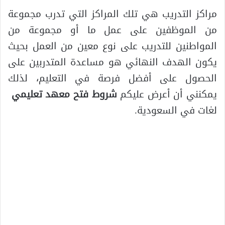
مراكز التدريب هي تلك المراكز التي تدرب مجموعة
من الموظفين على عمل ما أو مجموعة من
المواطنين للتدريب على نوع معين من العمل بحيث
يكون الهدف النهائي هو مساعدة المتدربين على
الحصول على أفضل فرصة في التعليم، لذلك
يمكنني أن أعرض عليكم
شروط فتح معهد تعليمي
لغات في السعودية.