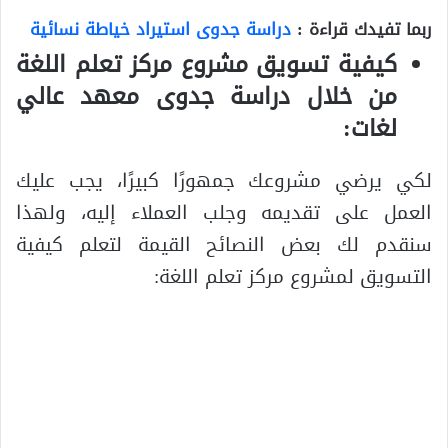
ربما تفيدك قراءة :
دراسة جدوى استيراد خياطة نسائية
كيفية تسويق مشروع مركز تعلم اللغة
من خلال دراسة جدوى معهد عالي
لغات:
لكي يرضي مشروعك جمهورًا كبيرًا، يجب عليك
العمل على تقديمه وجلب العملاء إليه، ولهذا
سنقدم لك بعض النصائح القيمة لتعلم كيفية
التسويق لمشروع مركز تعلم اللغة: