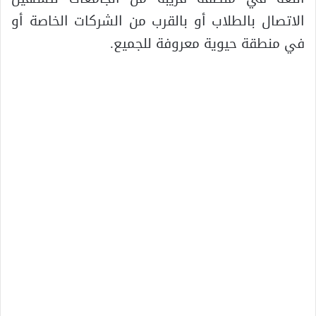
الاتصال بالطلاب أو بالقرب من الشركات الخاصة أو
في منطقة حيوية معروفة للجميع.