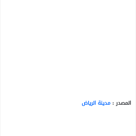
المصدر :
مدينة الرياض