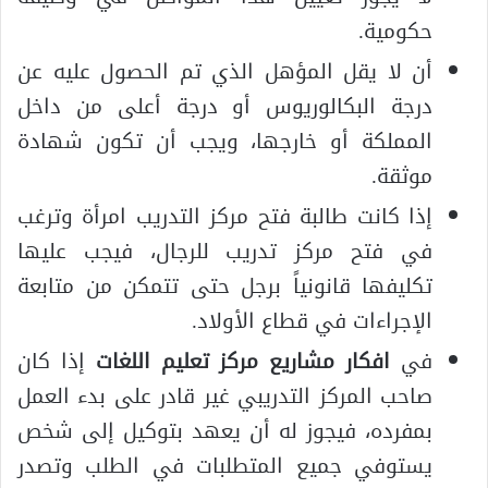
حكومية.
أن لا يقل المؤهل الذي تم الحصول عليه عن
درجة البكالوريوس أو درجة أعلى من داخل
المملكة أو خارجها، ويجب أن تكون شهادة
موثقة.
إذا كانت طالبة فتح مركز التدريب امرأة وترغب
في فتح مركز تدريب للرجال، فيجب عليها
تكليفها قانونياً برجل حتى تتمكن من متابعة
الإجراءات في قطاع الأولاد.
في
افكار مشاريع مركز تعليم اللغات
إذا كان
صاحب المركز التدريبي غير قادر على بدء العمل
بمفرده، فيجوز له أن يعهد بتوكيل إلى شخص
يستوفي جميع المتطلبات في الطلب وتصدر