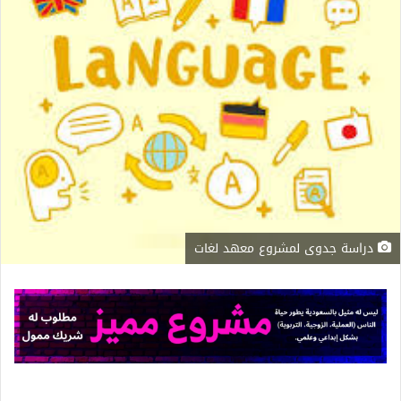
دراسة جدوى لمشروع معهد لغات