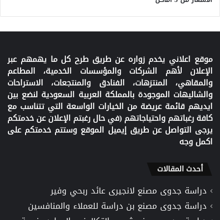
موقع اعلاني يخدم زواره عن طريق طرح كل ما يهمهم عبر
الإعلان لأهم الشركات والمؤسسات الخدمية، المطاعم
والمقاهي، المنتزهات، الفنادق والمنتجعات، الاستراحات
والشاليهات الموجودة بالمملكة العربية السعودية لنضع بين
ايديهم قائمة عريضة من الخيارات الواسعة التي تتناسب مع
كافة رغباتهم واحتياجاتهم (في حال رغبتم الإعلان عن خدمتكم
يرجى التواصل عن طريق إيميل الموقع وستتم خدمتكم على
اكمل وجه
أحدث المقالات
دراسة جدوى مصنع لانجيرى عائد ربحي وفير
دراسة جدوى مصنع بن دراسة للعملاء والمنافسين