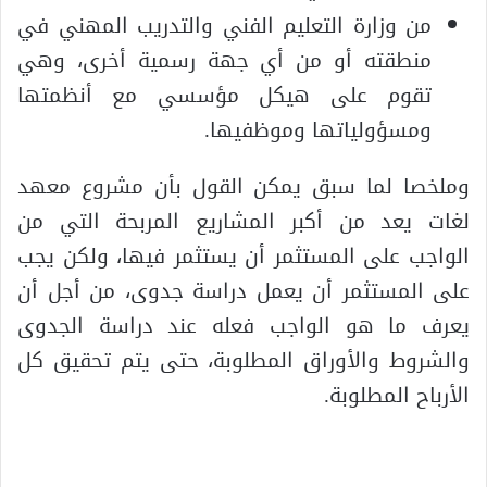
من وزارة التعليم الفني والتدريب المهني في
منطقته أو من أي جهة رسمية أخرى، وهي
تقوم على هيكل مؤسسي مع أنظمتها
ومسؤولياتها وموظفيها.
وملخصا لما سبق يمكن القول بأن مشروع معهد
لغات يعد من أكبر المشاريع المربحة التي من
الواجب على المستثمر أن يستثمر فيها، ولكن يجب
على المستثمر أن يعمل دراسة جدوى، من أجل أن
يعرف ما هو الواجب فعله عند دراسة الجدوى
والشروط والأوراق المطلوبة، حتى يتم تحقيق كل
الأرباح المطلوبة.