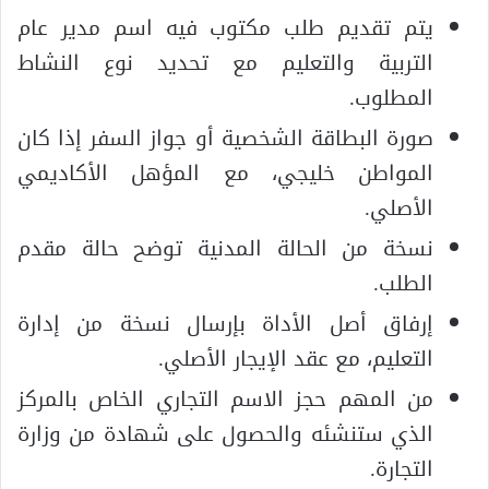
يتم تقديم طلب مكتوب فيه اسم مدير عام
التربية والتعليم مع تحديد نوع النشاط
المطلوب.
صورة البطاقة الشخصية أو جواز السفر إذا كان
المواطن خليجي، مع المؤهل الأكاديمي
الأصلي.
نسخة من الحالة المدنية توضح حالة مقدم
الطلب.
إرفاق أصل الأداة بإرسال نسخة من إدارة
التعليم، مع عقد الإيجار الأصلي.
من المهم حجز الاسم التجاري الخاص بالمركز
الذي ستنشئه والحصول على شهادة من وزارة
التجارة.