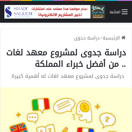
القائمة
الرئيسية
/
دراسة جدوى
دراسة جدوى لمشروع معهد لغات
.. من أفضل خبراء المملكة
دراسة جدوى لمشروع معهد لغات له أهمية كبيرة