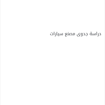
دراسة جدوى مصنع سيارات