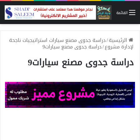
القائمة
الرئيسية
/
دراسة جدوى مصنع سيارات استراتيجيات ناجحة
لإدارة مشروع
/
دراسة جدوى مصنع سيارات9
دراسة جدوى مصنع سيارات9