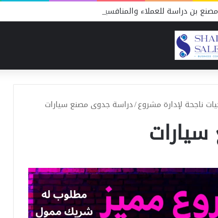
صنع بن دراسة للعملاء والمنافسين
ات ناجحة لإدارة مشروع
/
دراسة جدوى مصنع سيارات
سيارات