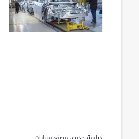
دراسة جدوى مصنع سيارات