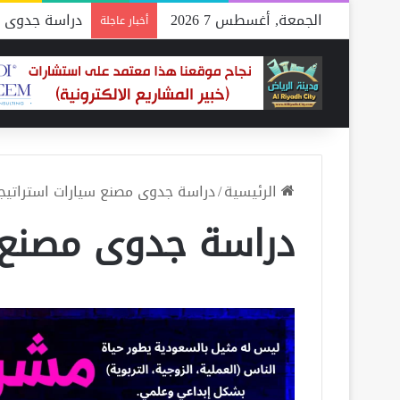
الجمعة, أغسطس 7 2026
دراسة جدوى م
أخبار عاجلة
الرئيسية
/
دراسة جدوى مصنع سيارات استراتيجي
دراسة جدوى مصنع 