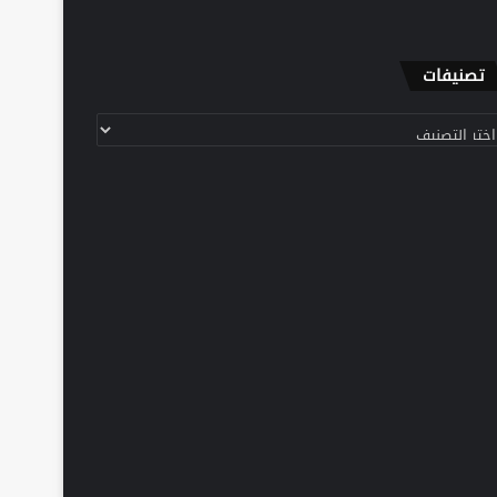
تصنيفات
نيفات