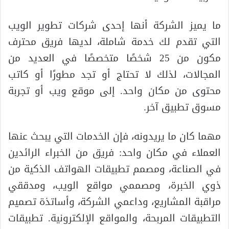
ما يميز الشركة أنها إحدى شركات تطوير الويب
التي تقدم لك خدمة شاملة، لديها فريق محترف
مكون من 25 شخصًا متخصصًا في العديد من
المجالات، لذلك لا تحتاج أو تجد مطورًا أو كاتب
محتوى من مكان واحد. إلى موقع ويب أو تجربة
مسوق تطبيق آخر.
مهما كان ما يريدونه، فإن الخدمات التي يبحث عنها
العملاء في مكان واحد: فريق من الخبراء الرائدين
في الصناعة، ومصمم تطبيقات الهواتف الذكية من
ذوي الخبرة، ومصممي مواقع الويب، ومدققي
مراقبة المشاريع، وداعمي الشركة، وأساتذة تصميم
التطبيقات المربحة، والمواقع الإلكترونية. تطبيقات