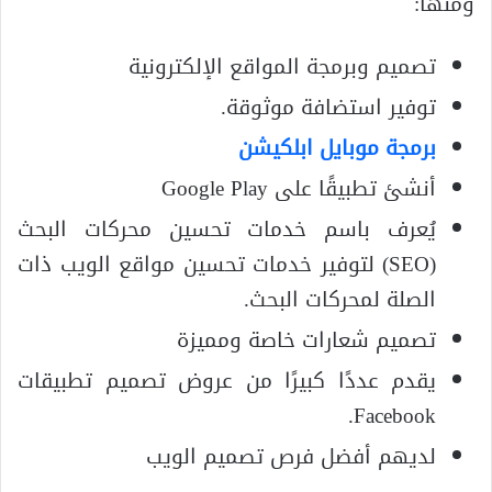
ومنها:
تصميم وبرمجة المواقع الإلكترونية
توفير استضافة موثوقة.
برمجة موبايل ابلكيشن
أنشئ تطبيقًا على Google Play
يُعرف باسم خدمات تحسين محركات البحث
(SEO) لتوفير خدمات تحسين مواقع الويب ذات
الصلة لمحركات البحث.
تصميم شعارات خاصة ومميزة
يقدم عددًا كبيرًا من عروض تصميم تطبيقات
Facebook.
لديهم أفضل فرص تصميم الويب