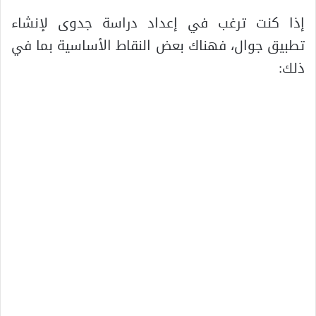
إذا كنت ترغب في إعداد دراسة جدوى لإنشاء
تطبيق جوال، فهناك بعض النقاط الأساسية بما في
ذلك: