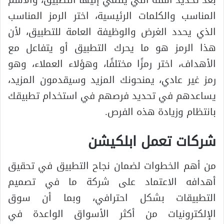
بعد تحديد الفئة التي ينتمي إليها التطبيق، والاسم
المناسب والكلمات الرئيسية، اختر الرمز المناسب
الذي يحدد الغرض والوظيفة العامة للتطبيق، لأن
هذا الرمز هو ما يحرك التطبيق أو يتفاعل مع
الأهداف، اختر رمزًا مختلفًا، وهؤلاء العملاء، وهو
رمز غير عادي، يمنحونك المزيد وسيقدمون المزيد،
يساعدهم في تحديد فرصهم في استخدام تطبيقك
بانتظام وزيادة هذه الفرص.
شركات تعمل ابلكيشن
من أهم الخطوات لضمان نجاح التطبيق في تحقيق
أهدافه الاعتماد على شركة ما في تصميم
التطبيقات بشكل احترافي، وبما أن سوق
الإلكترونيات من أكثر الأسواق الواعدة في