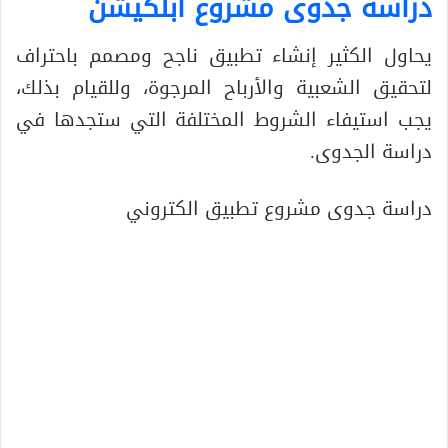
دراسة جدوى مشروع ابلكيشن
يحاول الكثير إنشاء تطبيق ناجح ومصمم باحتراف
لتحقيق الشعبية والأرباح المرجوة، وللقيام بذلك،
يجب استيفاء الشروط المختلفة التي ستجدها في
دراسة الجدوى.
دراسة جدوى مشروع تطبيق الكتروني