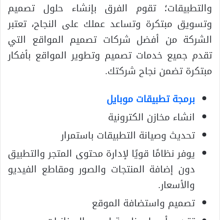
والتطبيقات؛ تقوم الفرق بإنشاء حلول تصميم
وتسويق مبتكرة وتساعد عملك على النجاح، تعتبر
الشركة من أفضل شركات تصميم المواقع التي
تقدم جميع خدمات تصميم وتطوير المواقع بأفكار
مبتكرة تضمن نجاح شركتك.
برمجة تطبيقات موبايل
انشاء مخازن الكترونية
تحديث وصيانة التطبيقات باستمرار
يوفر نظامًا قويًا لإدارة محتوى المتجر والتطبيق
دون إضافة المنتجات والصور ومقاطع الفيديو
والأسعار.
تصميم واستضافة الموقع