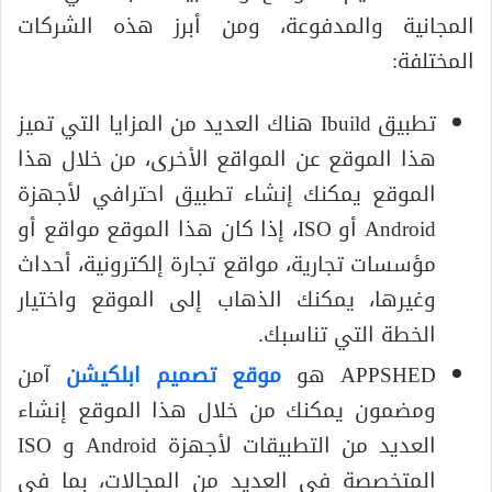
المجانية والمدفوعة، ومن أبرز هذه الشركات
المختلفة:
تطبيق Ibuild هناك العديد من المزايا التي تميز
هذا الموقع عن المواقع الأخرى، من خلال هذا
الموقع يمكنك إنشاء تطبيق احترافي لأجهزة
Android أو ISO، إذا كان هذا الموقع مواقع أو
مؤسسات تجارية، مواقع تجارة إلكترونية، أحداث
وغيرها، يمكنك الذهاب إلى الموقع واختيار
الخطة التي تناسبك.
APPSHED هو
موقع تصميم ابلكيشن
آمن
ومضمون يمكنك من خلال هذا الموقع إنشاء
العديد من التطبيقات لأجهزة Android و ISO
المتخصصة في العديد من المجالات، بما في