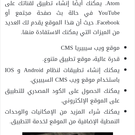
Atom. يمكنك أيضًا إنشاء تطبيق لقناتك على
YouTube في حالة بث صفحة مجتمع أو
Facebook. حيث أن هذا الموقع يقدم لك العديد
من الميزات التي يمكنك الاستفادة منها.
موقع ويب سيبيريا CMS
قدرة عالية، موقع تطبيق متنوع.
يمكنك إنشاء تطبيقات لنظام Android و IOS
باستخدام موقع ويب CMS السيبيري.
يمكنك الحصول على الكود المصدري للتطبيق
على الموقع الإلكتروني.
يمكنك شراء المزيد من الإمكانيات والوحدات
النمطية الإضافية من الموقع لخدمة التطبيق.