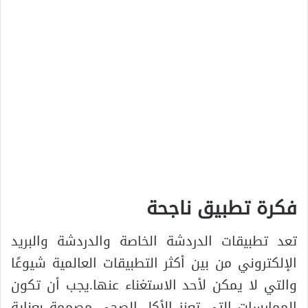
فكرة تطبيق ناجحة
تعد تطبيقات الدردشة الخاصة والدردشة والبريد
الإلكتروني من بين أكثر التطبيقات العالمية شيوعًا
والتي لا يمكن لأحد الاستغناء عنها.يجب أن تكون
الممارسات التي تعزز الأكل الصحي مصممة بعناية