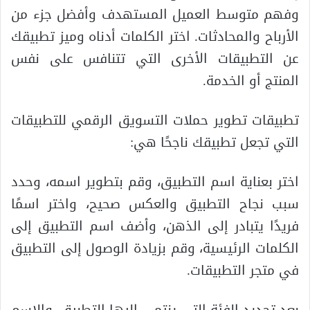
وفهم متوسط ​​العميل المستهدف وأفضل جزء من
الأرباح والمحادثات. اختر الكلمات أدناه وميز تطبيقك
عن التطبيقات الأخرى التي تتنافس على نفس
المنتج أو الخدمة.
تطبيقات تطوير حملات التسويق الرقمي للتطبيقات
التي تجعل تطبيقك ناجحًا هي:
اختر بعناية اسم التطبيق، وقم بتطوير اسمه، وحدد
سبب نجاح التطبيق والعكس صحيح، واختر اسمًا
فريدًا يتبادر إلى الذهن، وأضف اسم التطبيق إلى
الكلمات الرئيسية، وقم بزيادة الوصول إلى التطبيق
في متجر التطبيقات.