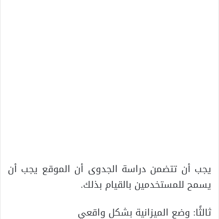
يجب أن تتضمن دراسة الجدوى أن الموقع يجب أن
يسمح للمستخدمين بالقيام بذلك.
ثالثًا: وضع الميزانية بشكل واقعي