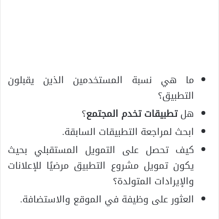
ما هي نسبة المستخدمين الذين يقبلون
التطبيق؟
هل
تطبيقات تخدم المجتمع
؟
ابحث لمراجعة التطبيقات السابقة.
كيف تحصل على التمويل المستقبلي بحيث
يكون تمويل مشروع التطبيق مرضيًا للإعلانات
والإيرادات المتولدة؟
العثور على وظيفة في الموقع والاستضافة.