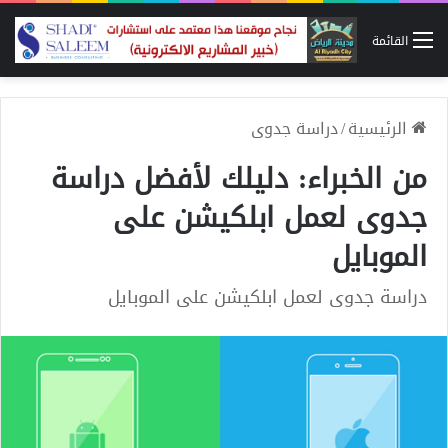
القائمة
الرئيسية
/
دراسة جدوى
من الخبراء: دليلك لأفضل دراسة
جدوى لعمل ابلكيشن على
الموبايل
دراسة جدوى لعمل ابلكيشن على الموبايل