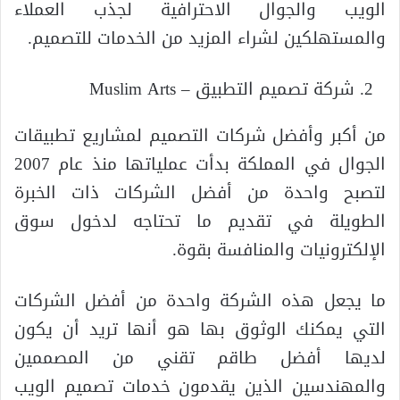
الويب والجوال الاحترافية لجذب العملاء
والمستهلكين لشراء المزيد من الخدمات للتصميم.
شركة تصميم التطبيق – Muslim Arts
من أكبر وأفضل شركات التصميم لمشاريع تطبيقات
الجوال في المملكة بدأت عملياتها منذ عام 2007
لتصبح واحدة من أفضل الشركات ذات الخبرة
الطويلة في تقديم ما تحتاجه لدخول سوق
الإلكترونيات والمنافسة بقوة.
ما يجعل هذه الشركة واحدة من أفضل الشركات
التي يمكنك الوثوق بها هو أنها تريد أن يكون
لديها أفضل طاقم تقني من المصممين
والمهندسين الذين يقدمون خدمات تصميم الويب