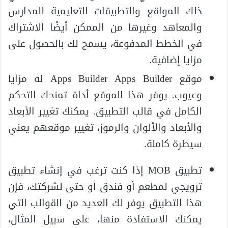
ذلك المواقع والتطبيقات التعليمية للمدارس
والمعاهد وغيرها من الممكن أيضًا الاشتراك
في الخطط المدفوعة، يسمح لك بالحصول على
مزايا إضافية.
موقع Apps Builder Apps Builder له مزايا
وعيوب. يوفر هذا الموقع أداة تمنحك التحكم
الكامل في قالب التطبيق. يمكنك تغيير الأبعاد
والأبعاد والألوان والرموز، تغيير موقعهم يعني
سيطرة كاملة.
تطبيق MOB إذا كنت ترغب في إنشاء تطبيق
ترويجي لمطعم أو فندق أو حتى لشركتك، فإن
هذا التطبيق يوفر لك العديد من القوالب التي
يمكنك الاستفادة منها، على سبيل المثال،