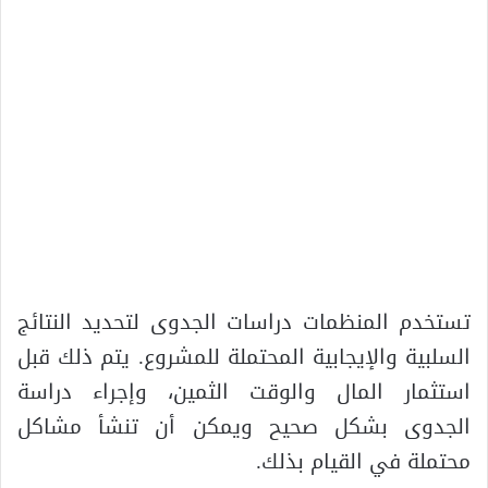
تستخدم المنظمات دراسات الجدوى لتحديد النتائج
السلبية والإيجابية المحتملة للمشروع. يتم ذلك قبل
استثمار المال والوقت الثمين، وإجراء دراسة
الجدوى بشكل صحيح ويمكن أن تنشأ مشاكل
محتملة في القيام بذلك.