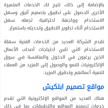
بالإضافة إلى ذلك، تتيح لك الخدمات المتميزة
الأخرى الحصول على تطبيق بتصميم أنيق وسهل
الاستخدام وواجهة احترافية تجعله سهل
الاستخدام أثناء تطوير التطبيق وتحديثه باستمرار.
تقدم الشركة العديد من الخدمات الفنية سهلة
الاستخدام التي تلبي احتياجات أصحاب الأعمال
الذين يرغبون في الدخول والمنافسة في سوق
الإلكترونيات للنمو والوصول إلى المزيد من العملاء
لتنمية أعمالهم وتحقيق المزيد.
مواقع تصميم ابلكيش
هناك العديد من المواقع الإلكترونية التي تقدم
خدمات تصميم المواقع والتطبيقات، بما في ذلك