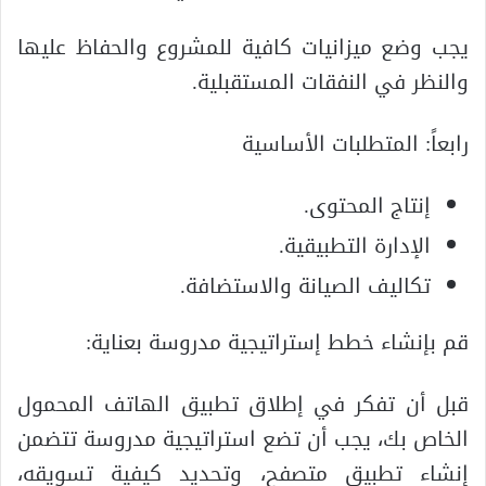
يجب وضع ميزانيات كافية للمشروع والحفاظ عليها
والنظر في النفقات المستقبلية.
رابعاً: المتطلبات الأساسية
إنتاج المحتوى.
الإدارة التطبيقية.
تكاليف الصيانة والاستضافة.
قم بإنشاء خطط إستراتيجية مدروسة بعناية:
قبل أن تفكر في إطلاق تطبيق الهاتف المحمول
الخاص بك، يجب أن تضع استراتيجية مدروسة تتضمن
إنشاء تطبيق متصفح، وتحديد كيفية تسويقه،