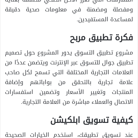
ومفصلة ومضمنة في معلومات صحية دقيقة
لمساعدة المستفيدين.
فكرة تطبيق مربح
مشروع تطبيق التسوق يدور المشروع حول تصميم
تطبيق جوال للتسوق عبر الإنترنت ويتضمن عددًا من
العلامات التجارية المختلفة التي تسمح لكل صاحب
علامة تجارية بالتحقق من بواباتهم وإضافة
المنتجات وتغيير الأسعار وتضمين استفسارات
الاتصال والعملاء مباشرة من العلامة التجارية.
كيفية تسويق ابلكيشن
عند تسويق تطبيقك، استخدم الخيارات الصحيحة