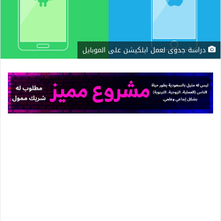
دراسة جدوى لعمل ابلكيشن على الموبايل