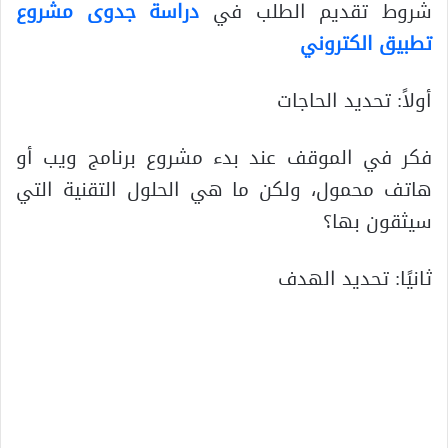
شروط تقديم الطلب في
دراسة جدوى مشروع
تطبيق الكتروني
أولاً: تحديد الحاجات
فكر في الموقف عند بدء مشروع برنامج ويب أو
هاتف محمول، ولكن ما هي الحلول التقنية التي
سيثقون بها؟
ثانيًا: تحديد الهدف