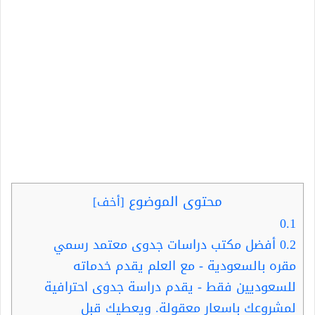
محتوى الموضوع
[
أخف
]
0.1
0.2
أفضل مكتب دراسات جدوى معتمد رسمي
مقره بالسعودية - مع العلم يقدم خدماته
للسعوديين فقط - يقدم دراسة جدوى احترافية
لمشروعك باسعار معقولة. ويعطيك قبل