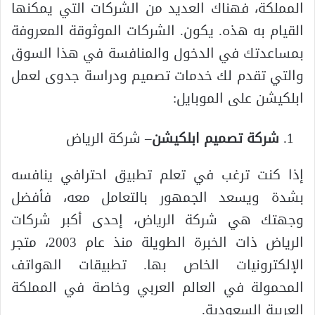
المملكة، فهناك العديد من الشركات التي يمكنها
القيام به هذه. يكون. الشركات الموثوقة المعروفة
بمساعدتك في الدخول والمنافسة في هذا السوق
والتي تقدم لك خدمات تصميم ودراسة جدوى لعمل
ابلكيشن على الموبايل:
شركة تصميم ابلكيشن
– شركة الرياض
إذا كنت ترغب في تعلم تطبيق احترافي ينافسه
بشدة ويسعد الجمهور بالتعامل معه، فأفضل
وجهتك هي شركة الرياض، إحدى أكبر شركات
الرياض ذات الخبرة الطويلة منذ عام 2003، متجر
الإلكترونيات الخاص بها. تطبيقات الهواتف
المحمولة في العالم العربي وخاصة في المملكة
العربية السعودية.