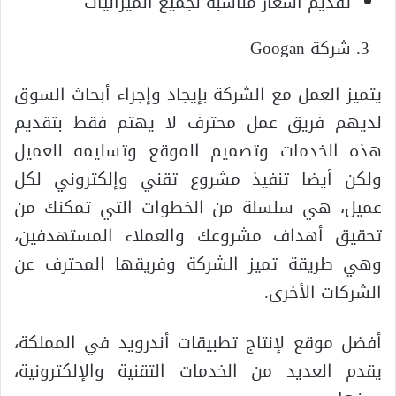
تقديم أسعار مناسبة لجميع الميزانيات
شركة Googan
يتميز العمل مع الشركة بإيجاد وإجراء أبحاث السوق
لديهم فريق عمل محترف لا يهتم فقط بتقديم
هذه الخدمات وتصميم الموقع وتسليمه للعميل
ولكن أيضا تنفيذ مشروع تقني وإلكتروني لكل
عميل، هي سلسلة من الخطوات التي تمكنك من
تحقيق أهداف مشروعك والعملاء المستهدفين،
وهي طريقة تميز الشركة وفريقها المحترف عن
الشركات الأخرى.
أفضل موقع لإنتاج تطبيقات أندرويد في المملكة،
يقدم العديد من الخدمات التقنية والإلكترونية،