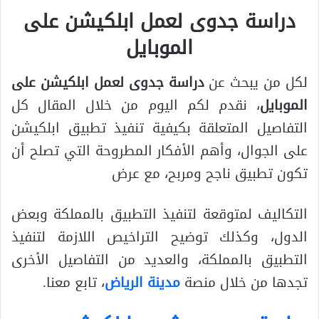
دراسة جدوى لعمل ابلكيشن على
الموبايل
لكل من يبحث عن
دراسة جدوى لعمل ابلكيشن على
الموبايل
، نقدم لكم اليوم من خلال المقال كل
التفاصيل المتعلقة بكيفية تنفيذ تطبيق ابلكيشن
على الجوال، وأهم الأفكار المطروحة التي تصلح أن
تكون تطبيق ناجح ومربح، مع عرض
التكاليف لمتوقعة لتنفيذ التطبيق بالمملكة وبعض
الدول، وكذلك توضيح التراخيص اللازمة لتنفيذ
التطبيق بالمملكة، والعديد من التفاصيل الأخرى
تجدها من خلال منصة
مدينة الرياض
، تابع معنا.