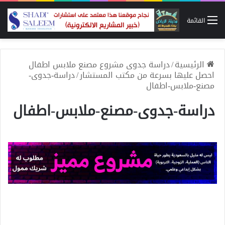
القائمة
الرئيسية
/
دراسة جدوى مشروع مصنع ملابس اطفال
احصل عليها بسرعة من مكتب المستشار
/
دراسة-جدوى-
مصنع-ملابس-اطفال
دراسة-جدوى-مصنع-ملابس-اطفال