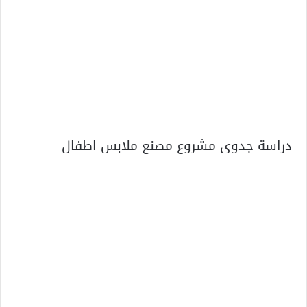
دراسة جدوى مشروع مصنع ملابس اطفال