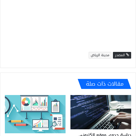
المصدر
مدينة الرياض
مقالات ذات صلة
دراسة جدوى موقع الكتروني ..