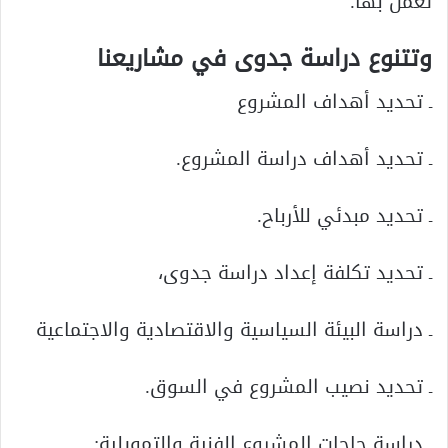
تعمل بها.
وتتنوع دراسة جدوى في مشاريعنا
ـ تحديد أهداف المشروع
ـ تحديد أهداف دراسة المشروع.
ـ تحديد مبدئي للأرباح.
ـ تحديد تكلفة إعداد دراسة جدوى،
ـ دراسة البيئة السياسية والاقتصادية والاجتماعية
ـ تحديد نصيب المشروع في السوق.
ـ دراسة حاجات المشروع الفنية والتمويلية: