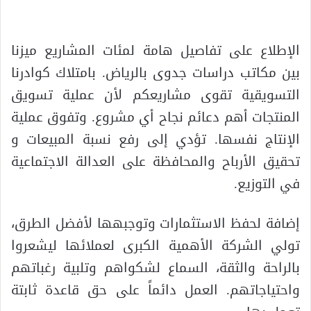
الإطلاع على تفاصيل هامة لمئات المشاريع ميزنا
بين مكاتب دراسات جدوى بالرياض. بامتلاك كوادرنا
التسويقية تقوى مشاريعكم لأن عملية تسويق
المنتجات أهم دعائم نجاح أي مشروع. وتفوق عملية
الإنتاج نفسها. تؤدي إلى رفع نسبة المبيعات و
تحقيق الأرباح والمحافظة على العدالة الاجتماعية
في التوزيع.
إضافة لحفظ الاستثمارات وتوجبهها لأفضل الطرق،
تولي الشركة الأهمية الكبرى لعملائها ليشعروا
بالراحة والثقة، السماع لشكواهم وتلبية رغباتهم
واحتياجاتهم. العمل دائماً على حق قاعدة ثابتة