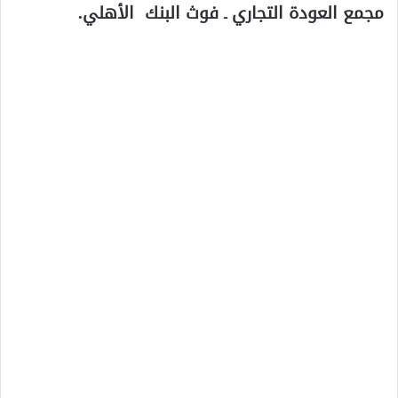
مجمع العودة التجاري ـ فوث البنك الأهلي.