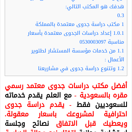
هدفك هو المكتب التالي:
0.3
1
مكتب دراسة جدوى معتمدة بالمملكة
1.0.1
إعداد دراسات الجدوى معتمدة بأسعار
مناسبة 0530003097
1.1
من خدمات مؤسسة المستشار لطتوير
الأعمال :
1.2
وتتنوع دراسة جدوى في مشاريعنا
أفضل مكتب دراسات جدوى معتمد رسمي
مقره بالسعودية -
مع العلم يقدم خدماته
للسعوديين فقط
- يقدم دراسة جدوى
احترافية لمشروعك باسعار معقولة.
ويعطيك قبل الاتفاق
نصائح وجلسة