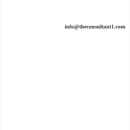
info@theconsultant1.com