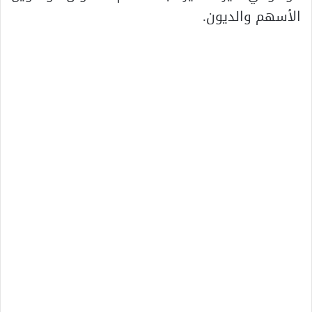
الأسهم والديون.