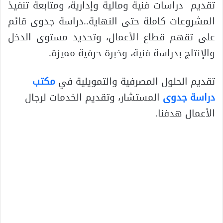
تقديم دراسات فنية ومالية وإدارية، ومتابعة تنفيذ
المشروعات كاملة حتى النهاية..دراسة جدوى قائم
على تقهم قطاع الأعمال، وتحديد مستوى الدخل
والإنتاج بدراسة فنية، وخبرة حرفية مميزة.
تقديم الحلول المصرفية والتمويلية في
مكتب
دراسة جدوى
المستشار، وتقديم الخدمات لرجال
الأعمال هدفنا.