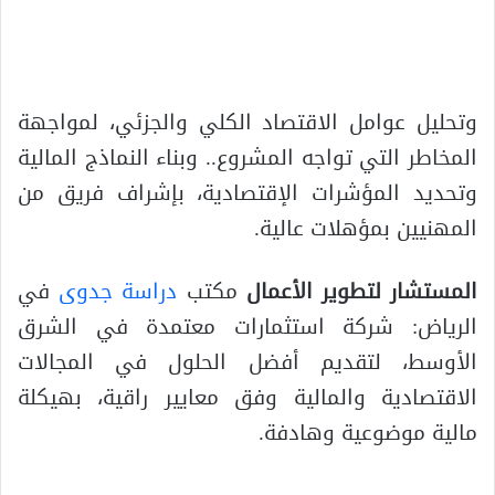
وتحليل عوامل الاقتصاد الكلي والجزئي، لمواجهة
المخاطر التي تواجه المشروع.. وبناء النماذج المالية
وتحديد المؤشرات الإقتصادية، بإشراف فريق من
المهنيين بمؤهلات عالية.
المستشار لتطوير الأعمال
مكتب
دراسة جدوى
في
الرياض: شركة استثمارات معتمدة في الشرق
الأوسط، لتقديم أفضل الحلول في المجالات
الاقتصادية والمالية وفق معايير راقية، بهيكلة
مالية موضوعية وهادفة.