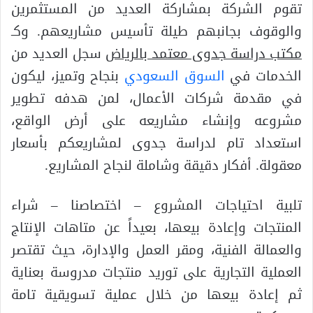
تقوم الشركة بمشاركة العديد من المستثمرين
والوقوف بجانبهم طيلة تأسيس مشاريعهم. وكـ
مكتب دراسة جدوى معتمد بالرياض
سجل العديد من
الخدمات في
السوق السعودي
بنجاح وتميز، ليكون
في مقدمة شركات الأعمال، لمن هدفه تطوير
مشروعه وإنشاء مشاريعه على أرض الواقع،
استعداد تام لدراسة جدوى لمشاريعكم بأسعار
معقولة. أفكار دقيقة وشاملة لنجاح المشاريع.
تلبية احتياجات المشروع – اختصاصنا – شراء
المنتجات وإعادة بيعها، بعيداً عن متاهات الإنتاج
والعمالة الفنية، ومقر العمل والإدارة، حيث تقتصر
العملية التجارية على توريد منتجات مدروسة بعناية
ثم إعادة بيعها من خلال عملية تسويقية تامة