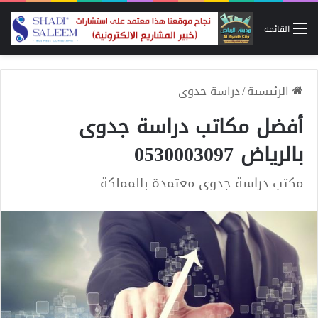
القائمة
الرئيسية
/
دراسة جدوى
أفضل مكاتب دراسة جدوى
بالرياض 0530003097
مكتب دراسة جدوى معتمدة بالمملكة