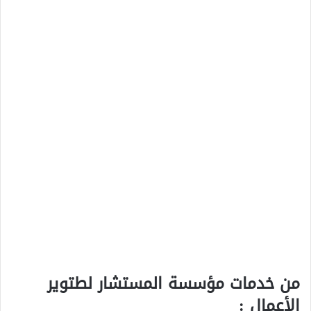
من خدمات مؤسسة المستشار لطتوير
الأعمال :