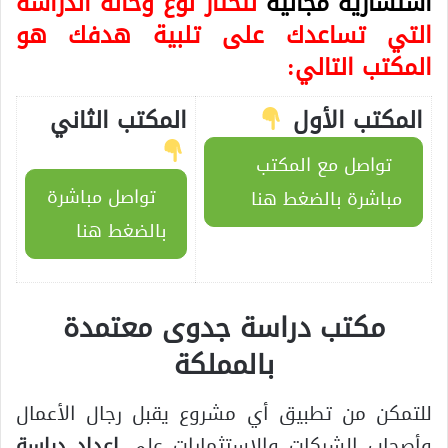
استشارية مجانية
لتختار نوع وحالة الدراسة
التي تساعدك على تلبية هدفك هو
المكتب التالي:
المكتب الأول
المكتب الثاني
تواصل مع المكتب
تواصل مباشرة
مباشرة بالضغط هنا
بالضغط هنا
مكتب دراسة جدوى معتمدة
بالمملكة
للتمكن من تطبيق أي مشروع يقبل رجال الأعمال
وأصحاب الشركات والاستثمارات على
إعداد دراسة