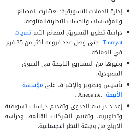
إدارة الحملات التسويقية: لعشارت المصانع
والمؤسسات والجهات التجاريةالمتنوعة.
دراسة تطوير التسويق لمصانع التمر
تمريات
Tmreyat
حتى وصل عدد فروعه أكثر من 35 فرع
في المملكة.
وغيرها من المشاريع الناجحة في السوق
السعودية.
تأسيس وتطوير والإشراف على
مؤسسة
الأنيقة
Aneqa.net .
إعداد دراسة الجدوى وتقديم دراسات تسويقية
وتطويرية، وتقييم الشركات القائمة. ودراسة
الارباح من وجهة النظر الاجتماعية.