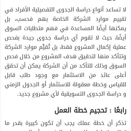
لا تساعد أنواع دراسة الجدوى التفصيلية الأفراد في
تقييم موارد الشركة الخاصة بهم فحسب، بل
يمكنها أيضًا المساعدة في فهم متطلبات السوق
أيضًا، حيث لا تقوم أي دراسة جدوى جيدة بفحص
عملية إكمال المشروع فقط، بل تُقيٍّم موارد الشركة
وتتأكد منها لتحقيق هدف المشروع من خلال فحص
السوق وذلك للتأكد من أن الشركة يمكن أن تحقق
أعلى عائد من الاستثمار مع وجود طلب قابل
للقياس وخطة معقولة للاستثمار أو الجدول الزمني
و دراسة الجدوى التسويقية لأي مشروع جديد.
رابعًا : تحجيم خطة العمل
تذكر أن خطة عملك يجب أن تكون كبيرة بقدر ما