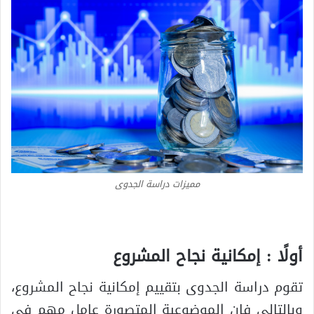
مميزات دراسة الجدوى
أولًا : إمكانية نجاح المشروع
تقوم دراسة الجدوى بتقييم إمكانية نجاح المشروع،
وبالتالي فإن الموضوعية المتصورة عامل مهم في