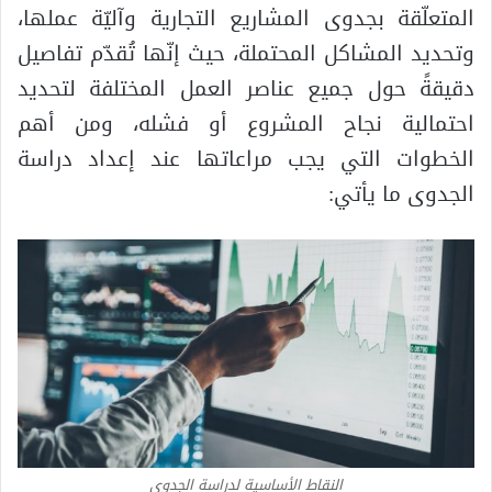
المتعلّقة بجدوى المشاريع التجارية وآليّة عملها،
وتحديد المشاكل المحتملة، حيث إنّها تُقدّم تفاصيل
دقيقةً حول جميع عناصر العمل المختلفة لتحديد
احتمالية نجاح المشروع أو فشله، ومن أهم
الخطوات التي يجب مراعاتها عند إعداد دراسة
الجدوى ما يأتي:
النقاط الأساسية لدراسة الجدوى