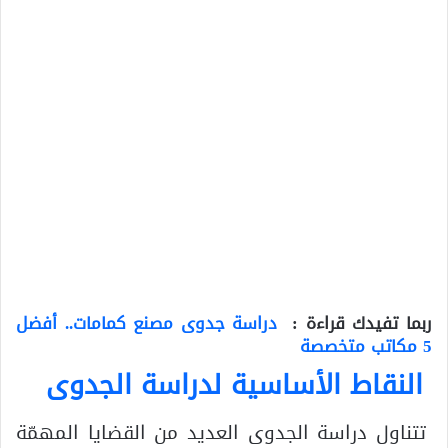
ربما تفيدك قراءة :
دراسة جدوى مصنع كمامات.. أفضل
5 مكاتب متخصصة
النقاط الأساسية لدراسة الجدوى
تتناول دراسة الجدوى العديد من القضايا المهمّة