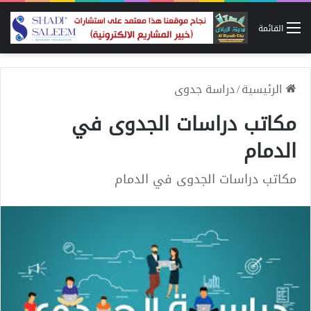
القائمة
الرئيسية
/
دراسة جدوى
مكاتب دراسات الجدوى في
الدمام
مكاتب دراسات الجدوى في الدمام