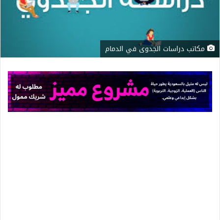
مكاتب دراسات الجدوى في الدمام