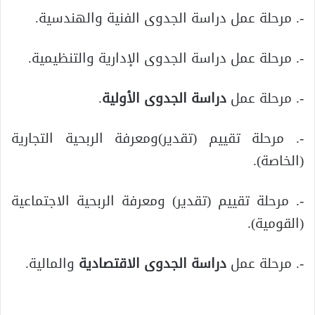
-. مرحلة عمل دراسة الجدوى الفنية والهندسية.
-. مرحلة عمل دراسة الجدوى الإدارية والتنظيمية.
-. مرحلة عمل
دراسة الجدوى الأولية
.
-. مرحلة تقييم (تقدير)ومعرفة الربحية التجارية
(الخاصة).
-. مرحلة تقييم (تقدير) ومعرفة الربحية الاجتماعية
(القومية).
-. مرحلة عمل
دراسة الجدوى الاقتصادية
والمالية.