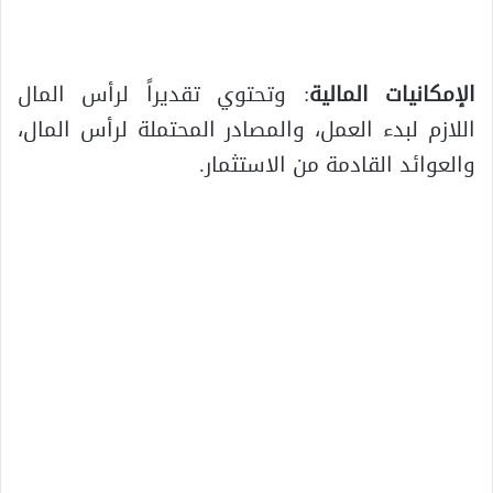
الإمكانيات المالية
: وتحتوي تقديراً لرأس المال
اللازم لبدء العمل، والمصادر المحتملة لرأس المال،
والعوائد القادمة من الاستثمار.