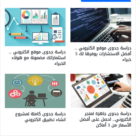
دراسة جدوى موقع الكتروني ..
دراسة جدوى موقع الكتروني ..
أفضل الاستشارات يوفرها لك 5
استثماراتك مضمونة مع هولاء
خبراء
الخبراء
دراسة جدوى جاهزة لمتجر
دراسة جدوى كاملة لمشروع
الكتروني.. احصل على أفضل
انشاء تطبيق الكتروني
الأسعار من 3 أماكن