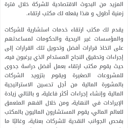
المزيد من البحوث الاقتصادية للشركة خلال فترة
زمنية أطول، و هذا يفعله لك مكتب ارتقاء.
يقدم لك مكتب ارتقاء خدمات استشارية للشركات
والمؤسسات غير الربحية والحكومات لمساعدتهم
على اتخاذ قرارات أفضل وتحويل تلك القرارات إلى
إجراءات وتحقيق النجاح المستدام الذي يرغبون فيه،
حيث يقوم مكتب ارتقاء بعمل أفضل دراسة جدوى
للمشروعات الصغيرة ويقوم بتزويد الشركات
بالمشورة المالية من أجل تحسين الاستراتيجية
المالية وإنشاء إجراءات أكثر فاعلية، و بالتالي زيادة
الإيرادات في النهاية، ومن خلال الفهم المتعمق
للعالم المالي، يقوم المستشارون الماليون بالمكتب
بفحص الجوانب النقدية للشركات بعناية، وغالبًا ما