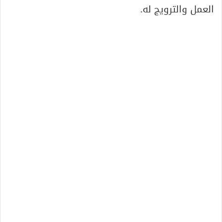
العمل والترويج له.