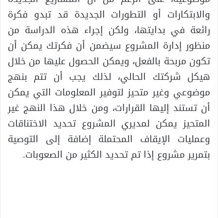
والابتكارات أو التطورات الجديدة قد تبدو فكرة
رائعة في بدايتها، ولكن إجراء هذه الدراسة من
منظور إدارة المشروع سيضمن أن فكرتك يمكن أن
تكون مربحة بالفعل، ويمكن الحصول عليها من خلال
هيكل شركتك الحالي، لذلك يجب أن تتم بنهج
موضوعي وغير متحيز لتوفير المعلومات التي يمكن
أن تستند إليها القرارات، ومن خلال هذا النهج غير
المتحيز يمكن لمديري المشروع تحديد الاختناقات
وعمليات الإيقاف المحتملة إضافة إلى التوصية
بتمرير مشروع إذا تم تحديد الكثير من الصعوبات.