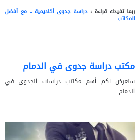
ربما تفيدك قراءة :
دراسة جدوى أكاديمية .. مع أفضل
المكاتب
مكتب دراسة جدوى في الدمام
سنعرض لكم أهم مكاتب دراسات الجدوى في
الدمام