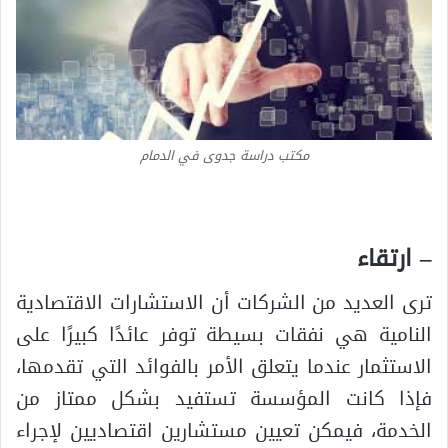
مكتب دراسة جدوى في الدمام
– ارتقاء
ترى العديد من الشركات أن الاستشارات الاقتصادية
النامية هي نفقات بسيطة توفر عائدًا كبيرًا على
الاستثمار عندما يتعلق الأمر بالفوائد التي تقدمها،
فإذا كانت المؤسسة تستفيد بشكل ممتاز من
الخدمة، فيمكن تعيين مستشارين اقتصاديين لإجراء