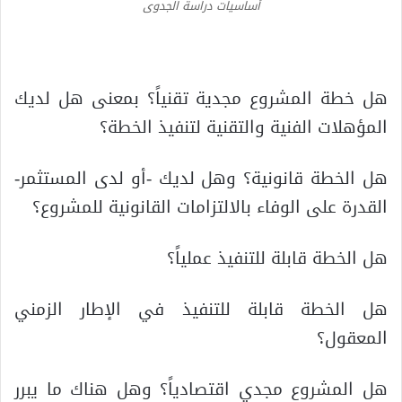
أساسيات دراسة الجدوى
هل خطة المشروع مجدية تقنياً؟ بمعنى هل لديك
المؤهلات الفنية والتقنية لتنفيذ الخطة؟
هل الخطة قانونية؟ وهل لديك -أو لدى المستثمر-
القدرة على الوفاء بالالتزامات القانونية للمشروع؟
هل الخطة قابلة للتنفيذ عملياً؟
هل الخطة قابلة للتنفيذ في الإطار الزمني
المعقول؟
هل المشروع مجدي اقتصادياً؟ وهل هناك ما يبرر