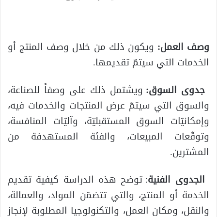
وصف العمل:
ويكون ذلك من خلال وصف المنتج أو
الخدمات التي سيتمّ تقديمها.
جدوى السوق:
ويشتمل ذلك على وصفاً للصناعة،
والسوق التي سيتمّ عرض المنتجات والخدمات فيه،
وإمكانيّات السوق المستقبليّة، وآليّات المنافسة،
وتوقّعات المبيعات، والفئة المستهدفة من
المشترين.
الجدوى الفنية
: توضح هذه الدراسة كيفية تقديم
الخدمة أو المنتج، والتي تتضمّن المواد، والعمالة،
والنقل، ومكان العمل، والتكنولوجيا المطلوبة لإنجاز