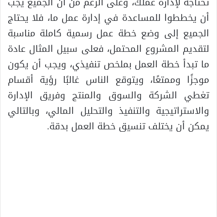
تحتاجه لإدارة عملك، وعلى الرغم من أن الجميع يجب
أن يخططوا للمساعدة في إدارة عمل ما، فلا يحتاج
الجميع إلى وضع خطة عمل رسمية كاملة مناسبة
لتقديم المشروع المحتمل، فعلى سبيل المثال عادة
ما تبدأ خطة العمل بملخص تنفيذي، ويجب أن يكون
موجزًا وممتعًا، ويتوقع الناس غالبًا رؤية أقسام
تغطي الشركة والسوق والمنتج وفريق الإدارة
والاستراتيجية والتنفيذ والتحليل المالي، وبالتالي
يمكن أن يختلف تنسيق خطة العمل بدقة.