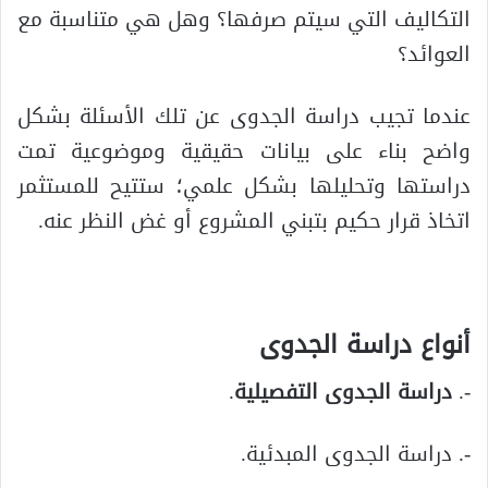
التكاليف التي سيتم صرفها؟ وهل هي متناسبة مع
العوائد؟
عندما تجيب دراسة الجدوى عن تلك الأسئلة بشكل
واضح بناء على بيانات حقيقية وموضوعية تمت
دراستها وتحليلها بشكل علمي؛ ستتيح للمستثمر
اتخاذ قرار حكيم بتبني المشروع أو غض النظر عنه.
أنواع دراسة الجدوى
-.
دراسة الجدوى التفصيلية
.
-. دراسة الجدوى المبدئية.