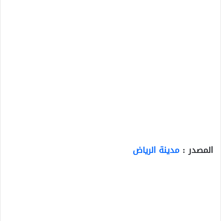
المصدر :
مدينة الرياض