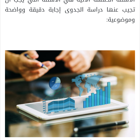
تجيب عنها دراسة الجدوى إجابة دقيقة وواضحة
وموضوعية: