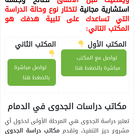
استشارية مجانية
لتختار نوع وحالة الدراسة
التي تساعدك على تلبية هدفك هو
المكتب التالي:
المكتب الأول
المكتب الثاني
تواصل مع المكتب
تواصل مباشرة
مباشرة بالضغط هنا
بالضغط هنا
مكاتب دراسات الجدوى في الدمام
تعتبر دراسة الجدوى هي المرحلة الأولى لدخول أي
مشروع حيز التنفيذ، وتقدم
مكاتب دراسة الجدوى