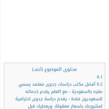
محتوى الموضوع
[
أخف
]
0.1
0.2
أفضل مكتب دراسات جدوى معتمد رسمي
مقره بالسعودية - مع العلم يقدم خدماته
للسعوديين فقط - يقدم دراسة جدوى احترافية
لمشروعك باسعار معقولة. ويعطيك قبل