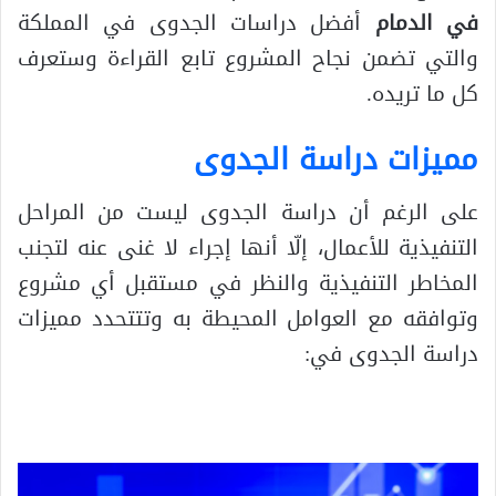
في الدمام
أفضل دراسات الجدوى في المملكة
والتي تضمن نجاح المشروع تابع القراءة وستعرف
كل ما تريده.
مميزات دراسة الجدوى
على الرغم أن دراسة الجدوى ليست من المراحل
التنفيذية للأعمال، إلّا أنها إجراء لا غنى عنه لتجنب
المخاطر التنفيذية والنظر في مستقبل أي مشروع
وتوافقه مع العوامل المحيطة به وتتتحدد مميزات
دراسة الجدوى في: