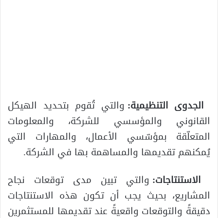
الجدوى التنظيمية:
والتي تُقوم بتحديد الهيكل
القانوني والمؤسسي للشركة، والمعلومات
المتعلّقة بمؤسّسي الأعمال، والمهارات التي
يُمكنهم تقديمها والمساهمة بها في الشركة.
الاستنتاجات:
والتي تبين مدى توقعات نجاح
المشاريع، بحيث يجب أن تكون هذه الاستنتاجات
دقيقةً والتوقعات واقعيةً عند تقديمها للمستثمرين