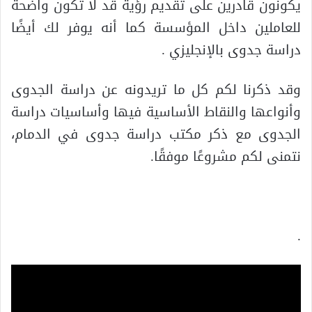
يكونون قادرين على تقديم رؤية قد لا تكون واضحة
للعاملين داخل المؤسسة كما أنه يوفر لك أيضًا
دراسة جدوى بالإنجليزي .
وقد ذكرنا لكم كل ما تريدونه عن دراسة الجدوى
وأنواعها والنقاط الأساسية فيها وأساسيات دراسة
الجدوى مع ذكر مكتب دراسة جدوى في الدمام،
نتمنى لكم مشروعًا موفقًا.
.