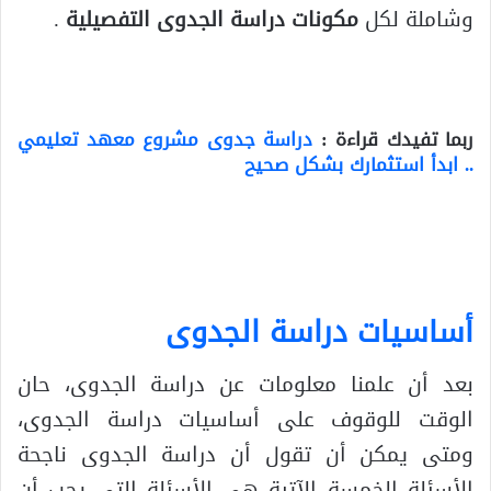
وشاملة لكل
مكونات دراسة الجدوى التفصيلية
.
ربما تفيدك قراءة :
دراسة جدوى مشروع معهد تعليمي
.. ابدأ استثمارك بشكل صحيح
أساسيات دراسة الجدوى
بعد أن علمنا معلومات عن دراسة الجدوى، حان
الوقت للوقوف على أساسيات دراسة الجدوى،
ومتى يمكن أن تقول أن دراسة الجدوى ناجحة
الأسئلة الخمسة الآتية هي الأسئلة التي يجب أن