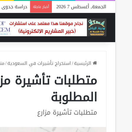
الجمعة, أغسطس 7 2026
دراسة جدوى م
أخبار عاجلة
الرئيسية
/
استخراج تأشيرات في السعودية
/
مت
متطلبات تأشيرة مز
المطلوبة
متطلبات تأشيرة مزارع