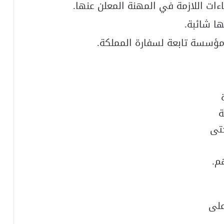
ءات اللازمة في المهنة المعلن عنها.
ا شائبة.
مؤسسة تابعة لسفارة المملكة.
ة
حتى
م.
على