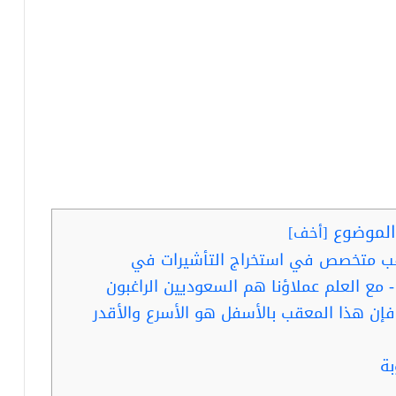
لموضوع
[
أخف
]
قب متخصص في استخراج التأشيرات في
- مع العلم عملاؤنا هم السعوديين الراغبون
- فإن هذا المعقب بالأسفل هو الأسرع والأقدر
بة