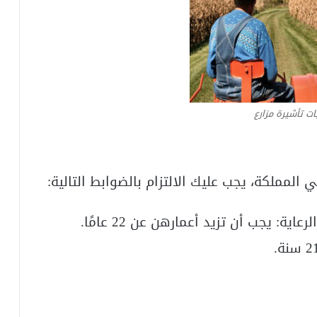
ات تأشيرة مزارع
لمملكة، يجب عليك الالتزام بالضوابط التالية:
ة: يجب أن تزيد أعمارهن عن 22 عامًا.