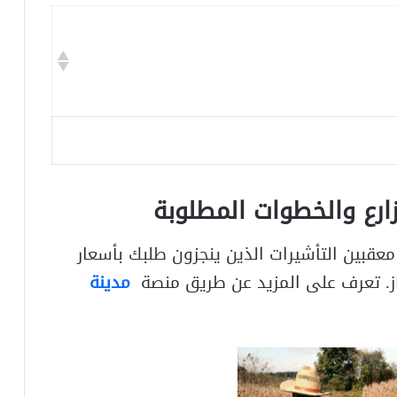
ارع
والخطوات المطلوبة
قبين التأشيرات الذين ينجزون طلبك بأسعار
مدينة