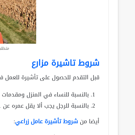
متطلب
شروط تاشيرة مزارع
قبل التقدم للحصول على تأشيرة للعمل في ا
بالنسبة للنساء في المنزل ومقدمات الرعاي
بالنسبة للرجل يجب ألا يقل عمره عن 21 سنة.
أيضا من
شروط تأشيرة عامل زراعي
: