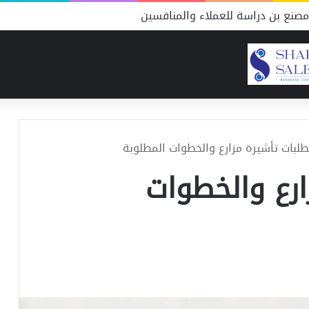
صنع بن دراسة للعملاء والمنافسين
طلبات تأشيرة مزارع والخطوات المطلوبة
ارع والخطوات