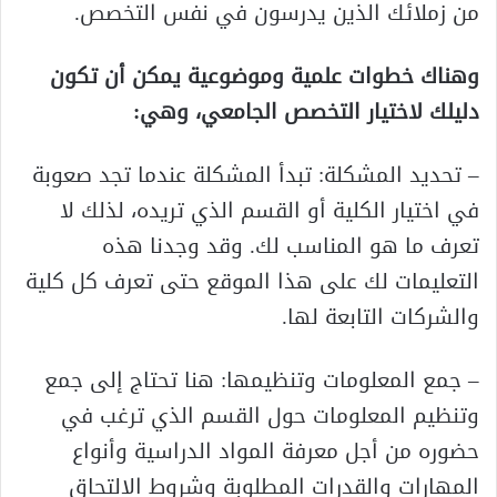
من زملائك الذين يدرسون في نفس التخصص.
وهناك خطوات علمية وموضوعية يمكن أن تكون
دليلك لاختيار التخصص الجامعي، وهي:
– تحديد المشكلة: تبدأ المشكلة عندما تجد صعوبة
في اختيار الكلية أو القسم الذي تريده، لذلك لا
تعرف ما هو المناسب لك. وقد وجدنا هذه
التعليمات لك على هذا الموقع حتى تعرف كل كلية
والشركات التابعة لها.
– جمع المعلومات وتنظيمها: هنا تحتاج إلى جمع
وتنظيم المعلومات حول القسم الذي ترغب في
حضوره من أجل معرفة المواد الدراسية وأنواع
المهارات والقدرات المطلوبة وشروط الالتحاق