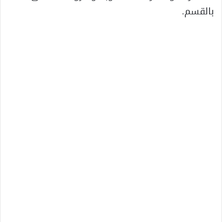
بالقسم.