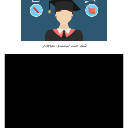
كيف اختار تخصصي الجامعي