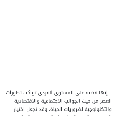
– إنها قضية على المستوى الفردي تواكب تطورات
العصر من حيث الجوانب الاجتماعية والاقتصادية
والتكنولوجية لضروريات الحياة. وقد تجعل اختيار