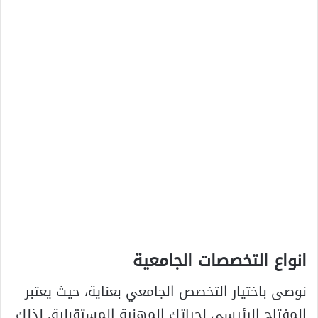
انواع التخصصات الجامعية
نوصى باختيار التخصص الجامعي بعناية، حيث يعتبر
المفتاح الرئيسي لحياتك المهنية المستقبلية. لذلك