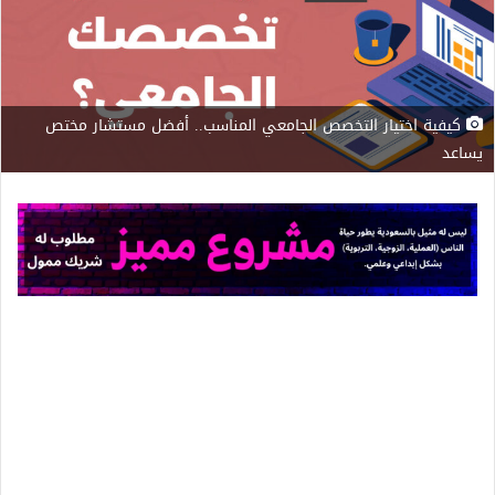
كيفية اختيار التخصص الجامعي المناسب.. أفضل مستشار مختص
يساعد