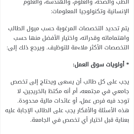
الطب والصحة، والعلوم، والهندسة، والعلوم
الإنسانية وتكنولوجيا المعلومات:
يتم تحديد التخصصات المرغوبة حسب ميول الطالب
واهتماماته وقدراته، واختيار الأفضل منها حسب
التخصصات الأكثر ملاءمة للتوظيف. ويرجع ذلك إلى:
* أولويات سوق العمل:
يجب على كل طالب أن يسعى ويحتاج إلى تخصص
جامعي في مجتمعه، أم أنه مكتظ بالخريجين، لا
توجد فيه فرص عمل، أو عائدات مالية محدودة.
هذه الأسئلة والأفكار يجب على الطالب الإجابة عليه
بعناية قبل اختيار أي تخصص في الجامعة.