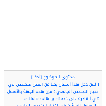
محتوى الموضوع
[
أخف
]
1
لمن دخل هذا المقال بحثا عن أفضل متخصص في
اختيار التخصص الجامعي ؛ فإن هذه الجهة بالأسفل
هي القادرة على خدمتك وإنهاء معاملتك:
2
العوامل المؤثرة في اختيار التخصص الجامعي..