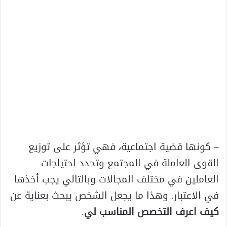
– كونها قضية اجتماعية، فهي تؤثر على توزيع
القوى العاملة في المجتمع وتحدد احتياجات
العاملين في مختلف المجالات وبالتالي يجب أخذها
في الاعتبار. وهذا ما يجعل الشخص يبحث بعناية عن
كيف اعرف التخصص المناسب لي
.