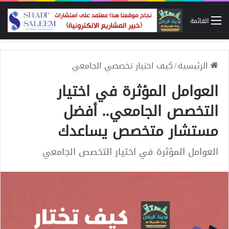
القائمة
الرئيسية
/
كيف اختيار تخصصي الجامعي
العوامل المؤثرة في اختيار
التخصص الجامعي.. أفضل
مستشار متخصص يساعدك
العوامل المؤثرة في اختيار التخصص الجامعي