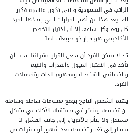
يعد اختيار
أفضل التخصصات الجامعية من حيث
الراتب في السعودية
والتي تكون مناسبة فكريا
لك. يعد هذا من أهم القرارات التي يتخذها الفرد
كل يوم وكل ساعة، إلا أن اختيار التخصص
الأكاديمي هو قرار ذو طبيعة خاصة.
قد لا يمكن للفرد أن يجعل القرار عشوائيًا. يجب أن
تأخذ في الاعتبار الميول والقدرات والقيم
والخصائص الشخصية ومفهوم الذات وتفضيلات
الفرد.
يهتم الشخص الناجح بجمع معلومات شاملة وشاملة
عن تخصصه ويفكر في مستقبله الأكاديمي بشكل
مستقل ولا يتأثر بالآخرين، إلى جانب الفشل. لا
يضطر إلى تغيير تخصصه بعد شهور أو سنوات من