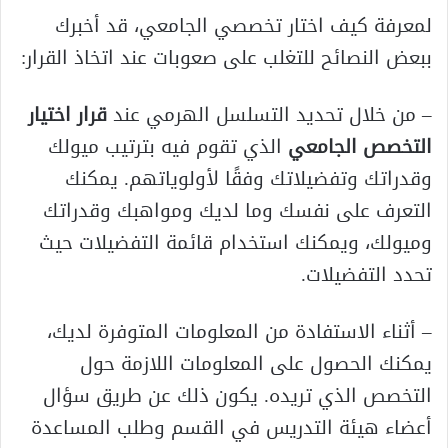
لمعرفة كيف اختار تخصصي الجامعي، قد أخبرك
ببعض النصائح للتغلب على صعوبات عند اتخاذ القرار:
– من خلال تحديد التسلسل الهرمي عند
قرار اختيار
التخصص الجامعي
الذي تقوم فيه بترتيب ميولك
وقدراتك وتفضيلاتك وفقًا لأولوياتهم. يمكنك
التعرف على نفسك وما لديك ومواهبك وقدراتك
وميولك، ويمكنك استخدام قائمة التفضيلات حيث
تحدد التفضيلات.
– أثناء الاستفادة من المعلومات المتوفرة لديك،
يمكنك الحصول على المعلومات اللازمة حول
التخصص الذي تريده. يكون ذلك عن طريق سؤال
أعضاء هيئة التدريس في القسم وطلب المساعدة