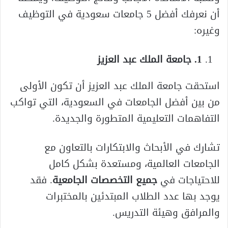
أن نعرفك أفضل 5 جامعات سعودية في التوظيف
وغيره:
1. جامعة الملك عبد العزيز
استحقت جامعة الملك عبد العزيز أن تكون الأولى
من بين أفضل الجامعات في السعودية، التي تواكب
التفاهمات التعليمية المتطورة والجديدة.
تشارك في الأبحاث والابتكارات بالتعاون مع
الجامعات العالمية، ومستعدة بشكل كامل
للاحتياجات في
جميع التخصصات الجامعية
. فقد
يوجد بها عدد الطلاب المبتدئين بالمختبرات
والمرافق وهيئة التدريس.