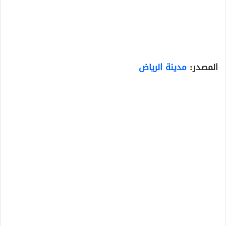
المصدر:
مدينة الرياض