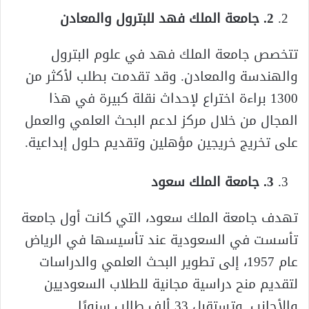
2. جامعة الملك فهد للبترول والمعادن
تتخصص جامعة الملك فهد في علوم البترول
والهندسة والمعادن. وقد تقدمت بطلب لأكثر من
1300 براءة اختراع لإحداث نقلة كبيرة في هذا
المجال من خلال مركز لدعم البحث العلمي والعمل
على تخريج خريجين مؤهلين وتقديم حلول إبداعية.
3. جامعة الملك سعود
تهدف جامعة الملك سعود، التي كانت أول جامعة
تأسست في السعودية عند تأسيسها في الرياض
عام 1957، إلى تطوير البحث العلمي والدراسات
لتقديم منح دراسية مجانية للطلاب السعوديين
والأجانب. وتستقبل 33 ألف طالب سنويًا.