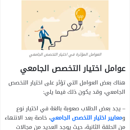
العوامل المؤثرة في اختيار التخصص الجامعي
عوامل اختيار التخصص الجامعي
هناك بعض العوامل التي تؤثر على اختيار التخصص
الجامعي، وقد يكون ذلك فيما يلي:
– يجد بعض الطلاب صعوبة بالغة في اختيار نوع
و
معايير اختيار التخصص الجامعي
، خاصة بعد الانتهاء
من الحلقة الثانية، حيث يوجد العديد من مجالات