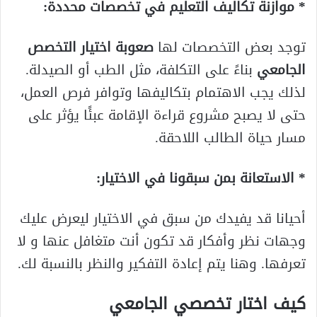
* موازنة تكاليف التعليم في تخصصات محددة:
توجد بعض التخصصات لها
صعوبة اختيار التخصص
الجامعي
بناءً على التكلفة، مثل الطب أو الصيدلة.
لذلك يجب الاهتمام بتكاليفها وتوافر فرص العمل،
حتى لا يصبح مشروع قراءة الإقامة عبئًا يؤثر على
مسار حياة الطالب اللاحقة.
* الاستعانة بمن سبقونا في الاختيار:
أحيانا قد يفيدك من سبق في الاختيار ليعرض عليك
وجهات نظر وأفكار قد تكون أنت متغافل عنها و لا
تعرفها. وهنا يتم إعادة التفكير والنظر بالنسبة لك.
كيف اختار تخصصي الجامعي