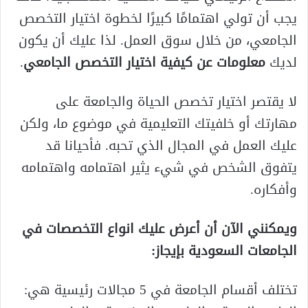
يجب أن تولي اهتمامًا كبيرًا لخطوة اختيار التخصص
الجامعي، من خلال سوق العمل. لذا عليك أن يكون
لديك
معلومات عن كيفية اختيار التخصص الجامعي
.
لا يقتصر اختيار تخصص الحياة والجامعة على
مهارتك أو خلفيتك التعليمية في موضوع ما، ولكن
عليك العمل في المجال الذي تحبه. فأحيانا قد
يتفوق الشخص في شيء يثير اهتمامه واهتمامه
وأفكاره.
ويمكنني الآن أن أعرض عليك انواع التخصصات في
الجامعات السعودية بإيجاز:
تختلف أقسام الجامعة في 5 مجالات رئيسية هي: