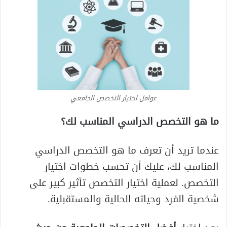
عوامل اختيار التخصص الجامعي
ما هو التخصص الدراسي المناسب لك؟
عندما تريد أن تعرف ما هو التخصص الدراسي
المناسب لك، عليك أن تحسب خطوات اختيار
التخصص. لعملية اختيار التخصص تأثير كبير على
شخصية الفرد وحياته الحالية والمستقبلية.