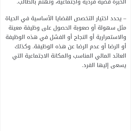
الخبرة قضية فردية واجتماعية، وتهتم بالطالب.
– يحدد اختيار التخصص القضايا الأساسية في الحياة
مثل سهولة أو صعوبة الحصول على وظيفة معينة
والاستمرارية أو النجاح أو الفشل في هذه الوظيفة
أو الرضا أو عدم الرضا عن هذه الوظيفة. وكذلك
العائد المالي المناسب والمكانة الاجتماعية التي
يسعى إليها الفرد.