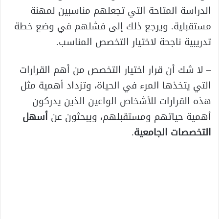
الدراسة المتاحة التي تجعلهم مناسبين لمهنة
مستقبلية. ويرجع ذلك إلى فشلهم في وضع خطة
تدريبية ناجحة لاختيار التخصص المناسب.
– لا شك أن قرار اختيار التخصص من أهم القرارات
التي يتخذها المرء في الحياة، وتزداد أهمية مثل
هذه القرارات للأشخاص الواعين الذين يدركون
أهمية حياتهم ومستقبلهم، ويبحثون عن
أسهل
التخصصات الجامعية
.