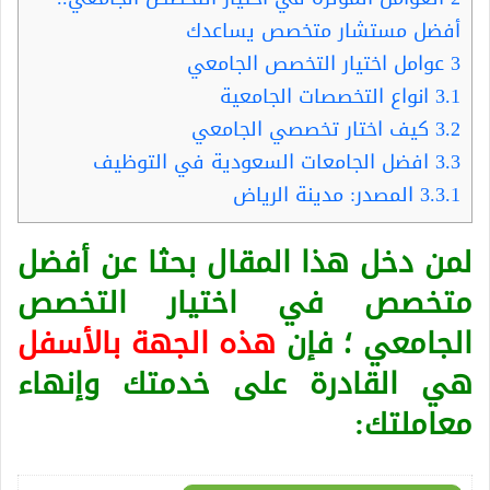
أفضل مستشار متخصص يساعدك
3
عوامل اختيار التخصص الجامعي
3.1
انواع التخصصات الجامعية
3.2
كيف اختار تخصصي الجامعي
3.3
افضل الجامعات السعودية في التوظيف
3.3.1
المصدر: مدينة الرياض
لمن دخل هذا المقال بحثا عن أفضل
متخصص في اختيار التخصص
الجامعي ؛ فإن
هذه الجهة بالأسفل
هي القادرة على خدمتك وإنهاء
معاملتك: