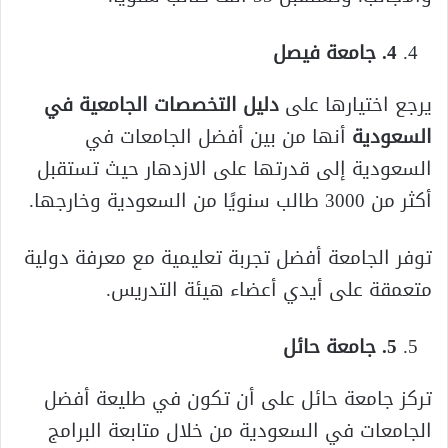
4. جامعة فيصل
يرجع اختيارها على
دليل التخصصات الجامعية في
السعودية
أنها من بين أفضل الجامعات في
السعودية إلى قدرتها على الازدهار حيث تستقبل
أكثر من 3000 طالب سنويًا من السعودية وخارجها.
توفر الجامعة أفضل تجربة تعليمية مع معرفة دولية
متعمقة على أيدي أعضاء هيئة التدريس.
5. جامعة حائل
تركز جامعة حائل على أن تكون في طليعة أفضل
الجامعات في السعودية من خلال متابعة البرامج