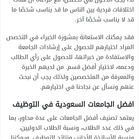
اختلافات فردية بين الناس ما قد يناسب شخصًا ما
قد لا يناسب شخصًا آخر.
فقد يمكنك الاستعانة بمشورة الخبراء في التخصص
المراد اختيارهم للحصول على إرشادات الجامعة
والاستفادة من خبراتها، للحصول على رأي الطالب
ودعمه، لاختيار أفضل قسم. من لديهم الخبرة
والمعرفة من المتخصصين ولذلك يجب أن نبحث
عنهم ونسأل عن نجاحنا في اختيارهم.
افضل الجامعات السعودية في التوظيف
يعتمد تصنيف أفضل الجامعات على عدة محاور، بما
في ذلك عدد الطلاب، ونسبة الطلاب الدوليين،
ونسبة الأساتذة الأجانب ونتائج التوظيف. ويمكننا