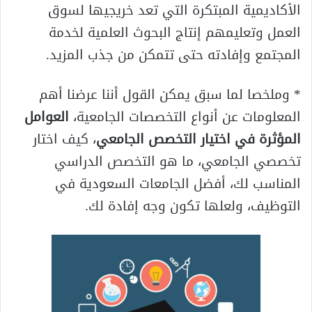
الأكاديمية المبتكرة التي تعد خريجيها لسوق
العمل وتعليمهم إنتاج البحوث العلمية لخدمة
المجتمع وإفادته حتى تتمكن من جذب المزيد.
* وملخصا لما سبق يمكن القول أننا عرضنا أهم
المعلومات عن أنواع التخصصات الجامعية،
العوامل
المؤثرة في اختيار التخصص الجامعي
، كيف اختار
تخصصي الجامعي، ما هو التخصص الدراسي
المناسب لك، أفضل الجامعات السعودية في
التوظيف، ولعلها تكون وجه إفادة لك.