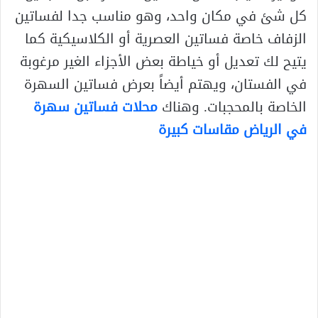
كل شئ في مكان واحد، وهو مناسب جدا لفساتين
الزفاف خاصة فساتين العصرية أو الكلاسيكية كما
يتيح لك تعديل أو خياطة بعض الأجزاء الغير مرغوبة
في الفستان، ويهتم أيضاً بعرض فساتين السهرة
الخاصة بالمحجبات. وهناك
محلات فساتين سهرة
في
الرياض مقاسات كبيرة