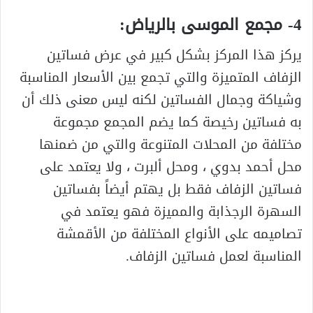
4- مجمع الموسى بالرياض:
يركز هذا المركز بشكل كبير في عرض فساتين
الزفاف المتميزة والتي تجمع بين الأسعار المناسبة
وشياكة وجمال الفساتين لكنه ليس معنى ذلك أن
به فساتين رخيصة كما يضم المجمع مجموعة
مختلفة من المحلات المتنوعة والتي من ضمنها
محل أحمد بدوي ، ومحل ألبرت ، ولا يعتمد على
فساتين الزفاف فقط بل يهتم أيضاً بفساتين
السهرة الرجذابة والمميزة فهو يعتمد في
تصاميمه على الأنواع المختلفة من الأقمشة
المناسبة لعمل فساتين الزفاف.