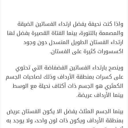
واذا كنت نحيفة يفضل ارتداء الفساتين الضيقة
والمصممة بالتنورة، بينما الفتاة القصيرة بفضل لها
ارتداء الفستان الطويل المنسدل دون وجود
اكسسورات كثيرة على الفستان.
وينصح بارتداء الفساتين الفضفاضة التي تحتوي
على كسرات بمنطقة الأرداف وذلك لصاحبات الجسم
الكمثري هو الجسم ذات أكتاف نحيلة مع الوسط
بينما الأرداف عريضة.
بينما الجسم المثلث يفضل الا يكون الفستان عريض
بمنطقة الأرداف ويكون ذات لون واحد، ولا يوجد به