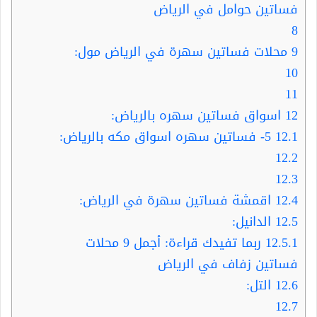
فساتين حوامل في الرياض
8
9
محلات فساتين سهرة في الرياض مول:
10
11
12
اسواق فساتين سهره بالرياض:
12.1
5- فساتين سهره اسواق مكه بالرياض:
12.2
12.3
12.4
اقمشة فساتين سهرة في الرياض:
12.5
الدانيل:
12.5.1
ربما تفيدك قراءة: أجمل 9 محلات
فساتين زفاف في الرياض
12.6
التل:
12.7