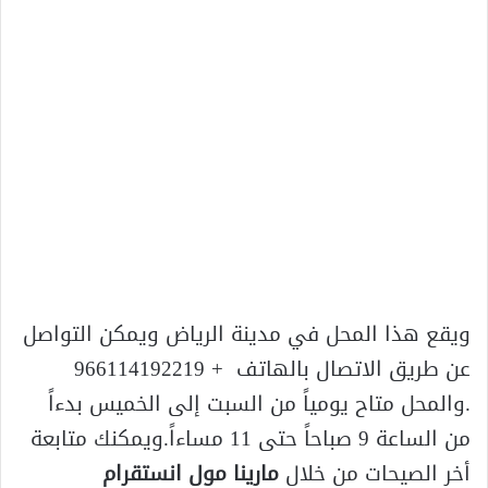
ويقع هذا المحل في مدينة الرياض ويمكن التواصل
عن طريق الاتصال بالهاتف + 966114192219
.والمحل متاح يومياً من السبت إلى الخميس بدءاً
من الساعة 9 صباحاً حتى 11 مساءاً.ويمكنك متابعة
أخر الصيحات من خلال
مارينا مول انستقرام