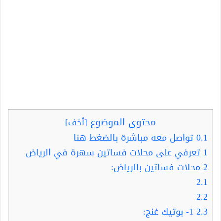
محتوى الموضوع
[
أخف
]
0.1
تواصل معه مباشرة بالضغط هنا
1
تعرفي على محلات فساتين سهرة في الرياض
2
محلات فساتين بالرياض:
2.1
2.2
2.3
1- بوتيك غنج: