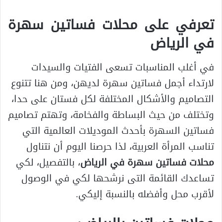
تعرفي على محلات فساتين سهرة
في الرياض
في أغلب المناسبات تسعى الفتيات والسيدات
لارتداء أجمل فساتين سهرة لديهن، ومن هنا تتنوع
التصاميم والأشكال المختلفة لكل فستان على حدا،
وتختلف من حيث البساطة والفخامة، وتهتم تصاميم
فساتين السهرة بأحدث الموديلات العالمية التي
تناسب المرأة العربية، لذا حرصنا اليوم أن نتناول
محلات فساتين سهرة في الرياض
، بالتفصيل، لكي
تساعدك القائمة التى نرشحها لكي في الوصول
لأقرب محل وأفضله بالنسبة إليكي.