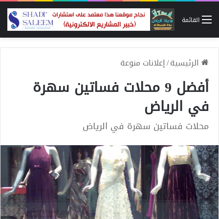
القائمة
الرئيسية
/
إعلانات منوعة
أفضل 9 محلات فساتين سهرة
في الرياض
محلات فساتين سهرة في الرياض