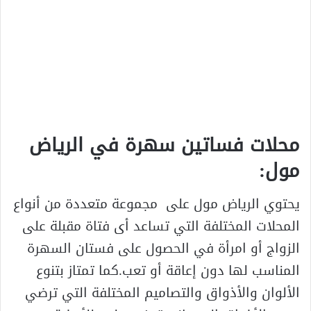
محلات فساتين سهرة في الرياض
مول:
يحتوي الرياض مول على مجموعة متعددة من أنواع
المحلات المختلفة التي تساعد أى فتاة مقبلة على
الزواج أو امرأة في الحصول على فستان السهرة
المناسب لها دون إعاقة أو تعب.كما تمتاز بتنوع
الألوان والأذواق والتصاميم المختلفة التي ترضي