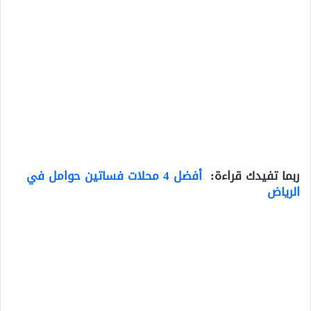
ربما تفيدك قراءة:
أفضل 4 محلات فساتين حوامل في
الرياض