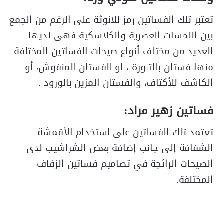
تعتبر تلك الفساتين رمز للانوثة على الرغم من الجمع
بين اللمسات العصرية والكلاسكية فهى لديها
العديد من مختلف أنواع صيحات الفساتين المختلفة
منها فستان بالتنورة ، او الفستان المنفوش، أو
الكاشف للأكتاف، والفستان المزين بالورود .
فساتين زهير مراد:
تعتمد تلك الفساتين على استخدام الأقمشة
الشفافة إلى جانب إضافة بعض الشراشيب لدى
الصيحات الرائجة في تصاميم فساتين الزفاف
المختلفة.