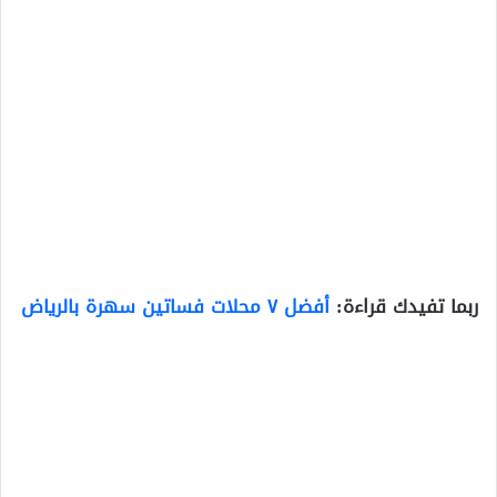
ربما تفيدك قراءة:
أفضل ٧ محلات فساتين سهرة بالرياض