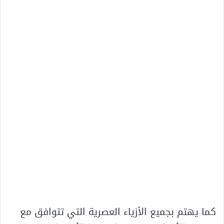
كما يهتم بجميع الأزياء العصرية التي تتوافق مع