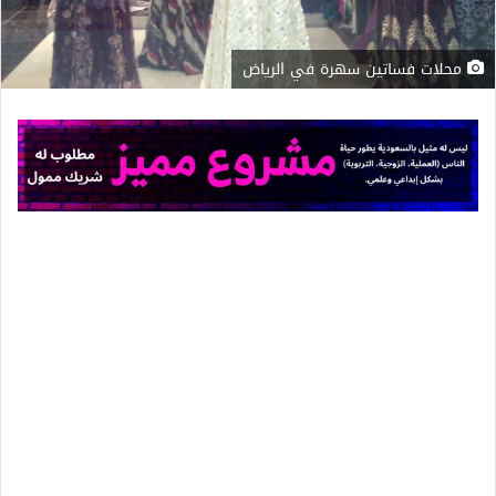
محلات فساتين سهرة في الرياض