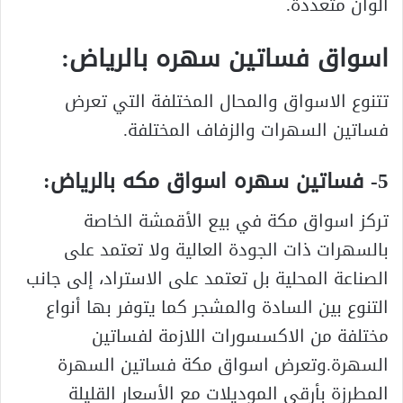
ألوان متعددة.
اسواق فساتين سهره بالرياض:
تتنوع الاسواق والمحال المختلفة التي تعرض
فساتين السهرات والزفاف المختلفة.
5- فساتين سهره اسواق مكه بالرياض:
تركز اسواق مكة في بيع الأقمشة الخاصة
بالسهرات ذات الجودة العالية ولا تعتمد على
الصناعة المحلية بل تعتمد على الاستراد، إلى جانب
التنوع بين السادة والمشجر كما يتوفر بها أنواع
مختلفة من الاكسسورات اللازمة لفساتين
السهرة.وتعرض اسواق مكة فساتين السهرة
المطرزة بأرقى الموديلات مع الأسعار القليلة