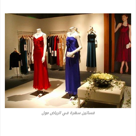
فساتين سهرة في الرياض مول