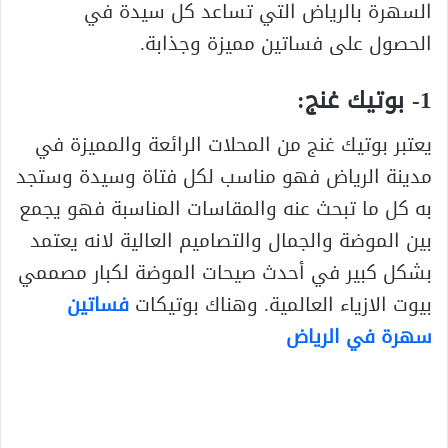
السهرة بالرياض التي تساعد كل سيدة في
الحصول على فساتين مميزة وجذابة.
1- بوتيك غنج:
يعتبر بوتيك غنج من المحلات الرائعة والمميزة في
مدينة الرياض فهو مناسب لكل فتاة وسيدة وستجد
به كل ما تبحث عنه والمقاسات المناسبة فهو يجمع
بين الموضة والجمال والتصاميم العالية لانه يعتمد
بشكل كبير في أحدث صيحات الموضة لكبار مصممي
بيوت الازياء العالمية. وهناك بوتيكات
فساتين
سهرة في الرياض