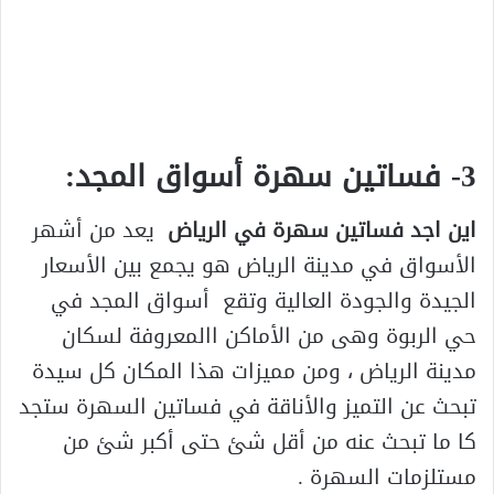
3- فساتين سهرة أسواق المجد:
اين اجد فساتين سهرة في الرياض
يعد من أشهر
الأسواق في مدينة الرياض هو يجمع بين الأسعار
الجيدة والجودة العالية وتقع أسواق المجد في
حي الربوة وهى من الأماكن االمعروفة لسكان
مدينة الرياض ، ومن مميزات هذا المكان كل سيدة
تبحث عن التميز والأناقة في فساتين السهرة ستجد
كا ما تبحث عنه من أقل شئ حتى أكبر شئ من
مستلزمات السهرة .