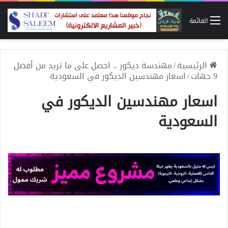
القائمة
الرئيسية
/
مهندسة ديكور .. احصل على ما تريد من أفضل
9 جهات
/
اسعار مهندسين الديكور في السعودية
اسعار مهندسين الديكور في
السعودية