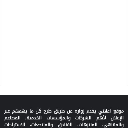
موقع اعلاني يخدم زواره عن طريق طرح كل ما يهمهم عبر
الإعلان لأهم الشركات والمؤسسات الخدمية، المطاعم
والمقاهي، المنتزهات، الفنادق والمنتجعات، الاستراحات