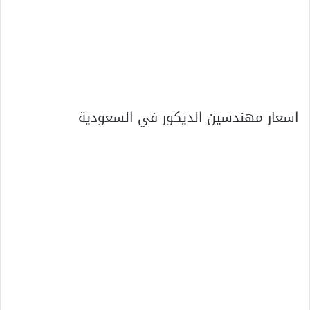
اسعار مهندسين الديكور في السعودية