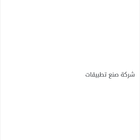
شركة صنع تطبيقات