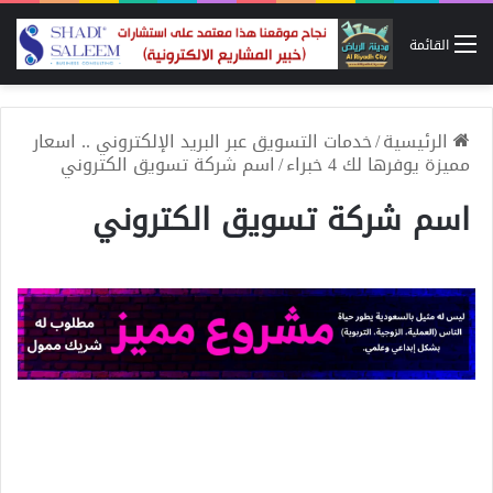
القائمة
الرئيسية
/
خدمات التسويق عبر البريد الإلكتروني .. اسعار
مميزة يوفرها لك 4 خبراء
/
اسم شركة تسويق الكتروني
اسم شركة تسويق الكتروني