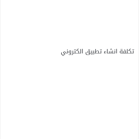
تكلفة انشاء تطبيق الكتروني