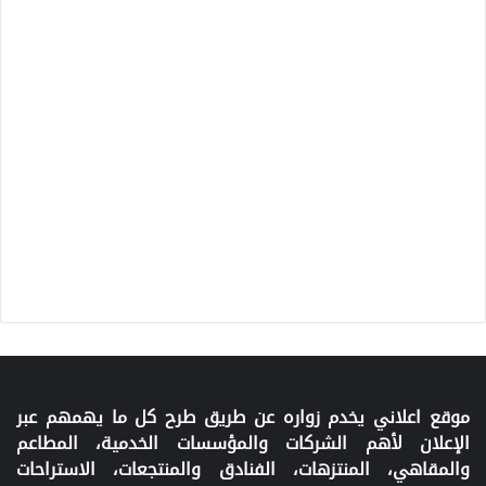
موقع اعلاني يخدم زواره عن طريق طرح كل ما يهمهم عبر
الإعلان لأهم الشركات والمؤسسات الخدمية، المطاعم
والمقاهي، المنتزهات، الفنادق والمنتجعات، الاستراحات