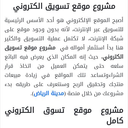
مشروع موقع تسويق الكتروني
أصبح الموقع الإلكتروني هو أحد الأسس الرئيسية
للتسويق عبر الإنترنت، لأنه بدون وجود موقع على
شبكة الإنترنت، لا تكتمل عملية التسويق والكثير
هنا بدأ استثمار أمواله في
مشروع موقع تسويق
الكتروني
، حيث إنه المكان الذي يعرض فيه البائع
سلعه حتى يتمكن العميل من اتخاذ قرار
الشراءوتساعد تلك المواقع في زيادة مبيعات
منتجك وتحقيق الربح وسنتعرف على طريقه بدء
مشروعك من خلال منصة (
مدينة الرياض
).
مشروع موقع تسوق الكتروني
كامل