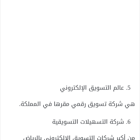
عالم التسويق الإلكتروني
هي شركة تسويق رقمي مقرها في المملكة.
شركة التسهيلات التسويقية
من أكبر شركات التسويق الإلكتروني بالرياض