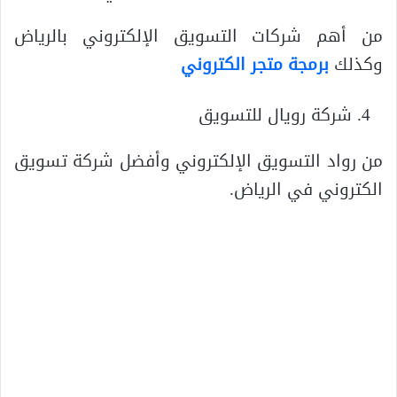
من أهم شركات التسويق الإلكتروني بالرياض
وكذلك
برمجة متجر الكتروني
شركة رويال للتسويق
من رواد التسويق الإلكتروني وأفضل شركة تسويق
الكتروني في الرياض.