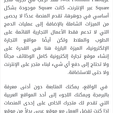
Square عبر الإنترنت، كانت Square موجودة بشكل
أساسي في جوهرها، تقدم المنصة عددًا لا يحصى
من الميزات الشاملة بالإضافة إلى عمليات الدمج
التي لا تدعم فقط الأعمال التجارية القائمة على
الطوب والملاط ولكن أيضًا مواقع التجارة
الإلكترونية، الميزة البارزة هنا هي القدرة على
إنشاء موقع تجارة إلكترونية كامل الوظائف مجانًا
ولا تحتاج إلى دفع أي شيء لبناء متجر على الإنترنت
ولا حتى للاستضافة.
في الواقع، يمكنك المتابعة دون أدنى معرفة
بالبرمجة ويمكنك اللجوء إلى أحد المواقع العربية
التي تقدم لك متجرك الخاص على إحدى المنصات
إذا كنت تفضل العمل مع موقع عربي بدلاً من موقع