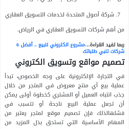
شركة أصول المتحدة لخدمات التسويق العقاري
من أهم شركات التسويق العقاري في الرياض.
ربما تفيد القراءة…
مشروع الكتروني للبيع .. أفضل 6
شركات تلبي طلباتك
تصميم مواقع وتسويق الكتروني
في التجارة الإلكترونية على وجه الخصوص، تبدأ
عملية بيع أي منتج معروض في المتجر من خلال
جذب انتباه العميل أو المشتري كخطوة أولى يمكن
أن تجعل عملية البيع ناجحة أو تتسبب في
فشلهالذلك فإن تصميم موقع لمتجر يعتبر من
المهام الأساسية التي تستحق بذل المزيد من