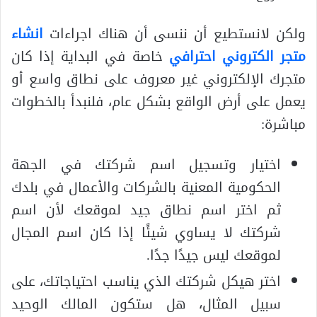
ولكن لانستطيع أن ننسى أن هناك اجراءات
انشاء
متجر الكتروني احترافي
خاصة في البداية إذا كان
متجرك الإلكتروني غير معروف على نطاق واسع أو
يعمل على أرض الواقع بشكل عام، فلنبدأ بالخطوات
مباشرة:
اختيار وتسجيل اسم شركتك في الجهة
الحكومية المعنية بالشركات والأعمال في بلدك
ثم اختر اسم نطاق جيد لموقعك لأن اسم
شركتك لا يساوي شيئًا إذا كان اسم المجال
لموقعك ليس جيدًا جدًا.
اختر هيكل شركتك الذي يناسب احتياجاتك، على
سبيل المثال، هل ستكون المالك الوحيد