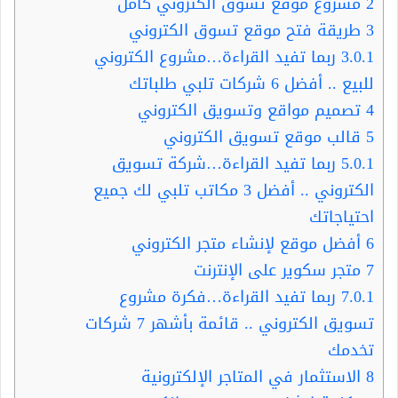
2
مشروع موقع تسوق الكتروني كامل
3
طريقة فتح موقع تسوق الكتروني
3.0.1
ربما تفيد القراءة…مشروع الكتروني
للبيع .. أفضل 6 شركات تلبي طلباتك
4
تصميم مواقع وتسويق الكتروني
5
قالب موقع تسويق الكتروني
5.0.1
ربما تفيد القراءة…شركة تسويق
الكتروني .. أفضل 3 مكاتب تلبي لك جميع
احتياجاتك
6
أفضل موقع لإنشاء متجر الكتروني
7
متجر سكوير على الإنترنت
7.0.1
ربما تفيد القراءة…فكرة مشروع
تسويق الكتروني .. قائمة بأشهر 7 شركات
تخدمك
8
الاستثمار في المتاجر الإلكترونية