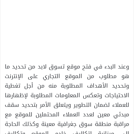
وعند البدء في فتح موقع تسوق لابد من تحديد ما
هو مطلوب من الموقع التجاري على الإنترنت
وتحديد الأهداف المطلوبة منه من أجل تغطية
الاحتياجات وتعكس المعلومات المطلوبة لإظهارها
للعملاء لضمان التطوير ويتعلق الأمر بتحديد سقف
مبدئي معين لعدد العملاء المحتملين للموقع مع
مراقبة منطقة سوق جغرافية معينة وكذلك الحاجة
إلى ميزانية لتكاليف خادم الموقع وتكاليف