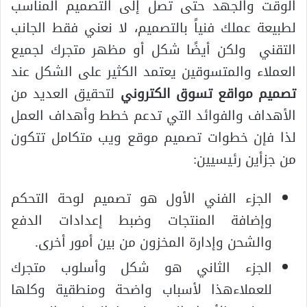
الوقت والجهد حتى تصل إلى التصميم المناسب
لطبيعة عملك فنياً بالتصميم، لا نعني فقط الجانب
التقني ولكن أيضًا شكل أو مظهر متجرك لجميع
العملاء والمتسوقين يعتمد الكثير على الشكل عند
تصميم مواقع تسوق الكتروني
لتحقيق العديد من
الأهداف والفوائد التي تدعم خطط وأهداف العمل
لذا فإن خطوات تصميم موقع ويب متكامل تتكون
من جزأين رئيسيين:
الجزء الفني الأول هو تصميم لوحة التحكم
وإضافة المنتجات وضبط إعدادات الدفع
والشحن وإدارة المخزون من بين أمور أخرى.
الجزء الثاني هو شكل وأسلوب متجرك
للعملاءهذا لأسباب واضحة ومنطقية وكلها