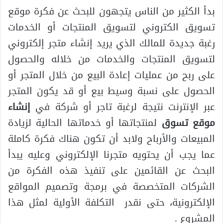
بدأ الكثير من الناس يتجهون للبحث عن فكرة موقع
تسويق الكتروني لتسويق المنتجات أو الخدمات
رغبة جديدة للمالك الذي يريد إنشاء متجر إلكتروني
لتسويق المنتجات والخدمات من خلاله والحصول
على ربح من عمليات إعادة البيع من خلال المتجر أو
الحصول على نسبة وسيط بيع أو قد يكون المتجر
عبر الإنترنت نتيجة لرغبة تاجر أو شركة في
إنشاء
موقع تسوق
لمنتجاتها أو خدماتها الحالية لزيادة
المبيعات والأرباح ولابد أن تكون هناك فكرة كاملة
عما يجب أن يحتويه متجرنا الإلكتروني وعليه يبدأ
البحث عن القائمين على تنفيذ هذه الفكرة من
الشركات المتخصصة في برمجة وتصميم المواقع
الإلكترونية، حتى نقدر التكلفة الأولية لمثل هذا
المشروع .