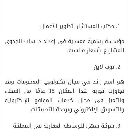
مكتب المستشار لتطوير الأعمال
مؤسسة رسمية ومهنية في إعداد دراسات الجدوى
للمشاريع بأسعار مناسبة.
توب لاين
هو اسم رائد في مجال تكنولوجيا المعلومات وقد
تجاوزت تجربة هذا المكان 15 عامًا من العطاء
والتميز في مجال خدمات المواقع الإلكترونية
والتسويق الإلكتروني وبرمجة التطبيقات.
شركة سهل للوساطة العقارية في المملكة