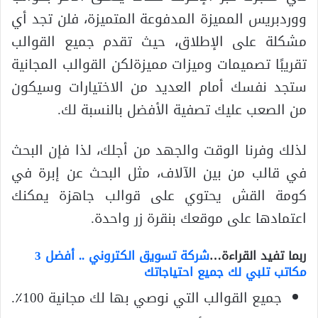
ووردبريس المميزة المدفوعة المتميزة، فلن تجد أي
مشكلة على الإطلاق، حيث تقدم جميع القوالب
تقريبًا تصميمات وميزات مميزةلكن القوالب المجانية
ستجد نفسك أمام العديد من الاختيارات وسيكون
من الصعب عليك تصفية الأفضل بالنسبة لك.
لذلك وفرنا الوقت والجهد من أجلك، لذا فإن البحث
في قالب من بين الآلاف، مثل البحث عن إبرة في
كومة القش يحتوي على قوالب جاهزة يمكنك
اعتمادها على موقعك بنقرة زر واحدة.
ربما تفيد القراءة…
شركة تسويق الكتروني .. أفضل 3
مكاتب تلبي لك جميع احتياجاتك
جميع القوالب التي نوصي بها لك مجانية 100٪.