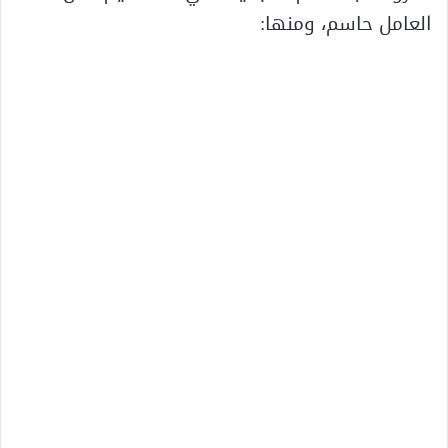
العامل حاسم، ومنها: