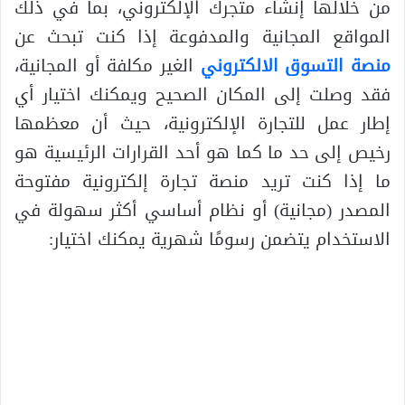
من خلالها إنشاء متجرك الإلكتروني، بما في ذلك
المواقع المجانية والمدفوعة إذا كنت تبحث عن
منصة التسوق الالكتروني
الغير مكلفة أو المجانية،
فقد وصلت إلى المكان الصحيح ويمكنك اختيار أي
إطار عمل للتجارة الإلكترونية، حيث أن معظمها
رخيص إلى حد ما كما هو أحد القرارات الرئيسية هو
ما إذا كنت تريد منصة تجارة إلكترونية مفتوحة
المصدر (مجانية) أو نظام أساسي أكثر سهولة في
الاستخدام يتضمن رسومًا شهرية يمكنك اختيار: