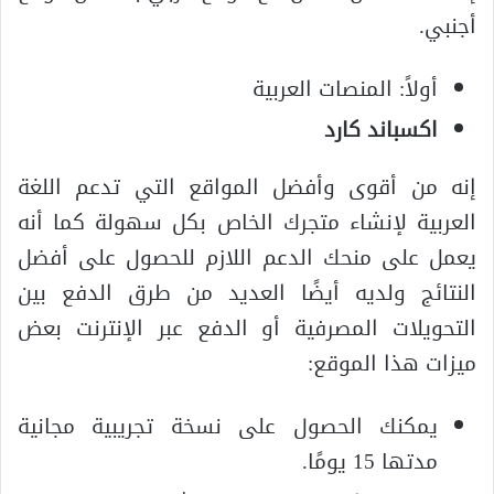
أجنبي.
أولاً: المنصات العربية
اكسباند كارد
إنه من أقوى وأفضل المواقع التي تدعم اللغة
العربية لإنشاء متجرك الخاص بكل سهولة كما أنه
يعمل على منحك الدعم اللازم للحصول على أفضل
النتائج ولديه أيضًا العديد من طرق الدفع بين
التحويلات المصرفية أو الدفع عبر الإنترنت بعض
ميزات هذا الموقع:
يمكنك الحصول على نسخة تجريبية مجانية
مدتها 15 يومًا.