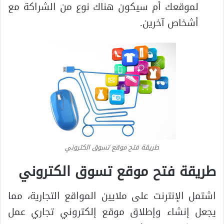
لموقعك أم سيكون هناك نوع من الشراكة مع
أشخاص آخرين.
طريقة فتح موقع تسوق الكتروني
طريقة فتح موقع تسوق الكتروني
اشتمل الإنترنت على ملايين المواقع التجارية، مما
يجعل إنشاء وإطلاق موقع إلكتروني تجاري عمل