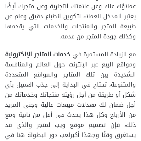
عملاؤك عنك وعن علامتك التجارية وعن متجرك أيضًا
يعتبر المدخل للعملاء لتكوين انطباع دقيق وعام عن
طبيعة المتجر والمنتجات والخدمات التي يقدمها
وكذلك جودة المتجر من عدمه.
مع الزيادة المستمرة في
خدمات المتاجر الإلكترونية
ومواقع البيع عبر الإنترنت حول العالم والمنافسة
الشديدة بين تلك المتاجر والمواقع المتعددة
والمتنوعة، تحتاج في البداية إلى جذب العميل بأي
شكل أو طريقة من أجل رؤيته منتجاتك وخدماتك من
أجل ضمان لك معدلات مبيعات عالية وجني المزيد
من الأرباح وكل هذا يحدث في أقل من ثانية ومع
ذلك، فإن تصميم موقع ويب لمتجر والذي قد
يستغرق وقتًا وجهدًا أكبرلعب دور البطولة هنا في