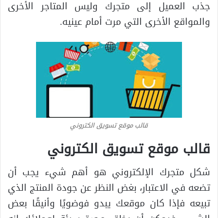
جذب العميل إلى متجرك وليس المتاجر الأخرى
والمواقع الأخرى التي مرت أمام عينيه.
قالب موقع تسويق الكتروني
قالب موقع تسويق الكتروني
شكل متجرك الإلكتروني هو أهم شيء يجب أن
تضعه في الاعتبار، بغض النظر عن جودة المنتج الذي
تبيعه فإذا كان موقعك يبدو فوضويًا وأنيقًا بعض