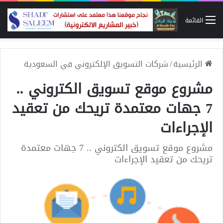
القائمة
الرئيسية
/
شركات التسويق الإلكتروني في السعودية
مشروع موقع تسويق الكتروني ..
7 جهات معتمدة تريحك من تعقيد
الإجراءات
مشروع موقع تسويق الكتروني .. 7 جهات معتمدة
تريحك من تعقيد الإجراءات