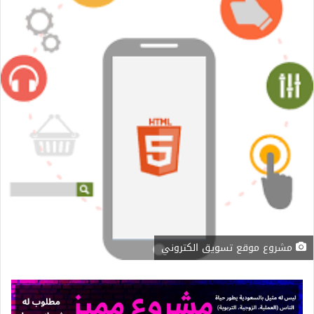
مشروع موقع تسويق الكتروني