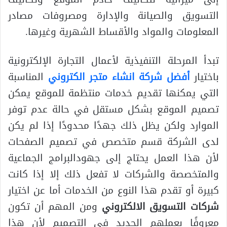
التسويق والصيانة والإدارة ومصروفات مصادر
المعلومات والمواد والأقساط الشهرية وغيرها.
تبدأ المرحلة التنفيذية لأعمال التجارة الإلكترونية
باختيار
أفضل شركة انشاء متجر الكتروني
المناسبة
التي يمكنها تقديم خدمات منتظمة للموقع يمكن
تصميم الموقع بشكل مستقل في حالة عدم توفر
الموارد ولكن يظل ذلك جهدًا محدودًا إذا لم يكن
لدى الشركة قسم متخصص في تصميم الصفحات
لأن هذا العمل يحتاج إلى جهودالبرامج الجماعية
والمتخصصة والشركات لا تفعل ذلك إلا إذا كانت
كبيرة أو تقدم هذا النوع من الخدمات أما عن اختيار
شركات التسويق الالكتروني
ومن المهم أن تكون
معروفًا بعملهم الجديد في التصميم لأن هذا