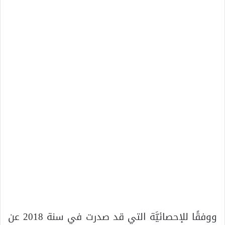
ووفقًا للإحصائيَّة التي قد صدرت في سنة 2018 عن