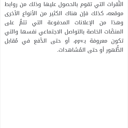
النَّقرات التي تقوم بالحصول عليها وذلك من روابط
موقعه، كذلك فإن هناك الكثير من الأنواع الأخرى
وهذا من الإعلانات المدفوعة التي تتمُّ على
المنصَّات الخاصة بالتواصل الاجتماعي نفسها والتي
تكون معروفة بـppv، أو حتى الدَّفع في مُقابل
الظُّهور أو حتى المُشاهدات.