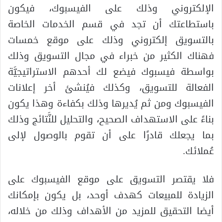
الإلكتروني وذلك على الفيسبوك، فيكون
باستطاعتك أن تجد في قسم الخدمات الخاصة
بالتسويق إلكتروني وذلك على موقع خمسات
فهناك الكثير من خبراء في مجال التسويق وذلك
بواسطة فيسبوك فيضع لك أحدهم الاستراتيجيَّة
الفعالة للتسويق، وكذلك فيُنشئ أخر إعلانات
الفيسبوك ومن ثم يُديرها وذلك بكفاءة وهذا يكون
بناءً على الاستهداف الصحيح، والتحليل للنَّتائج وذلك
بما يجعلك قادرًا على أن تقوم بالوصول لإلى
عُملائك.
فلا يقتصر التسويق على موقع الفيسبوك على
الزيادة للمبيعات كهدف أوحد، بل يكون بإمكانك
أيضا التحقيق للمزيد من الأهداف وذلك من خلاله،