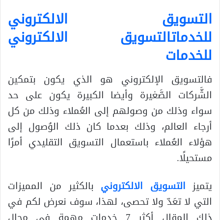
التسويق الالكتروني
للخدمات
التسويق الالكتروني
للخدمات
فالتسويق الإلكتروني هو الذي يكون بتمكين
الشَّركات الصَّغيرة وأيضا الكبيرة يكون على حد
سواء وذلك من وصولهم إلى العُملاء وذلك من كل
أرجاء العالم، وذلك بعدما كان ذلك الوُصول إلى
هؤلاء العُملاء باستعمال التسويق التقليدي أمرًا
مستحيلًا.
يتميز
التسويق الالكتروني
بالكثير من المميزات
التي لا تعَدّ ولا تحصى، لهذا، سوف نعرض لكم في
ذلك المقال أكثر 7 خدمات مهمة في مجال