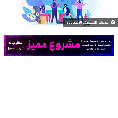
خدمات التسويق الالكتروني