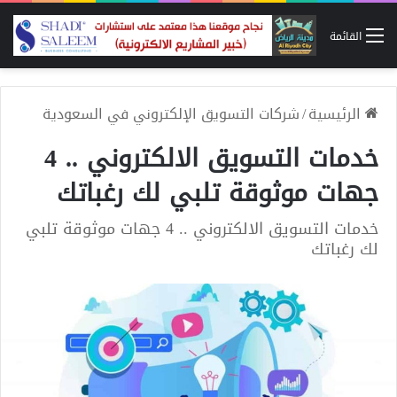
القائمة
الرئيسية
/
شركات التسويق الإلكتروني في السعودية
خدمات التسويق الالكتروني .. 4
جهات موثوقة تلبي لك رغباتك
خدمات التسويق الالكتروني .. 4 جهات موثوقة تلبي
لك رغباتك