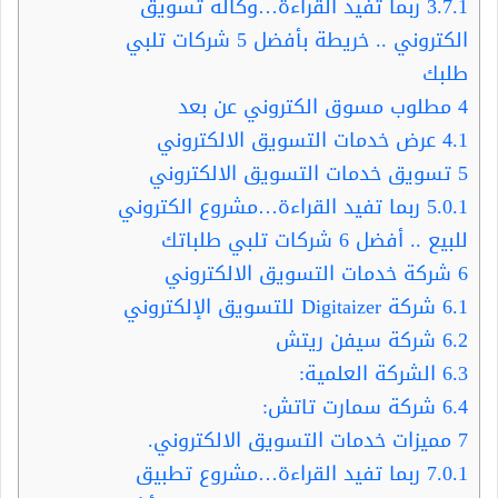
3.7.1
ربما تفيد القراءة…وكالة تسويق
الكتروني .. خريطة بأفضل 5 شركات تلبي
طلبك
4
مطلوب مسوق الكتروني عن بعد
4.1
عرض خدمات التسويق الالكتروني
5
تسويق خدمات التسويق الالكتروني
5.0.1
ربما تفيد القراءة…مشروع الكتروني
للبيع .. أفضل 6 شركات تلبي طلباتك
6
شركة خدمات التسويق الالكتروني
6.1
شركة Digitaizer للتسويق الإلكتروني
6.2
شركة سيفن ريتش
6.3
الشركة العلمية:
6.4
شركة سمارت تاتش:
7
مميزات خدمات التسويق الالكتروني.
7.0.1
ربما تفيد القراءة…مشروع تطبيق