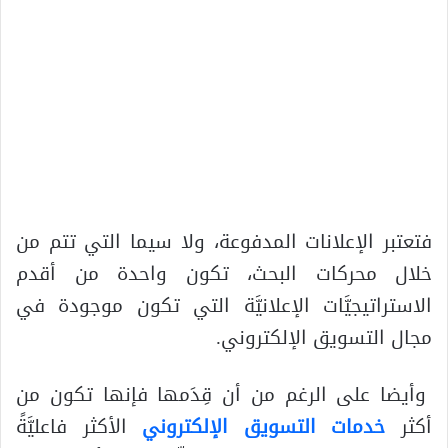
فتعتبر الإعلانات المدفوعة، ولا سيما التي تتم من
خلال محركات البحث، تكون واحدة من أقدم
الاستراتيجيَّات الإعلانيَّة التي تكون موجودة في
مجال التسويق الإلكتروني.
وأيضا على الرغم من أن قِدَمها فإنها تكون من
أكثر
خدمات التسويق الإلكتروني
الأكثر فاعليَّةً