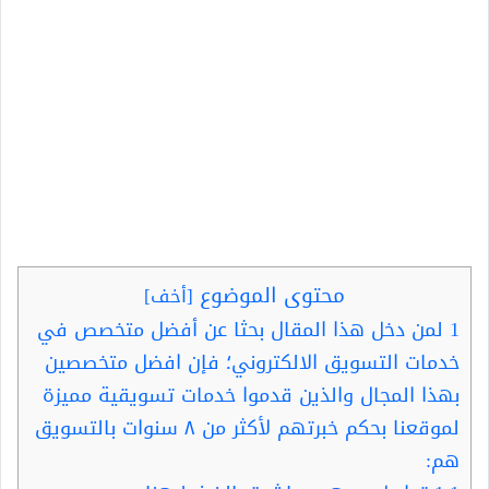
محتوى الموضوع
[
أخف
]
1
لمن دخل هذا المقال بحثا عن أفضل متخصص في
خدمات التسويق الالكتروني؛ فإن افضل متخصصين
بهذا المجال والذين قدموا خدمات تسويقية مميزة
لموقعنا بحكم خبرتهم لأكثر من ٨ سنوات بالتسويق
هم: