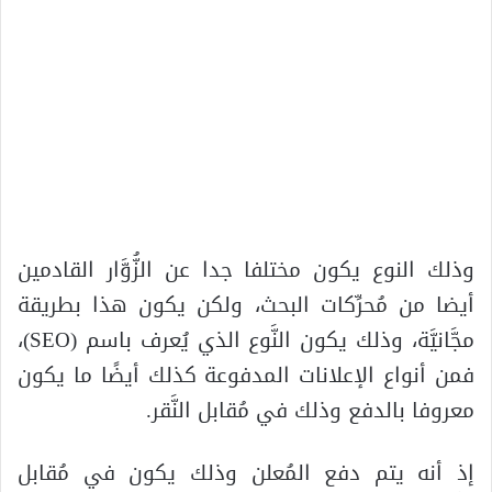
وذلك النوع يكون مختلفا جدا عن الزُّوَّار القادمين
أيضا من مُحرِّكات البحث، ولكن يكون هذا بطريقة
مجَّانيَّة، وذلك يكون النَّوع الذي يُعرف باسم (SEO)،
فمن أنواع الإعلانات المدفوعة كذلك أيضًا ما يكون
معروفا بالدفع وذلك في مُقابل النَّقر.
إذ أنه يتم دفع المُعلن وذلك يكون في مُقابل