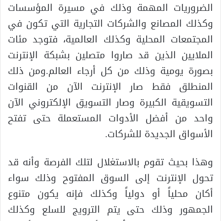
الضروريات المهمة وذلك في مسيرة المؤسسات
وكذلك المصانع والشركات التجارية التي تكون في
المجتمعات المحلية وكذلك العالمية، فتوجد مئات
الملايين الذين قد صاروا متصلين بشبكة الإنترنت
بصورة يومية وذلك من كل أرجاء العالم.ومن ذلك
المنطلق فقط صار الإنترنت الآن من القنوات
التسويقية الكبيرة وصار التسويق الإلكتروني الآن
واحد من أفضل الأدوات المستعملة حتى تفتح
الأسواق الجديدة للشركات.
وهذا بحيث تقوم بالاستغلال لتلك الفرصة وأنه قد
تحول الإنترنت إلى السوق المفتوح وذلك سواء
أكان محلياً أو دولياً وكذلك فإنه يكون متنوع
الجمهور وذلك حتى يتم الترويج للسلع وكذلك