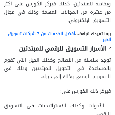
وبخاصة للمبتدئين، كذلك فيركز الكورس على اكثر
من عشرة من المجالات المهمة وذلك في مجال
التسويق الإلكتروني.
ربما تفيدك قراءة…
أفضل الخدمات من 7 شركات تسويق
الخبر
° الأسرار التسويق للرقمي للمبتدئين
توجد سلسلة من النصائح وكذلك الحيل التي تقوم
بالمساعدة في التحويل للمبتدئين وذلك في
التسويق الرقمي وذلك إلى خبراء.
فيركز ذلك الكورس على:
– الأدوات وكذلك الاستراتيجيات في التسويق
الرقمي.