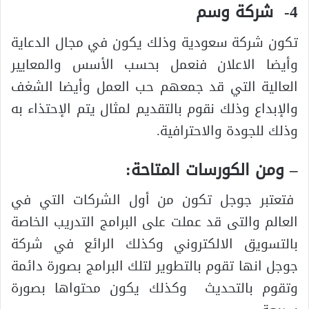
4- شركة وسم
تكون شركة سعودية وذلك يكون في مجال الدعاية
وأيضا الاعلان فنعمل بحسب الأسس والمعايير
العالية التي قد جمعهم حب العمل وأيضا الشغف
والإبداع وذلك نقوم بالتقديم لمثال يتم الإحتذاء به
وذلك للجودة والاحترافية.
– ومن الكورسات المتاحة:
فتعتبر جوجل تكون من أول الشركات التي في
العالم والتى قد عملت على البرامج التدريب الخاصة
بالتسويق الالكتروني وكذلك الرائع في شركة
جوجل انها تقوم بالتطوير لتلك البرامج بصورة دائمة
وتقوم بالتحديث وكذلك يكون محتواها بصورة