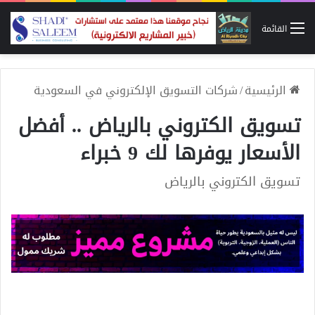
القائمة
الرئيسية
/
شركات التسويق الإلكتروني في السعودية
تسويق الكتروني بالرياض .. أفضل
الأسعار يوفرها لك 9 خبراء
تسويق الكتروني بالرياض