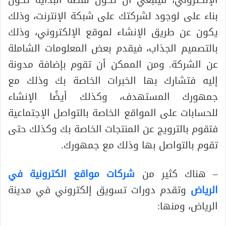
الإلكتروني، فينبغي أن تكون نقطة البداية تكون
بناء على لوجود لشركتك على شبكة الإنترنت، وذلك
يكون عن طريق الإنشاء لموقع الإلكتروني، وذلك
بالتصميم الجذاب، فيقدم بعض المعلومات الشاملة
عن الشركة. ومن الممكن أن تقوم بإضافة مدونة
إليه فتشارك بها الخبرات الخاصة بك وذلك مع
جمهورك المستهدف، وكذلك أيضًا الإنشاء
للحسابات على المواقع الخاصة بالتواصل الإجتماعية
فتقوم بالترويج عن المنتجات الخاصة بك وكذلك حتى
تقوم بالتواصل بها وذلك مع جمهورك.
– هناك كثير من
شركات مواقع الكترونية في
الرياض
وتقدم دورات تسويق إلكتروني في مدينة
الرياض، ومنها: