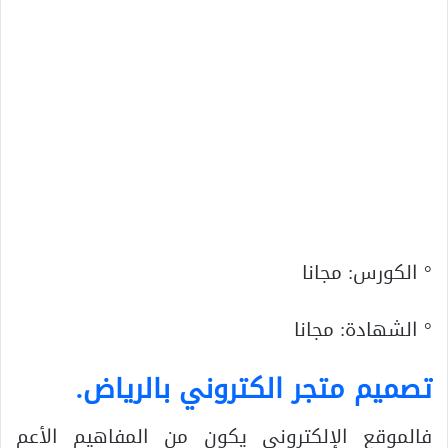
° الكورس: مجانا
° الشهادة: مجانا
تصميم متجر الكتروني بالرياض
.
فالموقع الإلكتروني يكون من المفاهيم الأعم