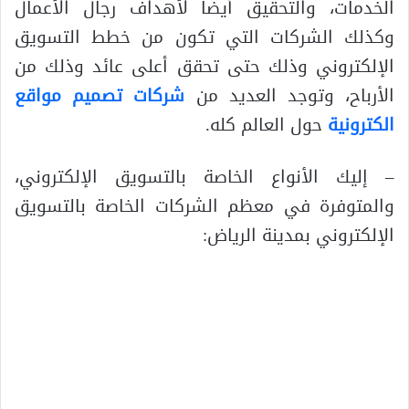
الخدمات، والتحقيق أيضا لأهداف رجال الأعمال
وكذلك الشركات التي تكون من خطط التسويق
الإلكتروني وذلك حتى تحقق أعلى عائد وذلك من
الأرباح، وتوجد العديد من
شركات تصميم مواقع
الكترونية
حول العالم كله.
– إليك الأنواع الخاصة بالتسويق الإلكتروني،
والمتوفرة في معظم الشركات الخاصة بالتسويق
الإلكتروني بمدينة الرياض: