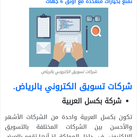
تمتع بخيارات متعددة مع أوثق 6 جهات
شركات تسويق الكتروني بالرياض.
شركات تسويق الكتروني بالرياض
.
شركة بكسل العربية
تكون بكسل العربية واحدة من الشركات الأشهر
والأحسن بين الشركات المختلفة بالتسويق
الإلكتروني في داخل المملكة، إذ أنها تقوم بالعرض