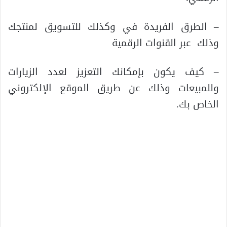
– الطرق الفريدة في وكذلك للتسويق لمنتجك
وذلك عبر القنوات الرقمية
– كيف يكون بإمكانك التعزيز لعدد الزيارات
وللمبيعات وذلك عن طريق الموقع الإلكتروني
الخاص بك.