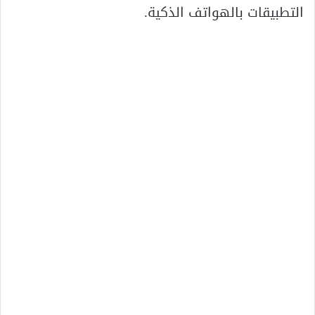
التطبيقات بالهواتف الذكية.