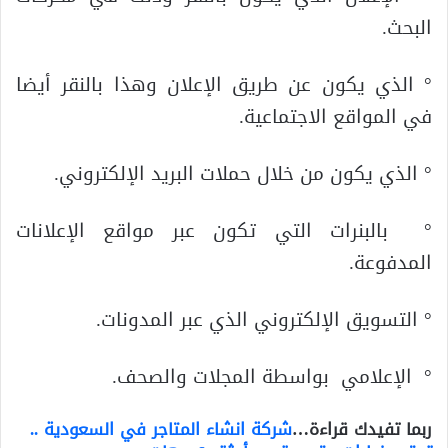
البحث.
° الذي يكون عن طريق الإعلان وهذا بالنقر أيضا
في المواقع الاجتماعية.
° الذي يكون من خلال حملات البريد الإلكتروني.
° بالبنرات التي تكون عبر مواقع الإعلانات
المدفوعة.
° التسويق الإلكتروني الذي عبر المدونات.
° الإعلامي بواسطة المجلات والصحف.
ربما تفيدك قراءة…
شركة انشاء المتاجر في السعودية ..