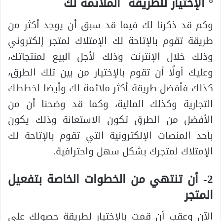
° الإختيار للطريقة الملائمة لك
وكم قد ذكرنا لك فيما قد سبق أن يوجد أكثر من
طريقة تقوم بالإتاحة لك الإمتلاك لمتجر إلكتروني
وذلك خلال الإنترنت وذلك لأجل البيع لمنتجاتك،
وعليك أولًا أن تقوم بالإختيار من بين تلك الطرق،
كذلك فأفضل طريقة أكثر ملائمة لك وأيضا لخططك
التجارية وكذلك المالية، وكما قد وضحنا أن من
الأفضل من الطرق تكون الاستعانة وذلك يكون
بأحد المنصات الإلكترونية التي تقوم بالإتاحة لك
الإمتلاك لمتجرك بشكل سهل واحترافية.
2- أن تنتهي من الخطوات الخاصة بتفعيل
المتجر
الآن وعقب أن قمت بالإختيار لطريقة حصولك على