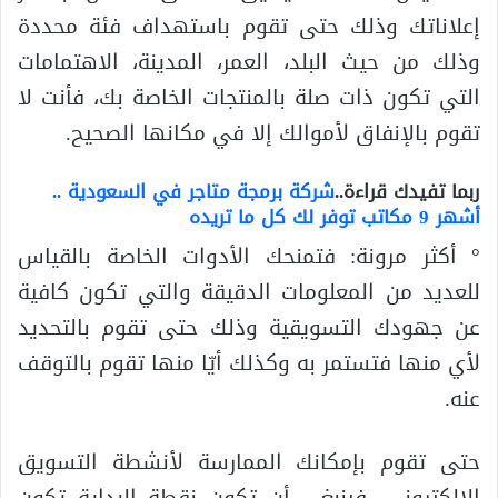
إعلاناتك وذلك حتى تقوم باستهداف فئة محددة
وذلك من حيث البلد، العمر، المدينة، الاهتمامات
التي تكون ذات صلة بالمنتجات الخاصة بك، فأنت لا
تقوم بالإنفاق لأموالك إلا في مكانها الصحيح.
ربما تفيدك قراءة..
شركة برمجة متاجر في السعودية ..
أشهر 9 مكاتب توفر لك كل ما تريده
° أكثر مرونة: فتمنحك الأدوات الخاصة بالقياس
للعديد من المعلومات الدقيقة والتي تكون كافية
عن جهودك التسويقية وذلك حتى تقوم بالتحديد
لأي منها فتستمر به وكذلك أيّا منها تقوم بالتوقف
عنه.
حتى تقوم بإمكانك الممارسة لأنشطة التسويق