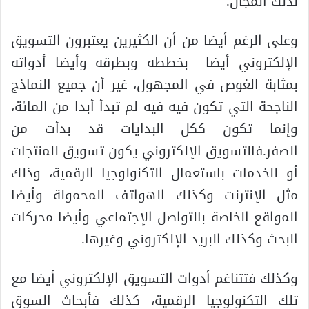
لذلك المجال.
وعلى الرغم أيضا من أن الكثيرين يعتبرون التسويق
الإلكتروني أيضا بخططه وبطرقه وأيضا أدواته
بمثابة الغوص في المجهول، غير أن جميع النماذج
الناجحة التي تكون فيه فيه لم تبدأ أبدا من المائة،
وإنما تكون ككل البدايات قد بدأت من
الصفر.فالتسويق الإلكتروني يكون تسويق للمنتجات
أو للخدمات باستعمال التكنولوجيا الرقمية، وذلك
مثل الإنترنت وكذلك الهواتف المحمولة وأيضا
المواقع الخاصة بالتواصل الإجتماعي وأيضا محركات
البحث وكذلك البريد الإلكتروني وغيرها.
وكذلك فتتناغم أدوات التسويق الإلكتروني أيضا مع
تلك التكنولوجيا الرقمية، كذلك فأبحاث السوق