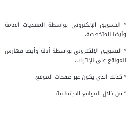
° التسويق الإلكتروني بواسطة المنتديات العامة
وأيضا المتخصصة.
° التسويق الإلكتروني بواسطة أدلة وأيضا فهارس
المواقع على الإنترنت.
° كذلك الذي يكون عبر صفحات الموقع.
° من خلال المواقع الاجتماعية.