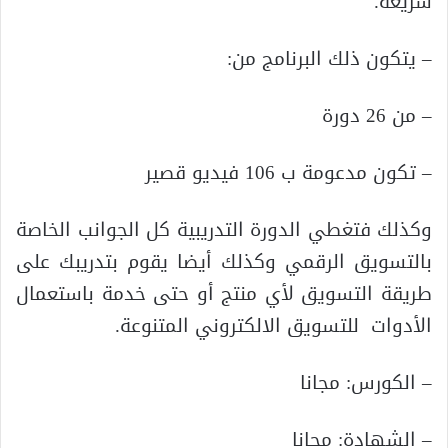
سريعة.
– يتكون ذلك البرنامج من:
– من 26 دورة
– تكون مدعومة ب 106 فيديو قصير
وكذلك فتغطي الدورة التدريبية كل الجوانب الخاصة
بالتسويق الرقمي وكذلك أيضا يقوم بتدريبك على
طريقة التسويق لأي منتج أو حتى خدمة باستعمال
الأدوات للتسويق الالكتروني المتنوعة.
– الكورس: مجانا
– الشهادة: مجانا