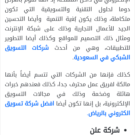
دوما لحلول التقنية والتسويقية التي تكون
متكاملة، وذلك يكون بُغية التنمية وأيضا التحسين
الجيد للأعمال التجارية وذلك على شبكة الإنترنت
ومثال ذلك التصميم للمواقع وكذلك أيضا التطوير
للتطبيقات، وهي من أحدث
شركات التسويق
الشبكي في السعودية
.
كذلك فإنها من الشركات التي تتسم أيضاً بأنها
مالكة لفريق عمل محترف جدا، كذلك فعندهم خبرات
هائلة وضخمة وذلك في مجالات التسويق
الإلكترونية، بل إنها تكون أيضا
افضل شركة تسويق
الكتروني بالرياض
.
شركة علن