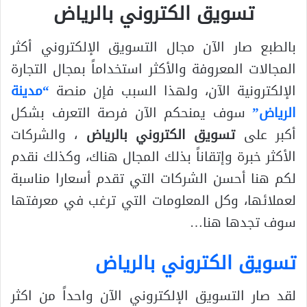
تسويق الكتروني بالرياض
بالطبع صار الآن مجال التسويق الإلكتروني أكثر
المجالات المعروفة والأكثر استخداماً بمجال التجارة
الإلكترونية الآن، ولهذا السبب فإن منصة
“مدينة
الرياض”
سوف يمنحكم الآن فرصة التعرف بشكل
أكبر على
تسويق الكتروني بالرياض
، والشركات
الأكثر خبرة وإتقاناً بذلك المجال هناك، وكذلك نقدم
لكم هنا أحسن الشركات التي تقدم أسعارا مناسبة
لعملائها، وكل المعلومات التي ترغب في معرفتها
سوف تجدها هنا…
تسويق الكتروني بالرياض
لقد صار التسويق الإلكتروني الآن واحداً من اكثر