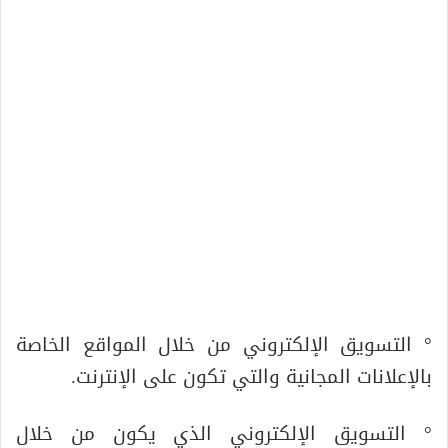
° التسويق الإلكتروني من خلال المواقع الخاصة
بالإعلانات المجانية والتي تكون على الإنترنت.
° التسويق الإلكتروني الذي يكون من خلال