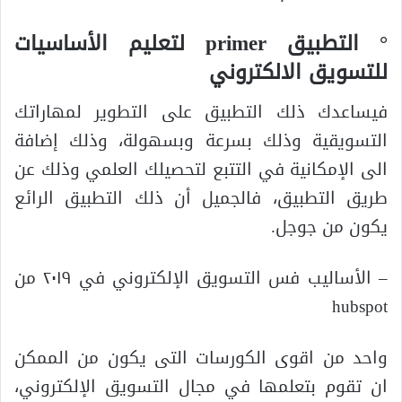
° التطبيق primer لتعليم الأساسيات
للتسويق الالكتروني
فيساعدك ذلك التطبيق على التطوير لمهاراتك
التسويقية وذلك بسرعة وبسهولة، وذلك إضافة
الى الإمكانية في التتبع لتحصيلك العلمي وذلك عن
طريق التطبيق، فالجميل أن ذلك التطبيق الرائع
يكون من جوجل.
– الأساليب فس التسويق الإلكتروني في ٢٠١٩ من
hubspot
واحد من اقوى الكورسات التى يكون من الممكن
ان تقوم بتعلمها في مجال التسويق الإلكتروني،