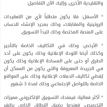
والتقليدية الأخرى، وإليك الآن التفاصيل:
° الأسهل: فلا يكون متطلباً لأي من التعقيدات
الروتينية والمقابلات، وذلك بمجرد الإنشاء للحساب
على المنصة المختصة وذلك لتبدأ التسويق.
° الأرخص: وذلك في التكاليف الخاصة بالتأجير
وكذلك أيضا اللوحة الإعلانية وذلك يكون على أحد
الطرق أو حتى على المساحة الإعلانية وذلك يكون
في الجريدة المعروفة والتي يكون من الممكن أن
يُغطي تكاليف الحملات الإعلانية وذلك على المواقع
الخاصة بالتواصل الإجتماعي وذلك لمدة 3 شهور.
° أكثر فعالية: فيمنحك التسويق الإلكتروني مميزات
التخصيص، فعندما يضيق النطاق الخاص بظهر