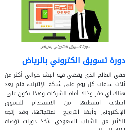
دورة تسويق الكتروني بالرياض
دورة تسويق الكتروني بالرياض
ففي العالم الذي يقضي فيه البشر حوالي أكثر من
ثلاث ساعات كل يوم على شبكة الإنترنت، فلم يعد
هناك أي مفر وذلك أمام الشركات وهذا يكون على
اختلاف انشطتها من الاستخدام للتسوق
الإلكتروني وأيضا الترويج لمنتجاتها، وقد إتجه
الكثير من الشباب السعودي لأخذ دورات تؤهله