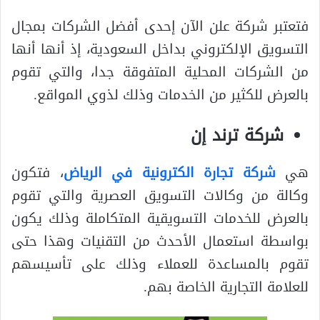
فتعتبر شركة علن الآن إحدى أفضل الشركات بمجال
التسويق الإلكتروني بداخل السعودية، إذ أنها أنها
من الشركات المحلية المتفوقة جدا، والتي تقوم
بالعرض للكثير من الخدمات وذلك لذوي المواقع.
شركة ترند إن
هي
شركة تجارة الكترونية في الرياض
، فتكون
وكالة من وكالات التسويق العصرية والتي تقوم
بالعرض للخدمات التسويقية المتكاملة وذلك يكون
بواسطة استعمال الأحدث من التقنيات وهذا حتى
تقوم بالمساعدة للعملاء وذلك على تأسيسهم
للعلامة التجارية الخاصة بهم.