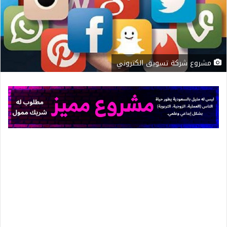
مشروع شركة تسويق الكتروني