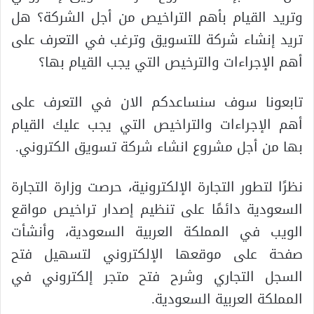
وتريد القيام بأهم التراخيص من أجل الشركة؟ هل
تريد إنشاء شركة للتسويق وترغب في التعرف على
أهم الإجراءات والترخيص التي يجب القيام بها؟
تابعونا سوف سنساعدكم الان في التعرف على
أهم الإجراءات والتراخيص التي يجب عليك القيام
بها من أجل مشروع انشاء شركة تسويق الكتروني.
نظرًا لتطور التجارة الإلكترونية، حرصت وزارة التجارة
السعودية دائمًا على تنظيم إصدار تراخيص مواقع
الويب في المملكة العربية السعودية، وأنشأت
صفحة على موقعها الإلكتروني لتسهيل فتح
السجل التجاري وشرح فتح متجر إلكتروني في
المملكة العربية السعودية.