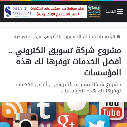
القائمة
الرئيسية
/
شركات التسويق الإلكتروني في السعودية
مشروع شركة تسويق الكتروني ..
أفضل الخدمات توفرها لك هذه
المؤسسات
مشروع شركة تسويق الكتروني .. أفضل الخدمات
توفرها لك هذه المؤسسات