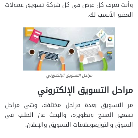
وأنت تعرف كل عرض في كل شركة تسويق عمولات
العضو الأنسب لك.
مراحل التسويق الإلكتروني
مراحل التسويق الإلكتروني
مر التسويق بعدة مراحل مختلفة، وهي مراحل
تسعير المنتج وتطويره، والبحث عن الطلب في
السوق والتوزيعوعلاقات التسويق والإعلان.