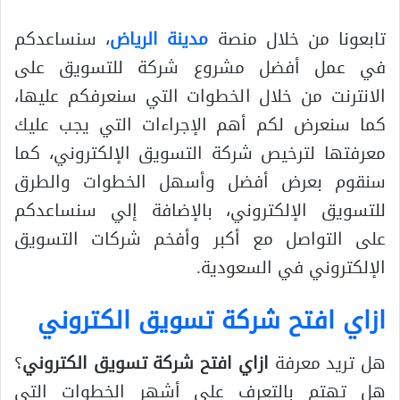
تابعونا من خلال منصة
مدينة الرياض
، سنساعدكم
في عمل أفضل مشروع شركة للتسويق على
الانترنت من خلال الخطوات التي سنعرفكم عليها،
كما سنعرض لكم أهم الإجراءات التي يجب عليك
معرفتها لترخيص شركة التسويق الإلكتروني، كما
سنقوم بعرض أفضل وأسهل الخطوات والطرق
للتسويق الإلكتروني، بالإضافة إلي سنساعدكم
على التواصل مع أكبر وأفخم شركات التسويق
الإلكتروني في السعودية.
ازاي افتح شركة تسويق الكتروني
هل تريد معرفة
ازاي افتح شركة تسويق الكتروني
؟
هل تهتم بالتعرف على أشهر الخطوات التي