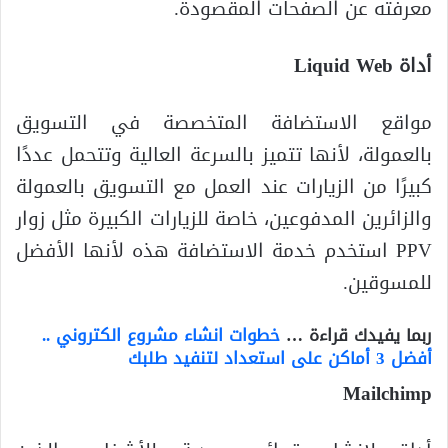
معرفته عن الصفحات المقصودة.
أداة
Liquid Web
مواقع الاستضافة المتخصصة في التسويق
بالعمولة، لأنها تتميز بالسرعة العالية وتتحمل عددًا
كبيرًا من الزيارات عند العمل مع التسويق بالعمولة
والزائرين المدفوعين، خاصة للزيارات الكبيرة مثل زوار
PPV استخدم خدمة الاستضافة هذه لأنها الأفضل
للمسوقين.
ربما يفيدك قراءة …
خطوات انشاء مشروع الكتروني ..
أفضل 3 أماكن على استعداد لتنفيد طلبك
Mailchimp