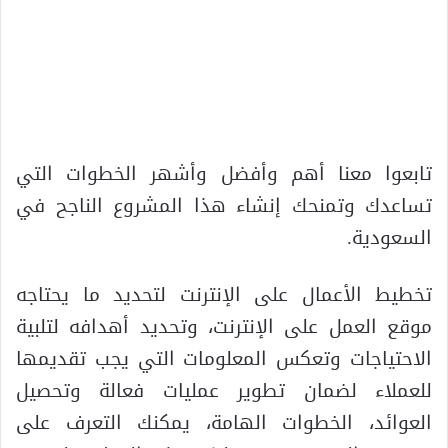
تابعوا معنا أهم وأفضل وأشهر الخطوات التي
تساعدك وتمنحك إنشاء هذا المشروع الناجح في
السعودية.
تخطيط الأعمال على الإنترنت لتحديد ما يحتاجه
موقع العمل على الإنترنت، وتحديد أهدافه لتلبية
الاحتياجات وتعكس المعلومات التي يجب تقديمها
للعملاء لضمان تطوير عمليات فعالة وتحصيل
العوائد، الخطوات الهامة، يمكنك التعرف على