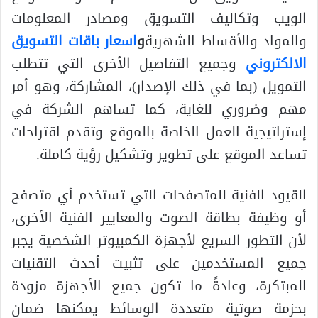
الويب وتكاليف التسويق ومصادر المعلومات
والمواد والأقساط الشهرية
و
اسعار باقات التسويق
الالكتروني
وجميع التفاصيل الأخرى التي تتطلب
التمويل (بما في ذلك الإصدار)، المشاركة، وهو أمر
مهم وضروري للغاية، كما تساهم الشركة في
إستراتيجية العمل الخاصة بالموقع وتقدم اقتراحات
تساعد الموقع على تطوير وتشكيل رؤية كاملة.
القيود الفنية للمتصفحات التي تستخدم أي متصفح
أو وظيفة بطاقة الصوت والمعايير الفنية الأخرى،
لأن التطور السريع لأجهزة الكمبيوتر الشخصية يجبر
جميع المستخدمين على تثبيت أحدث التقنيات
المبتكرة، وعادةً ما تكون جميع الأجهزة مزودة
بحزمة صوتية متعددة الوسائط يمكنها ضمان