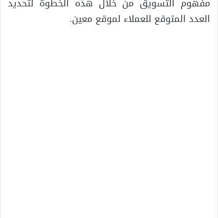
مفهوم التسويق من خلال هذه الخطوة لتحديد
العدد المتوقع للعملاء لموقع معين.