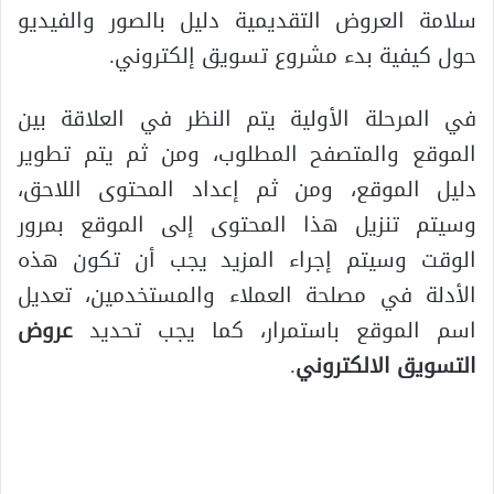
سلامة العروض التقديمية دليل بالصور والفيديو
حول كيفية بدء مشروع تسويق إلكتروني.
في المرحلة الأولية يتم النظر في العلاقة بين
الموقع والمتصفح المطلوب، ومن ثم يتم تطوير
دليل الموقع، ومن ثم إعداد المحتوى اللاحق،
وسيتم تنزيل هذا المحتوى إلى الموقع بمرور
الوقت وسيتم إجراء المزيد يجب أن تكون هذه
الأدلة في مصلحة العملاء والمستخدمين، تعديل
اسم الموقع باستمرار، كما يجب تحديد
عروض
التسويق الالكتروني
.