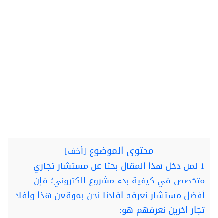
محتوى الموضوع
[
أخف
]
1
لمن دخل هذا المقال بحثا عن مستشار تجاري
متخصص في كيفية بدء مشروع الكتروني؛ فإن
أفضل مستشار نعرفه افادنا نحن بموقعن هذا وافاد
تجار اخرين نعرفهم هو: