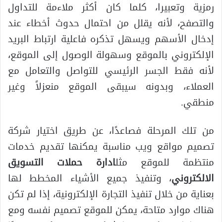
رمزية وتعبيرا، كلما كان أكثر ملاءمة للتداول
والتصفح، لأنه يقلل من احتمال حدوث أخطاء عند
إدخال الأسهم ويسهل تذكره فاعلية ارتباط البريد
الإلكتروني بالموقع وسهولة الوصول إلى الموقع،
لأنه فقط الجسر الرئيسي للتواصل والتعامل مع
العملاء، وبدونه سيبقى الموقع منعزلاً وغير
منطقي.
من تلك المرحلة فصاعدًا، عن طريق اختيار شركة
تصميم مواقع ويب مناسبة يمكنها تقديم خدمات
منتظمة للموقع مثل
ادارة حملات التسويق
الالكتروني
، وتنفيذ جميع الأشياء المخطط لها
بعناية من خلال تنفيذ التجارة الإلكترونية، إذا لم تكن
هناك موارد متاحة، يمكن للموقع تصميم نفسه ومع