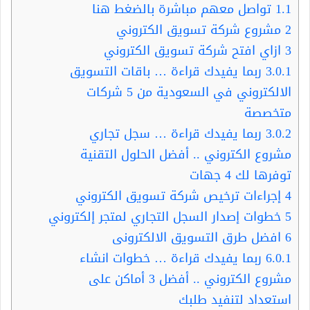
1.1
تواصل معهم مباشرة بالضغط هنا
2
مشروع شركة تسويق الكتروني
3
ازاي افتح شركة تسويق الكتروني
3.0.1
ربما يفيدك قراءة … باقات التسويق
الالكتروني في السعودية من 5 شركات
متخصصة
3.0.2
ربما يفيدك قراءة … سجل تجاري
مشروع الكتروني .. أفضل الحلول التقنية
توفرها لك 4 جهات
4
إجراءات ترخيص شركة تسويق الكتروني
5
خطوات إصدار السجل التجاري لمتجر إلكتروني
6
افضل طرق التسويق الالكترونى
6.0.1
ربما يفيدك قراءة … خطوات انشاء
مشروع الكتروني .. أفضل 3 أماكن على
استعداد لتنفيد طلبك