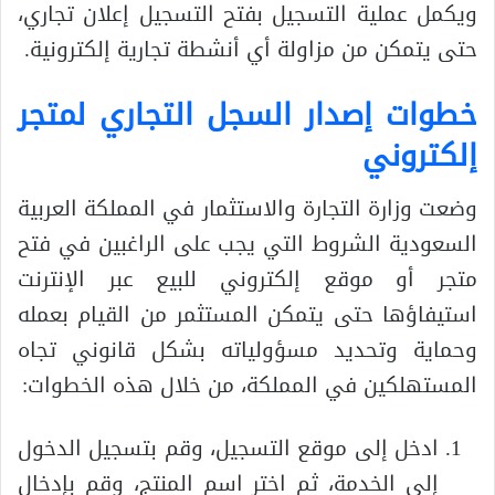
ويكمل عملية التسجيل بفتح التسجيل إعلان تجاري،
حتى يتمكن من مزاولة أي أنشطة تجارية إلكترونية.
خطوات إصدار السجل التجاري لمتجر
إلكتروني
وضعت وزارة التجارة والاستثمار في المملكة العربية
السعودية الشروط التي يجب على الراغبين في فتح
متجر أو موقع إلكتروني للبيع عبر الإنترنت
استيفاؤها حتى يتمكن المستثمر من القيام بعمله
وحماية وتحديد مسؤولياته بشكل قانوني تجاه
المستهلكين في المملكة، من خلال هذه الخطوات:
ادخل إلى موقع التسجيل، وقم بتسجيل الدخول
إلى الخدمة، ثم اختر اسم المنتج، وقم بإدخال