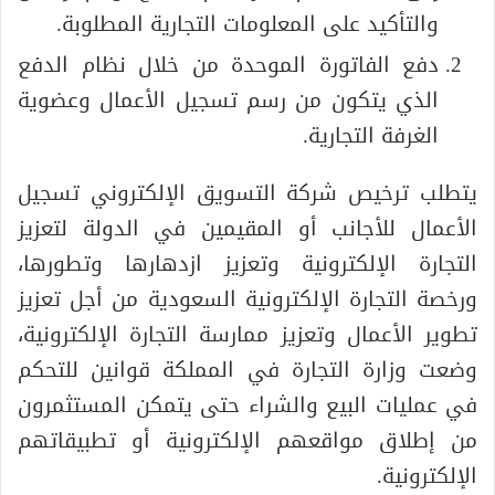
والتأكيد على المعلومات التجارية المطلوبة.
دفع الفاتورة الموحدة من خلال نظام الدفع
الذي يتكون من رسم تسجيل الأعمال وعضوية
الغرفة التجارية.
يتطلب ترخيص شركة التسويق الإلكتروني تسجيل
الأعمال للأجانب أو المقيمين في الدولة لتعزيز
التجارة الإلكترونية وتعزيز ازدهارها وتطورها،
ورخصة التجارة الإلكترونية السعودية من أجل تعزيز
تطوير الأعمال وتعزيز ممارسة التجارة الإلكترونية،
وضعت وزارة التجارة في المملكة قوانين للتحكم
في عمليات البيع والشراء حتى يتمكن المستثمرون
من إطلاق مواقعهم الإلكترونية أو تطبيقاتهم
الإلكترونية.