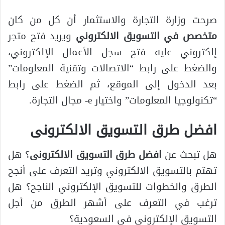
صرحت وزارة التجارة والاستثمار أن كل من كان
متخصص في التسويق الالكتروني
ويريد فتح متجر
إلكتروني عليه فتح سجل الأعمال الإلكتروني،
والضغط على رابط “الاتصالات وتقنية المعلومات”
بعد الدخول إلى الموقع، ثم الضغط على رابط
“تكنولوجيا المعلومات” واختيار e- مجال التجارة.
افضل طرق التسويق الالكترونى
هل تبحث عن
افضل طرق التسويق الالكترونى
؟ هل
تهتم بالتسويق الالكتروني وتريد التعرف على أنجح
الطرق والخطوات للتسويق الإلكتروني الناجح؟ هل
ترغب في التعرف على أشهر الطرق من أجل
التسويق الإلكتروني في السعودية؟