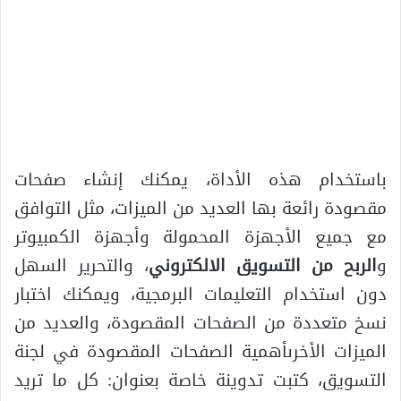
باستخدام هذه الأداة، يمكنك إنشاء صفحات
مقصودة رائعة بها العديد من الميزات، مثل التوافق
مع جميع الأجهزة المحمولة وأجهزة الكمبيوتر
و
الربح من التسويق الالكتروني
، والتحرير السهل
دون استخدام التعليمات البرمجية، ويمكنك اختبار
نسخ متعددة من الصفحات المقصودة، والعديد من
الميزات الأخرىأهمية الصفحات المقصودة في لجنة
التسويق، كتبت تدوينة خاصة بعنوان: كل ما تريد