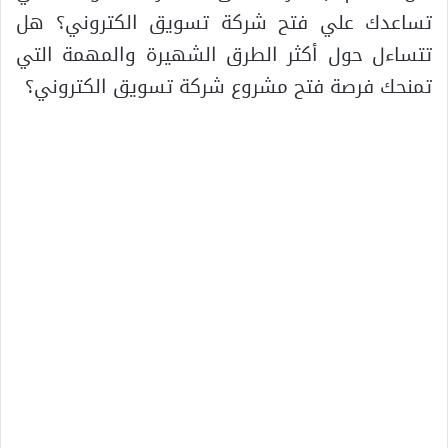
تساعدك علي فتح شركة تسويق الكتروني؟ هل
تتساءل حول أكثر الطرق الشهيرة والمهمة التي
تمنحك فرصة فتح مشروع شركة تسويق الكتروني؟