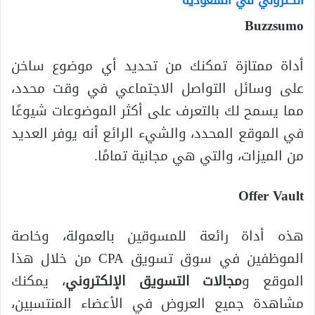
الكتروني في السعودية
Buzzsumo
أداة ممتازة تمكنك من تحديد أي موضوع ساخن
على وسائل التواصل الاجتماعي في وقت محدد،
مما يسمح لك بالتعرف على أكثر الموضوعات شيوعًا
في الموقع المحدد، والشيء الرائع أنه يوفر العديد
من الميزات، والتي هي مجانية تمامًا.
Offer Vault
هذه أداة رائعة للمسوقين بالعمولة، وخاصة
الموظفين في سوق تسويق CPA من خلال هذا
الموقع و
مجالات
التسويق الإلكتروني
، يمكنك
مشاهدة جميع العروض في الأعضاء المنتسبين،