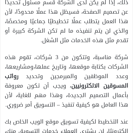
ذلك، إذا لم يكن لدى الشركة قسم مسئول تحديدًا
عن تصميم الصفحة، فسيظل هذا عملًا محدودًا، لأن
هذا العمل يتطلب عملًا تخطيطيًا جماعيًا ومخصصًا،
والذي لن يتم تنفيذه ما لم تكن الشركة كبيرة أو
تقدم مثل هذه الخدمات مثل الشغل.
شركة مناسبة، وتتكون من 3 شركات، تقوم هذه
الشركات بكتابة موقعها، وتاريخ عملها،ومشاريعها،
وعدد الموظفين والمبرمجين وتحديد
رواتب
المسوقين الالكترونيين
، ويجب أن تكون معروفة
بأعمال التصميم الجديدة، وهذا مهم للغاية، لأن
هذا العامل هو كيفية تنفيذ – التسويق أمر ضروري.
عند التخطيط لكيفية تسويق موقع الويب الخاص بك
إلكترونيًا، لن يشتري العملاء خدمات التسويق منك،