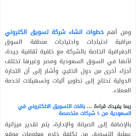
ومن أهم
خطوات انشاء شركة تسويق الكتروني
مراقبة احتياجات واحتياجات منطقة السوق
الجغرافية الخاصة بالشركة مع خلفية ثقافية جيدة،
لأنها في السوق السعودية ومصر وغيرها تختلف
أجزاء أخرى من دول الخليج، وأشار إلى أن التجارة
الدولية تحتاج إلى تطوير آليات وتسهيلات لخدمة
العملاء.
ربما يفيدك قراءة …
باقات التسويق الالكتروني في
السعودية من 5 شركات متخصصة
بالإضافة إلى الصيانة والإدارة، يتم تقدير ميزانية
عملية التسويق من تكلفة خادم معلومات موقع