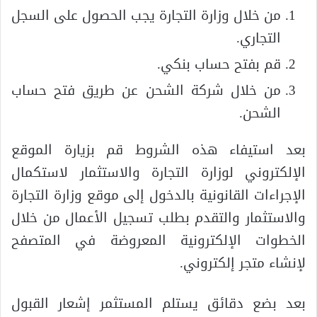
من خلال وزارة التجارة يجب الحصول على السجل
التجاري.
قم بفتح حساب بنكي.
من خلال شركة الشحن عن طريق فتح حساب
الشحن.
بعد استيفاء هذه الشروط قم بزيارة الموقع
الإلكتروني لوزارة التجارة والاستثمار لاستكمال
الإجراءات القانونية بالدخول إلى موقع وزارة التجارة
والاستثمار والتقدم بطلب تسجيل الأعمال من خلال
الخطوات الإلكترونية المعروضة في المتصفح
لإنشاء متجر إلكتروني.
بعد بضع دقائق يستلم المستثمر إشعار القبول