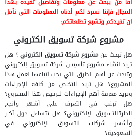
أما من يبحث عن معلومات وتفاصيل تفيده بهذا
المجال فإننا نسرد لكم أدناه المعلومات التي نأمل
ان تفيدكم وتشبع تطلعاتكم:
مشروع شركة تسويق الكتروني
هل تبحث عن
مشروع شركة تسويق الكتروني
؟ هل
تريد انشاء مشروع تأسيس شركة تسويق إلكتروني
وتبحث عن أهم الطرق التي يجب اتباعها لعمل هذا
المشروع؟ هل تريد التخلص من كافة الإجراءات
وتريد معرفة أهم الإجراءات لترخيص هذا المشروع؟
هل ترغب في التعرف على أشهر وأنجح
الطرقللتسويق الإلكتروني؟ هل تتساءل حول أكبر
وأشهر شركات التسويق الإلكتروني في
السعودية؟