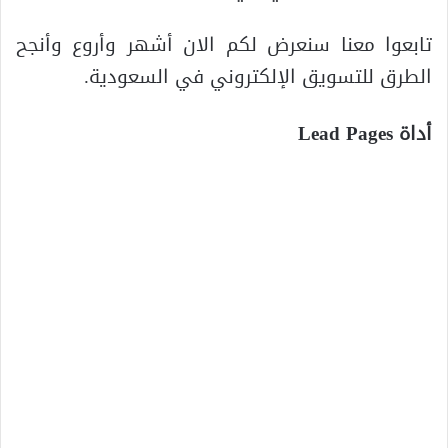
تابعوا معنا سنعرض لكم الان أشهر وأروع وأنجح
الطرق للتسويق الإلكتروني في السعودية.
أداة
Lead Pages