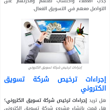
جذب العملاء واكتساب ثقتهم وقدرتهم على
التواصل معهم في التسويق الفعال.
إجراءات ترخيص شركة تسويق الكتروني
إجراءات ترخيص شركة تسويق
الكتروني
هل تريد
إجراءات ترخيص شركة تسويق الكتروني
؟
هل قمت بإنشاء مشروع شركة تسويق إلكتروني