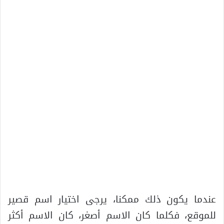
عندما يكون ذلك ممكنا، يرجى اختيار اسم قصير
للموقع، فكلما كان الاسم أصغر، كان الاسم أكثر