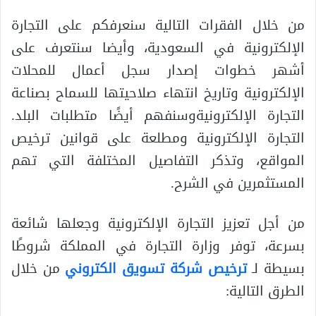
من خلال الفقرات التالية سنعرفكم على التجارة
الإلكترونية في السعودية، وأيضا سنتعرف على
أشهر خطوات إصدار سجل أعمال للمحلات
الإلكترونية وتاريخ انتهاء صلاحيتها للسماح بصناعة
التجارة الإلكترونيةوسنفهم أيضًا متطلبات البلد.
التجارة الإلكترونية ومطلعة على قوانين ترخيص
المواقع، وتذكر التفاصيل المختلفة التي تهم
المستثمرين في الشرح.
من أجل تعزيز التجارة الإلكترونية وجعلها شائعة
بسرعة، توفر وزارة التجارة في المملكة شروطًا
بسيطة لـ
ترخيص شركة تسويق الكتروني
من خلال
الطرق التالية: