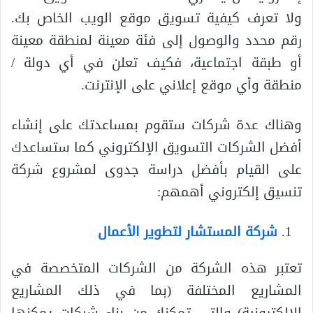
ولا تعرف كيفية تسويق موقع الويب الخاص بك.
رقم محدد والوصول إلى فئة معينة لمنطقة معينة
أو طبقة اجتماعية، فكيف تعلن في أي دولة /
منطقة وأي موقع إعلاني على الإنترنت.
وهناك عدة شركات ستقوم بمساعدتك على إنشاء
أفضل الشركات التسويق الإلكتروني كما ستساعدك
على القيام بأفضل دراسة جدوى لمشروع شركة
تنسيق إلكتروني أهمهم:
شركة المستشار لتطوير الأعمال
تعتبر هذه الشركة من الشركات المتخصصة في
المشاريع المختلفة (بما في ذلك المشاريع
الإلكترونية) والتي تمكنك من بناء شركات يمكنها