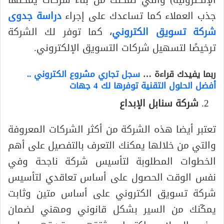
جذب العملاء كما تساعدك على إجراء
دراسة جدوى
شركة تسويق الكتروني
، كما توفر لك الشركة
ترخيصًا لتسهيل شركات التسويق الإلكتروني.
ربما يفيدك قراءة …
سجل تجاري مشروع الكتروني ..
أفضل الحلول التقنية توفرها لك 4 جهات
شركة سنابل الإبداع
تعتبر أيضا هذه الشركة من أكثر الشركات المعروفة
والتي من خلالها يمكنك التعرف بالتفصيل على أهم
الخطوات المطلوبة لتأسيس شركة ناجحة وفي
نفس الوقت الحصول على أساس تعاقدي لتأسيس
شركة تسويق الكتروني على أساس متين وثابت
يمكّنك من السير بشكل قانوني ومهني لضمان